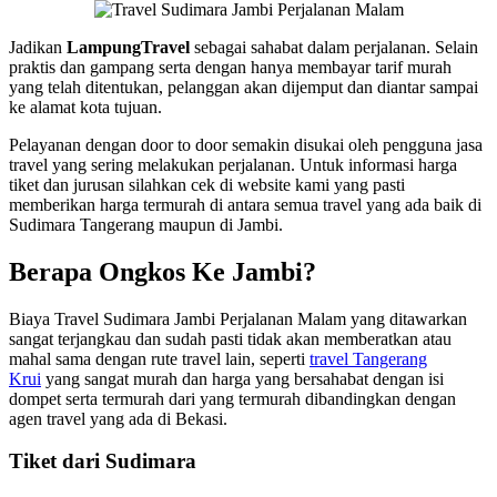
Jadikan
LampungTravel
sebagai sahabat dalam perjalanan. Selain
praktis dan gampang serta dengan hanya membayar tarif murah
yang telah ditentukan, pelanggan akan dijemput dan diantar sampai
ke alamat kota tujuan.
Pelayanan dengan door to door semakin disukai oleh pengguna jasa
travel yang sering melakukan perjalanan. Untuk informasi harga
tiket dan jurusan silahkan cek di website kami yang pasti
memberikan harga termurah di antara semua travel yang ada baik di
Sudimara Tangerang maupun di Jambi.
Berapa Ongkos Ke Jambi?
Biaya Travel Sudimara Jambi Perjalanan Malam yang ditawarkan
sangat terjangkau dan sudah pasti tidak akan memberatkan atau
mahal sama dengan rute travel lain, seperti
travel Tangerang
Krui
yang sangat murah dan harga yang bersahabat dengan isi
dompet serta termurah dari yang termurah dibandingkan dengan
agen travel yang ada di Bekasi.
Tiket dari Sudimara