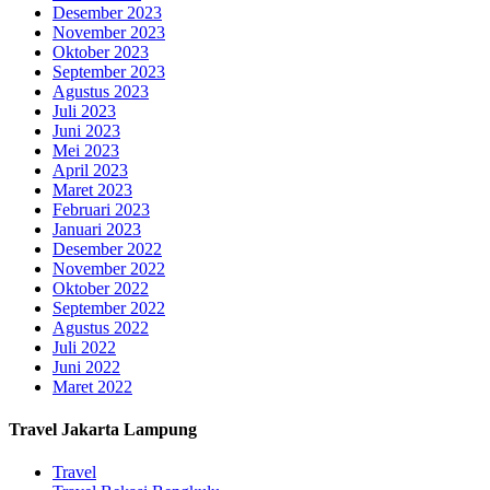
Desember 2023
November 2023
Oktober 2023
September 2023
Agustus 2023
Juli 2023
Juni 2023
Mei 2023
April 2023
Maret 2023
Februari 2023
Januari 2023
Desember 2022
November 2022
Oktober 2022
September 2022
Agustus 2022
Juli 2022
Juni 2022
Maret 2022
Travel Jakarta Lampung
Travel