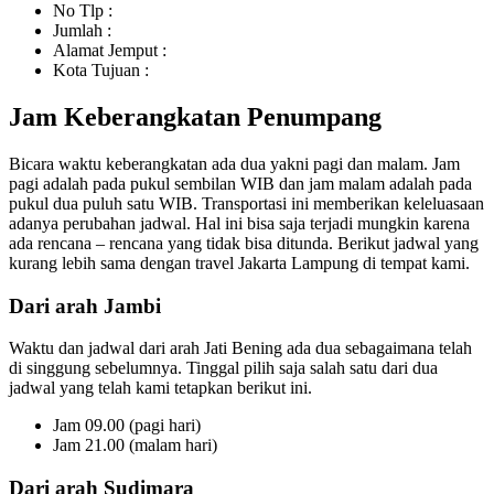
No Tlp :
Jumlah :
Alamat Jemput :
Kota Tujuan :
Jam Keberangkatan Penumpang
Bicara waktu keberangkatan ada dua yakni pagi dan malam. Jam
pagi adalah pada pukul sembilan WIB dan jam malam adalah pada
pukul dua puluh satu WIB. Transportasi ini memberikan keleluasaan
adanya perubahan jadwal. Hal ini bisa saja terjadi mungkin karena
ada rencana – rencana yang tidak bisa ditunda. Berikut jadwal yang
kurang lebih sama dengan travel Jakarta Lampung di tempat kami.
Dari arah Jambi
Waktu dan jadwal dari arah Jati Bening ada dua sebagaimana telah
di singgung sebelumnya. Tinggal pilih saja salah satu dari dua
jadwal yang telah kami tetapkan berikut ini.
Jam 09.00 (pagi hari)
Jam 21.00 (malam hari)
Dari arah Sudimara