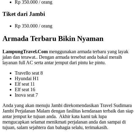
Rp 350.000 / orang
Tiket dari Jambi
Rp 350.000 / orang
Armada Terbaru Bikin Nyaman
LampungTravel.Com
menggunakan armada terbaru yang layak
jalan dan terawat.. Dengan armada tersebut anda bakal meraih
layanan full AC serta antar jemput dari pintu ke pintu.
Travello seat 8
Hyundai H1
Elf seat 11
Elf seat 16
Inova seat 7
Anda yang akan menuju Jambi direkomendasikan Travel Sudimara
Jambi Perjalanan Malam dengan fasilitas kendaraan terbaik dan siap
antar jemput ke tujuan anda. Akhir kata kami tak lupa
mengucapkan selamat menikmati perjalanan anda dan sampai di
tujuan, salam sejahtera dan bahagia selalu, terimakasih.