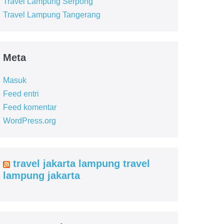
Travel Lampung Serpong
Travel Lampung Tangerang
Meta
Masuk
Feed entri
Feed komentar
WordPress.org
travel jakarta lampung travel
lampung jakarta