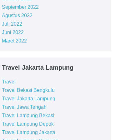
September 2022
Agustus 2022
Juli 2022
Juni 2022
Maret 2022
Travel Jakarta Lampung
Travel
Travel Bekasi Bengkulu
Travel Jakarta Lampung
Travel Jawa Tengah
Travel Lampung Bekasi
Travel Lampung Depok
Travel Lampung Jakarta