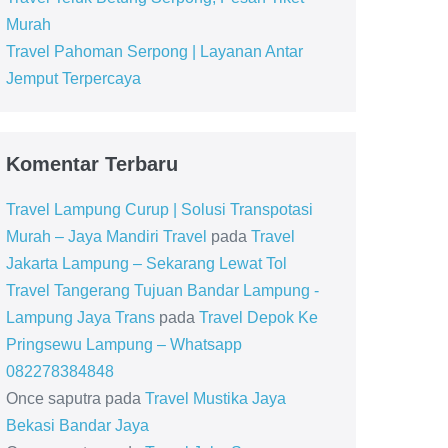
Murah
Travel Pahoman Serpong | Layanan Antar
Jemput Terpercaya
Komentar Terbaru
Travel Lampung Curup | Solusi Transpotasi
Murah – Jaya Mandiri Travel
pada
Travel
Jakarta Lampung – Sekarang Lewat Tol
Travel Tangerang Tujuan Bandar Lampung -
Lampung Jaya Trans
pada
Travel Depok Ke
Pringsewu Lampung – Whatsapp
082278384848
Once saputra
pada
Travel Mustika Jaya
Bekasi Bandar Jaya