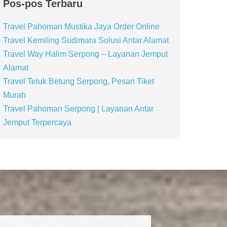
Pos-pos Terbaru
Travel Pahoman Mustika Jaya Order Online
Travel Kemiling Sudimara Solusi Antar Alamat
Travel Way Halim Serpong – Layanan Jemput
Alamat
Travel Teluk Betung Serpong, Pesan Tiket
Murah
Travel Pahoman Serpong | Layanan Antar
Jemput Terpercaya