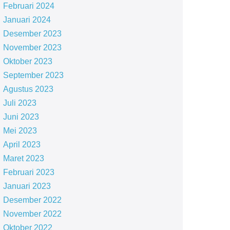
Februari 2024
Januari 2024
Desember 2023
November 2023
Oktober 2023
September 2023
Agustus 2023
Juli 2023
Juni 2023
Mei 2023
April 2023
Maret 2023
Februari 2023
Januari 2023
Desember 2022
November 2022
Oktober 2022