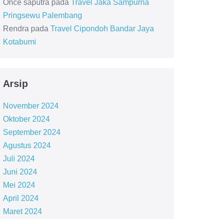
Once saputra
pada
Travel Jaka Sampurna
Pringsewu Palembang
Rendra
pada
Travel Cipondoh Bandar Jaya
Kotabumi
Arsip
November 2024
Oktober 2024
September 2024
Agustus 2024
Juli 2024
Juni 2024
Mei 2024
April 2024
Maret 2024