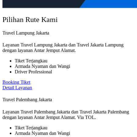
Pilihan Rute Kami
Travel Lampung Jakarta
Layanan Travel Lampung Jakarta dan Travel Jakarta Lampung
dengan layanan Antar Jemput Alamat.
Tiket Terjangkau
Armada Nyaman dan Wangi
Driver Professional
Booking Tiket
Detail Layanan
Travel Palembang Jakarta
Layanan Travel Palembang Jakarta dan Travel Jakarta Palembang
dengan layanan Antar Jemput Alamat. Via TOL.
Tiket Terjangkau
Armada Nyaman dan Wangi