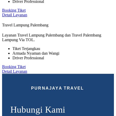
Driver Professional
Booking Tiket
Detail Layanan
Travel Lampung Palembang
Layanan Travel Lampung Palembang dan Travel Palembang
Lampung Via TOL.
Tiket Terjangkau
Armada Nyaman dan Wangi
Driver Professional
Booking Tiket
Detail Layanan
PURNAJAYA TRAVEL
Hubungi Kami