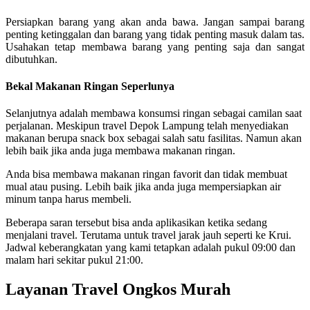
Persiapkan barang yang akan anda bawa. Jangan sampai barang
penting ketinggalan dan barang yang tidak penting masuk dalam tas.
Usahakan tetap membawa barang yang penting saja dan sangat
dibutuhkan.
Bekal Makanan Ringan Seperlunya
Selanjutnya adalah membawa konsumsi ringan sebagai camilan saat
perjalanan. Meskipun travel Depok Lampung telah menyediakan
makanan berupa snack box sebagai salah satu fasilitas. Namun akan
lebih baik jika anda juga membawa makanan ringan.
Anda bisa membawa makanan ringan favorit dan tidak membuat
mual atau pusing. Lebih baik jika anda juga mempersiapkan air
minum tanpa harus membeli.
Beberapa saran tersebut bisa anda aplikasikan ketika sedang
menjalani travel. Terutama untuk travel jarak jauh seperti ke Krui.
Jadwal keberangkatan yang kami tetapkan adalah pukul 09:00 dan
malam hari sekitar pukul 21:00.
Layanan Travel Ongkos Murah