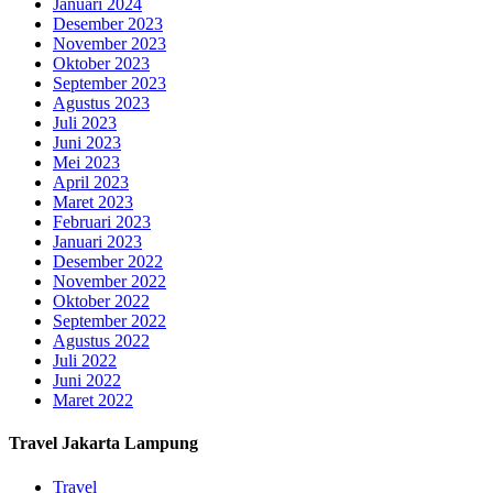
Januari 2024
Desember 2023
November 2023
Oktober 2023
September 2023
Agustus 2023
Juli 2023
Juni 2023
Mei 2023
April 2023
Maret 2023
Februari 2023
Januari 2023
Desember 2022
November 2022
Oktober 2022
September 2022
Agustus 2022
Juli 2022
Juni 2022
Maret 2022
Travel Jakarta Lampung
Travel