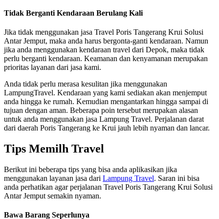
Tidak Berganti Kendaraan Berulang Kali
Jika tidak menggunakan jasa Travel Poris Tangerang Krui Solusi
Antar Jemput, maka anda harus bergonta-ganti kendaraan. Namun
jika anda menggunakan kendaraan travel dari Depok, maka tidak
perlu berganti kendaraan. Keamanan dan kenyamanan merupakan
prioritas layanan dari jasa kami.
Anda tidak perlu merasa kesulitan jika menggunakan
LampungTravel. Kendaraan yang kami sediakan akan menjemput
anda hingga ke rumah. Kemudian mengantarkan hingga sampai di
tujuan dengan aman. Beberapa poin tersebut merupakan alasan
untuk anda menggunakan jasa Lampung Travel. Perjalanan darat
dari daerah Poris Tangerang ke Krui jauh lebih nyaman dan lancar.
Tips Memilh Travel
Berikut ini beberapa tips yang bisa anda aplikasikan jika
menggunakan layanan jasa dari
Lampung Travel
. Saran ini bisa
anda perhatikan agar perjalanan Travel Poris Tangerang Krui Solusi
Antar Jemput semakin nyaman.
Bawa Barang Seperlunya