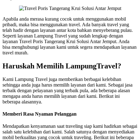
Apabila anda merasa kurang cocok untuk menggunakan mobil
pribadi, maka bisa menggunakan travel. Ada banyak travel yang
telah hadir dengan layanan antar kota bahkan menyeberang pulau.
Seperti layanan Lampung Travel yang sudah lengkap dengan
layanan Travel Poris Tangerang Krui Solusi Antar Jemput. Anda
bisa menghubungi layanan kami untuk segera mendapatkan layanan
travel murah.
Haruskah Memilih LampungTravel?
Kami Lampung Travel juga memberikan berbagai kelebihan
sehingga anda juga harus memilih layanan dari kami. Sebagai jasa
terbaik dengan pelayanan yang terbaik pula, ada beberapa alasan
mengapa anda harus memilih layanan dari kami. Berikut ini
beberapa alasannya.
Memberi Rasa Nyaman Pelanggan
Mendapatkan kenyamanan saat traveling siap kami hadirkan sebagai
salah satu kelebihan dari kami. Salah satunya dengan menyediakan
mobil berkualitas yang cocok untuk traveling. Berikut ini beberapa