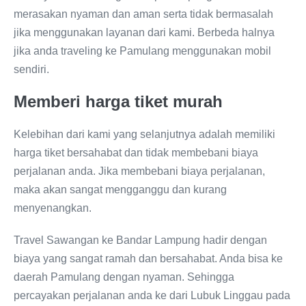
merasakan nyaman dan aman serta tidak bermasalah
jika menggunakan layanan dari kami. Berbeda halnya
jika anda traveling ke Pamulang menggunakan mobil
sendiri.
Memberi harga tiket murah
Kelebihan dari kami yang selanjutnya adalah memiliki
harga tiket bersahabat dan tidak membebani biaya
perjalanan anda. Jika membebani biaya perjalanan,
maka akan sangat mengganggu dan kurang
menyenangkan.
Travel Sawangan ke Bandar Lampung hadir dengan
biaya yang sangat ramah dan bersahabat. Anda bisa ke
daerah Pamulang dengan nyaman. Sehingga
percayakan perjalanan anda ke dari Lubuk Linggau pada