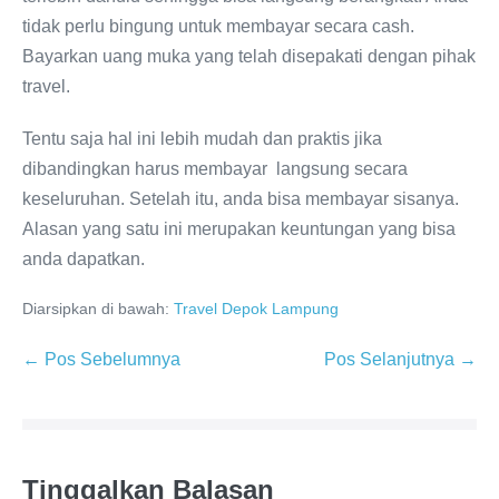
tidak perlu bingung untuk membayar secara cash.
Bayarkan uang muka yang telah disepakati dengan pihak
travel.
Tentu saja hal ini lebih mudah dan praktis jika
dibandingkan harus membayar langsung secara
keseluruhan. Setelah itu, anda bisa membayar sisanya.
Alasan yang satu ini merupakan keuntungan yang bisa
anda dapatkan.
Diarsipkan di bawah:
Travel Depok Lampung
← Pos Sebelumnya
Pos Selanjutnya →
Tinggalkan Balasan