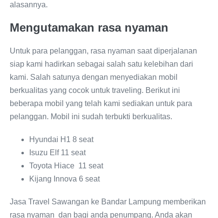
alasannya.
Mengutamakan rasa nyaman
Untuk para pelanggan, rasa nyaman saat diperjalanan
siap kami hadirkan sebagai salah satu kelebihan dari
kami. Salah satunya dengan menyediakan mobil
berkualitas yang cocok untuk traveling. Berikut ini
beberapa mobil yang telah kami sediakan untuk para
pelanggan. Mobil ini sudah terbukti berkualitas.
Hyundai H1 8 seat
Isuzu Elf 11 seat
Toyota Hiace 11 seat
Kijang Innova 6 seat
Jasa Travel Sawangan ke Bandar Lampung memberikan
rasa nyaman dan bagi anda penumpang. Anda akan