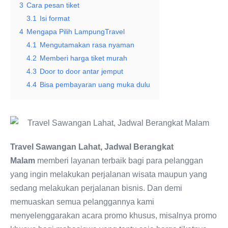
3
Cara pesan tiket
3.1
Isi format
4
Mengapa Pilih LampungTravel
4.1
Mengutamakan rasa nyaman
4.2
Memberi harga tiket murah
4.3
Door to door antar jemput
4.4
Bisa pembayaran uang muka dulu
Travel Sawangan Lahat, Jadwal Berangkat
Malam
memberi layanan terbaik bagi para pelanggan
yang ingin melakukan perjalanan wisata maupun yang
sedang melakukan perjalanan bisnis. Dan demi
memuaskan semua pelanggannya kami
menyelenggarakan acara promo khusus, misalnya promo