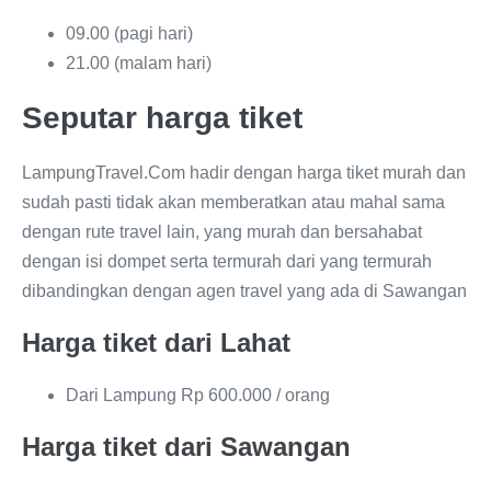
09.00 (pagi hari)
21.00 (malam hari)
Seputar harga tiket
LampungTravel.Com hadir dengan harga tiket murah dan
sudah pasti tidak akan memberatkan atau mahal sama
dengan rute travel lain, yang murah dan bersahabat
dengan isi dompet serta termurah dari yang termurah
dibandingkan dengan agen travel yang ada di Sawangan
Harga tiket dari Lahat
Dari Lampung Rp 600.000 / orang
Harga tiket dari Sawangan