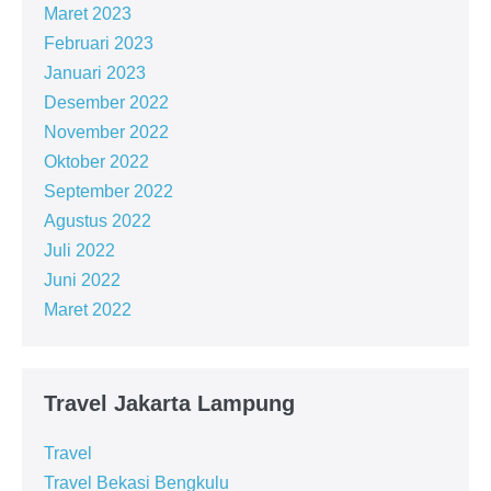
Maret 2023
Februari 2023
Januari 2023
Desember 2022
November 2022
Oktober 2022
September 2022
Agustus 2022
Juli 2022
Juni 2022
Maret 2022
Travel Jakarta Lampung
Travel
Travel Bekasi Bengkulu