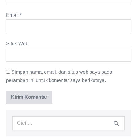
Email
*
Situs Web
Simpan nama, email, dan situs web saya pada
peramban ini untuk komentar saya berikutnya.