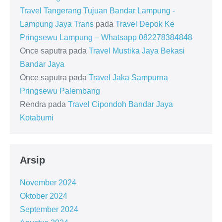
Travel Tangerang Tujuan Bandar Lampung -
Lampung Jaya Trans
pada
Travel Depok Ke
Pringsewu Lampung – Whatsapp 082278384848
Once saputra
pada
Travel Mustika Jaya Bekasi
Bandar Jaya
Once saputra
pada
Travel Jaka Sampurna
Pringsewu Palembang
Rendra
pada
Travel Cipondoh Bandar Jaya
Kotabumi
Arsip
November 2024
Oktober 2024
September 2024