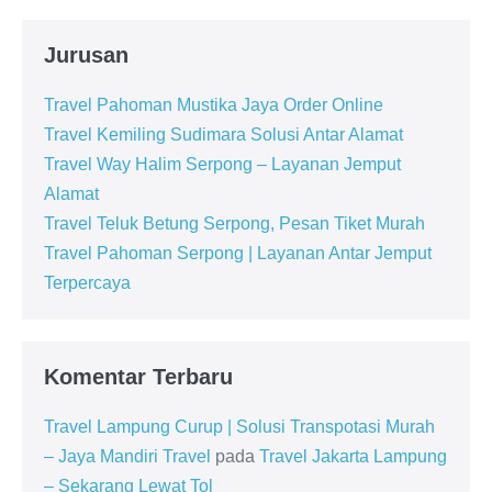
Jurusan
Travel Pahoman Mustika Jaya Order Online
Travel Kemiling Sudimara Solusi Antar Alamat
Travel Way Halim Serpong – Layanan Jemput
Alamat
Travel Teluk Betung Serpong, Pesan Tiket Murah
Travel Pahoman Serpong | Layanan Antar Jemput
Terpercaya
Komentar Terbaru
Travel Lampung Curup | Solusi Transpotasi Murah
– Jaya Mandiri Travel
pada
Travel Jakarta Lampung
– Sekarang Lewat Tol