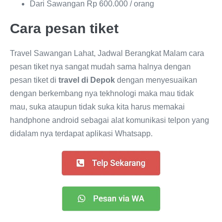
Dari Sawangan Rp 600.000 / orang
Cara pesan tiket
Travel Sawangan Lahat, Jadwal Berangkat Malam cara
pesan tiket nya sangat mudah sama halnya dengan
pesan tiket di
travel di Depok
dengan menyesuaikan
dengan berkembang nya tekhnologi maka mau tidak
mau, suka ataupun tidak suka kita harus memakai
handphone android sebagai alat komunikasi telpon yang
didalam nya terdapat aplikasi Whatsapp.