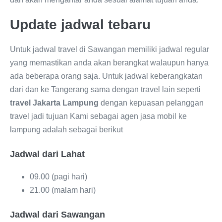
Update jadwal tebaru
Untuk jadwal travel di Sawangan memiliki jadwal regular
yang memastikan anda akan berangkat walaupun hanya
ada beberapa orang saja. Untuk jadwal keberangkatan
dari dan ke Tangerang sama dengan travel lain seperti
travel Jakarta Lampung
dengan kepuasan pelanggan
travel jadi tujuan Kami sebagai agen jasa mobil ke
lampung adalah sebagai berikut
Jadwal dari Lahat
09.00 (pagi hari)
21.00 (malam hari)
Jadwal dari Sawangan