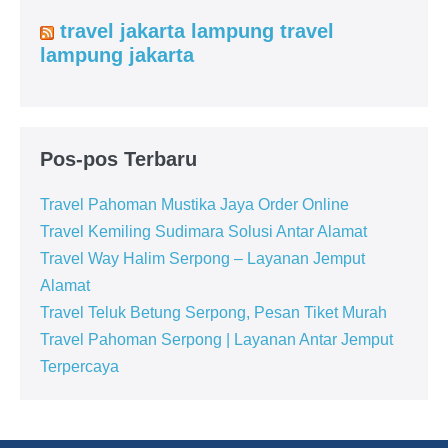
travel jakarta lampung travel
lampung jakarta
Pos-pos Terbaru
Travel Pahoman Mustika Jaya Order Online
Travel Kemiling Sudimara Solusi Antar Alamat
Travel Way Halim Serpong – Layanan Jemput
Alamat
Travel Teluk Betung Serpong, Pesan Tiket Murah
Travel Pahoman Serpong | Layanan Antar Jemput
Terpercaya