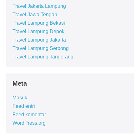
Travel Jakarta Lampung
Travel Jawa Tengah
Travel Lampung Bekasi
Travel Lampung Depok
Travel Lampung Jakarta
Travel Lampung Serpong
Travel Lampung Tangerang
Meta
Masuk
Feed entri
Feed komentar
WordPress.org