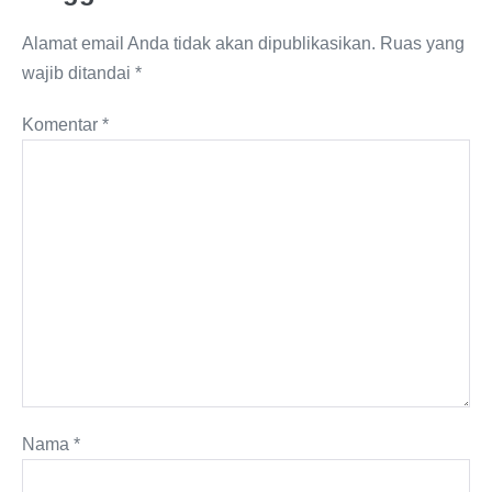
Alamat email Anda tidak akan dipublikasikan.
Ruas yang
wajib ditandai
*
Komentar
*
Nama
*