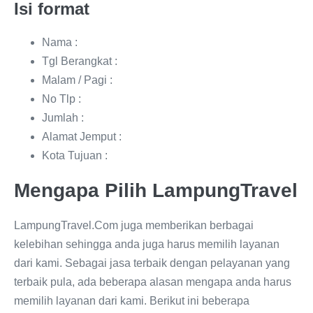
Isi format
Nama :
Tgl Berangkat :
Malam / Pagi :
No Tlp :
Jumlah :
Alamat Jemput :
Kota Tujuan :
Mengapa Pilih LampungTravel
LampungTravel.Com juga memberikan berbagai
kelebihan sehingga anda juga harus memilih layanan
dari kami. Sebagai jasa terbaik dengan pelayanan yang
terbaik pula, ada beberapa alasan mengapa anda harus
memilih layanan dari kami. Berikut ini beberapa