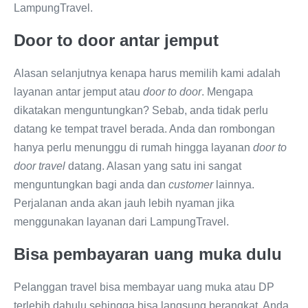
LampungTravel.
Door to door antar jemput
Alasan selanjutnya kenapa harus memilih kami adalah
layanan antar jemput atau
door to door
. Mengapa
dikatakan menguntungkan? Sebab, anda tidak perlu
datang ke tempat travel berada. Anda dan rombongan
hanya perlu menunggu di rumah hingga layanan
door to
door travel
datang. Alasan yang satu ini sangat
menguntungkan bagi anda dan
customer
lainnya.
Perjalanan anda akan jauh lebih nyaman jika
menggunakan layanan dari LampungTravel.
Bisa pembayaran uang muka dulu
Pelanggan travel bisa membayar uang muka atau DP
terlebih dahulu sehingga bisa langsung berangkat. Anda