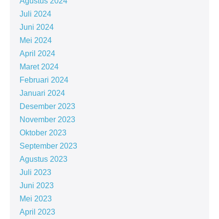
Agustus 2024
Juli 2024
Juni 2024
Mei 2024
April 2024
Maret 2024
Februari 2024
Januari 2024
Desember 2023
November 2023
Oktober 2023
September 2023
Agustus 2023
Juli 2023
Juni 2023
Mei 2023
April 2023