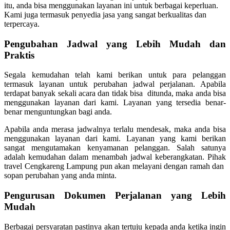
itu, anda bisa menggunakan layanan ini untuk berbagai keperluan.
Kami juga termasuk penyedia jasa yang sangat berkualitas dan
terpercaya.
Pengubahan Jadwal yang Lebih Mudah dan
Praktis
Segala kemudahan telah kami berikan untuk para pelanggan
termasuk layanan untuk perubahan jadwal perjalanan. Apabila
terdapat banyak sekali acara dan tidak bisa ditunda, maka anda bisa
menggunakan layanan dari kami. Layanan yang tersedia benar-
benar menguntungkan bagi anda.
Apabila anda merasa jadwalnya terlalu mendesak, maka anda bisa
menggunakan layanan dari kami. Layanan yang kami berikan
sangat mengutamakan kenyamanan pelanggan. Salah satunya
adalah kemudahan dalam menambah jadwal keberangkatan. Pihak
travel Cengkareng Lampung pun akan melayani dengan ramah dan
sopan perubahan yang anda minta.
Pengurusan Dokumen Perjalanan yang Lebih
Mudah
Berbagai persyaratan pastinya akan tertuju kepada anda ketika ingin