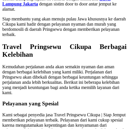
Lampung Jakarta
dengan sistim door to door antar jemput ke
alamat.
Siap membantu yang akan menuju pulau Jawa khususnya ke daerah
Cikupa kami hadir dengan pelayanan nyaman dan murah yang
berdomosili di daerah Pringsewu dengan memberikan pelayanan
terbaik.
Travel Pringsewu Cikupa Berbagai
Kelebihan
Kemudahan perjalanan anda akan semakin nyaman dan aman
dengan berbagai kelebihan yang kami miliki. Perjalanan dari
Pringsewu akan dibekali dengan berbagai keuntungan sehingga
perjalanan anda lebih berkualitas. Berikut ini beberapa kelebihan
yang menjadi keuntungan bagi anda ketika memilih layanan dari
kami.
Pelayanan yang Spesial
Kami sebagai penyedia jasa Travel Pringsewu Cikupa | Siap Jemput
memberikan pelayanan terbaik. Pelayanan dari kami cukup spesial
karena mengutamakan kepentingan dan kenyamanan dari