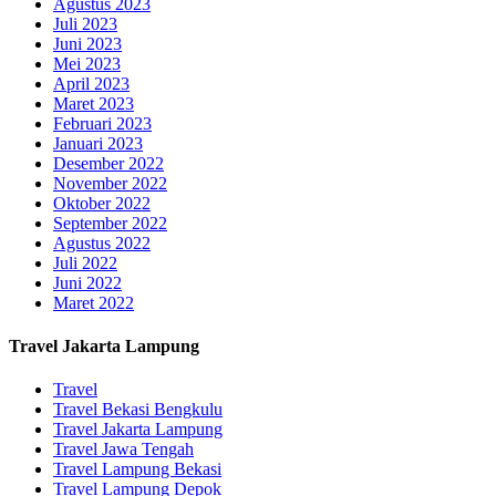
Agustus 2023
Juli 2023
Juni 2023
Mei 2023
April 2023
Maret 2023
Februari 2023
Januari 2023
Desember 2022
November 2022
Oktober 2022
September 2022
Agustus 2022
Juli 2022
Juni 2022
Maret 2022
Travel Jakarta Lampung
Travel
Travel Bekasi Bengkulu
Travel Jakarta Lampung
Travel Jawa Tengah
Travel Lampung Bekasi
Travel Lampung Depok