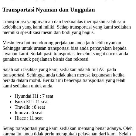
Transportasi Nyaman dan Unggulan
Transportasi yang nyaman dan berkualitas merupakan salah satu
kelebihan yang kami miliki. Setiap transportasi yang kami sediakan
memiliki spesifikasi mesin dan bodi yang bagus.
Mesin tersebut mendorong perjalanan anda jauh lebih nyaman.
Sehingga untuk urusan transportasi bisa anda percayakan kepada
layanan kami. Sudah pasti transportasi tersebut sangat cocok anda
gunakan untuk perjalanan bisnis dan rekreasi.
Salah satu fasilitas yang kami sediakan adalah full AC pada
transportasi. Sehingga anda tidak akan merasa kepanasan ketika
berada dalam mobil. Berikut ini beberapa transportasi yang telah
kami sediakan untuk anda.
Hyundai H1 : 7 seat
Isuzu Elf : 11 seat
Travello : 8 seat
Innova : 6 seat
Hiace : 11 seat
Setiap transportasi yang kami sediakan memang benar adanya. Oleh
karena itu, anda tidak perlu meragukan pelayanan dari kami. Selain