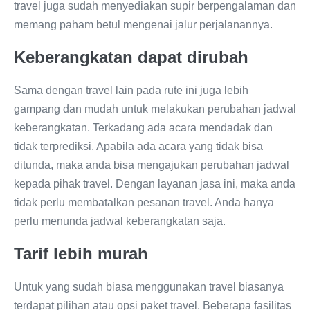
travel juga sudah menyediakan supir berpengalaman dan
memang paham betul mengenai jalur perjalanannya.
Keberangkatan dapat dirubah
Sama dengan travel lain pada rute ini juga lebih
gampang dan mudah untuk melakukan perubahan jadwal
keberangkatan. Terkadang ada acara mendadak dan
tidak terprediksi. Apabila ada acara yang tidak bisa
ditunda, maka anda bisa mengajukan perubahan jadwal
kepada pihak travel. Dengan layanan jasa ini, maka anda
tidak perlu membatalkan pesanan travel. Anda hanya
perlu menunda jadwal keberangkatan saja.
Tarif lebih murah
Untuk yang sudah biasa menggunakan travel biasanya
terdapat pilihan atau opsi paket travel. Beberapa fasilitas