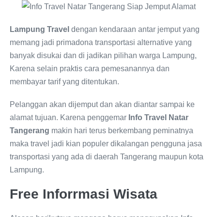
Lampung Travel
dengan kendaraan antar jemput yang
memang jadi primadona transportasi alternative yang
banyak disukai dan di jadikan pilihan warga Lampung,
Karena selain praktis cara pemesanannya dan
membayar tarif yang ditentukan.
Pelanggan akan dijemput dan akan diantar sampai ke
alamat tujuan. Karena penggemar
Info Travel Natar
Tangerang
makin hari terus berkembang peminatnya
maka travel jadi kian populer dikalangan pengguna jasa
transportasi yang ada di daerah Tangerang maupun kota
Lampung.
Free Inforrmasi Wisata