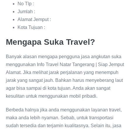
No Tlp :
Jumlah :
Alamat Jemput :
Kota Tujuan :
Mengapa Suka Travel?
Banyak alasan mengapa pengguna jasa angkutan suka
menggunakan Info Travel Natar Tangerang | Siap Jemput
Alamat. Jika melihat jarak perjalanan yang menempuh
jarak yang sangat jauh. Bahkan harus menyeberang laut
agar bisa sampai di kota tujuan. Anda akan sangat
kesulitan untuk menggunakan mobil pribadi.
Berbeda halnya jika anda menggunakan layanan travel,
maka anda lebih nyaman. Sebab, untuk transportasi
sudah tersedia dan terjamin kualitasnya. Selain itu, jasa