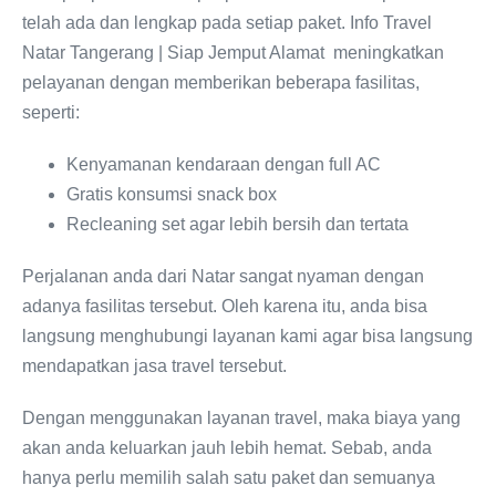
telah ada dan lengkap pada setiap paket. Info Travel
Natar Tangerang | Siap Jemput Alamat meningkatkan
pelayanan dengan memberikan beberapa fasilitas,
seperti:
Kenyamanan kendaraan dengan full AC
Gratis konsumsi snack box
Recleaning set agar lebih bersih dan tertata
Perjalanan anda dari Natar sangat nyaman dengan
adanya fasilitas tersebut. Oleh karena itu, anda bisa
langsung menghubungi layanan kami agar bisa langsung
mendapatkan jasa travel tersebut.
Dengan menggunakan layanan travel, maka biaya yang
akan anda keluarkan jauh lebih hemat. Sebab, anda
hanya perlu memilih salah satu paket dan semuanya