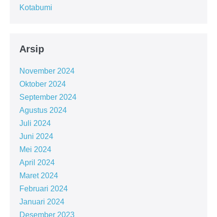
Kotabumi
Arsip
November 2024
Oktober 2024
September 2024
Agustus 2024
Juli 2024
Juni 2024
Mei 2024
April 2024
Maret 2024
Februari 2024
Januari 2024
Desember 2023