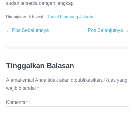
sudah tersedia dengan lengkap.
Diarsipkan di bawah:
Travel Lampung Jakarta
← Pos Sebelumnya
Pos Selanjutnya →
Tinggalkan Balasan
Alamat email Anda tidak akan dipublikasikan.
Ruas yang
wajib ditandai
*
Komentar
*