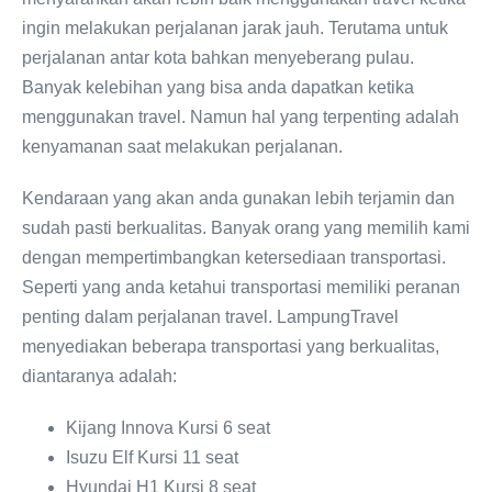
ingin melakukan perjalanan jarak jauh. Terutama untuk
perjalanan antar kota bahkan menyeberang pulau.
Banyak kelebihan yang bisa anda dapatkan ketika
menggunakan travel. Namun hal yang terpenting adalah
kenyamanan saat melakukan perjalanan.
Kendaraan yang akan anda gunakan lebih terjamin dan
sudah pasti berkualitas. Banyak orang yang memilih kami
dengan mempertimbangkan ketersediaan transportasi.
Seperti yang anda ketahui transportasi memiliki peranan
penting dalam perjalanan travel. LampungTravel
menyediakan beberapa transportasi yang berkualitas,
diantaranya adalah:
Kijang Innova Kursi 6 seat
Isuzu Elf Kursi 11 seat
Hyundai H1 Kursi 8 seat