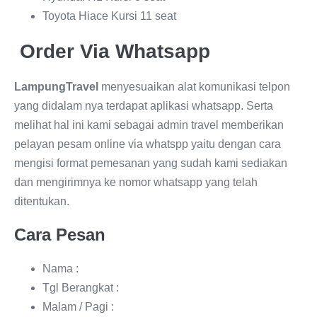
Toyota Hiace Kursi 11 seat
Order Via Whatsapp
LampungTravel
menyesuaikan alat komunikasi telpon
yang didalam nya terdapat aplikasi whatsapp. Serta
melihat hal ini kami sebagai admin travel memberikan
pelayan pesam online via whatspp yaitu dengan cara
mengisi format pemesanan yang sudah kami sediakan
dan mengirimnya ke nomor whatsapp yang telah
ditentukan.
Cara Pesan
Nama :
Tgl Berangkat :
Malam / Pagi :