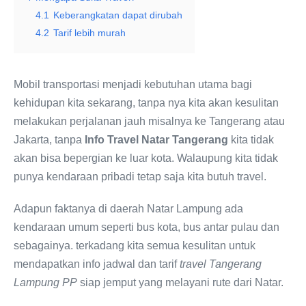
4.1
Keberangkatan dapat dirubah
4.2
Tarif lebih murah
Mobil transportasi menjadi kebutuhan utama bagi
kehidupan kita sekarang, tanpa nya kita akan kesulitan
melakukan perjalanan jauh misalnya ke Tangerang atau
Jakarta, tanpa
Info Travel Natar Tangerang
kita tidak
akan bisa bepergian ke luar kota. Walaupung kita tidak
punya kendaraan pribadi tetap saja kita butuh travel.
Adapun faktanya di daerah Natar Lampung ada
kendaraan umum seperti bus kota, bus antar pulau dan
sebagainya. terkadang kita semua kesulitan untuk
mendapatkan info jadwal dan tarif
travel Tangerang
Lampung PP
siap jemput yang melayani rute dari Natar.