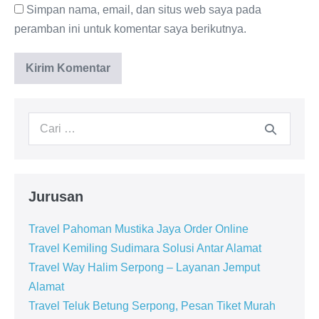
Simpan nama, email, dan situs web saya pada
peramban ini untuk komentar saya berikutnya.
Jurusan
Travel Pahoman Mustika Jaya Order Online
Travel Kemiling Sudimara Solusi Antar Alamat
Travel Way Halim Serpong – Layanan Jemput
Alamat
Travel Teluk Betung Serpong, Pesan Tiket Murah