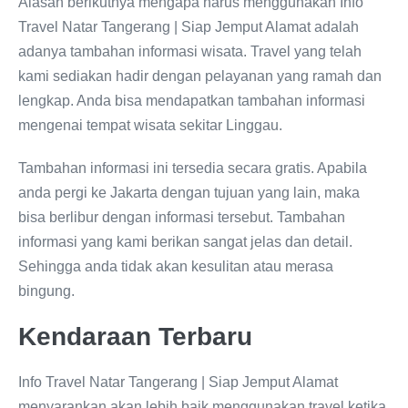
Alasan berikutnya mengapa harus menggunakan Info
Travel Natar Tangerang | Siap Jemput Alamat adalah
adanya tambahan informasi wisata. Travel yang telah
kami sediakan hadir dengan pelayanan yang ramah dan
lengkap. Anda bisa mendapatkan tambahan informasi
mengenai tempat wisata sekitar Linggau.
Tambahan informasi ini tersedia secara gratis. Apabila
anda pergi ke Jakarta dengan tujuan yang lain, maka
bisa berlibur dengan informasi tersebut. Tambahan
informasi yang kami berikan sangat jelas dan detail.
Sehingga anda tidak akan kesulitan atau merasa
bingung.
Kendaraan Terbaru
Info Travel Natar Tangerang | Siap Jemput Alamat
menyarankan akan lebih baik menggunakan travel ketika