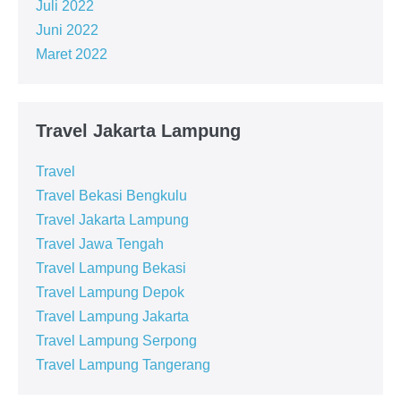
Juli 2022
Juni 2022
Maret 2022
Travel Jakarta Lampung
Travel
Travel Bekasi Bengkulu
Travel Jakarta Lampung
Travel Jawa Tengah
Travel Lampung Bekasi
Travel Lampung Depok
Travel Lampung Jakarta
Travel Lampung Serpong
Travel Lampung Tangerang