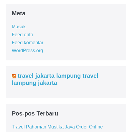
Meta
Masuk
Feed entri
Feed komentar
WordPress.org
travel jakarta lampung travel
lampung jakarta
Pos-pos Terbaru
Travel Pahoman Mustika Jaya Order Online