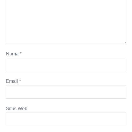
Nama
*
Email
*
Situs Web