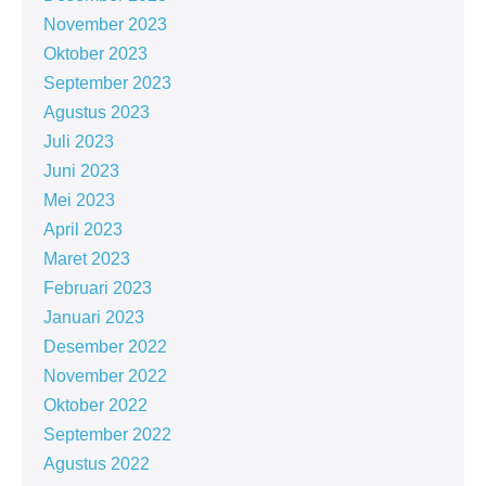
November 2023
Oktober 2023
September 2023
Agustus 2023
Juli 2023
Juni 2023
Mei 2023
April 2023
Maret 2023
Februari 2023
Januari 2023
Desember 2022
November 2022
Oktober 2022
September 2022
Agustus 2022