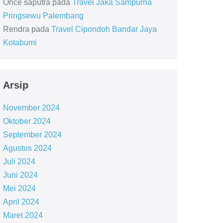
Once saputra
pada
Travel Jaka Sampurna
Pringsewu Palembang
Rendra
pada
Travel Cipondoh Bandar Jaya
Kotabumi
Arsip
November 2024
Oktober 2024
September 2024
Agustus 2024
Juli 2024
Juni 2024
Mei 2024
April 2024
Maret 2024