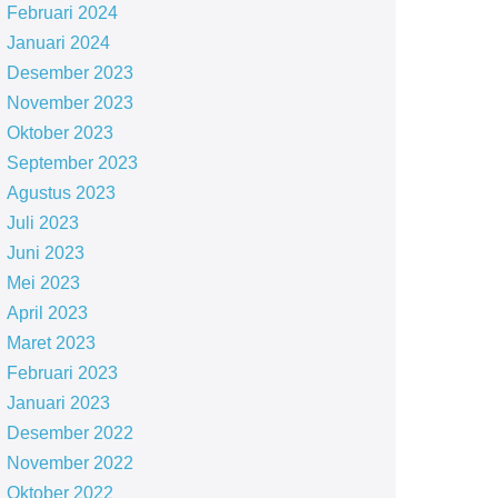
Februari 2024
Januari 2024
Desember 2023
November 2023
Oktober 2023
September 2023
Agustus 2023
Juli 2023
Juni 2023
Mei 2023
April 2023
Maret 2023
Februari 2023
Januari 2023
Desember 2022
November 2022
Oktober 2022