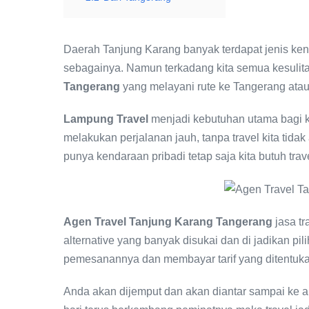
Daerah Tanjung Karang banyak terdapat jenis ken
sebagainya. Namun terkadang kita semua kesulit
Tangerang
yang melayani rute ke Tangerang atau
Lampung Travel
menjadi kebutuhan utama bagi k
melakukan perjalanan jauh, tanpa travel kita tidak
punya kendaraan pribadi tetap saja kita butuh trav
Agen Travel Tanjung Karang Tangerang
jasa tr
alternative yang banyak disukai dan di jadikan pi
pemesanannya dan membayar tarif yang ditentuka
Anda akan dijemput dan akan diantar sampai ke al