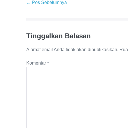
← Pos Sebelumnya
Tinggalkan Balasan
Alamat email Anda tidak akan dipublikasikan.
Rua
Komentar
*