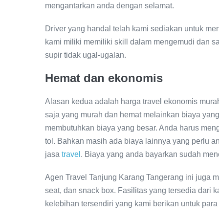
mengantarkan anda dengan selamat.
Driver yang handal telah kami sediakan untuk m
kami miliki memiliki skill dalam mengemudi dan s
supir tidak ugal-ugalan.
Hemat dan ekonomis
Alasan kedua adalah harga travel ekonomis mur
saja yang murah dan hemat melainkan biaya yang 
membutuhkan biaya yang besar. Anda harus meng
tol. Bahkan masih ada biaya lainnya yang perlu 
jasa
travel
. Biaya yang anda bayarkan sudah men
Agen Travel Tanjung Karang Tangerang ini juga m
seat, dan snack box. Fasilitas yang tersedia dari
kelebihan tersendiri yang kami berikan untuk para