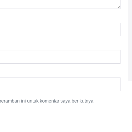
eramban ini untuk komentar saya berikutnya.