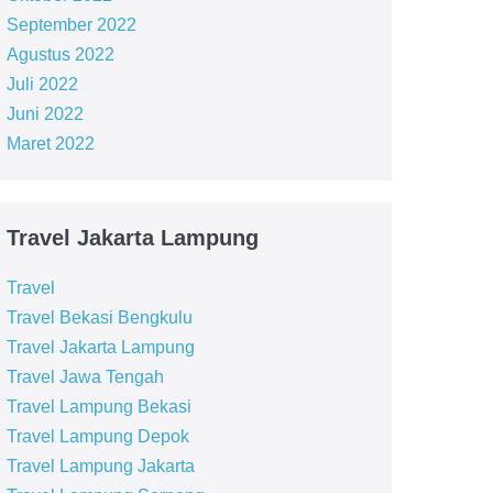
September 2022
Agustus 2022
Juli 2022
Juni 2022
Maret 2022
Travel Jakarta Lampung
Travel
Travel Bekasi Bengkulu
Travel Jakarta Lampung
Travel Jawa Tengah
Travel Lampung Bekasi
Travel Lampung Depok
Travel Lampung Jakarta