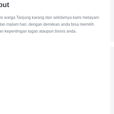
put
i warga Tanjung karang dan sekitarnya kami melayani
 dan malam hari, dengan demikian anda bisa memilih
 kepentingan tugas ataupun bisnis anda.