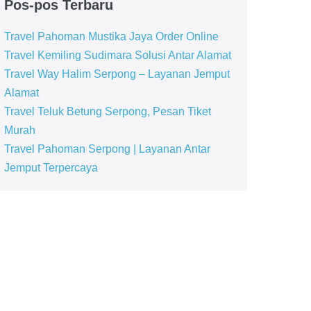
Pos-pos Terbaru
Travel Pahoman Mustika Jaya Order Online
Travel Kemiling Sudimara Solusi Antar Alamat
Travel Way Halim Serpong – Layanan Jemput
Alamat
Travel Teluk Betung Serpong, Pesan Tiket
Murah
Travel Pahoman Serpong | Layanan Antar
Jemput Terpercaya