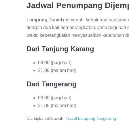
Jadwal Penumpang Dijem
Lampung Travel
memenuhi kebutuhan transportas
dengan dua kali pemberangkatan, yaitu pagi hari
waktu keberangkatan menyesuaikan kebutuhan dan
Dari Tanjung Karang
09.00 (pagi hari)
21.00 (malam hari)
Dari Tangerang
09.00 (pagi hari)
21.00 (malam hari)
Diarsipkan di bawah:
Travel Lampung Tangerang