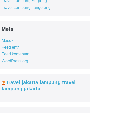
Travel Lampung Serpong
Travel Lampung Tangerang
Meta
Masuk
Feed entri
Feed komentar
WordPress.org
travel jakarta lampung travel
lampung jakarta