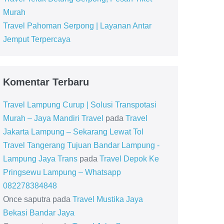
Murah
Travel Pahoman Serpong | Layanan Antar
Jemput Terpercaya
Komentar Terbaru
Travel Lampung Curup | Solusi Transpotasi
Murah – Jaya Mandiri Travel
pada
Travel
Jakarta Lampung – Sekarang Lewat Tol
Travel Tangerang Tujuan Bandar Lampung -
Lampung Jaya Trans
pada
Travel Depok Ke
Pringsewu Lampung – Whatsapp
082278384848
Once saputra
pada
Travel Mustika Jaya
Bekasi Bandar Jaya