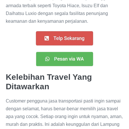
armada terbaik seperti Toyota Hiace, Isuzu Elf dan
Daihatsu Luxio dengan segala fasilitas penunjang
keamanan dan kenyamanan perjalanan.
Kelebihan Travel Yang
Ditawarkan
Customer pengguna jasa transportasi pasti ingin sampai
dengan selamat, harus benar-benar memilih jasa travel
apa yang cocok. Setiap orang ingin untuk nyaman, aman,
murah dan praktis. Ini adalah keunggulan dari Lampung