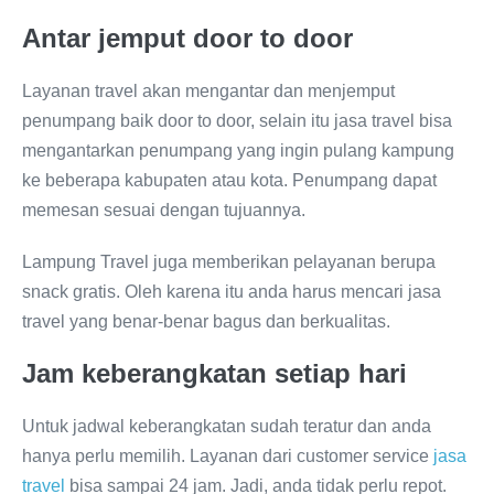
Antar jemput door to door
Layanan travel akan mengantar dan menjemput
penumpang baik door to door, selain itu jasa travel bisa
mengantarkan penumpang yang ingin pulang kampung
ke beberapa kabupaten atau kota. Penumpang dapat
memesan sesuai dengan tujuannya.
Lampung Travel juga memberikan pelayanan berupa
snack gratis. Oleh karena itu anda harus mencari jasa
travel yang benar-benar bagus dan berkualitas.
Jam keberangkatan setiap hari
Untuk jadwal keberangkatan sudah teratur dan anda
hanya perlu memilih. Layanan dari customer service
jasa
travel
bisa sampai 24 jam. Jadi, anda tidak perlu repot.