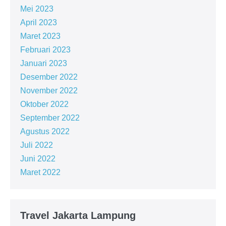
Mei 2023
April 2023
Maret 2023
Februari 2023
Januari 2023
Desember 2022
November 2022
Oktober 2022
September 2022
Agustus 2022
Juli 2022
Juni 2022
Maret 2022
Travel Jakarta Lampung