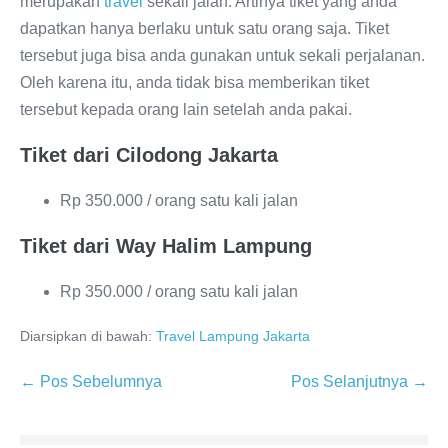
merupakan
travel
sekali jalan. Artinya tiket yang anda
dapatkan hanya berlaku untuk satu orang saja. Tiket
tersebut juga bisa anda gunakan untuk sekali perjalanan.
Oleh karena itu, anda tidak bisa memberikan tiket
tersebut kepada orang lain setelah anda pakai.
Tiket dari Cilodong Jakarta
Rp 350.000 / orang satu kali jalan
Tiket dari Way Halim Lampung
Rp 350.000 / orang satu kali jalan
Diarsipkan di bawah:
Travel Lampung Jakarta
← Pos Sebelumnya
Pos Selanjutnya →