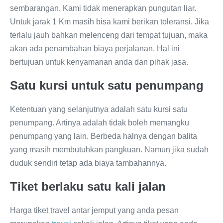
sembarangan. Kami tidak menerapkan pungutan liar.
Untuk jarak 1 Km masih bisa kami berikan toleransi. Jika
terlalu jauh bahkan melenceng dari tempat tujuan, maka
akan ada penambahan biaya perjalanan. Hal ini
bertujuan untuk kenyamanan anda dan pihak jasa.
Satu kursi untuk satu penumpang
Ketentuan yang selanjutnya adalah satu kursi satu
penumpang. Artinya adalah tidak boleh memangku
penumpang yang lain. Berbeda halnya dengan balita
yang masih membutuhkan pangkuan. Namun jika sudah
duduk sendiri tetap ada biaya tambahannya.
Tiket berlaku satu kali jalan
Harga tiket travel antar jemput yang anda pesan