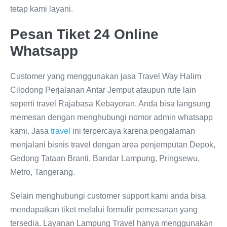
tetap kami layani.
Pesan Tiket 24 Online
Whatsapp
Customer yang menggunakan jasa Travel Way Halim
Cilodong Perjalanan Antar Jemput ataupun rute lain
seperti travel Rajabasa Kebayoran. Anda bisa langsung
memesan dengan menghubungi nomor admin whatsapp
kami. Jasa
travel
ini terpercaya karena pengalaman
menjalani bisnis travel dengan area penjemputan Depok,
Gedong Tataan Branti, Bandar Lampung, Pringsewu,
Metro, Tangerang.
Selain menghubungi customer support kami anda bisa
mendapatkan tiket melalui formulir pemesanan yang
tersedia. Layanan Lampung Travel hanya menggunakan