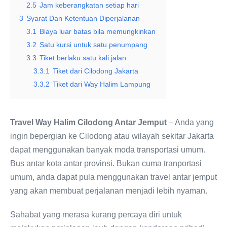
2.5
Jam keberangkatan setiap hari
3
Syarat Dan Ketentuan Diperjalanan
3.1
Biaya luar batas bila memungkinkan
3.2
Satu kursi untuk satu penumpang
3.3
Tiket berlaku satu kali jalan
3.3.1
Tiket dari Cilodong Jakarta
3.3.2
Tiket dari Way Halim Lampung
Travel Way Halim Cilodong Antar Jemput
– Anda yang
ingin bepergian ke Cilodong atau wilayah sekitar Jakarta
dapat menggunakan banyak moda transportasi umum.
Bus antar kota antar provinsi. Bukan cuma tranportasi
umum, anda dapat pula menggunakan travel antar jemput
yang akan membuat perjalanan menjadi lebih nyaman.
Sahabat yang merasa kurang percaya diri untuk