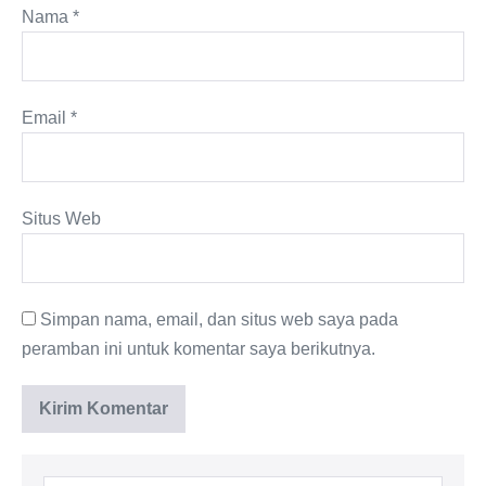
Nama
*
Email
*
Situs Web
Simpan nama, email, dan situs web saya pada
peramban ini untuk komentar saya berikutnya.