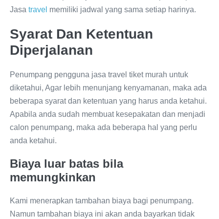
Jasa
travel
memiliki jadwal yang sama setiap harinya.
Syarat Dan Ketentuan
Diperjalanan
Penumpang pengguna jasa travel tiket murah untuk
diketahui, Agar lebih menunjang kenyamanan, maka ada
beberapa syarat dan ketentuan yang harus anda ketahui.
Apabila anda sudah membuat kesepakatan dan menjadi
calon penumpang, maka ada beberapa hal yang perlu
anda ketahui.
Biaya luar batas bila
memungkinkan
Kami menerapkan tambahan biaya bagi penumpang.
Namun tambahan biaya ini akan anda bayarkan tidak