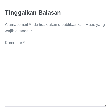
Tinggalkan Balasan
Alamat email Anda tidak akan dipublikasikan.
Ruas yang
wajib ditandai
*
Komentar
*