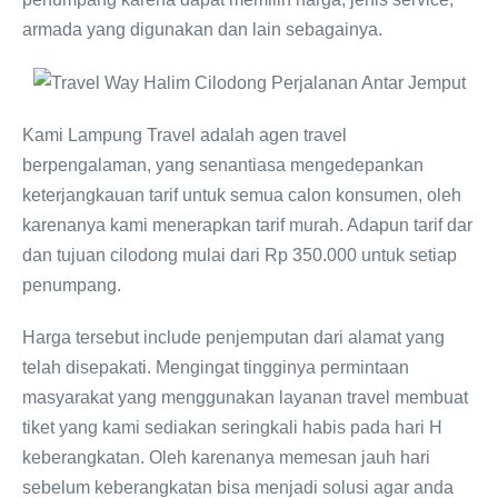
armada yang digunakan dan lain sebagainya.
Kami Lampung Travel adalah agen travel
berpengalaman, yang senantiasa mengedepankan
keterjangkauan tarif untuk semua calon konsumen, oleh
karenanya kami menerapkan tarif murah. Adapun tarif dar
dan tujuan cilodong mulai dari Rp 350.000 untuk setiap
penumpang.
Harga tersebut include penjemputan dari alamat yang
telah disepakati. Mengingat tingginya permintaan
masyarakat yang menggunakan layanan travel membuat
tiket yang kami sediakan seringkali habis pada hari H
keberangkatan. Oleh karenanya memesan jauh hari
sebelum keberangkatan bisa menjadi solusi agar anda