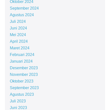
Oktober 2024
September 2024
Agustus 2024
Juli 2024
Juni 2024
Mei 2024
April 2024
Maret 2024
Februari 2024
Januari 2024
Desember 2023
November 2023
Oktober 2023
September 2023
Agustus 2023
Juli 2023
Juni 2023