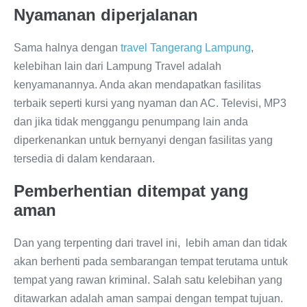
Nyamanan diperjalanan
Sama halnya dengan
travel Tangerang Lampung
,
kelebihan lain dari Lampung Travel adalah
kenyamanannya. Anda akan mendapatkan fasilitas
terbaik seperti kursi yang nyaman dan AC. Televisi, MP3
dan jika tidak menggangu penumpang lain anda
diperkenankan untuk bernyanyi dengan fasilitas yang
tersedia di dalam kendaraan.
Pemberhentian ditempat yang
aman
Dan yang terpenting dari travel ini, lebih aman dan tidak
akan berhenti pada sembarangan tempat terutama untuk
tempat yang rawan kriminal. Salah satu kelebihan yang
ditawarkan adalah aman sampai dengan tempat tujuan.