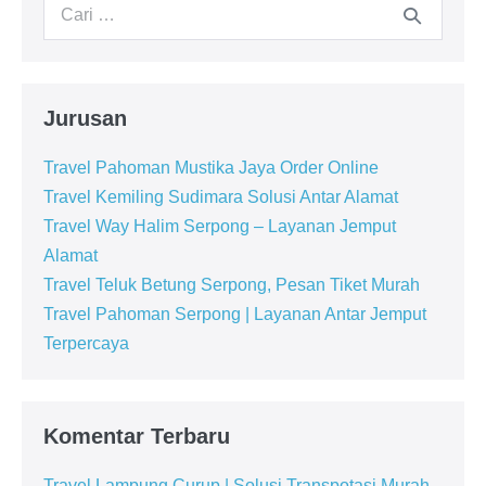
Jurusan
Travel Pahoman Mustika Jaya Order Online
Travel Kemiling Sudimara Solusi Antar Alamat
Travel Way Halim Serpong – Layanan Jemput
Alamat
Travel Teluk Betung Serpong, Pesan Tiket Murah
Travel Pahoman Serpong | Layanan Antar Jemput
Terpercaya
Komentar Terbaru
Travel Lampung Curup | Solusi Transpotasi Murah