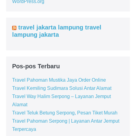
WordPress.org
travel jakarta lampung travel
lampung jakarta
Pos-pos Terbaru
Travel Pahoman Mustika Jaya Order Online
Travel Kemiling Sudimara Solusi Antar Alamat
Travel Way Halim Serpong – Layanan Jemput
Alamat
Travel Teluk Betung Serpong, Pesan Tiket Murah
Travel Pahoman Serpong | Layanan Antar Jemput
Terpercaya