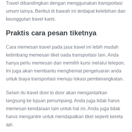
Travel dibandingkan dengan menggunakan transportasi
umum lainya. Berikut di bawah ini terdapat kelebihan dan
keunggulan travel kami.
Praktis cara pesan tiketnya
Cara memesan travel pada jasa travel ini lebih mudah
ketimbang memesan tiket oada transportasi lain. Anda
hanya perlu memesan dan memilih kursi melalui telepon.
Ini juga akan membantu menghemat pengeluaran anda
untuk biaya transportasi menuju lokasi pemberangkatan.
Selain itu travel door to door akan mengantarkan
langsung ke tujuan penumpang. Anda juga tidak harus
memesan kendaraan lain untuk hal ini. Anda juga tidak
harus mengantre untuk mendapatkan tiket seperti kereta
api.