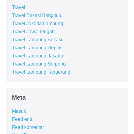
Travel
Travel Bekasi Bengkulu
Travel Jakarta Lampung
Travel Jawa Tengah
Travel Lampung Bekasi
Travel Lampung Depok
Travel Lampung Jakarta
Travel Lampung Serpong
Travel Lampung Tangerang
Meta
Masuk
Feed entri
Feed komentar