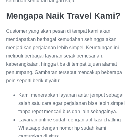
semudah sentuhan tangan saja.
Mengapa Naik Travel Kami?
Customer yang akan pesan di tempat kami akan
mendapatkan berbagai kemudahan sehingga akan
menjadikan perjalanan lebih simpel. Keuntungan ini
meliputi berbagai layanan sejak pemesanan,
keberangkatan, hingga tiba di tempat tujuan alamat
penumpang. Gambaran tersebut mencakup beberapa
poin seperti berikut yaitu:
Kami menerapkan layanan antar jemput sebagai
salah satu cara agar perjalanan bisa lebih simpel
tanpa repot mencari bus dan lain sebagainya.
Layanan online sudah dengan aplikasi chatting
Whatsapp dengan nomor hp sudah kami
cantumkan di situs.