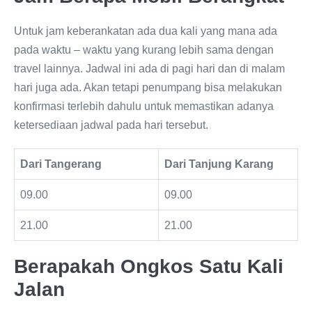
Untuk jam keberankatan ada dua kali yang mana ada
pada waktu – waktu yang kurang lebih sama dengan
travel lainnya. Jadwal ini ada di pagi hari dan di malam
hari juga ada. Akan tetapi penumpang bisa melakukan
konfirmasi terlebih dahulu untuk memastikan adanya
ketersediaan jadwal pada hari tersebut.
Dari Tangerang
Dari Tanjung Karang
09.00
09.00
21.00
21.00
Berapakah Ongkos Satu Kali
Jalan