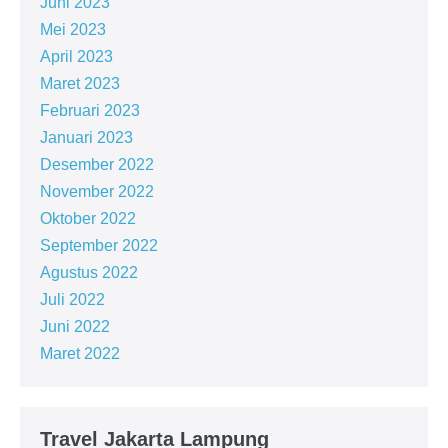
Juni 2023
Mei 2023
April 2023
Maret 2023
Februari 2023
Januari 2023
Desember 2022
November 2022
Oktober 2022
September 2022
Agustus 2022
Juli 2022
Juni 2022
Maret 2022
Travel Jakarta Lampung