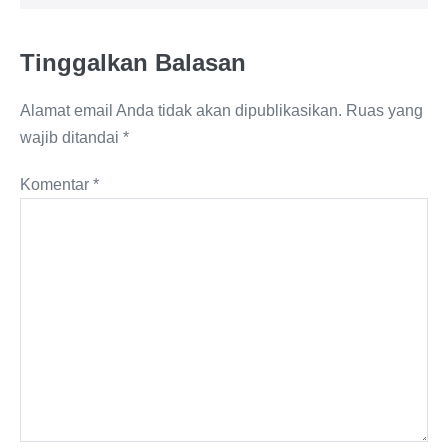
Tinggalkan Balasan
Alamat email Anda tidak akan dipublikasikan.
Ruas yang
wajib ditandai
*
Komentar
*