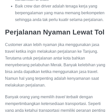
Baik crew dan driver adalah tenaga kerja yang
berpengalaman yang mana memang berkompeten
sehingga anda tak perlu kuatir selama perjalanan.
Perjalanan Nyaman Lewat Tol
Customer akan lebih nyaman jika menggunakan jasa
travel ketika ingin melakukan perjalanan ke Tanjung.
Terutama untuk perjalanan antar kota bahkan
menyeberang pelabuhan Merak. Banyak kelebihan yang
bisa anda dapatkan ketika menggunakan jasa travel.
Namun hal yang terpenting adalah kenyamanan saat
melakukan perjalanan.
Banyak orang yang memilih
travel terbaik
dengan
mempertimbangkan ketersediaan transportasi. Seperti
yang anda ketahui transportasi memiliki peranan penting