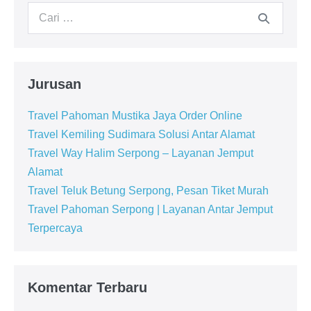
Jurusan
Travel Pahoman Mustika Jaya Order Online
Travel Kemiling Sudimara Solusi Antar Alamat
Travel Way Halim Serpong – Layanan Jemput
Alamat
Travel Teluk Betung Serpong, Pesan Tiket Murah
Travel Pahoman Serpong | Layanan Antar Jemput
Terpercaya
Komentar Terbaru