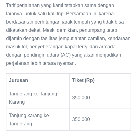
Tarif perjalanan yang kami tetapkan sama dengan
lainnya, untuk satu kali trip. Persamaan ini karena
berdasarkan perhitungan jarak tempuh yang tidak bisa
dikatakan dekat. Meski demikian, penumpang tetap
dijamin dengan fasilitas jemput antar, camilan, kendaraan
masuk tol, penyeberangan kapal ferry, dan armada
dengan pendingin udara (AC) yang akan menjadikan
perjalanan lebih terasa nyaman.
Jurusan
Tiket (Rp)
Tangerang ke Tanjung
350.000
Karang
Tanjung karang ke
350.000
Tangerang