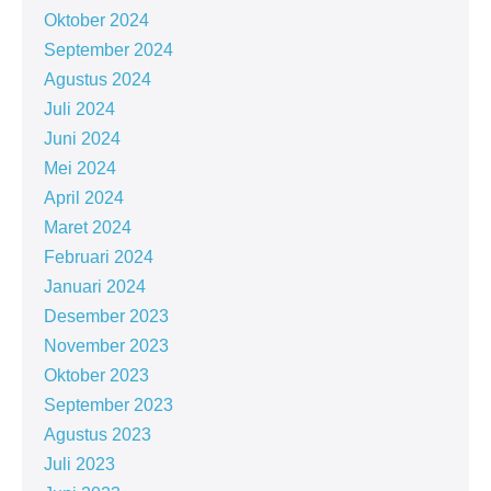
Oktober 2024
September 2024
Agustus 2024
Juli 2024
Juni 2024
Mei 2024
April 2024
Maret 2024
Februari 2024
Januari 2024
Desember 2023
November 2023
Oktober 2023
September 2023
Agustus 2023
Juli 2023