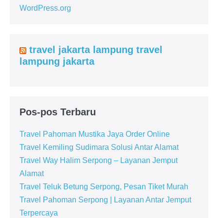
WordPress.org
travel jakarta lampung travel
lampung jakarta
Pos-pos Terbaru
Travel Pahoman Mustika Jaya Order Online
Travel Kemiling Sudimara Solusi Antar Alamat
Travel Way Halim Serpong – Layanan Jemput
Alamat
Travel Teluk Betung Serpong, Pesan Tiket Murah
Travel Pahoman Serpong | Layanan Antar Jemput
Terpercaya