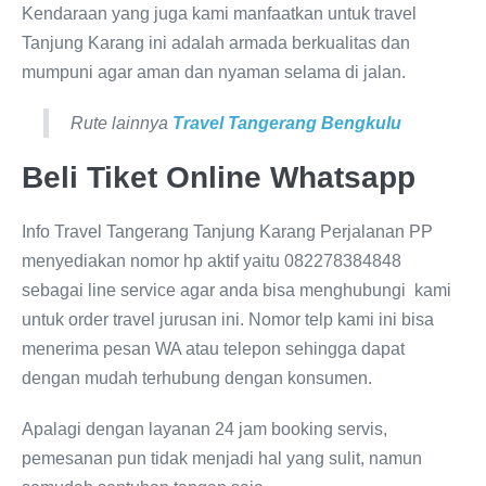
Kendaraan yang juga kami manfaatkan untuk travel
Tanjung Karang ini adalah armada berkualitas dan
mumpuni agar aman dan nyaman selama di jalan.
Rute lainnya
Travel Tangerang Bengkulu
Beli Tiket Online Whatsapp
Info Travel Tangerang Tanjung Karang Perjalanan PP
menyediakan nomor hp aktif yaitu 082278384848
sebagai line service agar anda bisa menghubungi kami
untuk order travel jurusan ini. Nomor telp kami ini bisa
menerima pesan WA atau telepon sehingga dapat
dengan mudah terhubung dengan konsumen.
Apalagi dengan layanan 24 jam booking servis,
pemesanan pun tidak menjadi hal yang sulit, namun