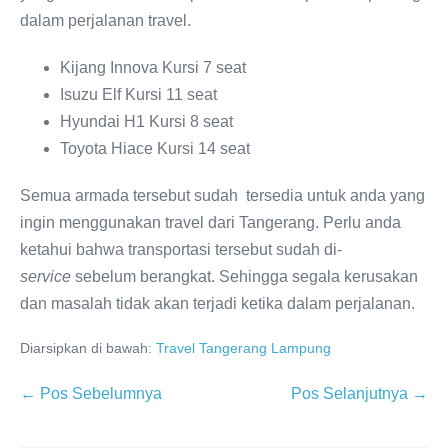
dalam perjalanan travel.
Kijang Innova Kursi 7 seat
Isuzu Elf Kursi 11 seat
Hyundai H1 Kursi 8 seat
Toyota Hiace Kursi 14 seat
Semua armada tersebut sudah tersedia untuk anda yang
ingin menggunakan travel dari Tangerang. Perlu anda
ketahui bahwa transportasi tersebut sudah di-
service
sebelum berangkat. Sehingga segala kerusakan
dan masalah tidak akan terjadi ketika dalam perjalanan.
Diarsipkan di bawah:
Travel Tangerang Lampung
← Pos Sebelumnya
Pos Selanjutnya →