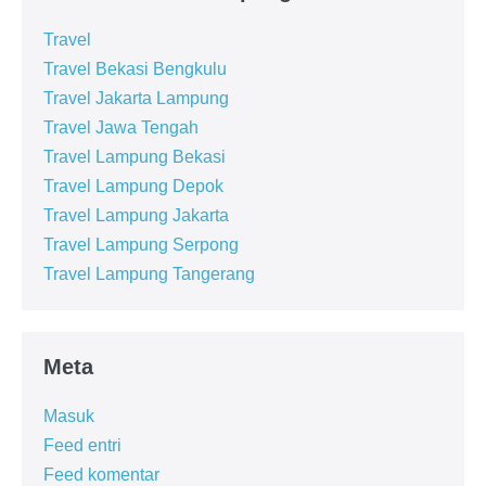
Travel
Travel Bekasi Bengkulu
Travel Jakarta Lampung
Travel Jawa Tengah
Travel Lampung Bekasi
Travel Lampung Depok
Travel Lampung Jakarta
Travel Lampung Serpong
Travel Lampung Tangerang
Meta
Masuk
Feed entri
Feed komentar