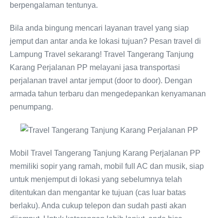
berpengalaman tentunya.
Bila anda bingung mencari layanan travel yang siap
jemput dan antar anda ke lokasi tujuan? Pesan travel di
Lampung Travel sekarang! Travel Tangerang Tanjung
Karang Perjalanan PP melayani jasa transportasi
perjalanan travel antar jemput (door to door). Dengan
armada tahun terbaru dan mengedepankan kenyamanan
penumpang.
Mobil Travel Tangerang Tanjung Karang Perjalanan PP
memiliki sopir yang ramah, mobil full AC dan musik, siap
untuk menjemput di lokasi yang sebelumnya telah
ditentukan dan mengantar ke tujuan (cas luar batas
berlaku). Anda cukup telepon dan sudah pasti akan