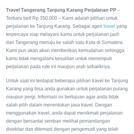
Travel Tangerang Tanjung Karang Perjalanan PP
–
Terbaru tarif Rp 350.000 – Kami adalah pilihan untuk
perjalanan ke Tanjung Karang. Sebagai agen
travel
yang
terpercaya siap melayani kamu untuk perjalanan jauh
dari Tangerang menuju ke salah satu Kota di Sumatera.
Kami pun akan akan memberikan kemudahan sehingga
kamu tidak mengalami kesulitan untuk menempuh
perjalanan pada rute ini maupun arah sebaliknya.
Untuk saat ini terdapat beberapa pilihan travel ke Tanjung
Karang yang bisa anda gunakan untuk perjalanan pulang
maupun pergi. Informasi ini bertujuan agar anda tidak
salah pilih dalam menentukan jasa travel. Dengan
menggunakan travel, anda dapat menikmati perjalanan
dengan bersantai sembari melihat pemandangan
disekitar dan ditemani dengan pengemudi yang telah