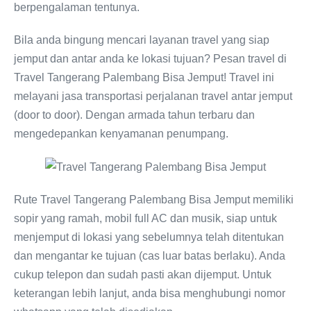
berpengalaman tentunya.
Bila anda bingung mencari layanan travel yang siap
jemput dan antar anda ke lokasi tujuan? Pesan travel di
Travel Tangerang Palembang Bisa Jemput! Travel ini
melayani jasa transportasi perjalanan travel antar jemput
(door to door). Dengan armada tahun terbaru dan
mengedepankan kenyamanan penumpang.
Rute Travel Tangerang Palembang Bisa Jemput memiliki
sopir yang ramah, mobil full AC dan musik, siap untuk
menjemput di lokasi yang sebelumnya telah ditentukan
dan mengantar ke tujuan (cas luar batas berlaku). Anda
cukup telepon dan sudah pasti akan dijemput. Untuk
keterangan lebih lanjut, anda bisa menghubungi nomor