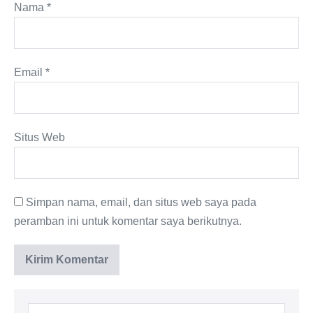
Nama
*
Email
*
Situs Web
Simpan nama, email, dan situs web saya pada
peramban ini untuk komentar saya berikutnya.