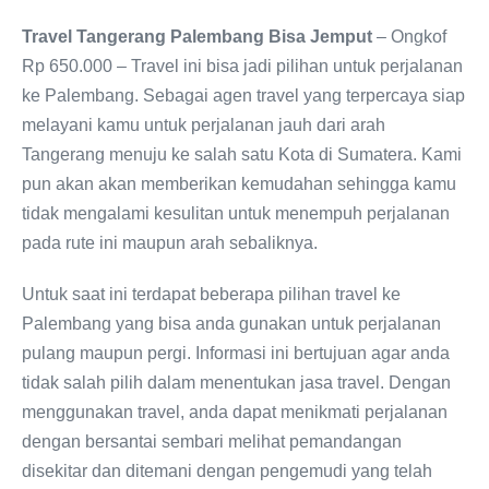
Travel Tangerang Palembang Bisa Jemput
– Ongkof
Rp 650.000 – Travel ini bisa jadi pilihan untuk perjalanan
ke Palembang. Sebagai agen travel yang terpercaya siap
melayani kamu untuk perjalanan jauh dari arah
Tangerang menuju ke salah satu Kota di Sumatera. Kami
pun akan akan memberikan kemudahan sehingga kamu
tidak mengalami kesulitan untuk menempuh perjalanan
pada rute ini maupun arah sebaliknya.
Untuk saat ini terdapat beberapa pilihan travel ke
Palembang yang bisa anda gunakan untuk perjalanan
pulang maupun pergi. Informasi ini bertujuan agar anda
tidak salah pilih dalam menentukan jasa travel. Dengan
menggunakan travel, anda dapat menikmati perjalanan
dengan bersantai sembari melihat pemandangan
disekitar dan ditemani dengan pengemudi yang telah