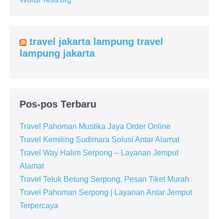
travel jakarta lampung travel
lampung jakarta
Pos-pos Terbaru
Travel Pahoman Mustika Jaya Order Online
Travel Kemiling Sudimara Solusi Antar Alamat
Travel Way Halim Serpong – Layanan Jemput
Alamat
Travel Teluk Betung Serpong, Pesan Tiket Murah
Travel Pahoman Serpong | Layanan Antar Jemput
Terpercaya