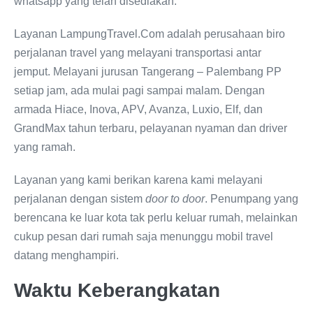
whatsapp yang telah disediakan.
Layanan LampungTravel.Com adalah perusahaan biro
perjalanan travel yang melayani transportasi antar
jemput. Melayani jurusan Tangerang – Palembang PP
setiap jam, ada mulai pagi sampai malam. Dengan
armada Hiace, Inova, APV, Avanza, Luxio, Elf, dan
GrandMax tahun terbaru, pelayanan nyaman dan driver
yang ramah.
Layanan yang kami berikan karena kami melayani
perjalanan dengan sistem
door to door
. Penumpang yang
berencana ke luar kota tak perlu keluar rumah, melainkan
cukup pesan dari rumah saja menunggu mobil travel
datang menghampiri.
Waktu Keberangkatan