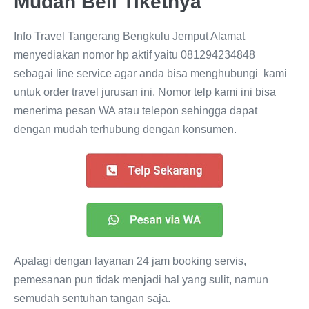
Mudah Beli Tiketnya
Info Travel Tangerang Bengkulu Jemput Alamat
menyediakan nomor hp aktif yaitu 081294234848
sebagai line service agar anda bisa menghubungi kami
untuk order travel jurusan ini. Nomor telp kami ini bisa
menerima pesan WA atau telepon sehingga dapat
dengan mudah terhubung dengan konsumen.
Apalagi dengan layanan 24 jam booking servis,
pemesanan pun tidak menjadi hal yang sulit, namun
semudah sentuhan tangan saja.