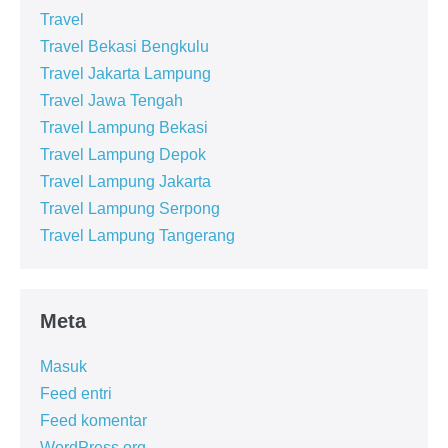
Travel
Travel Bekasi Bengkulu
Travel Jakarta Lampung
Travel Jawa Tengah
Travel Lampung Bekasi
Travel Lampung Depok
Travel Lampung Jakarta
Travel Lampung Serpong
Travel Lampung Tangerang
Meta
Masuk
Feed entri
Feed komentar
WordPress.org