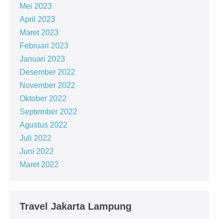
Mei 2023
April 2023
Maret 2023
Februari 2023
Januari 2023
Desember 2022
November 2022
Oktober 2022
September 2022
Agustus 2022
Juli 2022
Juni 2022
Maret 2022
Travel Jakarta Lampung