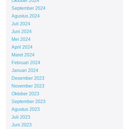
Oktober 2024
September 2024
Agustus 2024
Juli 2024
Juni 2024
Mei 2024
April 2024
Maret 2024
Februari 2024
Januari 2024
Desember 2023
November 2023
Oktober 2023
September 2023
Agustus 2023
Juli 2023
Juni 2023