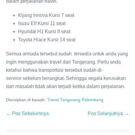
dalam perjalanan travel.
Kijang Innova Kursi 7 seat
Isuzu Elf Kursi 11 seat
Hyundai H1 Kursi 8 seat
Toyota Hiace Kursi 14 seat
Semua armada tersebut sudah tersedia untuk anda yang
ingin menggunakan travel dari Tangerang. Perlu anda
ketahui bahwa transportasi tersebut sudah di-
service
sebelum berangkat. Sehingga segala kerusakan
dan masalah tidak akan terjadi ketika dalam perjalanan.
Diarsipkan di bawah:
Travel Tangerang Palembang
← Pos Sebelumnya
Pos Selanjutnya →