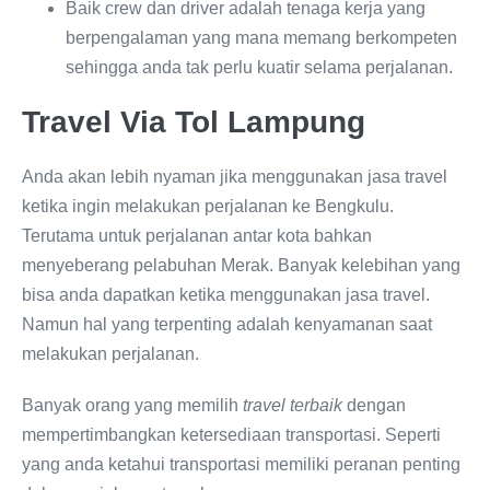
Baik crew dan driver adalah tenaga kerja yang
berpengalaman yang mana memang berkompeten
sehingga anda tak perlu kuatir selama perjalanan.
Travel Via Tol Lampung
Anda akan lebih nyaman jika menggunakan jasa travel
ketika ingin melakukan perjalanan ke Bengkulu.
Terutama untuk perjalanan antar kota bahkan
menyeberang pelabuhan Merak. Banyak kelebihan yang
bisa anda dapatkan ketika menggunakan jasa travel.
Namun hal yang terpenting adalah kenyamanan saat
melakukan perjalanan.
Banyak orang yang memilih
travel terbaik
dengan
mempertimbangkan ketersediaan transportasi. Seperti
yang anda ketahui transportasi memiliki peranan penting