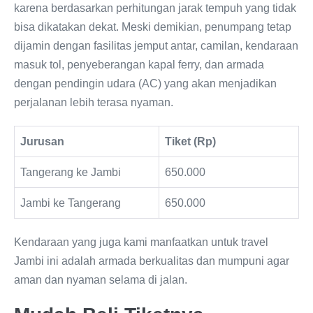
karena berdasarkan perhitungan jarak tempuh yang tidak
bisa dikatakan dekat. Meski demikian, penumpang tetap
dijamin dengan fasilitas jemput antar, camilan, kendaraan
masuk tol, penyeberangan kapal ferry, dan armada
dengan pendingin udara (AC) yang akan menjadikan
perjalanan lebih terasa nyaman.
Jurusan
Tiket (Rp)
Tangerang ke Jambi
650.000
Jambi ke Tangerang
650.000
Kendaraan yang juga kami manfaatkan untuk travel
Jambi ini adalah armada berkualitas dan mumpuni agar
aman dan nyaman selama di jalan.