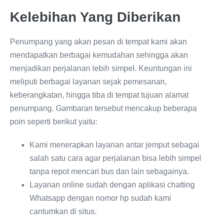
Kelebihan Yang Diberikan
Penumpang yang akan pesan di tempat kami akan
mendapatkan berbagai kemudahan sehingga akan
menjadikan perjalanan lebih simpel. Keuntungan ini
meliputi berbagai layanan sejak pemesanan,
keberangkatan, hingga tiba di tempat tujuan alamat
penumpang. Gambaran tersebut mencakup beberapa
poin seperti berikut yaitu:
Kami menerapkan layanan antar jemput sebagai
salah satu cara agar perjalanan bisa lebih simpel
tanpa repot mencari bus dan lain sebagainya.
Layanan online sudah dengan aplikasi chatting
Whatsapp dengan nomor hp sudah kami
cantumkan di situs.