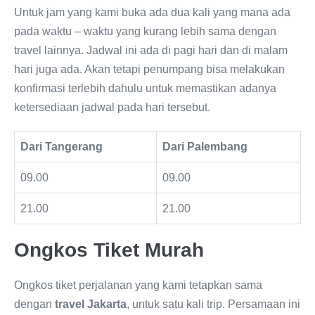
Untuk jam yang kami buka ada dua kali yang mana ada
pada waktu – waktu yang kurang lebih sama dengan
travel lainnya. Jadwal ini ada di pagi hari dan di malam
hari juga ada. Akan tetapi penumpang bisa melakukan
konfirmasi terlebih dahulu untuk memastikan adanya
ketersediaan jadwal pada hari tersebut.
Dari Tangerang
Dari Palembang
09.00
09.00
21.00
21.00
Ongkos Tiket Murah
Ongkos tiket perjalanan yang kami tetapkan sama
dengan
travel Jakarta
, untuk satu kali trip. Persamaan ini