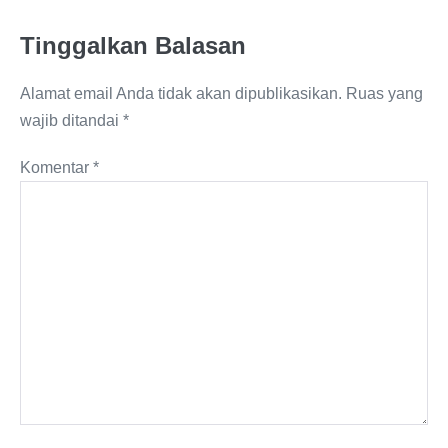
Tinggalkan Balasan
Alamat email Anda tidak akan dipublikasikan.
Ruas yang
wajib ditandai
*
Komentar
*