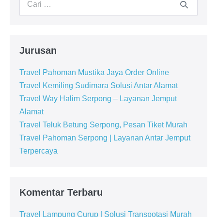
Jurusan
Travel Pahoman Mustika Jaya Order Online
Travel Kemiling Sudimara Solusi Antar Alamat
Travel Way Halim Serpong – Layanan Jemput
Alamat
Travel Teluk Betung Serpong, Pesan Tiket Murah
Travel Pahoman Serpong | Layanan Antar Jemput
Terpercaya
Komentar Terbaru
Travel Lampung Curup | Solusi Transpotasi Murah