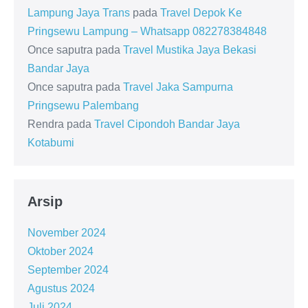
Lampung Jaya Trans
pada
Travel Depok Ke
Pringsewu Lampung – Whatsapp 082278384848
Once saputra
pada
Travel Mustika Jaya Bekasi
Bandar Jaya
Once saputra
pada
Travel Jaka Sampurna
Pringsewu Palembang
Rendra
pada
Travel Cipondoh Bandar Jaya
Kotabumi
Arsip
November 2024
Oktober 2024
September 2024
Agustus 2024
Juli 2024