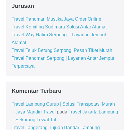
Jurusan
Travel Pahoman Mustika Jaya Order Online
Travel Kemiling Sudimara Solusi Antar Alamat
Travel Way Halim Serpong – Layanan Jemput
Alamat
Travel Teluk Betung Serpong, Pesan Tiket Murah
Travel Pahoman Serpong | Layanan Antar Jemput
Terpercaya
Komentar Terbaru
Travel Lampung Curup | Solusi Transpotasi Murah
– Jaya Mandiri Travel
pada
Travel Jakarta Lampung
– Sekarang Lewat Tol
Travel Tangerang Tujuan Bandar Lampung -