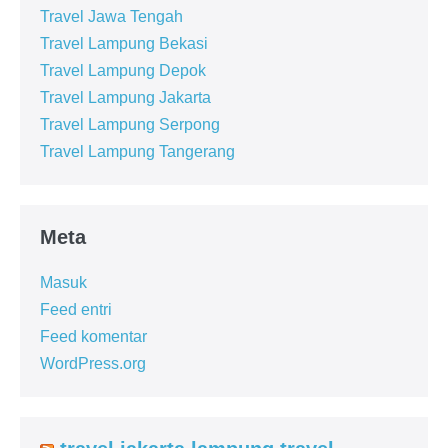
Travel Jawa Tengah
Travel Lampung Bekasi
Travel Lampung Depok
Travel Lampung Jakarta
Travel Lampung Serpong
Travel Lampung Tangerang
Meta
Masuk
Feed entri
Feed komentar
WordPress.org