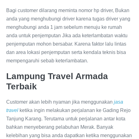
Bagi customer dilarang meminta nomor hp driver, Bukan
anda yang menghubungi driver karena tugas driver yang
menghubungi anda 1 jam sebelum menuju ke rumah
anda untuk penjemputan Jika ada keterlambatan waktu
penjemputan mohon bersabar. Karena faktor lalu lintas
dan area lokasi penjemputan serta kendala teknis bisa
mempengaruhi sebab keterlambatan.
Lampung Travel Armada
Terbaik
Customer akan lebih nyaman jika menggunakan
jasa
travel
ketika ingin melakukan perjalanan ke Gading Rejo
Tanjung Karang. Terutama untuk perjalanan antar kota
bahkan menyeberang pelabuhan Merak. Banyak
kelebihan yang bisa anda dapatkan ketika menggunakan