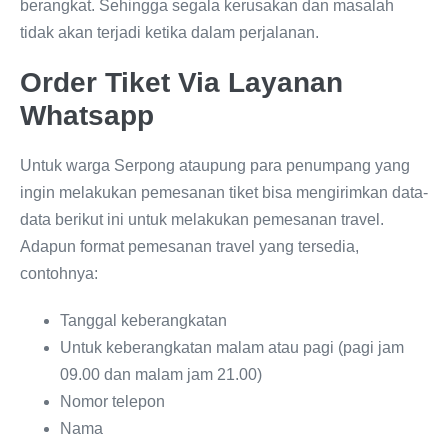
berangkat. Sehingga segala kerusakan dan masalah
tidak akan terjadi ketika dalam perjalanan.
Order Tiket Via Layanan
Whatsapp
Untuk warga Serpong ataupung para penumpang yang
ingin melakukan pemesanan tiket bisa mengirimkan data-
data berikut ini untuk melakukan pemesanan travel.
Adapun format pemesanan travel yang tersedia,
contohnya:
Tanggal keberangkatan
Untuk keberangkatan malam atau pagi (pagi jam
09.00 dan malam jam 21.00)
Nomor telepon
Nama