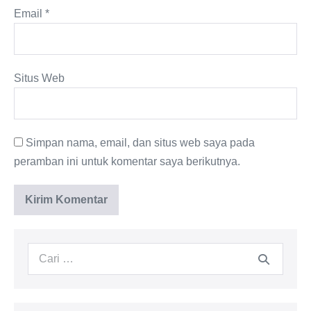
Email
*
Situs Web
Simpan nama, email, dan situs web saya pada
peramban ini untuk komentar saya berikutnya.