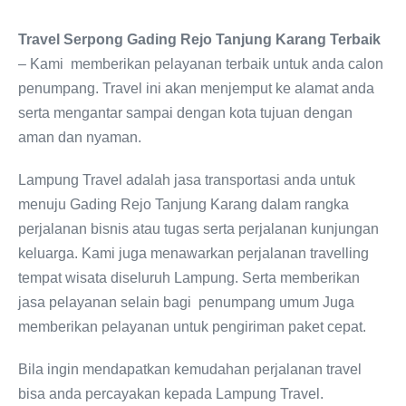
Travel Serpong Gading Rejo Tanjung Karang Terbaik
– Kami memberikan pelayanan terbaik untuk anda calon
penumpang. Travel ini akan menjemput ke alamat anda
serta mengantar sampai dengan kota tujuan dengan
aman dan nyaman.
Lampung Travel adalah jasa transportasi anda untuk
menuju Gading Rejo Tanjung Karang dalam rangka
perjalanan bisnis atau tugas serta perjalanan kunjungan
keluarga. Kami juga menawarkan perjalanan travelling
tempat wisata diseluruh Lampung. Serta memberikan
jasa pelayanan selain bagi penumpang umum Juga
memberikan pelayanan untuk pengiriman paket cepat.
Bila ingin mendapatkan kemudahan perjalanan travel
bisa anda percayakan kepada Lampung Travel.