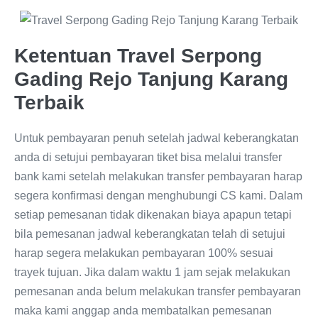
Ketentuan Travel Serpong
Gading Rejo Tanjung Karang
Terbaik
Untuk pembayaran penuh setelah jadwal keberangkatan
anda di setujui pembayaran tiket bisa melalui transfer
bank kami setelah melakukan transfer pembayaran harap
segera konfirmasi dengan menghubungi CS kami. Dalam
setiap pemesanan tidak dikenakan biaya apapun tetapi
bila pemesanan jadwal keberangkatan telah di setujui
harap segera melakukan pembayaran 100% sesuai
trayek tujuan. Jika dalam waktu 1 jam sejak melakukan
pemesanan anda belum melakukan transfer pembayaran
maka kami anggap anda membatalkan pemesanan