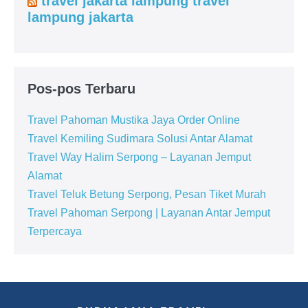
travel jakarta lampung travel
lampung jakarta
Pos-pos Terbaru
Travel Pahoman Mustika Jaya Order Online
Travel Kemiling Sudimara Solusi Antar Alamat
Travel Way Halim Serpong – Layanan Jemput
Alamat
Travel Teluk Betung Serpong, Pesan Tiket Murah
Travel Pahoman Serpong | Layanan Antar Jemput
Terpercaya