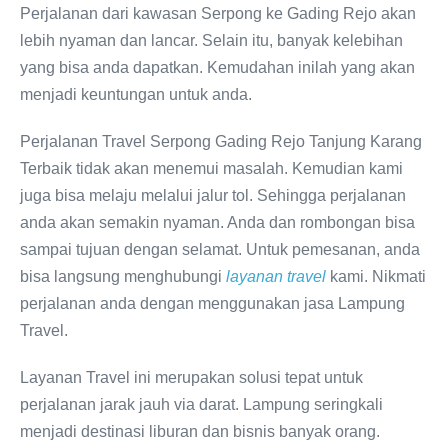
Perjalanan dari kawasan Serpong ke Gading Rejo akan
lebih nyaman dan lancar. Selain itu, banyak kelebihan
yang bisa anda dapatkan. Kemudahan inilah yang akan
menjadi keuntungan untuk anda.
Perjalanan Travel Serpong Gading Rejo Tanjung Karang
Terbaik tidak akan menemui masalah. Kemudian kami
juga bisa melaju melalui jalur tol. Sehingga perjalanan
anda akan semakin nyaman. Anda dan rombongan bisa
sampai tujuan dengan selamat. Untuk pemesanan, anda
bisa langsung menghubungi
layanan travel
kami. Nikmati
perjalanan anda dengan menggunakan jasa Lampung
Travel.
Layanan Travel ini merupakan solusi tepat untuk
perjalanan jarak jauh via darat. Lampung seringkali
menjadi destinasi liburan dan bisnis banyak orang.