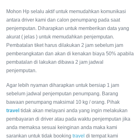
Mohon Hp selalu aktif untuk memudahkan komunikasi
antara driver kami dan calon penumpang pada saat
penjemputan. Diharapkan untuk memberikan data yang
akurat ( jelas ) untuk memudahkan penjemputan.
Pembatalan tiket harus dilakukan 2 jam sebelum jam
pemberangkatan dan akan di kenakan biaya 50% apabila
pembatalan di lakukan dibawa 2 jam jadwal
penjemputan.
Agar lebih nyaman diharapkan untuk bersiap 1 jam
sebelum jadwal penjemputan penumpang. Barang
bawaan penumpang maksimal 10 kg / orang. Pihak
travel
tidak akan melayani anda yang ingin melakukan
pembayaran di driver atau pada waktu penjemputan jika
anda memaksa sesuai keinginan anda maka kami
sarankan untuk tidak booking
travel
di tempat kami