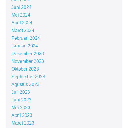
Juni 2024
Mei 2024
April 2024
Maret 2024
Februari 2024
Januari 2024
Desember 2023
November 2023
Oktober 2023
September 2023
Agustus 2023
Juli 2023
Juni 2023
Mei 2023
April 2023
Maret 2023