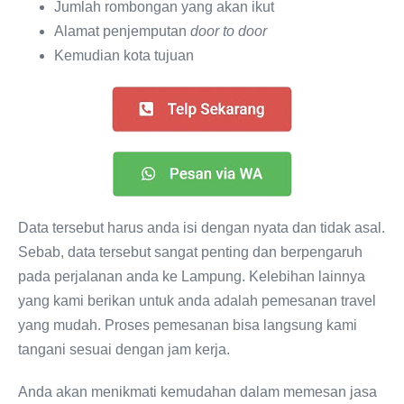
Jumlah rombongan yang akan ikut
Alamat penjemputan
door to door
Kemudian kota tujuan
Data tersebut harus anda isi dengan nyata dan tidak asal.
Sebab, data tersebut sangat penting dan berpengaruh
pada perjalanan anda ke Lampung. Kelebihan lainnya
yang kami berikan untuk anda adalah pemesanan travel
yang mudah. Proses pemesanan bisa langsung kami
tangani sesuai dengan jam kerja.
Anda akan menikmati kemudahan dalam memesan jasa