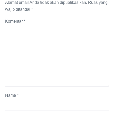
Alamat email Anda tidak akan dipublikasikan.
Ruas yang
wajib ditandai
*
Komentar
*
Nama
*