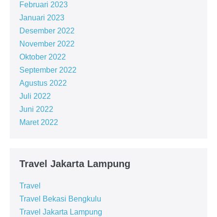
Februari 2023
Januari 2023
Desember 2022
November 2022
Oktober 2022
September 2022
Agustus 2022
Juli 2022
Juni 2022
Maret 2022
Travel Jakarta Lampung
Travel
Travel Bekasi Bengkulu
Travel Jakarta Lampung