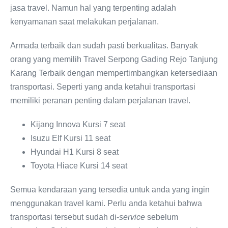
jasa travel. Namun hal yang terpenting adalah
kenyamanan saat melakukan perjalanan.
Armada terbaik dan sudah pasti berkualitas. Banyak
orang yang memilih Travel Serpong Gading Rejo Tanjung
Karang Terbaik dengan mempertimbangkan ketersediaan
transportasi. Seperti yang anda ketahui transportasi
memiliki peranan penting dalam perjalanan travel.
Kijang Innova Kursi 7 seat
Isuzu Elf Kursi 11 seat
Hyundai H1 Kursi 8 seat
Toyota Hiace Kursi 14 seat
Semua kendaraan yang tersedia untuk anda yang ingin
menggunakan travel kami. Perlu anda ketahui bahwa
transportasi tersebut sudah di-
service
sebelum