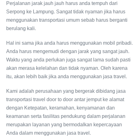
Perjalanan jarak jauh jauh harus anda tempuh dari
Serpong ke Lampung. Sangat tidak nyaman jika harus
menggunakan transportasi umum sebab harus berganti
berulang kali.
Hal ini sama jika anda harus menggunakan mobil pribadi.
Anda harus mengemudi dengan jarak yang sangat jauh.
Waktu yang anda perlukan juga sangat lama sudah pasti
akan merasa kelelahan dan tidak nyaman. Oleh karena
itu, akan lebih baik jika anda menggunakan jasa travel.
Kami adalah perusahaan yang bergerak dibidang jasa
transportasi travel door to door antar jemput ke alamat
dengan Ketepatan, keramahan, kenyamanan dan
keamanan serta fasilitas pendukung dalam perjalanan
merupakan layanan yang bermodalkan kepercayaan
Anda dalam menggunakan jasa travel.