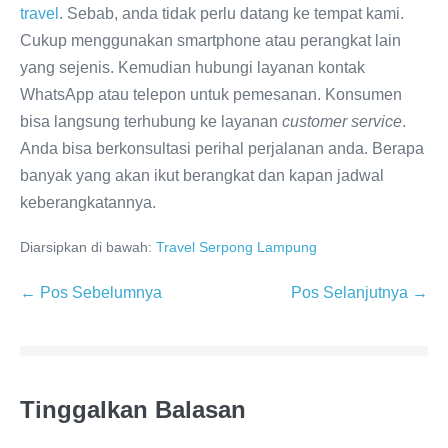
travel
. Sebab, anda tidak perlu datang ke tempat kami.
Cukup menggunakan smartphone atau perangkat lain
yang sejenis. Kemudian hubungi layanan kontak
WhatsApp atau telepon untuk pemesanan. Konsumen
bisa langsung terhubung ke layanan
customer service
.
Anda bisa berkonsultasi perihal perjalanan anda. Berapa
banyak yang akan ikut berangkat dan kapan jadwal
keberangkatannya.
Diarsipkan di bawah:
Travel Serpong Lampung
← Pos Sebelumnya
Pos Selanjutnya →
Tinggalkan Balasan