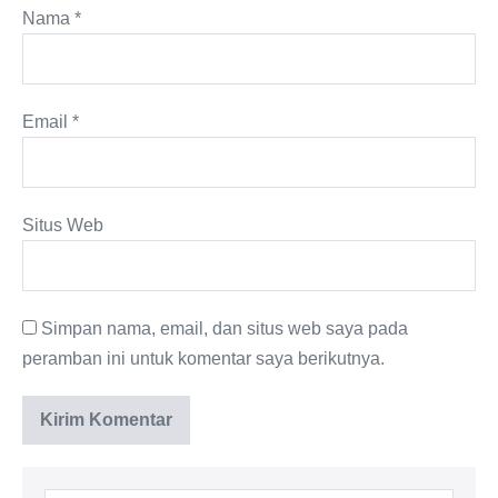
Nama
*
Email
*
Situs Web
Simpan nama, email, dan situs web saya pada
peramban ini untuk komentar saya berikutnya.