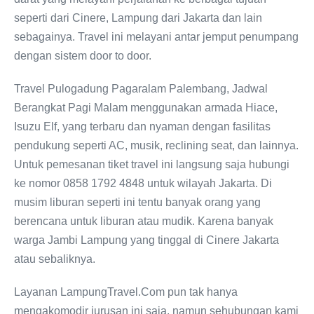
seperti dari Cinere, Lampung dari Jakarta dan lain
sebagainya. Travel ini melayani antar jemput penumpang
dengan sistem door to door.
Travel Pulogadung Pagaralam Palembang, Jadwal
Berangkat Pagi Malam menggunakan armada Hiace,
Isuzu Elf, yang terbaru dan nyaman dengan fasilitas
pendukung seperti AC, musik, reclining seat, dan lainnya.
Untuk pemesanan tiket travel ini langsung saja hubungi
ke nomor 0858 1792 4848 untuk wilayah Jakarta. Di
musim liburan seperti ini tentu banyak orang yang
berencana untuk liburan atau mudik. Karena banyak
warga Jambi Lampung yang tinggal di Cinere Jakarta
atau sebaliknya.
Layanan LampungTravel.Com pun tak hanya
mengakomodir jurusan ini saja, namun sehubungan kami