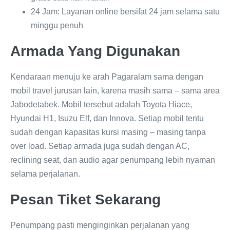
24 Jam: Layanan online bersifat 24 jam selama satu
minggu penuh
Armada Yang Digunakan
Kendaraan menuju ke arah Pagaralam sama dengan
mobil travel jurusan lain, karena masih sama – sama area
Jabodetabek. Mobil tersebut adalah Toyota Hiace,
Hyundai H1, Isuzu Elf, dan Innova. Setiap mobil tentu
sudah dengan kapasitas kursi masing – masing tanpa
over load. Setiap armada juga sudah dengan AC,
reclining seat, dan audio agar penumpang lebih nyaman
selama perjalanan.
Pesan Tiket Sekarang
Penumpang pasti menginginkan perjalanan yang