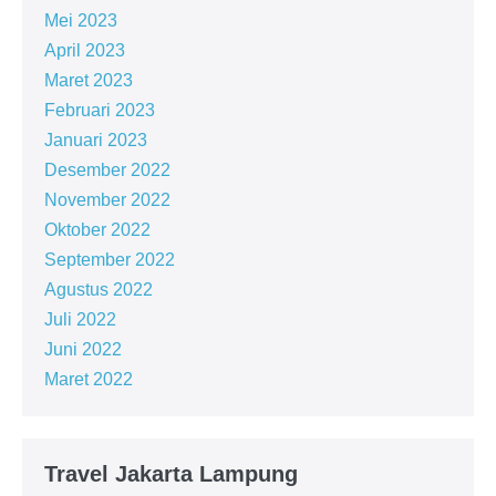
Mei 2023
April 2023
Maret 2023
Februari 2023
Januari 2023
Desember 2022
November 2022
Oktober 2022
September 2022
Agustus 2022
Juli 2022
Juni 2022
Maret 2022
Travel Jakarta Lampung