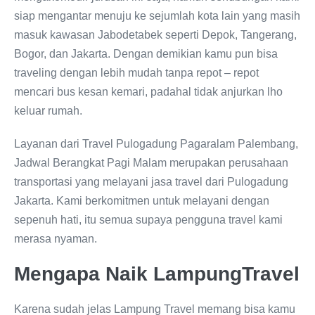
siap mengantar menuju ke sejumlah kota lain yang masih
masuk kawasan Jabodetabek seperti Depok, Tangerang,
Bogor, dan Jakarta. Dengan demikian kamu pun bisa
traveling dengan lebih mudah tanpa repot – repot
mencari bus kesan kemari, padahal tidak anjurkan lho
keluar rumah.
Layanan dari Travel Pulogadung Pagaralam Palembang,
Jadwal Berangkat Pagi Malam merupakan perusahaan
transportasi yang melayani jasa travel dari Pulogadung
Jakarta. Kami berkomitmen untuk melayani dengan
sepenuh hati, itu semua supaya pengguna travel kami
merasa nyaman.
Mengapa Naik LampungTravel
Karena sudah jelas Lampung Travel memang bisa kamu