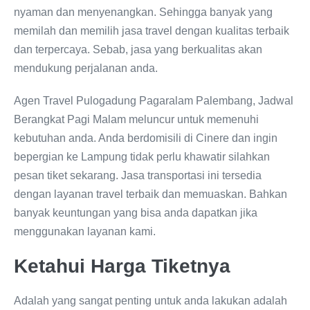
nyaman dan menyenangkan. Sehingga banyak yang
memilah dan memilih jasa travel dengan kualitas terbaik
dan terpercaya. Sebab, jasa yang berkualitas akan
mendukung perjalanan anda.
Agen Travel Pulogadung Pagaralam Palembang, Jadwal
Berangkat Pagi Malam meluncur untuk memenuhi
kebutuhan anda. Anda berdomisili di Cinere dan ingin
bepergian ke Lampung tidak perlu khawatir silahkan
pesan tiket sekarang. Jasa transportasi ini tersedia
dengan layanan travel terbaik dan memuaskan. Bahkan
banyak keuntungan yang bisa anda dapatkan jika
menggunakan layanan kami.
Ketahui Harga Tiketnya
Adalah yang sangat penting untuk anda lakukan adalah