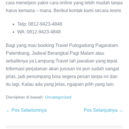
cara menelpon yakni cara online yang lebih mudah tanpa
harus kemana – mana. Berikut kontak kami secara resmi.
Telp: 0812-9423-4848
WA: 0812-9423-4848
Bagi yang mau booking Travel Pulogadung Pagaralam
Palembang, Jadwal Berangkat Pagi Malam atau
sebaliknya ya Lampung Travel lah jawaban yang tepat.
Informasi perjalanan akan jurusan ini pun sudah sangat
jelas, jadi penumpang bisa segera pesan tanpa ini dan
itu lagi. Kalau ada yang jelas, ngapain pilih yang lain.
Diarsipkan di bawah:
Uncategorized
← Pos Sebelumnya
Pos Selanjutnya →