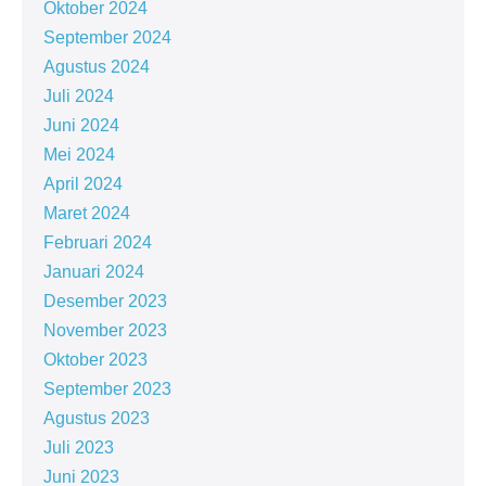
Oktober 2024
September 2024
Agustus 2024
Juli 2024
Juni 2024
Mei 2024
April 2024
Maret 2024
Februari 2024
Januari 2024
Desember 2023
November 2023
Oktober 2023
September 2023
Agustus 2023
Juli 2023
Juni 2023