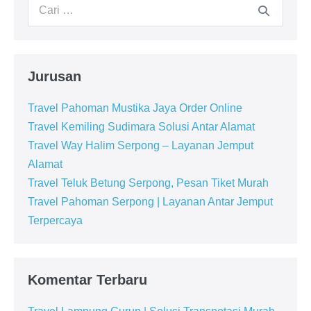
Jurusan
Travel Pahoman Mustika Jaya Order Online
Travel Kemiling Sudimara Solusi Antar Alamat
Travel Way Halim Serpong – Layanan Jemput
Alamat
Travel Teluk Betung Serpong, Pesan Tiket Murah
Travel Pahoman Serpong | Layanan Antar Jemput
Terpercaya
Komentar Terbaru