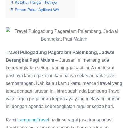
4
Ketahui Harga Tiketnya
5
Pesan Pakai Aplikasi WA
Travel Pulogadung Pagaralam Palembang, Jadwal
Berangkat Pagi Malam
– Jurusan ini memang ada
keberangkatan setiap hari hingga saat ini. Akan tetapi
pastinya kamu gak mau kan hanya sekedar naik travel
sembarangan. Nah kalau kamu kamu mencari travel yang
tepat dengan jurusan ini, kini sudah ada Lampung Travel
yakni agen perjalanan terpercaya yang melayani jurusan
ini dengan agenda keberangkatan reguler setiap hari.
Kami
LampungTravel
hadir sebagai jasa transportasi
darat yang melayani perjalanan ke berbagai tujuan