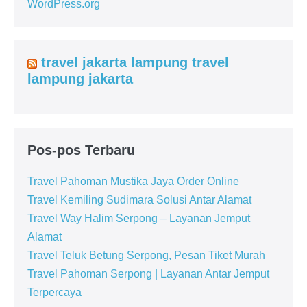
WordPress.org
travel jakarta lampung travel
lampung jakarta
Pos-pos Terbaru
Travel Pahoman Mustika Jaya Order Online
Travel Kemiling Sudimara Solusi Antar Alamat
Travel Way Halim Serpong – Layanan Jemput
Alamat
Travel Teluk Betung Serpong, Pesan Tiket Murah
Travel Pahoman Serpong | Layanan Antar Jemput
Terpercaya