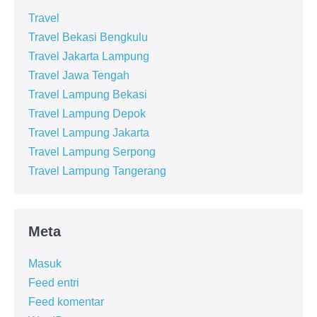
Travel
Travel Bekasi Bengkulu
Travel Jakarta Lampung
Travel Jawa Tengah
Travel Lampung Bekasi
Travel Lampung Depok
Travel Lampung Jakarta
Travel Lampung Serpong
Travel Lampung Tangerang
Meta
Masuk
Feed entri
Feed komentar