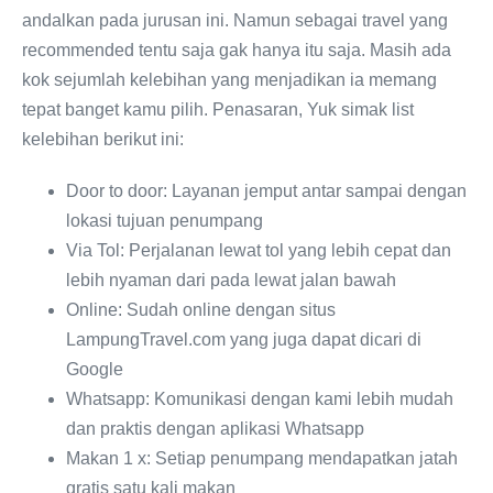
andalkan pada jurusan ini. Namun sebagai travel yang
recommended tentu saja gak hanya itu saja. Masih ada
kok sejumlah kelebihan yang menjadikan ia memang
tepat banget kamu pilih. Penasaran, Yuk simak list
kelebihan berikut ini:
Door to door: Layanan jemput antar sampai dengan
lokasi tujuan penumpang
Via Tol: Perjalanan lewat tol yang lebih cepat dan
lebih nyaman dari pada lewat jalan bawah
Online: Sudah online dengan situs
LampungTravel.com yang juga dapat dicari di
Google
Whatsapp: Komunikasi dengan kami lebih mudah
dan praktis dengan aplikasi Whatsapp
Makan 1 x: Setiap penumpang mendapatkan jatah
gratis satu kali makan