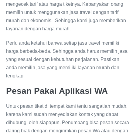
mengecek tarif atau harga tiketnya. Kebanyakan orang
memilih untuk menggunakan jasa travel dengan tarif
murah dan ekonomis. Sehingga kami juga memberikan
layanan dengan harga murah.
Perlu anda ketahui bahwa setiap jasa travel memiliki
harga berbeda-beda. Sehingga anda harus memilih jasa
yang sesuai dengan kebutuhan perjalanan. Pastikan
anda memilih jasa yang memiliki layanan murah dan
lengkap.
Pesan Pakai Aplikasi WA
Untuk pesan tiket di tempat kami tentu sangatlah mudah,
karena kami sudah menyediakan kontak yang dapat
dihubungi oleh siapapun. Penumpang bisa pesan secara
daring biak dengan mengirimkan pesan WA atau dengan