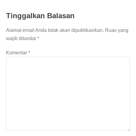
Tinggalkan Balasan
Alamat email Anda tidak akan dipublikasikan.
Ruas yang
wajib ditandai
*
Komentar
*