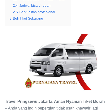
2.4
Jadwal bisa dirubah
2.5
Berkualitas profesional
3
Beli Tiket Sekarang
Travel Pringsewu Jakarta, Aman Nyaman Tiket Murah
– Anda yang ingin bepergian tidak usah khawatir lagi