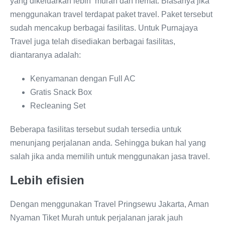
yang dikeluarkan lebih murah dan hemat. Biasanya jika
menggunakan travel terdapat paket travel. Paket tersebut
sudah mencakup berbagai fasilitas. Untuk Purnajaya
Travel juga telah disediakan berbagai fasilitas,
diantaranya adalah:
Kenyamanan dengan Full AC
Gratis Snack Box
Recleaning Set
Beberapa fasilitas tersebut sudah tersedia untuk
menunjang perjalanan anda. Sehingga bukan hal yang
salah jika anda memilih untuk menggunakan jasa travel.
Lebih efisien
Dengan menggunakan Travel Pringsewu Jakarta, Aman
Nyaman Tiket Murah untuk perjalanan jarak jauh