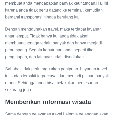
membuat anda mendapatkan banyak keuntungan.Hal ini
karena anda tidak perlu datang ke terminal, kemudian
berganti transportasi hingga berulang kali.
Dengan menggunakan travel, maka terdapat layanan
antar jemput. Tidak hanya itu, anda tidak akan
membuang tenaga terlalu banyak dan hanya menjadi
penumpang. Segala kebutuhan anda seperti tiket,
penginapan, dan lainnya sudah disediakan.
Sahabat tidak perlu ragu akan penipuan. Layanan travel
ini sudah terbukti terpercaya dan menjadi pilihan banyak
orang. Sehingga anda bisa melakukan pemesanan
sekarang juga.
Memberikan informasi wisata
Sama dengan pelayanan travel Lainnya pelanggan akan