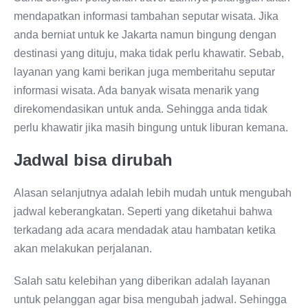
mendapatkan informasi tambahan seputar wisata. Jika
anda berniat untuk ke Jakarta namun bingung dengan
destinasi yang dituju, maka tidak perlu khawatir. Sebab,
layanan yang kami berikan juga memberitahu seputar
informasi wisata. Ada banyak wisata menarik yang
direkomendasikan untuk anda. Sehingga anda tidak
perlu khawatir jika masih bingung untuk liburan kemana.
Jadwal bisa dirubah
Alasan selanjutnya adalah lebih mudah untuk mengubah
jadwal keberangkatan. Seperti yang diketahui bahwa
terkadang ada acara mendadak atau hambatan ketika
akan melakukan perjalanan.
Salah satu kelebihan yang diberikan adalah layanan
untuk pelanggan agar bisa mengubah jadwal. Sehingga