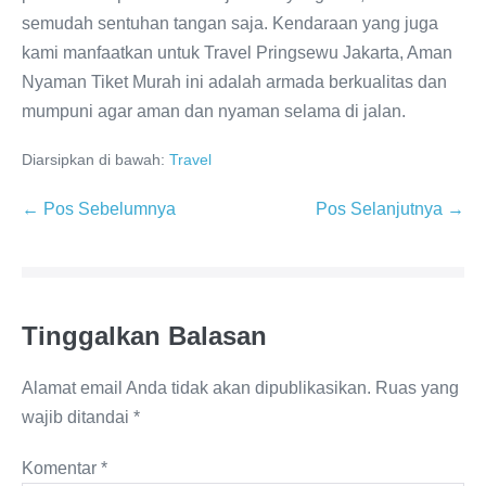
semudah sentuhan tangan saja. Kendaraan yang juga
kami manfaatkan untuk Travel Pringsewu Jakarta, Aman
Nyaman Tiket Murah ini adalah armada berkualitas dan
mumpuni agar aman dan nyaman selama di jalan.
Diarsipkan di bawah:
Travel
← Pos Sebelumnya
Pos Selanjutnya →
Tinggalkan Balasan
Alamat email Anda tidak akan dipublikasikan.
Ruas yang
wajib ditandai
*
Komentar
*