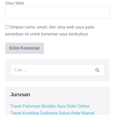
Situs Web
Simpan nama, email, dan situs web saya pada
peramban ini untuk komentar saya berikutnya.
Jurusan
Travel Pahoman Mustika Jaya Order Online
Travel Kemiling Sudimara Solusi Antar Alamat