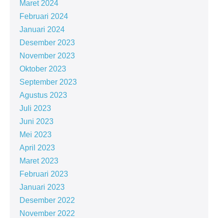
Maret 2024
Februari 2024
Januari 2024
Desember 2023
November 2023
Oktober 2023
September 2023
Agustus 2023
Juli 2023
Juni 2023
Mei 2023
April 2023
Maret 2023
Februari 2023
Januari 2023
Desember 2022
November 2022