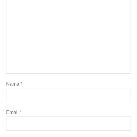
Nama
*
Email
*