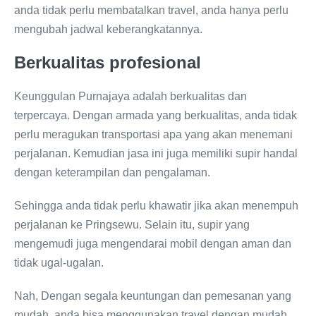
anda tidak perlu membatalkan travel, anda hanya perlu
mengubah jadwal keberangkatannya.
Berkualitas profesional
Keunggulan Purnajaya adalah berkualitas dan
terpercaya. Dengan armada yang berkualitas, anda tidak
perlu meragukan transportasi apa yang akan menemani
perjalanan. Kemudian jasa ini juga memiliki supir handal
dengan keterampilan dan pengalaman.
Sehingga anda tidak perlu khawatir jika akan menempuh
perjalanan ke Pringsewu. Selain itu, supir yang
mengemudi juga mengendarai mobil dengan aman dan
tidak ugal-ugalan.
Nah, Dengan segala keuntungan dan pemesanan yang
mudah, anda bisa menggunakan travel dengan mudah