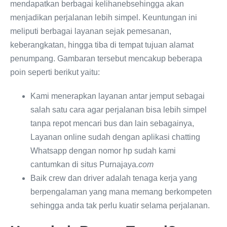
mendapatkan berbagai kelihanebsehingga akan
menjadikan perjalanan lebih simpel. Keuntungan ini
meliputi berbagai layanan sejak pemesanan,
keberangkatan, hingga tiba di tempat tujuan alamat
penumpang. Gambaran tersebut mencakup beberapa
poin seperti berikut yaitu:
Kami menerapkan layanan antar jemput sebagai
salah satu cara agar perjalanan bisa lebih simpel
tanpa repot mencari bus dan lain sebagainya,
Layanan online sudah dengan aplikasi chatting
Whatsapp dengan nomor hp sudah kami
cantumkan di situs Purnajaya
.com
Baik crew dan driver adalah tenaga kerja yang
berpengalaman yang mana memang berkompeten
sehingga anda tak perlu kuatir selama perjalanan.