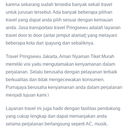
karena sekarang sudah tersedia banyak sekali travel
untuk jurusan tersebut. Ada banyak beberapa pilihan
travel yang dapat anda pilih sesuai dengan kemauan
anda. Jasa transportasi travel Pringsewu adalah layanan
travel door to door (antar jemput alamat) yang melayani
beberapa kota dari ipayung dan sebaliknya.
Travel Pringsewu Jakarta, Aman Nyaman Tiket Murah
memiliki visi yaitu mengutamakan kenyamanan dalam
perjalanan. Selalu berusaha dengan pelayanan terbaik
berkualitas dan tidak mengecewakan konsumen.
Purnajaya berusaha kenyamanan anda dalam perjalanan
menjadi tujuan kami.\
Layanan travel ini juga hadir dengan fasilitas pendukung
yang cukup lengkap dan dapat memanjakan anda
selama perjalanan berlangsung seperti AC, musik,