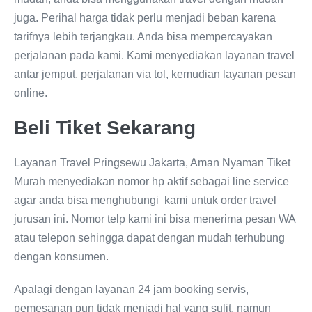
juga. Perihal harga tidak perlu menjadi beban karena
tarifnya lebih terjangkau. Anda bisa mempercayakan
perjalanan pada kami. Kami menyediakan layanan travel
antar jemput, perjalanan via tol, kemudian layanan pesan
online.
Beli Tiket Sekarang
Layanan Travel Pringsewu Jakarta, Aman Nyaman Tiket
Murah menyediakan nomor hp aktif sebagai line service
agar anda bisa menghubungi kami untuk order travel
jurusan ini. Nomor telp kami ini bisa menerima pesan WA
atau telepon sehingga dapat dengan mudah terhubung
dengan konsumen.
Apalagi dengan layanan 24 jam booking servis,
pemesanan pun tidak menjadi hal yang sulit, namun