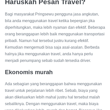
Haruskah Pesan Travel?
Bagi masyarakat Pringsewu pengguna jasa angkutan,
bila anda menggunakan travel ketika bepergian jika
diperhitungkan, maka lebih nyaman dan efektif. Beberapa
orang beranggapan lebih baik menggunakan transportasi
pribadi. Namun hal tersebut justru kurang efektif.
Kemudian mengemudi bisa saja asal-asalan. Berbeda
halnya jika menggunakan travel, anda hanya perlu
menjadi penumpang sebab sudah tersedia driver.
Ekonomis murah
Ada sebagian yang beranggapan bahwa menggunakan
travel untuk perjalanan lebih ribet. Sebab, biaya yang
akan dikeluarkan lebih mahal justru hal tersebut malah
sebaliknya. Dengan menggunakan travel, maka biaya