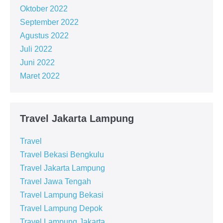
Oktober 2022
September 2022
Agustus 2022
Juli 2022
Juni 2022
Maret 2022
Travel Jakarta Lampung
Travel
Travel Bekasi Bengkulu
Travel Jakarta Lampung
Travel Jawa Tengah
Travel Lampung Bekasi
Travel Lampung Depok
Travel Lampung Jakarta