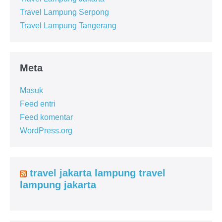
Travel Lampung Serpong
Travel Lampung Tangerang
Meta
Masuk
Feed entri
Feed komentar
WordPress.org
travel jakarta lampung travel
lampung jakarta