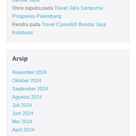
Once saputra
pada
Travel Jaka Sampurna
Pringsewu Palembang
Rendra
pada
Travel Cipondoh Bandar Jaya
Kotabumi
Arsip
November 2024
Oktober 2024
September 2024
Agustus 2024
Juli 2024
Juni 2024
Mei 2024
April 2024