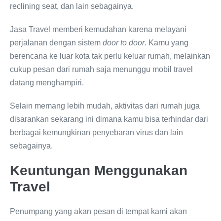
reclining seat, dan lain sebagainya.
Jasa Travel memberi kemudahan karena melayani
perjalanan dengan sistem
door to door
. Kamu yang
berencana ke luar kota tak perlu keluar rumah, melainkan
cukup pesan dari rumah saja menunggu mobil travel
datang menghampiri.
Selain memang lebih mudah, aktivitas dari rumah juga
disarankan sekarang ini dimana kamu bisa terhindar dari
berbagai kemungkinan penyebaran virus dan lain
sebagainya.
Keuntungan Menggunakan
Travel
Penumpang yang akan pesan di tempat kami akan