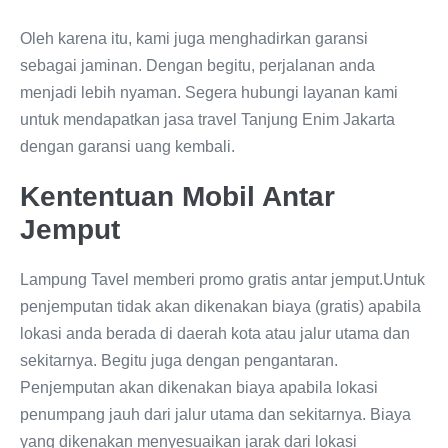
Oleh karena itu, kami juga menghadirkan garansi
sebagai jaminan. Dengan begitu, perjalanan anda
menjadi lebih nyaman. Segera hubungi layanan kami
untuk mendapatkan jasa travel Tanjung Enim Jakarta
dengan garansi uang kembali.
Kententuan Mobil Antar
Jemput
Lampung Tavel memberi promo gratis antar jemput.Untuk
penjemputan tidak akan dikenakan biaya (gratis) apabila
lokasi anda berada di daerah kota atau jalur utama dan
sekitarnya. Begitu juga dengan pengantaran.
Penjemputan akan dikenakan biaya apabila lokasi
penumpang jauh dari jalur utama dan sekitarnya. Biaya
yang dikenakan menyesuaikan jarak dari lokasi