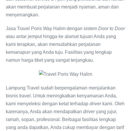
akan membuat perjalanan menjadi nyaman, aman dan
menyenangkan.
Jasa Travel Poris Way Halim dengan sistem
Door to Door
atau antar jemput hingga ke alamat tujuan Anda yang
kami terapkan, akan memudahkan perjalanan
kemanapun yang Anda tuju. Fasilitas yang lengkap
namun harga tiket yang sangat terjangkau.
Lampung Travel sudah berpengalaman menjalankan
bisnis travel. Untuk meningkatkan kenyamanan Anda,
kami menyeleksi dengan ketat terhadap
driver
kami. Oleh
karenanya, Anda akan mendapatkan
driver
yang jujur,
ramah, sopan, profesional. Berbagai fasilitas lengkap
yang anda dapatkan, Anda cukup membayar dengan tarif