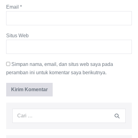
Email
*
Situs Web
Simpan nama, email, dan situs web saya pada
peramban ini untuk komentar saya berikutnya.