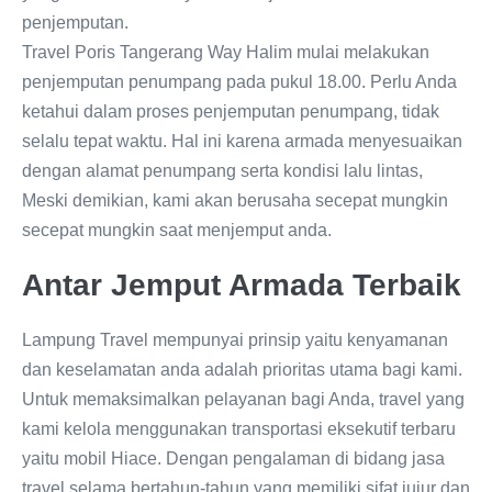
penjemputan.
Travel Poris Tangerang Way Halim mulai melakukan
penjemputan penumpang pada pukul 18.00. Perlu Anda
ketahui dalam proses penjemputan penumpang, tidak
selalu tepat waktu. Hal ini karena armada menyesuaikan
dengan alamat penumpang serta kondisi lalu lintas,
Meski demikian, kami akan berusaha secepat mungkin
secepat mungkin saat menjemput anda.
Antar Jemput Armada Terbaik
Lampung Travel mempunyai prinsip yaitu kenyamanan
dan keselamatan anda adalah prioritas utama bagi kami.
Untuk memaksimalkan pelayanan bagi Anda, travel yang
kami kelola menggunakan transportasi eksekutif terbaru
yaitu mobil Hiace. Dengan pengalaman di bidang jasa
travel selama bertahun-tahun yang memiliki sifat jujur dan