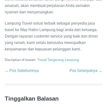
amanah, akan membuat perjalanan Anda semakin
nyaman dan menyenangkan.
Lampung Travel solusi terbaik sebagai penyedia jasa
travel ke Way Halim Lampung bagi anda dan keluarga.
Dengan layanan customer service yang baik dan driver
yang ramah, kami selalu berusaha mewujudkan
kenyamanan dan kepuasan pelanggan kami.
Diarsipkan di bawah:
Travel Tangerang Lampung
← Pos Sebelumnya
Pos Selanjutnya →
Tinggalkan Balasan