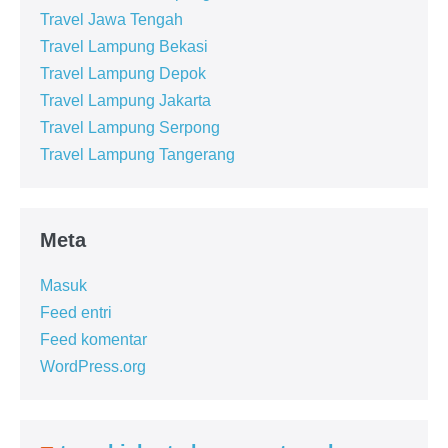
Travel Jawa Tengah
Travel Lampung Bekasi
Travel Lampung Depok
Travel Lampung Jakarta
Travel Lampung Serpong
Travel Lampung Tangerang
Meta
Masuk
Feed entri
Feed komentar
WordPress.org