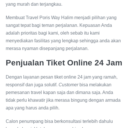
yang murah dan terjangkau.
Membuat Travel Poris Way Halim menjadi pilihan yang
sangat tepat bagi teman perjalanan. Kepuasan Anda
adalah prioritas bagi kami, oleh sebab itu kami
menyediakan fasilitas yang lengkap sehingga anda akan
merasa nyaman disepanjang perjalanan.
Penjualan Tiket Online 24 Jam
Dengan layanan pesan tiket online 24 jam yang ramah,
responsif dan juga solutif.
Customer
bisa melakukan
pemesanan travel kapan saja dan dimana saja. Anda
tidak perlu khawatir jika merasa bingung dengan armada
apa yang harus anda pilih.
Calon penumpang bisa berkonsultasi terlebih dahulu