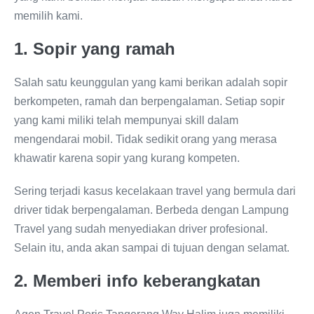
memilih kami.
1. Sopir yang ramah
Salah satu keunggulan yang kami berikan adalah sopir
berkompeten, ramah dan berpengalaman. Setiap sopir
yang kami miliki telah mempunyai skill dalam
mengendarai mobil. Tidak sedikit orang yang merasa
khawatir karena sopir yang kurang kompeten.
Sering terjadi kasus kecelakaan travel yang bermula dari
driver tidak berpengalaman. Berbeda dengan Lampung
Travel yang sudah menyediakan driver profesional.
Selain itu, anda akan sampai di tujuan dengan selamat.
2. Memberi info keberangkatan