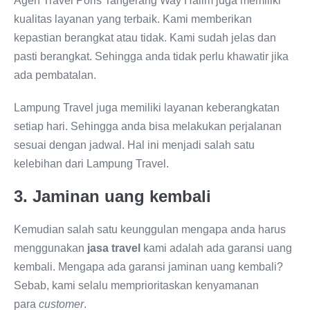
Agen Travel Poris Tangerang Way Halim juga memiliki
kualitas layanan yang terbaik. Kami memberikan
kepastian berangkat atau tidak. Kami sudah jelas dan
pasti berangkat. Sehingga anda tidak perlu khawatir jika
ada pembatalan.
Lampung Travel juga memiliki layanan keberangkatan
setiap hari. Sehingga anda bisa melakukan perjalanan
sesuai dengan jadwal. Hal ini menjadi salah satu
kelebihan dari Lampung Travel.
3. Jaminan uang kembali
Kemudian salah satu keunggulan mengapa anda harus
menggunakan
jasa travel
kami adalah ada garansi uang
kembali. Mengapa ada garansi jaminan uang kembali?
Sebab, kami selalu memprioritaskan kenyamanan
para
customer
.