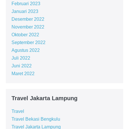
Februari 2023
Januari 2023
Desember 2022
November 2022
Oktober 2022
September 2022
Agustus 2022
Juli 2022
Juni 2022
Maret 2022
Travel Jakarta Lampung
Travel
Travel Bekasi Bengkulu
Travel Jakarta Lampung