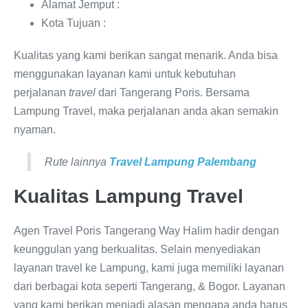
Alamat Jemput :
Kota Tujuan :
Kualitas yang kami berikan sangat menarik. Anda bisa
menggunakan layanan kami untuk kebutuhan
perjalanan
travel
dari Tangerang Poris. Bersama
Lampung Travel, maka perjalanan anda akan semakin
nyaman.
Rute lainnya
Travel Lampung Palembang
Kualitas Lampung Travel
Agen Travel Poris Tangerang Way Halim hadir dengan
keunggulan yang berkualitas. Selain menyediakan
layanan travel ke Lampung, kami juga memiliki layanan
dari berbagai kota seperti Tangerang, & Bogor. Layanan
yang kami berikan menjadi alasan mengapa anda harus