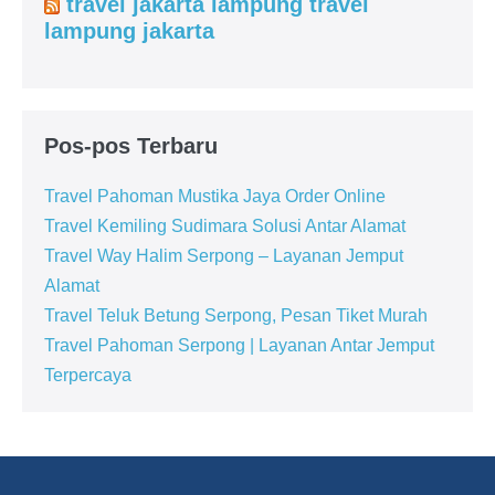
travel jakarta lampung travel
lampung jakarta
Pos-pos Terbaru
Travel Pahoman Mustika Jaya Order Online
Travel Kemiling Sudimara Solusi Antar Alamat
Travel Way Halim Serpong – Layanan Jemput
Alamat
Travel Teluk Betung Serpong, Pesan Tiket Murah
Travel Pahoman Serpong | Layanan Antar Jemput
Terpercaya