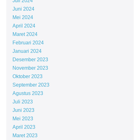
Juli 2024
Juni 2024
Mei 2024
April 2024
Maret 2024
Februari 2024
Januari 2024
Desember 2023
November 2023
Oktober 2023
September 2023
Agustus 2023
Juli 2023
Juni 2023
Mei 2023
April 2023
Maret 2023