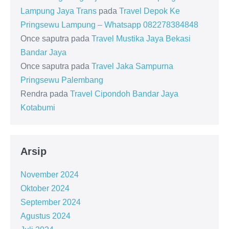
Lampung Jaya Trans
pada
Travel Depok Ke
Pringsewu Lampung – Whatsapp 082278384848
Once saputra
pada
Travel Mustika Jaya Bekasi
Bandar Jaya
Once saputra
pada
Travel Jaka Sampurna
Pringsewu Palembang
Rendra
pada
Travel Cipondoh Bandar Jaya
Kotabumi
Arsip
November 2024
Oktober 2024
September 2024
Agustus 2024