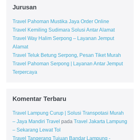
Jurusan
Travel Pahoman Mustika Jaya Order Online
Travel Kemiling Sudimara Solusi Antar Alamat
Travel Way Halim Serpong – Layanan Jemput
Alamat
Travel Teluk Betung Serpong, Pesan Tiket Murah
Travel Pahoman Serpong | Layanan Antar Jemput
Terpercaya
Komentar Terbaru
Travel Lampung Curup | Solusi Transpotasi Murah
– Jaya Mandiri Travel
pada
Travel Jakarta Lampung
– Sekarang Lewat Tol
Travel Tangerang Tujuan Bandar Lampung -