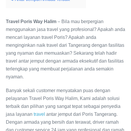
Travel Poris Way Halim
– Bila mau berpergian
menggunakan jasa travel yang profesional? Apakah anda
mencari layanan travel Poris? Apakah anda
menginginkan naik travel dari Tangerang dengan fasilitas
yang nyaman dan memuaskan? Sekarang telah hadir
travel antar jemput dengan armada eksekutif dan fasilitas
terlengkap yang membuat perjalanan anda semakin
nyaman.
Banyak sekali customer menyatakan puas dengan
pelayanan Travel Poris Way Halim, Kami adalah solusi
terbaik dan pilihan yang sangat tepat sebagai penyedia
jasa layanan
travel
antar jemput dari Poris Tangerang.
Dengan armada yang bersih dan terawat, driver ramah
dan customer service 24 jam yang profesional dan ramah