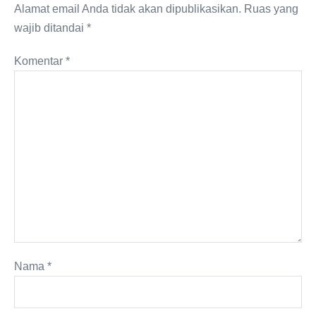
Alamat email Anda tidak akan dipublikasikan.
Ruas yang
wajib ditandai
*
Komentar
*
Nama
*