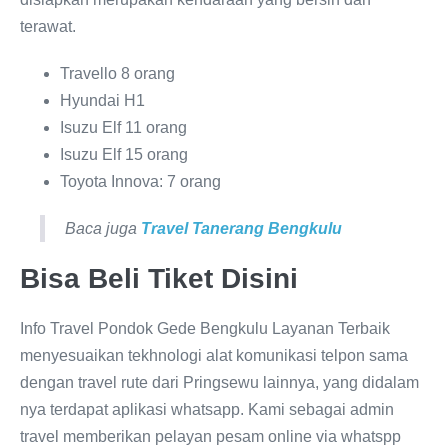
terawat.
Travello 8 orang
Hyundai H1
Isuzu Elf 11 orang
Isuzu Elf 15 orang
Toyota Innova: 7 orang
Baca juga
Travel Tanerang Bengkulu
Bisa Beli Tiket Disini
Info Travel Pondok Gede Bengkulu Layanan Terbaik
menyesuaikan tekhnologi alat komunikasi telpon sama
dengan travel rute dari Pringsewu lainnya, yang didalam
nya terdapat aplikasi whatsapp. Kami sebagai admin
travel memberikan pelayan pesam online via whatspp