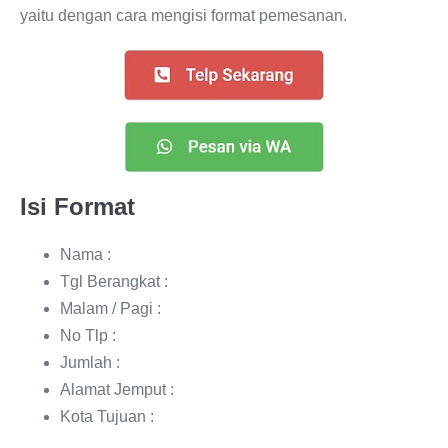
yaitu dengan cara mengisi format pemesanan.
Isi Format
Nama :
Tgl Berangkat :
Malam / Pagi :
No Tlp :
Jumlah :
Alamat Jemput :
Kota Tujuan :