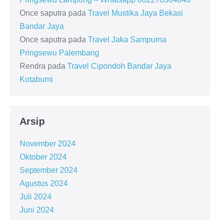
Once saputra
pada
Travel Mustika Jaya Bekasi
Bandar Jaya
Once saputra
pada
Travel Jaka Sampurna
Pringsewu Palembang
Rendra
pada
Travel Cipondoh Bandar Jaya
Kotabumi
Arsip
November 2024
Oktober 2024
September 2024
Agustus 2024
Juli 2024
Juni 2024