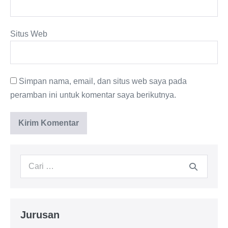
Situs Web
Simpan nama, email, dan situs web saya pada
peramban ini untuk komentar saya berikutnya.
Jurusan