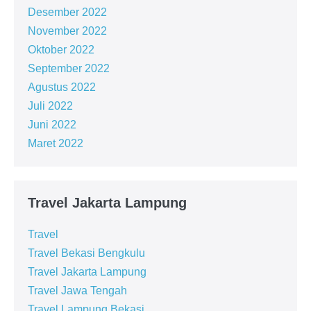
Desember 2022
November 2022
Oktober 2022
September 2022
Agustus 2022
Juli 2022
Juni 2022
Maret 2022
Travel Jakarta Lampung
Travel
Travel Bekasi Bengkulu
Travel Jakarta Lampung
Travel Jawa Tengah
Travel Lampung Bekasi