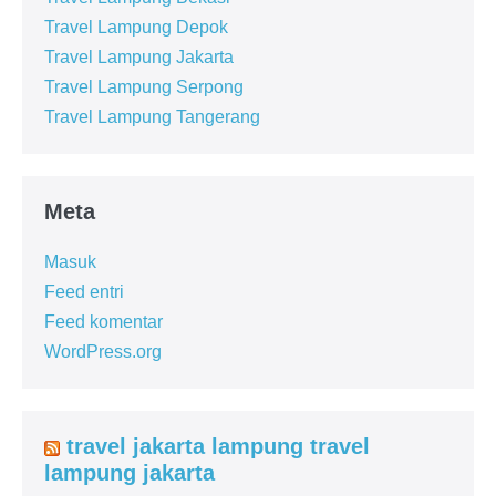
Travel Lampung Depok
Travel Lampung Jakarta
Travel Lampung Serpong
Travel Lampung Tangerang
Meta
Masuk
Feed entri
Feed komentar
WordPress.org
travel jakarta lampung travel
lampung jakarta