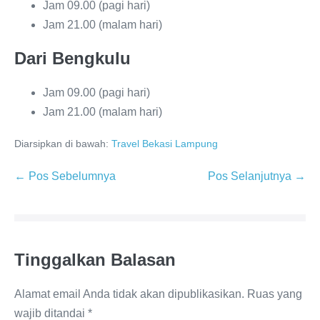
Jam 09.00 (pagi hari)
Jam 21.00 (malam hari)
Dari Bengkulu
Jam 09.00 (pagi hari)
Jam 21.00 (malam hari)
Diarsipkan di bawah:
Travel Bekasi Lampung
← Pos Sebelumnya
Pos Selanjutnya →
Tinggalkan Balasan
Alamat email Anda tidak akan dipublikasikan.
Ruas yang
wajib ditandai
*