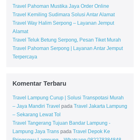
Travel Pahoman Mustika Jaya Order Online
Travel Kemiling Sudimara Solusi Antar Alamat
Travel Way Halim Serpong – Layanan Jemput
Alamat
Travel Teluk Betung Serpong, Pesan Tiket Murah
Travel Pahoman Serpong | Layanan Antar Jemput
Terpercaya
Komentar Terbaru
Travel Lampung Curup | Solusi Transpotasi Murah
– Jaya Mandiri Travel
pada
Travel Jakarta Lampung
– Sekarang Lewat Tol
Travel Tangerang Tujuan Bandar Lampung -
Lampung Jaya Trans
pada
Travel Depok Ke
Pringsewu Lampung – Whatsapp 082278384848