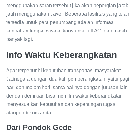
menggunakan saran tersebut jika akan bepergian jarak
jauh menggunakan travel. Beberapa fasilitas yang telah
tersedia untuk para penumpang adalah informasi
tambahan tempat wisata, konsumsi, full AC, dan masih
banyak lagi.
Info Waktu Keberangkatan
Agar terpenunhi kebutuhan transportasi masyarakat
Jatinegara dengan dua kali pemberangkatan, yaitu pagi
hari dan malam hari, sama hal nya dengan jurusan lain
dengan demikian bisa memilih waktu keberangkatan
menyesuaikan kebutuhan dan kepentingan tugas
ataupun bisnis anda.
Dari Pondok Gede