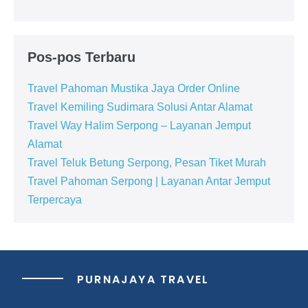
Pos-pos Terbaru
Travel Pahoman Mustika Jaya Order Online
Travel Kemiling Sudimara Solusi Antar Alamat
Travel Way Halim Serpong – Layanan Jemput
Alamat
Travel Teluk Betung Serpong, Pesan Tiket Murah
Travel Pahoman Serpong | Layanan Antar Jemput
Terpercaya
PURNAJAYA TRAVEL