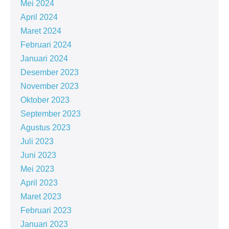
Mei 2024
April 2024
Maret 2024
Februari 2024
Januari 2024
Desember 2023
November 2023
Oktober 2023
September 2023
Agustus 2023
Juli 2023
Juni 2023
Mei 2023
April 2023
Maret 2023
Februari 2023
Januari 2023