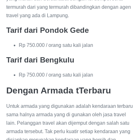
termurah dari yang termurah dibandingkan dengan agen
travel yang ada di Lampung.
Tarif dari Pondok Gede
Rp 750.000 / orang satu kali jalan
Tarif dari Bengkulu
Rp 750.000 / orang satu kali jalan
Dengan Armada tTerbaru
Untuk armada yang digunakan adalah kendaraan terbaru
sama halnya armada yang di gunakan oleh jasa travel
lain. Pelanggan travel akan dijemput dengan salah satu
armada tersebut. Tak perlu kuatir setiap kendaraan yang
disiapkan merupakan kendaraan yang bersih dan