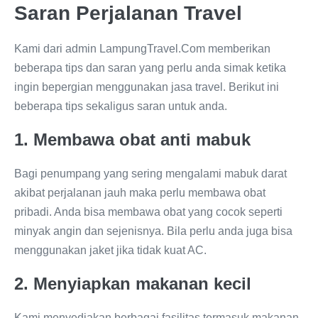
Saran Perjalanan Travel
Kami dari admin LampungTravel.Com memberikan
beberapa tips dan saran yang perlu anda simak ketika
ingin bepergian menggunakan jasa travel. Berikut ini
beberapa tips sekaligus saran untuk anda.
1. Membawa obat anti mabuk
Bagi penumpang yang sering mengalami mabuk darat
akibat perjalanan jauh maka perlu membawa obat
pribadi. Anda bisa membawa obat yang cocok seperti
minyak angin dan sejenisnya. Bila perlu anda juga bisa
menggunakan jaket jika tidak kuat AC.
2. Menyiapkan makanan kecil
Kami menyediakan berbagai fasilitas termasuk makanan