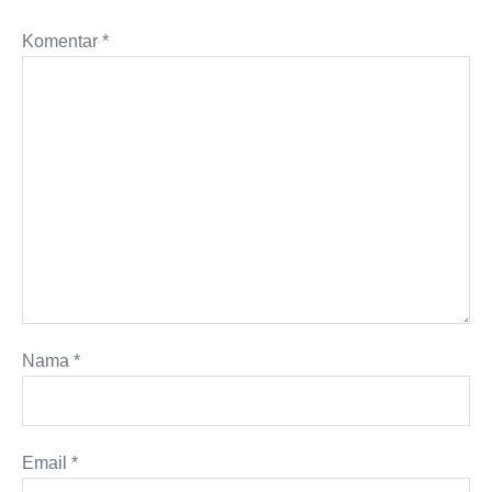
Komentar
*
Nama
*
Email
*