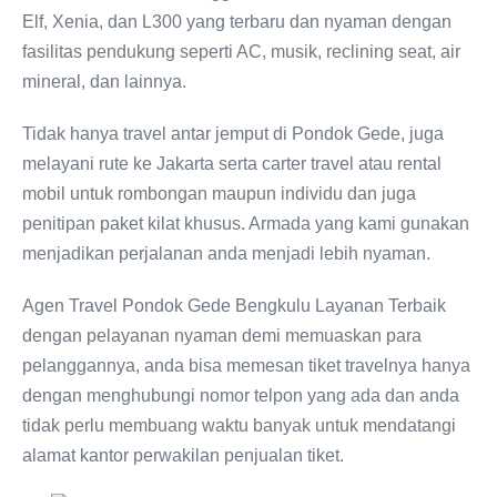
Elf, Xenia, dan L300 yang terbaru dan nyaman dengan
fasilitas pendukung seperti AC, musik, reclining seat, air
mineral, dan lainnya.
Tidak hanya travel antar jemput di Pondok Gede, juga
melayani rute ke Jakarta serta carter travel atau rental
mobil untuk rombongan maupun individu dan juga
penitipan paket kilat khusus. Armada yang kami gunakan
menjadikan perjalanan anda menjadi lebih nyaman.
Agen Travel Pondok Gede Bengkulu Layanan Terbaik
dengan pelayanan nyaman demi memuaskan para
pelanggannya, anda bisa memesan tiket travelnya hanya
dengan menghubungi nomor telpon yang ada dan anda
tidak perlu membuang waktu banyak untuk mendatangi
alamat kantor perwakilan penjualan tiket.