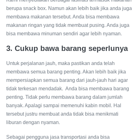
berupa snack box. Namun akan lebih baik jika anda juga
membawa makanan tersebut. Anda bisa membawa
makanan ringan yang tidak membuat pusing. Anda juga
bisa membawa minuman sendiri agar lebih nyaman.
3. Cukup bawa barang seperlunya
Untuk perjalanan jauh, maka pastikan anda telah
membawa semua barang penting. Akan lebih baik jika
mempersiapkan semua barang dari jauh-jauh hari agar
tidak terkesan mendadak. Anda bisa membawa barang
penting. Tidak perlu membawa barang dalam jumlah
banyak. Apalagi sampai memenuhi kabin mobil. Hal
tersebut justru membuat anda tidak bisa menikmati
liburan dengan nyaman.
Sebagai pengguna jasa transportasi anda bisa