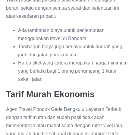
berarti setuju dengan semua syarat dan ketentuan ini
atas kesadaran pribadi.
Ada tambahan biaya untuk penjemputan
menggunakan travel di Bandara.
Tambahan biaya juga berlaku untuk daerah yang
jauh dari jalan poros utama.
Harga tiket yang tertera merupakan harga minimum
yang berlaku bagi 1 orang penumpang 1 kursi
sekali jalan.
Tarif Murah Ekonomis
Agen Travel Pondok Gede Bengkulu Layanan Terbaik
dengan tarif murah dan sudah pasti tidak akan
memberatkan atau mahal sama dengan rute travel lain,
yang murah dan bersahabat dengan isi dompet serta