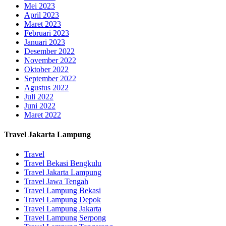
Mei 2023
April 2023
Maret 2023
Februari 2023
Januari 2023
Desember 2022
November 2022
Oktober 2022
September 2022
Agustus 2022
Juli 2022
Juni 2022
Maret 2022
Travel Jakarta Lampung
Travel
Travel Bekasi Bengkulu
Travel Jakarta Lampung
Travel Jawa Tengah
Travel Lampung Bekasi
Travel Lampung Depok
Travel Lampung Jakarta
Travel Lampung Serpong