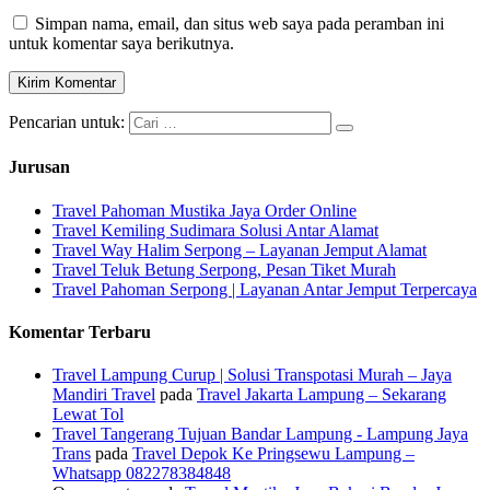
Simpan nama, email, dan situs web saya pada peramban ini
untuk komentar saya berikutnya.
Pencarian untuk:
Jurusan
Travel Pahoman Mustika Jaya Order Online
Travel Kemiling Sudimara Solusi Antar Alamat
Travel Way Halim Serpong – Layanan Jemput Alamat
Travel Teluk Betung Serpong, Pesan Tiket Murah
Travel Pahoman Serpong | Layanan Antar Jemput Terpercaya
Komentar Terbaru
Travel Lampung Curup | Solusi Transpotasi Murah – Jaya
Mandiri Travel
pada
Travel Jakarta Lampung – Sekarang
Lewat Tol
Travel Tangerang Tujuan Bandar Lampung - Lampung Jaya
Trans
pada
Travel Depok Ke Pringsewu Lampung –
Whatsapp 082278384848