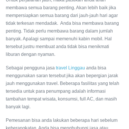
membawa semua barang penting. Akan lebih baik jika
mempersiapkan semua barang dari jauh-jauh hari agar
tidak terkesan mendadak. Anda bisa membawa barang
penting. Tidak perlu membawa barang dalam jumlah
banyak. Apalagi sampai memenuhi kabin mobil. Hal
tersebut justru membuat anda tidak bisa menikmati
liburan dengan nyaman.
Sebagai pengguna jasa
travel Linggau
anda bisa
menggunakan saran tersebut jika akan bepergian jarak
jauh menggunakan travel. Beberapa fasilitas yang telah
tersedia untuk para penumpang adalah informasi
tambahan tempat wisata, konsumsi, full AC, dan masih
banyak lagi.
Pemesanan bisa anda lakukan beberapa hari sebelum
keberangkatan. Anda bisa menghubungi jasa atau