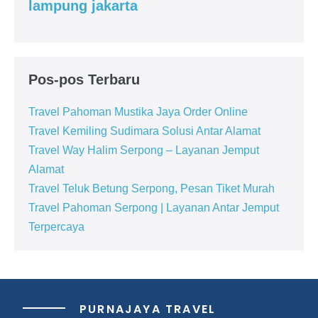
lampung jakarta
Pos-pos Terbaru
Travel Pahoman Mustika Jaya Order Online
Travel Kemiling Sudimara Solusi Antar Alamat
Travel Way Halim Serpong – Layanan Jemput
Alamat
Travel Teluk Betung Serpong, Pesan Tiket Murah
Travel Pahoman Serpong | Layanan Antar Jemput
Terpercaya
PURNAJAYA TRAVEL