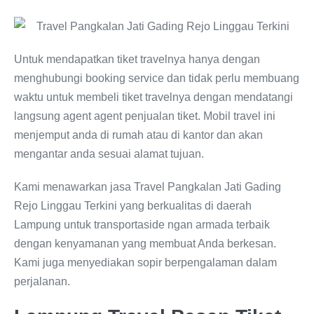
Untuk mendapatkan tiket travelnya hanya dengan
menghubungi booking service dan tidak perlu membuang
waktu untuk membeli tiket travelnya dengan mendatangi
langsung agent agent penjualan tiket. Mobil travel ini
menjemput anda di rumah atau di kantor dan akan
mengantar anda sesuai alamat tujuan.
Kami menawarkan jasa Travel Pangkalan Jati Gading
Rejo Linggau Terkini yang berkualitas di daerah
Lampung untuk transportaside ngan armada terbaik
dengan kenyamanan yang membuat Anda berkesan.
Kami juga menyediakan sopir berpengalaman dalam
perjalanan.