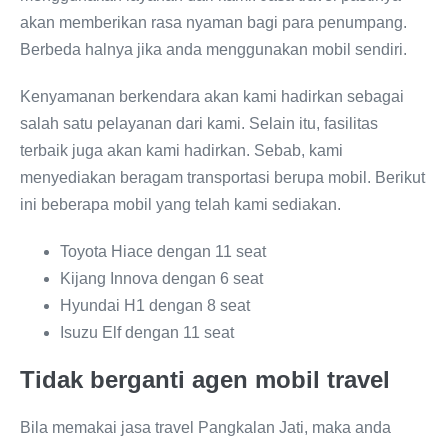
akan memberikan rasa nyaman bagi para penumpang.
Berbeda halnya jika anda menggunakan mobil sendiri.
Kenyamanan berkendara akan kami hadirkan sebagai
salah satu pelayanan dari kami. Selain itu, fasilitas
terbaik juga akan kami hadirkan. Sebab, kami
menyediakan beragam transportasi berupa mobil. Berikut
ini beberapa mobil yang telah kami sediakan.
Toyota Hiace dengan 11 seat
Kijang Innova dengan 6 seat
Hyundai H1 dengan 8 seat
Isuzu Elf dengan 11 seat
Tidak berganti agen mobil travel
Bila memakai jasa travel Pangkalan Jati, maka anda