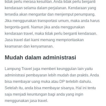
tidak perlu merasa kesulitan. Anda tidak perlu berganti
kendaraan selama dalam perjalanan. Kendaraan yang
tersedia akan mengantar dan menjemput penumpang.
Jika menggunakan transportasi umum, maka anda harus
bergonta-ganti. Namun jika anda menggunakan
kendaraan travel, maka tidak perlu berganti kendaraan.
Jasa travel dari kami memang memprioritaskan
keamanan dan kenyamanan.
Mudah dalam administrasi
Lampung Travel juga memberi keunggulan lain yaitu
administrasi pembayaran lebih mudah dan praktis. Anda
bisa membayar uang muka atau DP terlebih dahulu.
Setelah itu, anda bisa membayar sisanya. Hal ini tentu
saja menjadi keuntungan bagi anda yang ingin
menggunakan jasa travel.