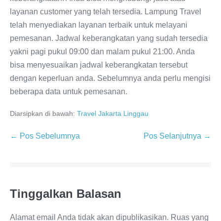
layanan customer yang telah tersedia. Lampung Travel
telah menyediakan layanan terbaik untuk melayani
pemesanan. Jadwal keberangkatan yang sudah tersedia
yakni pagi pukul 09:00 dan malam pukul 21:00. Anda
bisa menyesuaikan jadwal keberangkatan tersebut
dengan keperluan anda. Sebelumnya anda perlu mengisi
beberapa data untuk pemesanan.
Diarsipkan di bawah:
Travel Jakarta Linggau
← Pos Sebelumnya
Pos Selanjutnya →
Tinggalkan Balasan
Alamat email Anda tidak akan dipublikasikan.
Ruas yang