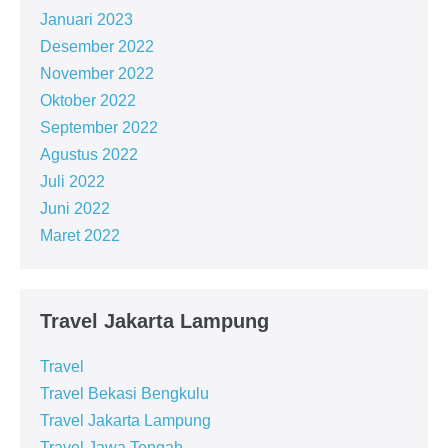
Januari 2023
Desember 2022
November 2022
Oktober 2022
September 2022
Agustus 2022
Juli 2022
Juni 2022
Maret 2022
Travel Jakarta Lampung
Travel
Travel Bekasi Bengkulu
Travel Jakarta Lampung
Travel Jawa Tengah