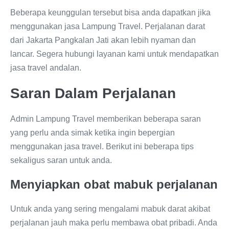
Beberapa keunggulan tersebut bisa anda dapatkan jika
menggunakan jasa Lampung Travel. Perjalanan darat
dari Jakarta Pangkalan Jati akan lebih nyaman dan
lancar. Segera hubungi layanan kami untuk mendapatkan
jasa travel andalan.
Saran Dalam Perjalanan
Admin Lampung Travel memberikan beberapa saran
yang perlu anda simak ketika ingin bepergian
menggunakan jasa travel. Berikut ini beberapa tips
sekaligus saran untuk anda.
Menyiapkan obat mabuk perjalanan
Untuk anda yang sering mengalami mabuk darat akibat
perjalanan jauh maka perlu membawa obat pribadi. Anda