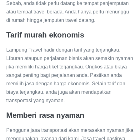
Sebab, anda tidak perlu datang ke tempat penjemputan
atau tempat travel berada. Anda hanya perlu menunggu
di rumah hingga jemputan travel datang.
Tarif murah ekonomis
Lampung Travel hadir dengan tarif yang terjangkau.
Liburan ataupun perjalanan bisnis akan semakin nyaman
jika memiliki harga tiket terjangkau. Ongkos atau biaya
sangat penting bagi perjalanan anda. Pastikan anda
memilih jasa dengan harga ekonomis. Selain tarif dan
biaya terjangkau, anda juga akan mendapatkan
transportasi yang nyaman.
Memberi rasa nyaman
Pengguna jasa transportasi akan merasakan nyaman jika
menggunakan layanan dari kami. Jasa travel pastinya