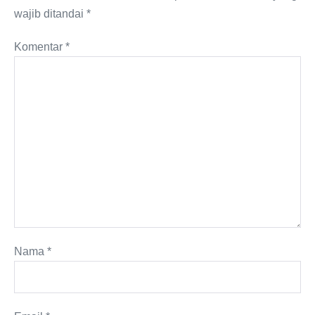
wajib ditandai
*
Komentar
*
Nama
*