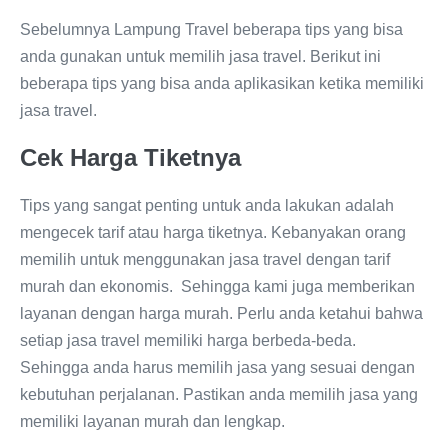
Sebelumnya Lampung Travel beberapa tips yang bisa
anda gunakan untuk memilih jasa travel. Berikut ini
beberapa tips yang bisa anda aplikasikan ketika memiliki
jasa travel.
Cek Harga Tiketnya
Tips yang sangat penting untuk anda lakukan adalah
mengecek tarif atau harga tiketnya. Kebanyakan orang
memilih untuk menggunakan jasa travel dengan tarif
murah dan ekonomis. Sehingga kami juga memberikan
layanan dengan harga murah. Perlu anda ketahui bahwa
setiap jasa travel memiliki harga berbeda-beda.
Sehingga anda harus memilih jasa yang sesuai dengan
kebutuhan perjalanan. Pastikan anda memilih jasa yang
memiliki layanan murah dan lengkap.