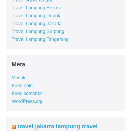
Travel Lampung Bekasi
Travel Lampung Depok
Travel Lampung Jakarta
Travel Lampung Serpong
Travel Lampung Tangerang
Meta
Masuk
Feed entri
Feed komentar
WordPress.org
travel jakarta lampung travel