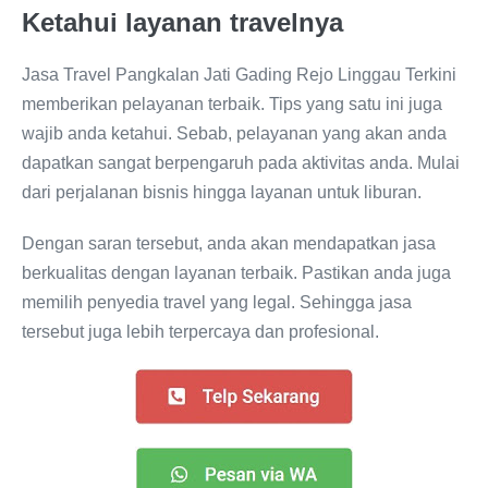
Ketahui layanan travelnya
Jasa Travel Pangkalan Jati Gading Rejo Linggau Terkini
memberikan pelayanan terbaik. Tips yang satu ini juga
wajib anda ketahui. Sebab, pelayanan yang akan anda
dapatkan sangat berpengaruh pada aktivitas anda. Mulai
dari perjalanan bisnis hingga layanan untuk liburan.
Dengan saran tersebut, anda akan mendapatkan jasa
berkualitas dengan layanan terbaik. Pastikan anda juga
memilih penyedia travel yang legal. Sehingga jasa
tersebut juga lebih terpercaya dan profesional.