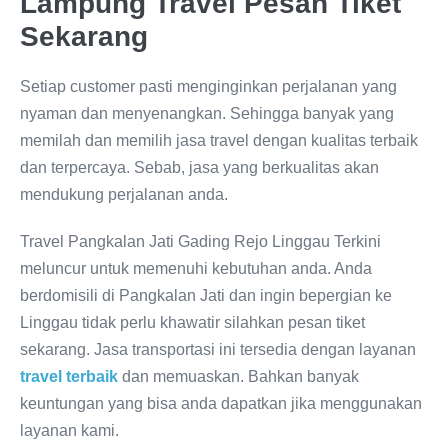
Lampung Travel Pesan Tiket
Sekarang
Setiap customer pasti menginginkan perjalanan yang
nyaman dan menyenangkan. Sehingga banyak yang
memilah dan memilih jasa travel dengan kualitas terbaik
dan terpercaya. Sebab, jasa yang berkualitas akan
mendukung perjalanan anda.
Travel Pangkalan Jati Gading Rejo Linggau Terkini
meluncur untuk memenuhi kebutuhan anda. Anda
berdomisili di Pangkalan Jati dan ingin bepergian ke
Linggau tidak perlu khawatir silahkan pesan tiket
sekarang. Jasa transportasi ini tersedia dengan layanan
travel terbaik
dan memuaskan. Bahkan banyak
keuntungan yang bisa anda dapatkan jika menggunakan
layanan kami.