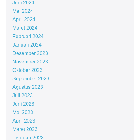
Juni 2024
Mei 2024
April 2024
Maret 2024
Februari 2024
Januari 2024
Desember 2023
November 2023
Oktober 2023
September 2023
Agustus 2023
Juli 2023
Juni 2023
Mei 2023
April 2023
Maret 2023
Februari 2023