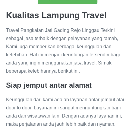
Kualitas Lampung Travel
Travel Pangkalan Jati Gading Rejo Linggau Terkini
sebagai jasa terbaik dengan pelayanan yang ramah,
Kami juga memberikan berbagai keunggulan dan
kelebihan. Hal ini menjadi keuntungan tersendiri bagi
anda yang ingin menggunakan jasa travel. Simak
beberapa kelebihannya berikut ini.
Siap jemput antar alamat
Keunggulan dari kami adalah layanan antar jemput atau
door to door. Layanan ini sangat menguntungkan bagi
anda dan wisatawan lain. Dengan adanya layanan ini,
maka perjalanan anda jauh lebih baik dan nyaman.