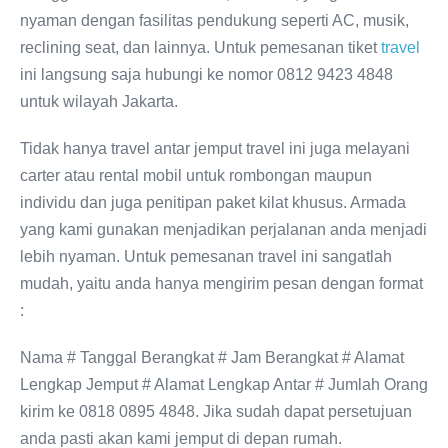
nyaman dengan fasilitas pendukung seperti AC, musik,
reclining seat, dan lainnya. Untuk pemesanan tiket
travel
ini langsung saja hubungi ke nomor 0812 9423 4848
untuk wilayah Jakarta.
Tidak hanya travel antar jemput travel ini juga melayani
carter atau rental mobil untuk rombongan maupun
individu dan juga penitipan paket kilat khusus. Armada
yang kami gunakan menjadikan perjalanan anda menjadi
lebih nyaman. Untuk pemesanan travel ini sangatlah
mudah, yaitu anda hanya mengirim pesan dengan format
:
Nama # Tanggal Berangkat # Jam Berangkat # Alamat
Lengkap Jemput # Alamat Lengkap Antar # Jumlah Orang
kirim ke 0818 0895 4848. Jika sudah dapat persetujuan
anda pasti akan kami jemput di depan rumah.