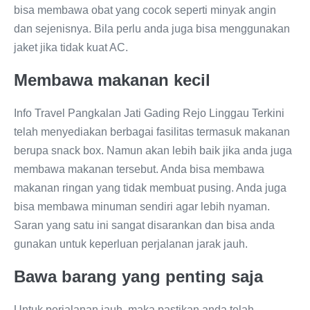
bisa membawa obat yang cocok seperti minyak angin
dan sejenisnya. Bila perlu anda juga bisa menggunakan
jaket jika tidak kuat AC.
Membawa makanan kecil
Info Travel Pangkalan Jati Gading Rejo Linggau Terkini
telah menyediakan berbagai fasilitas termasuk makanan
berupa snack box. Namun akan lebih baik jika anda juga
membawa makanan tersebut. Anda bisa membawa
makanan ringan yang tidak membuat pusing. Anda juga
bisa membawa minuman sendiri agar lebih nyaman.
Saran yang satu ini sangat disarankan dan bisa anda
gunakan untuk keperluan perjalanan jarak jauh.
Bawa barang yang penting saja
Untuk perjalanan jauh, maka pastikan anda telah