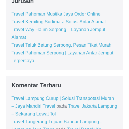
Jurusan
Travel Pahoman Mustika Jaya Order Online
Travel Kemiling Sudimara Solusi Antar Alamat
Travel Way Halim Serpong – Layanan Jemput
Alamat
Travel Teluk Betung Serpong, Pesan Tiket Murah
Travel Pahoman Serpong | Layanan Antar Jemput
Terpercaya
Komentar Terbaru
Travel Lampung Curup | Solusi Transpotasi Murah
– Jaya Mandiri Travel
pada
Travel Jakarta Lampung
– Sekarang Lewat Tol
Travel Tangerang Tujuan Bandar Lampung -