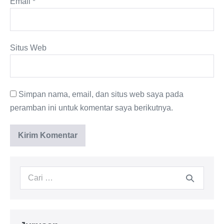
Email
*
Situs Web
Simpan nama, email, dan situs web saya pada
peramban ini untuk komentar saya berikutnya.