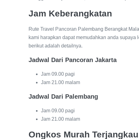
Jam Keberangkatan
Rute Travel Pancoran Palembang Berangkat Mala
kami harapkan dapat memudahkan anda supaya le
berikut adalah detailnya.
Jadwal Dari Pancoran Jakarta
Jam 09.00 pagi
Jam 21.00 malam
Jadwal Dari Palembang
Jam 09.00 pagi
Jam 21.00 malam
Ongkos Murah Terjangkau