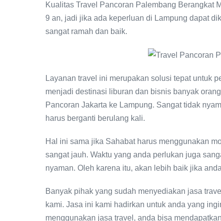
Kualitas Travel Pancoran Palembang Berangkat Ma
9 an, jadi jika ada keperluan di Lampung dapat dik
sangat ramah dan baik.
Layanan travel ini merupakan solusi tepat untuk p
menjadi destinasi liburan dan bisnis banyak orang
Pancoran Jakarta ke Lampung. Sangat tidak nya
harus berganti berulang kali.
Hal ini sama jika Sahabat harus menggunakan mo
sangat jauh. Waktu yang anda perlukan juga sang
nyaman. Oleh karena itu, akan lebih baik jika an
Banyak pihak yang sudah menyediakan jasa trave
kami. Jasa ini kami hadirkan untuk anda yang in
menggunakan jasa travel, anda bisa mendapatka