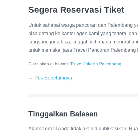
Segera Reservasi Tiket
Untuk sahabat warga pancoran dan Palembang ya
bisa datang ke kantor agen kami yang tertera, 
langsung juga bisa, tinggal pilih mana menurut a
untuk memakai jasa Travel Pancoran Palembang 
Diarsipkan di bawah:
Travel Jakarta Palembang
← Pos Sebelumnya
Tinggalkan Balasan
Alamat email Anda tidak akan dipublikasikan.
Rua