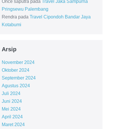
Once saputra
pada
Travel Jaka Sampurna
Pringsewu Palembang
Rendra
pada
Travel Cipondoh Bandar Jaya
Kotabumi
Arsip
November 2024
Oktober 2024
September 2024
Agustus 2024
Juli 2024
Juni 2024
Mei 2024
April 2024
Maret 2024