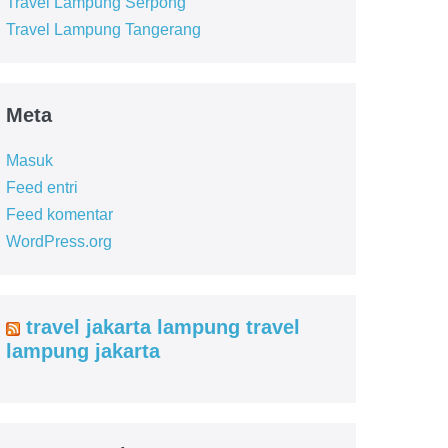
Travel Lampung Serpong
Travel Lampung Tangerang
Meta
Masuk
Feed entri
Feed komentar
WordPress.org
travel jakarta lampung travel
lampung jakarta