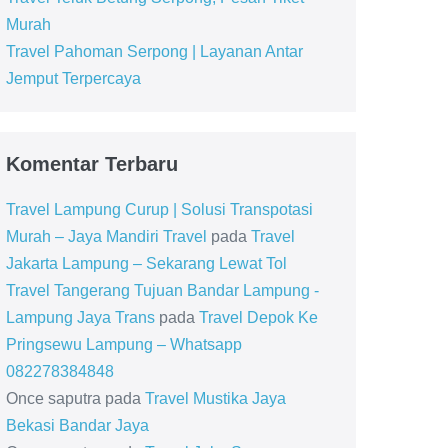
Murah
Travel Pahoman Serpong | Layanan Antar
Jemput Terpercaya
Komentar Terbaru
Travel Lampung Curup | Solusi Transpotasi
Murah – Jaya Mandiri Travel
pada
Travel
Jakarta Lampung – Sekarang Lewat Tol
Travel Tangerang Tujuan Bandar Lampung -
Lampung Jaya Trans
pada
Travel Depok Ke
Pringsewu Lampung – Whatsapp
082278384848
Once saputra
pada
Travel Mustika Jaya
Bekasi Bandar Jaya