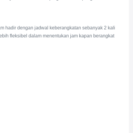
m hadir dengan jadwal keberangkatan sebanyak 2 kali
bih fleksibel dalam menentukan jam kapan berangkat