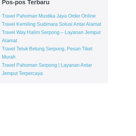
Pos-pos Terbaru
Travel Pahoman Mustika Jaya Order Online
Travel Kemiling Sudimara Solusi Antar Alamat
Travel Way Halim Serpong – Layanan Jemput
Alamat
Travel Teluk Betung Serpong, Pesan Tiket
Murah
Travel Pahoman Serpong | Layanan Antar
Jemput Terpercaya