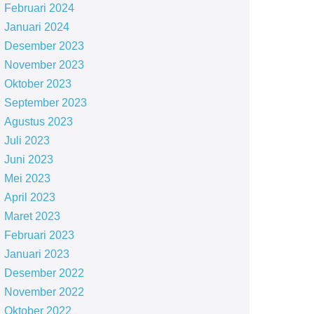
Februari 2024
Januari 2024
Desember 2023
November 2023
Oktober 2023
September 2023
Agustus 2023
Juli 2023
Juni 2023
Mei 2023
April 2023
Maret 2023
Februari 2023
Januari 2023
Desember 2022
November 2022
Oktober 2022