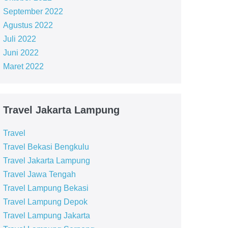
September 2022
Agustus 2022
Juli 2022
Juni 2022
Maret 2022
Travel Jakarta Lampung
Travel
Travel Bekasi Bengkulu
Travel Jakarta Lampung
Travel Jawa Tengah
Travel Lampung Bekasi
Travel Lampung Depok
Travel Lampung Jakarta