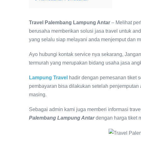
Travel Palembang Lampung Antar
– Melihat pe
berusaha memberikan solusi jasa travel untuk a
yang selalu siap melayani anda menjemput dan m
Ayo hubungi kontak service nya sekarang, Janga
termurah yang merupakan bidang usaha jasa angku
Lampung Travel
hadir dengan pemesanan tiket se
pembayaran bisa dilakukan setelah penjemputan 
masing.
Sebagai admin kami juga memberi informasi tra
Palembang Lampung Antar
dengan harga tiket 