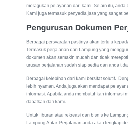
meragukan pelayanan dari kami. Selain itu, anda
Kami juga termasuk penyedia jasa yang sangat ber
Pengurusan Dokumen Per
Berbagai persyaratan pastinya akan tertuju kepada
Termasuk perjalanan dari Lampung yang mengguna
dokumen akan semakin mudah dan tidak merepotk
urusan perjalanan sudah siap sedia dan anda tida
Berbagai kelebihan dari kami bersifat solutif. De
lebih nyaman. Anda juga akan mendapat pelayan
informasi. Apabila anda membutuhkan informasi 
dapatkan dari kami.
Untuk liburan atau rekreasi dan bisnis ke Lampu
Lampung Antar. Perjalanan anda akan lengkap deng