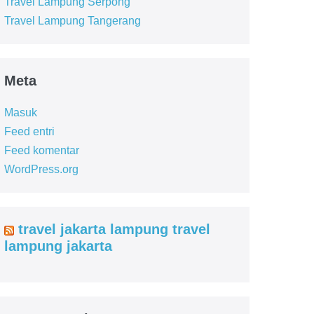
Travel Lampung Serpong
Travel Lampung Tangerang
Meta
Masuk
Feed entri
Feed komentar
WordPress.org
travel jakarta lampung travel
lampung jakarta