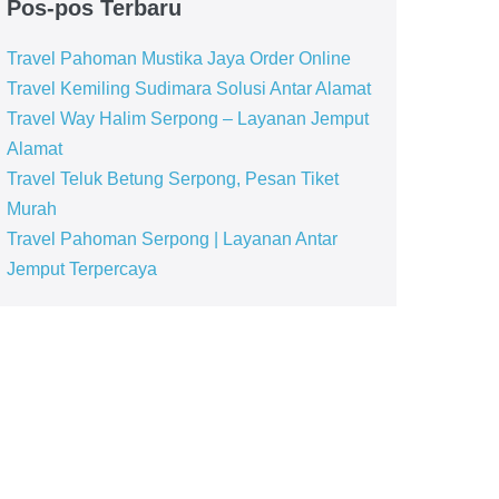
Pos-pos Terbaru
Travel Pahoman Mustika Jaya Order Online
Travel Kemiling Sudimara Solusi Antar Alamat
Travel Way Halim Serpong – Layanan Jemput
Alamat
Travel Teluk Betung Serpong, Pesan Tiket
Murah
Travel Pahoman Serpong | Layanan Antar
Jemput Terpercaya