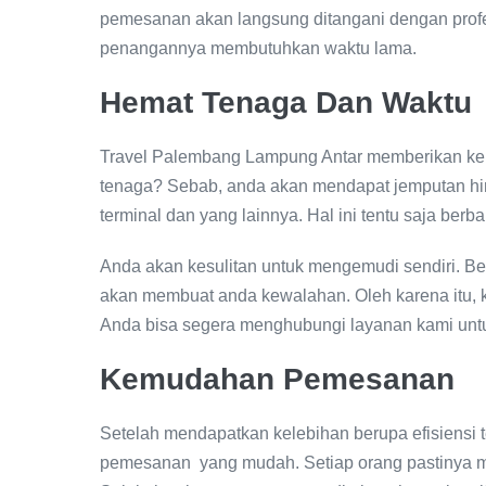
pemesanan akan langsung ditangani dengan profes
penangannya membutuhkan waktu lama.
Hemat Tenaga Dan Waktu
Travel Palembang Lampung Antar memberikan ke
tenaga? Sebab, anda akan mendapat jemputan hin
terminal dan yang lainnya. Hal ini tentu saja ber
Anda akan kesulitan untuk mengemudi sendiri. Be
akan membuat anda kewalahan. Oleh karena itu, kam
Anda bisa segera menghubungi layanan kami unt
Kemudahan Pemesanan
Setelah mendapatkan kelebihan berupa efisiensi
pemesanan yang mudah. Setiap orang pastinya 