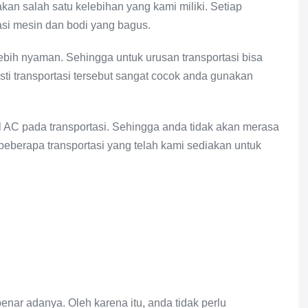
an salah satu kelebihan yang kami miliki. Setiap
kasi mesin dan bodi yang bagus.
ebih nyaman. Sehingga untuk urusan transportasi bisa
i transportasi tersebut sangat cocok anda gunakan
ll AC pada transportasi. Sehingga anda tidak akan merasa
 beberapa transportasi yang telah kami sediakan untuk
nar adanya. Oleh karena itu, anda tidak perlu