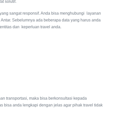
t solutif.
 yang sangat responsif. Anda bisa menghubungi layanan
Antar. Sebelumnya ada beberapa data yang harus anda
dentitas dan keperluan travel anda.
n transportasi, maka bisa berkonsultasi kepada
s bisa anda lengkapi dengan jelas agar pihak travel tidak