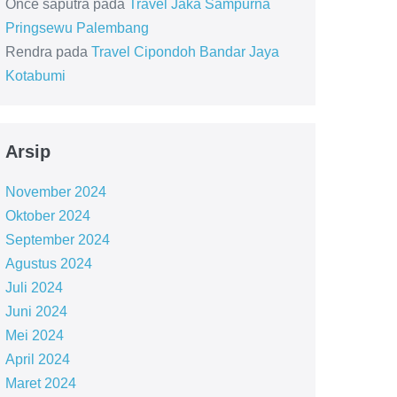
Once saputra
pada
Travel Jaka Sampurna
Pringsewu Palembang
Rendra
pada
Travel Cipondoh Bandar Jaya
Kotabumi
Arsip
November 2024
Oktober 2024
September 2024
Agustus 2024
Juli 2024
Juni 2024
Mei 2024
April 2024
Maret 2024