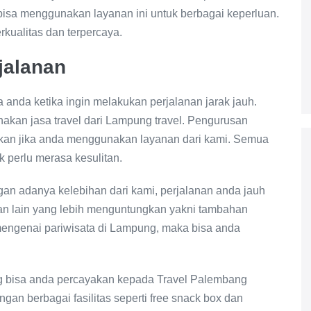
 bisa menggunakan layanan ini untuk berbagai keperluan.
kualitas dan terpercaya.
jalanan
 anda ketika ingin melakukan perjalanan jarak jauh.
kan jasa travel dari Lampung travel. Pengurusan
an jika anda menggunakan layanan dari kami. Semua
k perlu merasa kesulitan.
ngan adanya kelebihan dari kami, perjalanan anda jauh
an lain yang lebih menguntungkan yakni tambahan
mengenai pariwisata di Lampung, maka bisa anda
ng bisa anda percayakan kepada Travel Palembang
an berbagai fasilitas seperti free snack box dan