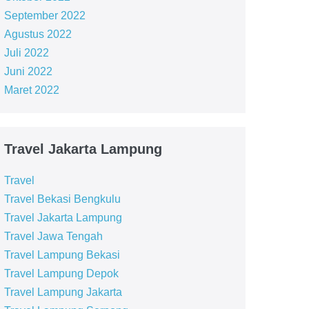
September 2022
Agustus 2022
Juli 2022
Juni 2022
Maret 2022
Travel Jakarta Lampung
Travel
Travel Bekasi Bengkulu
Travel Jakarta Lampung
Travel Jawa Tengah
Travel Lampung Bekasi
Travel Lampung Depok
Travel Lampung Jakarta