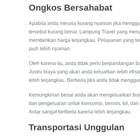
Ongkos Bersahabat
Apabila anda merasa kurang nyaman jika menggun
tersebut kurang benar. Lampung Travel yang men
memberikan harga terjangkau. Pelayanan yang te
jauh lebih nyaman.
Oleh karena itu, anda tidak perlu berpandangan 
Justru biaya yang akan anda keluarkan lebih efis
lebih terjangkau. Berbeda jika anda tidak menggu
Kemungkinan besar anda akan mengeluarkan biaya 
dari pengeluaran untuk konsumsi, bensin, tol, d
Antar sangat berbeda karena lebih terjangkau.
Transportasi Unggulan