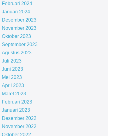
Februari 2024
Januari 2024
Desember 2023
November 2023
Oktober 2023
September 2023
Agustus 2023
Juli 2023
Juni 2023
Mei 2023
April 2023
Maret 2023
Februari 2023
Januari 2023
Desember 2022
November 2022
Oktober 2022