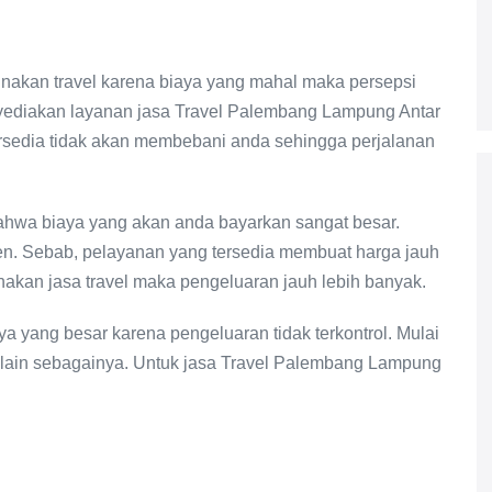
akan travel karena biaya yang mahal maka persepsi
yediakan layanan jasa Travel Palembang Lampung Antar
rsedia tidak akan membebani anda sehingga perjalanan
bahwa biaya yang akan anda bayarkan sangat besar.
ien. Sebab, pelayanan yang tersedia membuat harga jauh
nakan jasa travel maka pengeluaran jauh lebih banyak.
yang besar karena pengeluaran tidak terkontrol. Mulai
an lain sebagainya. Untuk jasa Travel Palembang Lampung