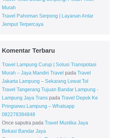
Murah
Travel Pahoman Serpong | Layanan Antar
Jemput Terpercaya
Komentar Terbaru
Travel Lampung Curup | Solusi Transpotasi
Murah – Jaya Mandiri Travel
pada
Travel
Jakarta Lampung – Sekarang Lewat Tol
Travel Tangerang Tujuan Bandar Lampung -
Lampung Jaya Trans
pada
Travel Depok Ke
Pringsewu Lampung – Whatsapp
082278384848
Once saputra
pada
Travel Mustika Jaya
Bekasi Bandar Jaya