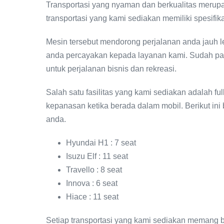
Transportasi yang nyaman dan berkualitas merupak
transportasi yang kami sediakan memiliki spesifi
Mesin tersebut mendorong perjalanan anda jauh l
anda percayakan kepada layanan kami. Sudah past
untuk perjalanan bisnis dan rekreasi.
Salah satu fasilitas yang kami sediakan adalah fu
kepanasan ketika berada dalam mobil. Berikut ini
anda.
Hyundai H1 : 7 seat
Isuzu Elf : 11 seat
Travello : 8 seat
Innova : 6 seat
Hiace : 11 seat
Setiap transportasi yang kami sediakan memang be