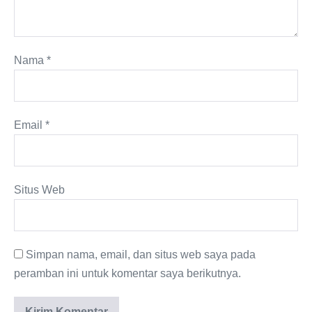
Nama
*
Email
*
Situs Web
Simpan nama, email, dan situs web saya pada
peramban ini untuk komentar saya berikutnya.