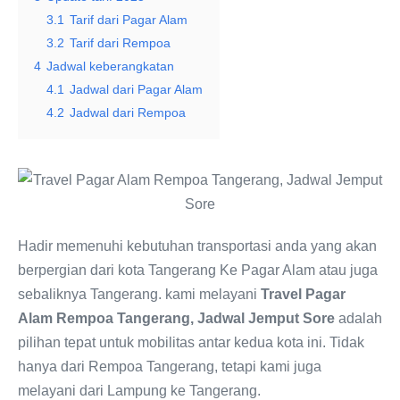
3.1
Tarif dari Pagar Alam
3.2
Tarif dari Rempoa
4
Jadwal keberangkatan
4.1
Jadwal dari Pagar Alam
4.2
Jadwal dari Rempoa
Hadir memenuhi kebutuhan transportasi anda yang akan
berpergian dari kota Tangerang Ke Pagar Alam atau juga
sebaliknya Tangerang. kami melayani
Travel Pagar
Alam Rempoa Tangerang, Jadwal Jemput Sore
adalah
pilihan tepat untuk mobilitas antar kedua kota ini. Tidak
hanya dari Rempoa Tangerang, tetapi kami juga
melayani dari Lampung ke Tangerang.