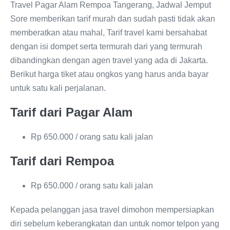
Travel Pagar Alam Rempoa Tangerang, Jadwal Jemput
Sore memberikan tarif murah dan sudah pasti tidak akan
memberatkan atau mahal, Tarif travel kami bersahabat
dengan isi dompet serta termurah dari yang termurah
dibandingkan dengan agen travel yang ada di Jakarta.
Berikut harga tiket atau ongkos yang harus anda bayar
untuk satu kali perjalanan.
Tarif dari Pagar Alam
Rp 650.000 / orang satu kali jalan
Tarif dari Rempoa
Rp 650.000 / orang satu kali jalan
Kepada pelanggan jasa travel dimohon mempersiapkan
diri sebelum keberangkatan dan untuk nomor telpon yang