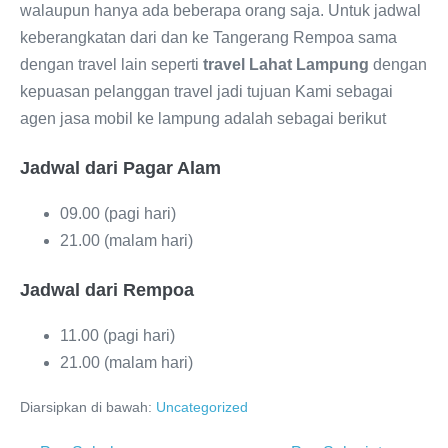
walaupun hanya ada beberapa orang saja. Untuk jadwal
keberangkatan dari dan ke Tangerang Rempoa sama
dengan travel lain seperti
travel Lahat Lampung
dengan
kepuasan pelanggan travel jadi tujuan Kami sebagai
agen jasa mobil ke lampung adalah sebagai berikut
Jadwal dari Pagar Alam
09.00 (pagi hari)
21.00 (malam hari)
Jadwal dari Rempoa
11.00 (pagi hari)
21.00 (malam hari)
Diarsipkan di bawah:
Uncategorized