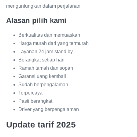
menguntungkan dalam perjalanan.
Alasan pilih kami
Berkualitas dan memuaskan
Harga murah dari yang termurah
Layanan 24 jam stand by
Berangkat setiap hari
Ramah tamah dan sopan
Garansi uang kembali
Sudah berpengalaman
Terpercaya
Pasti berangkat
Driver yang berpengalaman
Update tarif 2025