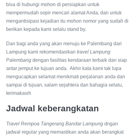
bisa di hubungi mohon di persiapkan untuk
mempermudah sopir mencari alamat Anda, dan untuk
mengantisipasi kejadian itu mohon nomor yang sudah di
berikan kepada kami selalu stand by.
Dan bagi anda yang akan menuju ke Palembang dari
Lampung kami rekomendasikan
travel Lampung
Palembang
dengan fasilitas kendaraan terbaik dan siap
antar jemput ke tujuan anda. Akhir kata kami tak lupa
mengucapkan selamat menikmati perjalanan anda dan
sampai di tujuan, salam sejahtera dan bahagia selalu,
terimakasih
Jadwal keberangkatan
Travel Rempoa Tangerang Bandar Lampung
dngan
jadwal regular yang memastikan anda akan berangkat