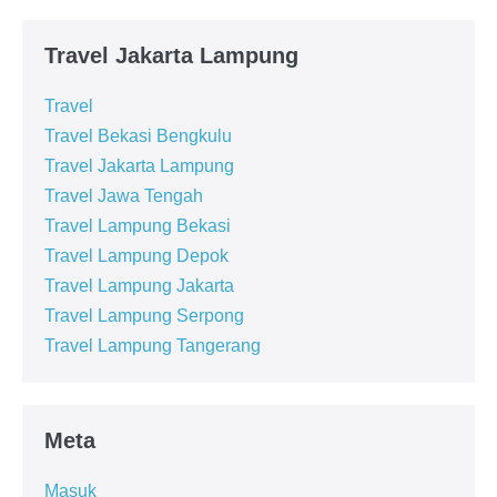
Travel Jakarta Lampung
Travel
Travel Bekasi Bengkulu
Travel Jakarta Lampung
Travel Jawa Tengah
Travel Lampung Bekasi
Travel Lampung Depok
Travel Lampung Jakarta
Travel Lampung Serpong
Travel Lampung Tangerang
Meta
Masuk