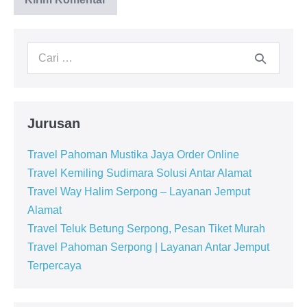
Jurusan
Travel Pahoman Mustika Jaya Order Online
Travel Kemiling Sudimara Solusi Antar Alamat
Travel Way Halim Serpong – Layanan Jemput
Alamat
Travel Teluk Betung Serpong, Pesan Tiket Murah
Travel Pahoman Serpong | Layanan Antar Jemput
Terpercaya