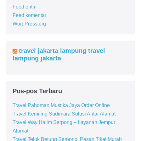
Feed entri
Feed komentar
WordPress.org
travel jakarta lampung travel
lampung jakarta
Pos-pos Terbaru
Travel Pahoman Mustika Jaya Order Online
Travel Kemiling Sudimara Solusi Antar Alamat
Travel Way Halim Serpong – Layanan Jemput
Alamat
Travel Teluk Betung Serpong, Pesan Tiket Murah