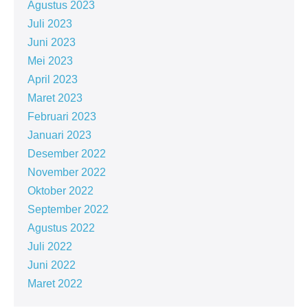
Agustus 2023
Juli 2023
Juni 2023
Mei 2023
April 2023
Maret 2023
Februari 2023
Januari 2023
Desember 2022
November 2022
Oktober 2022
September 2022
Agustus 2022
Juli 2022
Juni 2022
Maret 2022