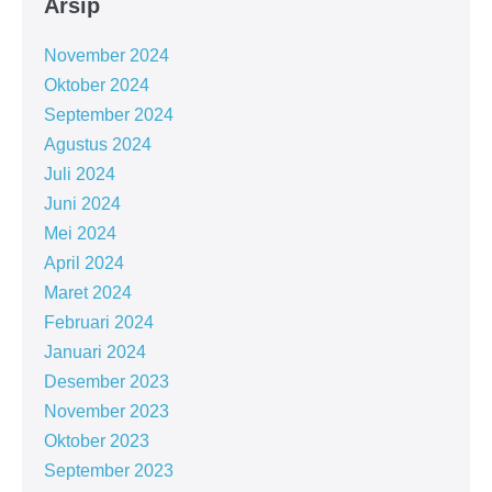
Arsip
November 2024
Oktober 2024
September 2024
Agustus 2024
Juli 2024
Juni 2024
Mei 2024
April 2024
Maret 2024
Februari 2024
Januari 2024
Desember 2023
November 2023
Oktober 2023
September 2023