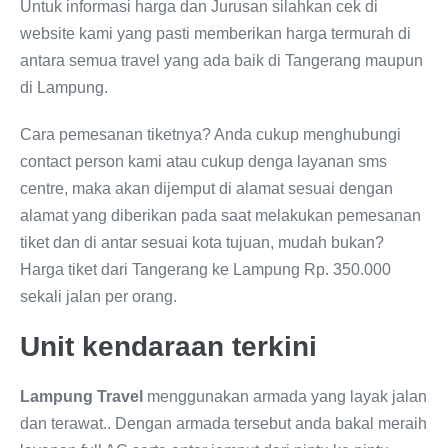
Untuk informasi harga dan Jurusan silahkan cek di
website kami yang pasti memberikan harga termurah di
antara semua travel yang ada baik di Tangerang maupun
di Lampung.
Cara pemesanan tiketnya? Anda cukup menghubungi
contact person kami atau cukup denga layanan sms
centre, maka akan dijemput di alamat sesuai dengan
alamat yang diberikan pada saat melakukan pemesanan
tiket dan di antar sesuai kota tujuan, mudah bukan?
Harga tiket dari Tangerang ke Lampung Rp. 350.000
sekali jalan per orang.
Unit kendaraan terkini
Lampung Travel
menggunakan armada yang layak jalan
dan terawat.. Dengan armada tersebut anda bakal meraih