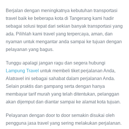
Berjalan dengan meningkatnya kebutuhan transportasi
travel baik ke beberapa kota di Tangerang kami hadir
sebagai solusi tepat dari sekian banyak transportasi yang
ada. Pilihlah kami travel yang terpercaya, aman, dan
nyaman untuk mengantar anda sampai ke tujuan dengan
pelayanan yang bagus.
Tunggu apalagi jangan ragu dan segera hubungi
Lampung Travel
untuk membeli tiket perjalanan Anda,
Alatravel ini sebagai sahabat dalam perjalanan Anda.
Selain praktis dan gampang serta dengan hanya
membayar tarif murah yang telah ditentukan, pelanggan
akan dijemput dan diantar sampai ke alamat kota tujuan.
Pelayanan dengan door to door semakin disukai oleh
pengguna jasa travel yang sering melakukan perjalanan.