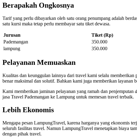
Berapakah Ongkosnya
Tarif yang perlu dibayarkan oleh satu orang penumpang adalah berdas
satu kursi maka tetap perlu membayar satu tiket dewasa.
Jurusan
Tiket (Rp)
Pademangan
350.000
lampung
350.000
Pelayanan Memuaskan
Kualitas dan keunggulan lainnya dari travel kami selalu memberikan
benar maksimal dan solutif. Bahkan kami juga memberikan layanan b
Kami memberikan jaminan pelayanan yang ramah dan penjemputan
d
jasa Travel Pademangan ke Lampung untuk memesan travel terbaik.
Lebih Ekonomis
Mengapa pesan LampungTravel, karena harganya yang ekonomis terjan
seluruh fasilitas travel. Namun LampungTravel menetapkan biaya tam
dengan pihak travel.