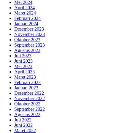
Mei 2024
April 2024
Maret 2024
Februari 2024
Januari 2024
Desember 2023
November 2023
Oktober 2023
September 2023
Agustus 2023
Juli 2023
Juni 2023
Mei 2023
April 2023
Maret 2023
Februari 2023
Januari 2023
Desember 2022
November 2022
Oktober 2022
September 2022
Agustus 2022
Juli 2022
Juni 2022
Maret 2022