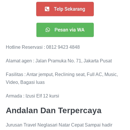
Hotline Reservasi : 0812 9423 4848
Alamat agen : Jalan Pramuka No. 71, Jakarta Pusat
Fasilitas : Antar jemput, Reclining seat, Full AC, Music,
Video, Bagasi luas
Armada : Izusi Elf 12 kursi
Andalan Dan Terpercaya
Jurusan Travel Neglasari Natar Cepat Sampai hadir