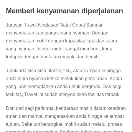
Memberi kenyamanan diperjalanan
Jurusan Travel Neglasari Natar Cepat Sampai
menyediakan transportasi yang nyaman, Dengan
menyediakan mobil dengan kapasitas luas dan kabin
yang nyaman. Interior mobil sangat mumpuni, kursi
terlapisi dengan bantalan empuk, dan bersih.
Tidak ada sisa-sisa plastik, tisu, atau sampah sehingga
anda lebih nyaman ketika melakukan perjalanan. Kabin
yang luas memudahkan anda untuk bergerak. Dari segi
fasilitas, Travel ini sudah menyediakan fasilitas terbaik.
Dan dari segi performa, kendaraan masih dalam keadaan
aman dan mampu mengantarkan anda hingga ke tempat
tujuan. Sebelum berangkat, mobil sudah melalui proses