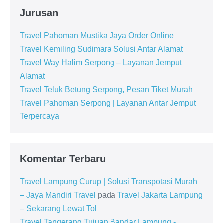
Jurusan
Travel Pahoman Mustika Jaya Order Online
Travel Kemiling Sudimara Solusi Antar Alamat
Travel Way Halim Serpong – Layanan Jemput
Alamat
Travel Teluk Betung Serpong, Pesan Tiket Murah
Travel Pahoman Serpong | Layanan Antar Jemput
Terpercaya
Komentar Terbaru
Travel Lampung Curup | Solusi Transpotasi Murah
– Jaya Mandiri Travel
pada
Travel Jakarta Lampung
– Sekarang Lewat Tol
Travel Tangerang Tujuan Bandar Lampung -