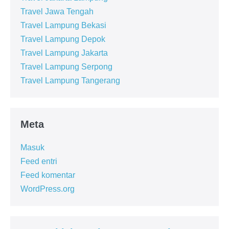
Travel Jawa Tengah
Travel Lampung Bekasi
Travel Lampung Depok
Travel Lampung Jakarta
Travel Lampung Serpong
Travel Lampung Tangerang
Meta
Masuk
Feed entri
Feed komentar
WordPress.org