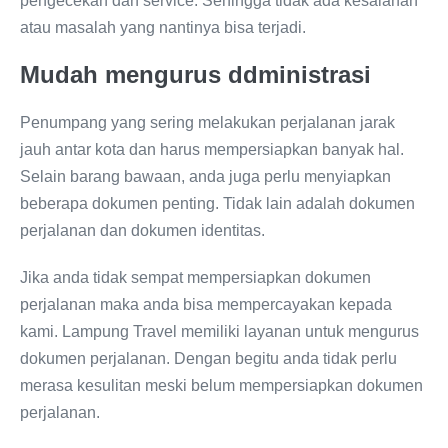
pengecekan dan service. Sehingga tidak ada kesalahan
atau masalah yang nantinya bisa terjadi.
Mudah mengurus ddministrasi
Penumpang yang sering melakukan perjalanan jarak
jauh antar kota dan harus mempersiapkan banyak hal.
Selain barang bawaan, anda juga perlu menyiapkan
beberapa dokumen penting. Tidak lain adalah dokumen
perjalanan dan dokumen identitas.
Jika anda tidak sempat mempersiapkan dokumen
perjalanan maka anda bisa mempercayakan kepada
kami. Lampung Travel memiliki layanan untuk mengurus
dokumen perjalanan. Dengan begitu anda tidak perlu
merasa kesulitan meski belum mempersiapkan dokumen
perjalanan.