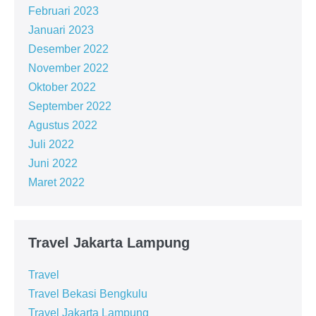
Februari 2023
Januari 2023
Desember 2022
November 2022
Oktober 2022
September 2022
Agustus 2022
Juli 2022
Juni 2022
Maret 2022
Travel Jakarta Lampung
Travel
Travel Bekasi Bengkulu
Travel Jakarta Lampung