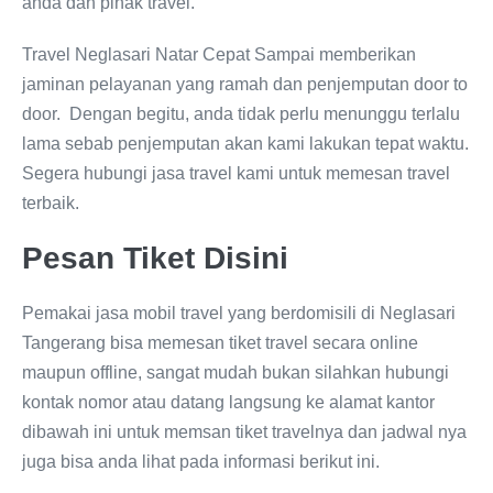
anda dan pihak travel.
Travel Neglasari Natar Cepat Sampai memberikan
jaminan pelayanan yang ramah dan penjemputan door to
door. Dengan begitu, anda tidak perlu menunggu terlalu
lama sebab penjemputan akan kami lakukan tepat waktu.
Segera hubungi jasa travel kami untuk memesan travel
terbaik.
Pesan Tiket Disini
Pemakai jasa mobil travel yang berdomisili di Neglasari
Tangerang bisa memesan tiket travel secara online
maupun offline, sangat mudah bukan silahkan hubungi
kontak nomor atau datang langsung ke alamat kantor
dibawah ini untuk memsan tiket travelnya dan jadwal nya
juga bisa anda lihat pada informasi berikut ini.