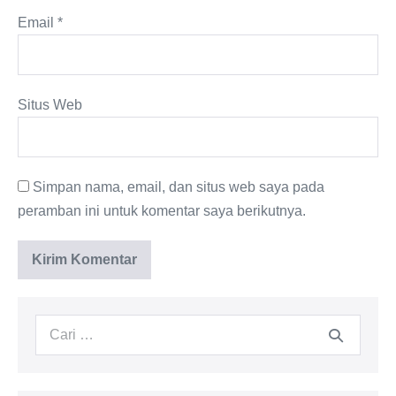
Email
*
Situs Web
Simpan nama, email, dan situs web saya pada
peramban ini untuk komentar saya berikutnya.