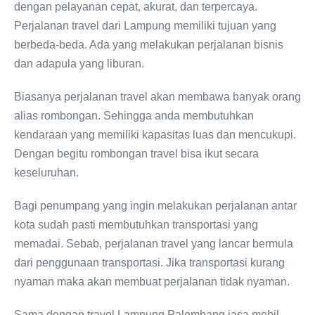
dengan pelayanan cepat, akurat, dan terpercaya.
Perjalanan travel dari Lampung memiliki tujuan yang
berbeda-beda. Ada yang melakukan perjalanan bisnis
dan adapula yang liburan.
Biasanya perjalanan travel akan membawa banyak orang
alias rombongan. Sehingga anda membutuhkan
kendaraan yang memiliki kapasitas luas dan mencukupi.
Dengan begitu rombongan travel bisa ikut secara
keseluruhan.
Bagi penumpang yang ingin melakukan perjalanan antar
kota sudah pasti membutuhkan transportasi yang
memadai. Sebab, perjalanan travel yang lancar bermula
dari penggunaan transportasi. Jika transportasi kurang
nyaman maka akan membuat perjalanan tidak nyaman.
Sama dengan travel Lampung Palembang jasa mobil