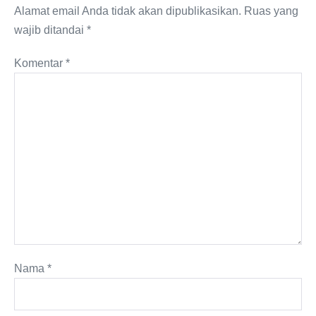
Alamat email Anda tidak akan dipublikasikan.
Ruas yang
wajib ditandai
*
Komentar
*
Nama
*