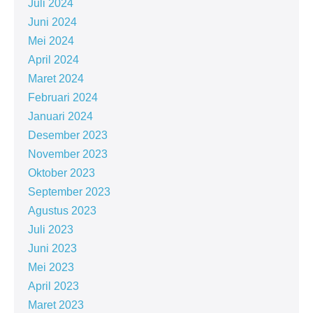
Juli 2024
Juni 2024
Mei 2024
April 2024
Maret 2024
Februari 2024
Januari 2024
Desember 2023
November 2023
Oktober 2023
September 2023
Agustus 2023
Juli 2023
Juni 2023
Mei 2023
April 2023
Maret 2023