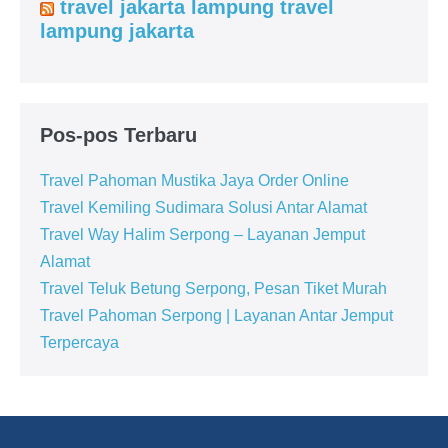
travel jakarta lampung travel
lampung jakarta
Pos-pos Terbaru
Travel Pahoman Mustika Jaya Order Online
Travel Kemiling Sudimara Solusi Antar Alamat
Travel Way Halim Serpong – Layanan Jemput
Alamat
Travel Teluk Betung Serpong, Pesan Tiket Murah
Travel Pahoman Serpong | Layanan Antar Jemput
Terpercaya