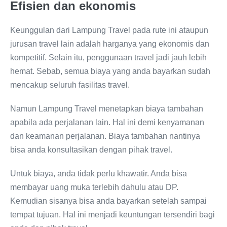
Efisien dan ekonomis
Keunggulan dari Lampung Travel pada rute ini ataupun
jurusan travel lain adalah harganya yang ekonomis dan
kompetitif. Selain itu, penggunaan travel jadi jauh lebih
hemat. Sebab, semua biaya yang anda bayarkan sudah
mencakup seluruh fasilitas travel.
Namun Lampung Travel menetapkan biaya tambahan
apabila ada perjalanan lain. Hal ini demi kenyamanan
dan keamanan perjalanan. Biaya tambahan nantinya
bisa anda konsultasikan dengan pihak travel.
Untuk biaya, anda tidak perlu khawatir. Anda bisa
membayar uang muka terlebih dahulu atau DP.
Kemudian sisanya bisa anda bayarkan setelah sampai
tempat tujuan. Hal ini menjadi keuntungan tersendiri bagi