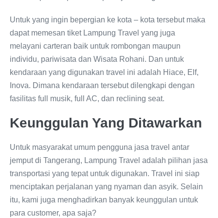
Untuk yang ingin bepergian ke kota – kota tersebut maka
dapat memesan tiket Lampung Travel yang juga
melayani carteran baik untuk rombongan maupun
individu, pariwisata dan Wisata Rohani. Dan untuk
kendaraan yang digunakan travel ini adalah Hiace, Elf,
Inova. Dimana kendaraan tersebut dilengkapi dengan
fasilitas full musik, full AC, dan reclining seat.
Keunggulan Yang Ditawarkan
Untuk masyarakat umum pengguna jasa travel antar
jemput di Tangerang, Lampung Travel adalah pilihan jasa
transportasi yang tepat untuk digunakan. Travel ini siap
menciptakan perjalanan yang nyaman dan asyik. Selain
itu, kami juga menghadirkan banyak keunggulan untuk
para customer, apa saja?