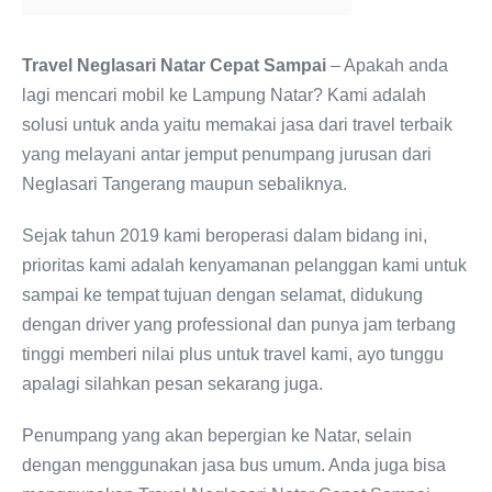
Travel Neglasari Natar Cepat Sampai
– Apakah anda
lagi mencari mobil ke Lampung Natar? Kami adalah
solusi untuk anda yaitu memakai jasa dari travel terbaik
yang melayani antar jemput penumpang jurusan dari
Neglasari Tangerang maupun sebaliknya.
Sejak tahun 2019 kami beroperasi dalam bidang ini,
prioritas kami adalah kenyamanan pelanggan kami untuk
sampai ke tempat tujuan dengan selamat, didukung
dengan driver yang professional dan punya jam terbang
tinggi memberi nilai plus untuk travel kami, ayo tunggu
apalagi silahkan pesan sekarang juga.
Penumpang yang akan bepergian ke Natar, selain
dengan menggunakan jasa bus umum. Anda juga bisa