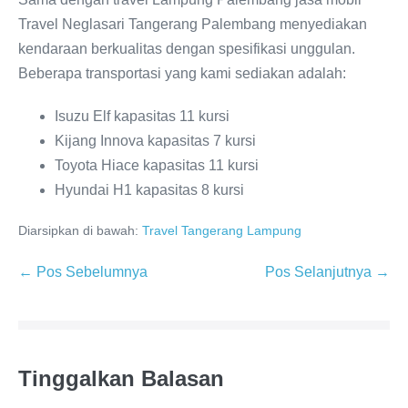
Travel Neglasari Tangerang Palembang menyediakan
kendaraan berkualitas dengan spesifikasi unggulan.
Beberapa transportasi yang kami sediakan adalah:
Isuzu Elf kapasitas 11 kursi
Kijang Innova kapasitas 7 kursi
Toyota Hiace kapasitas 11 kursi
Hyundai H1 kapasitas 8 kursi
Diarsipkan di bawah:
Travel Tangerang Lampung
← Pos Sebelumnya
Pos Selanjutnya →
Tinggalkan Balasan