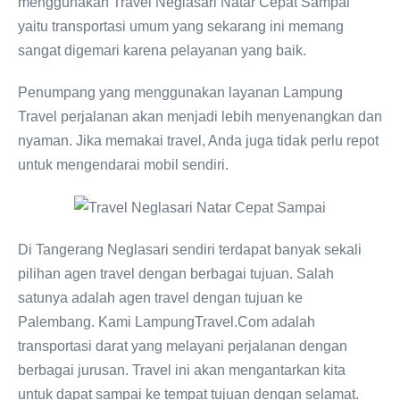
menggunakan Travel Neglasari Natar Cepat Sampai
yaitu transportasi umum yang sekarang ini memang
sangat digemari karena pelayanan yang baik.
Penumpang yang menggunakan layanan Lampung
Travel perjalanan akan menjadi lebih menyenangkan dan
nyaman. Jika memakai travel, Anda juga tidak perlu repot
untuk mengendarai mobil sendiri.
Di Tangerang Neglasari sendiri terdapat banyak sekali
pilihan agen travel dengan berbagai tujuan. Salah
satunya adalah agen travel dengan tujuan ke
Palembang. Kami LampungTravel.Com adalah
transportasi darat yang melayani perjalanan dengan
berbagai jurusan. Travel ini akan mengantarkan kita
untuk dapat sampai ke tempat tujuan dengan selamat.