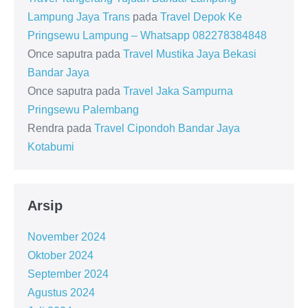
Lampung Jaya Trans
pada
Travel Depok Ke
Pringsewu Lampung – Whatsapp 082278384848
Once saputra
pada
Travel Mustika Jaya Bekasi
Bandar Jaya
Once saputra
pada
Travel Jaka Sampurna
Pringsewu Palembang
Rendra
pada
Travel Cipondoh Bandar Jaya
Kotabumi
Arsip
November 2024
Oktober 2024
September 2024
Agustus 2024