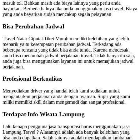
masuk tol. Bahkan masih ada biaya lainnya yang perlu anda
bayarkan. Berbeda halnya jika anda menggunakan jasa travel. Biaya
yang anda bayarkan sudah mencakup segala pelayanan
Bisa Perubahan Jadwal
Travel Natar Ciputat Tiket Murah memiliki kelebihan yang lebih
menarik yaitu kesempatan perubahan jadwal. Terkadang ada
beberapa rencana yang tidak bisa anda tunda. Karena mendesak,
anda bisa menambah jadwal perjalanan travel. Tidak hanya itu saja,
anda juga bisa menggunakan layanan ini untuk memajukan jadwal
perjalanan.
Profesional Berkualitas
Menyediakan driver yang handal telah kami sediakan untuk
mengantarkan perjalanan anda dengan nyaman. Supir yang kami
miliki memiliki skill dalam mengemudi dan sangat profesional.
Terdapat Info Wisata Lampung
Lalu kenapa pengguna jasa transportasi harus menggunakan jasa
Lampung Travel ? Alasannya adalah ada banyak kelebihan yang
bisa anda dapatkan. Salah satunya adalah mendapatkan tambahan