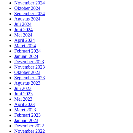
November 2024
Oktober 2024
September 2024
Agustus 2024
Juli 2024
Juni 2024
Mei 2024
April 2024
Maret 2024
Februari 2024
Januari 2024
Desember 2023
November 2023
Oktober 2023
September 2023
Agustus 2023
Juli 2023
Juni 2023
Mei 2023
April 2023
Maret 2023
Februari 2023
Januari 2023
Desember 2022
November 2022