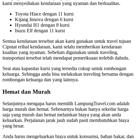
kami menyediakan kendaraan yang nyaman dan berkualitas.
Toyota Hiace dengan 11 kursi
Kijang Innova dengan 6 kursi
Hyundai H1 dengan 8 kursi
Isuzu Elf dengan 11 kursi
Semua kendaraan tersebut akan kami gunakan untuk travel tujuan
Ciputat erihal kendaraan, kami selalu memberikan kendaraan
kualitas yang nyaman. Sebelum digunakan untuk traveling,
transportasi tersebut telah mendapat pemeriksaan terlebih dahulu.
Seat atau kapasitas kursi yang tersedia cukup untuk rombongan
keluarga. Sehingga anda bisa melakukan traveling bersama dengan
rombongan keluarga dan yang lainnya.
Hemat dan Murah
Selanjutnya mengapa harus memilih LampungTravel.com adalah
harga murah dan hemat. Sebenarnya bukan hanya sekedar harga
saja yang murah dan hemat melainkan biaya yang akan anda
keluarkan. Perjalanan jarak jauh sudah pasti membutuhkan biaya
yang besar.
Anda harus mengeluarkan biaya untuk konsumsi, bahan bakar, dan