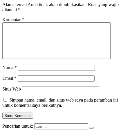
Alamat email Anda tidak akan dipublikasikan.
Ruas yang wajib
ditandai
*
Komentar
*
Nama
*
Email
*
Situs Web
Simpan nama, email, dan situs web saya pada peramban ini
untuk komentar saya berikutnya.
Pencarian untuk: