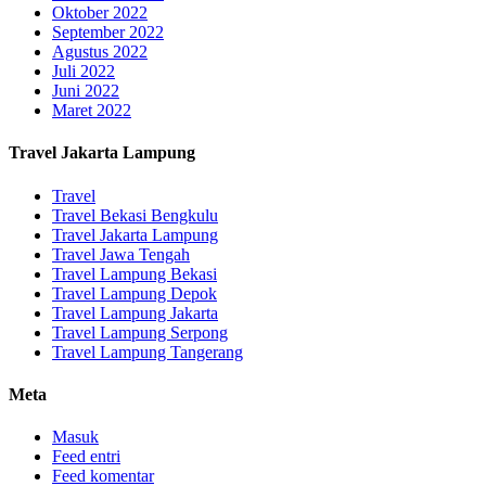
Oktober 2022
September 2022
Agustus 2022
Juli 2022
Juni 2022
Maret 2022
Travel Jakarta Lampung
Travel
Travel Bekasi Bengkulu
Travel Jakarta Lampung
Travel Jawa Tengah
Travel Lampung Bekasi
Travel Lampung Depok
Travel Lampung Jakarta
Travel Lampung Serpong
Travel Lampung Tangerang
Meta
Masuk
Feed entri
Feed komentar