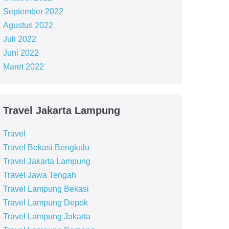
September 2022
Agustus 2022
Juli 2022
Juni 2022
Maret 2022
Travel Jakarta Lampung
Travel
Travel Bekasi Bengkulu
Travel Jakarta Lampung
Travel Jawa Tengah
Travel Lampung Bekasi
Travel Lampung Depok
Travel Lampung Jakarta