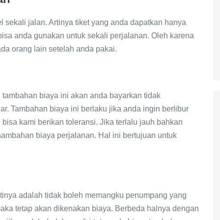
 sekali jalan. Artinya tiket yang anda dapatkan hanya
a bisa anda gunakan untuk sekali perjalanan. Oleh karena
ada orang lain setelah anda pakai.
ambahan biaya ini akan anda bayarkan tidak
. Tambahan biaya ini berlaku jika anda ingin berlibur
bisa kami berikan toleransi. Jika terlalu jauh bahkan
ambahan biaya perjalanan. Hal ini bertujuan untuk
 Artinya adalah tidak boleh memangku penumpang yang
, maka tetap akan dikenakan biaya. Berbeda halnya dengan