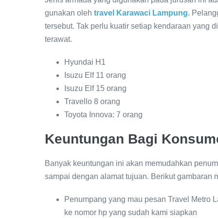
gunakan oleh
travel Karawaci Lampung
. Pelang
tersebut. Tak perlu kuatir setiap kendaraan yang 
terawat.
Hyundai H1
Isuzu Elf 11 orang
Isuzu Elf 15 orang
Travello 8 orang
Toyota Innova: 7 orang
Keuntungan Bagi Konsum
Banyak keuntungan ini akan memudahkan penumpa
sampai dengan alamat tujuan. Berikut gambaran 
Penumpang yang mau pesan Travel Metro L
ke nomor hp yang sudah kami siapkan