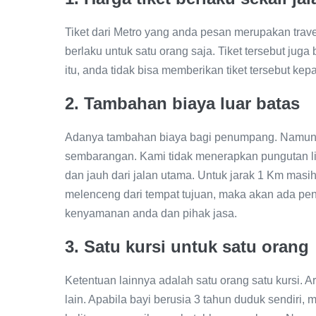
Tiket dari Metro yang anda pesan merupakan travel
berlaku untuk satu orang saja. Tiket tersebut jug
itu, anda tidak bisa memberikan tiket tersebut kep
2. Tambahan biaya luar batas
Adanya tambahan biaya bagi penumpang. Namun t
sembarangan. Kami tidak menerapkan pungutan liar
dan jauh dari jalan utama. Untuk jarak 1 Km masih 
melenceng dari tempat tujuan, maka akan ada pen
kenyamanan anda dan pihak jasa.
3. Satu kursi untuk satu orang
Ketentuan lainnya adalah satu orang satu kursi.
lain. Apabila bayi berusia 3 tahun duduk sendiri