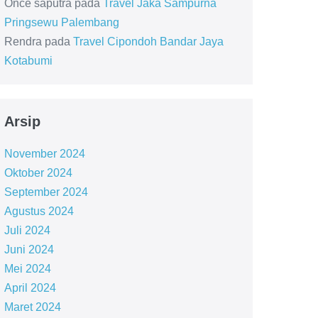
Once saputra
pada
Travel Jaka Sampurna
Pringsewu Palembang
Rendra
pada
Travel Cipondoh Bandar Jaya
Kotabumi
Arsip
November 2024
Oktober 2024
September 2024
Agustus 2024
Juli 2024
Juni 2024
Mei 2024
April 2024
Maret 2024