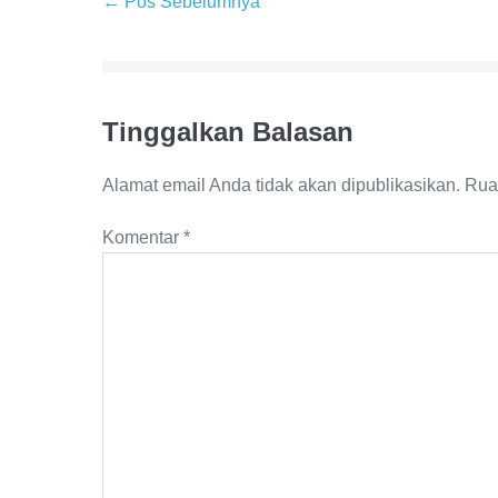
← Pos Sebelumnya
Tinggalkan Balasan
Alamat email Anda tidak akan dipublikasikan.
Rua
Komentar
*