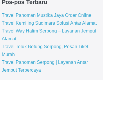
Pos-pos Terbaru
Travel Pahoman Mustika Jaya Order Online
Travel Kemiling Sudimara Solusi Antar Alamat
Travel Way Halim Serpong – Layanan Jemput
Alamat
Travel Teluk Betung Serpong, Pesan Tiket
Murah
Travel Pahoman Serpong | Layanan Antar
Jemput Terpercaya