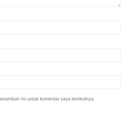
eramban ini untuk komentar saya berikutnya.