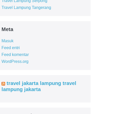
Travel Lampung Serpong
Travel Lampung Tangerang
Meta
Masuk
Feed entri
Feed komentar
WordPress.org
travel jakarta lampung travel
lampung jakarta