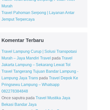
Murah
Travel Pahoman Serpong | Layanan Antar
Jemput Terpercaya
Komentar Terbaru
Travel Lampung Curup | Solusi Transpotasi
Murah – Jaya Mandiri Travel
pada
Travel
Jakarta Lampung – Sekarang Lewat Tol
Travel Tangerang Tujuan Bandar Lampung -
Lampung Jaya Trans
pada
Travel Depok Ke
Pringsewu Lampung – Whatsapp
082278384848
Once saputra
pada
Travel Mustika Jaya
Bekasi Bandar Jaya