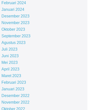
Februari 2024
Januari 2024
Desember 2023
November 2023
Oktober 2023
September 2023
Agustus 2023
Juli 2023
Juni 2023
Mei 2023
April 2023
Maret 2023
Februari 2023
Januari 2023
Desember 2022
November 2022
Oktober 2022