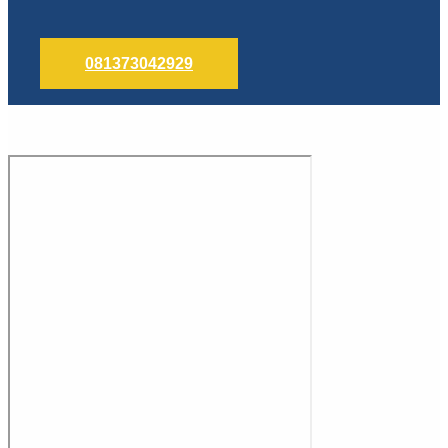
081373042929