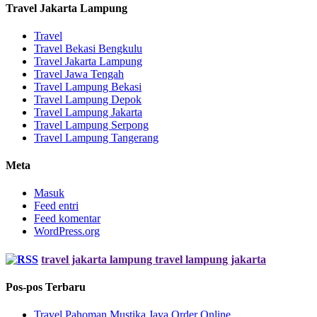
Travel Jakarta Lampung
Travel
Travel Bekasi Bengkulu
Travel Jakarta Lampung
Travel Jawa Tengah
Travel Lampung Bekasi
Travel Lampung Depok
Travel Lampung Jakarta
Travel Lampung Serpong
Travel Lampung Tangerang
Meta
Masuk
Feed entri
Feed komentar
WordPress.org
travel jakarta lampung travel lampung jakarta
Pos-pos Terbaru
Travel Pahoman Mustika Jaya Order Online