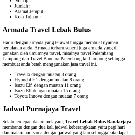
No Tlp :
Jumlah :
Alamat Jemput :
Kota Tujuan :
Armada Travel Lebak Bulus
Hadir dengan armada yang terawat hingga membuat nyaman
perjalanan anda. Armada terbaru seperti juga armada yang di
gunakan oleh umumnya travel, misalnya travel Palembang
Lampung dan Travel Bandara Palembang ke Lampung sehingga
membuat anda betah menggunakan jasa travel ini.
Travello dengan muatan 8 orang
Hyundai H1 dengan muatan 8 orang
Isuzu Elf dengan muatan 11 orang
Isuzu Elf dengan muatan 15 orang
Toyota Innova dengan muatan 7 orang
Jadwal Purnajaya Travel
Selalu terdepan dalam melayani,
Travel Lebak Bulus Bandarjaya
membantu dengan dua kali jadwal keberangkatan yaitu pagi hari
dan malam hari sama dengan jadwal yang lain sehingga kita dapat