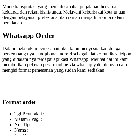
Mode transportasi yang menjadi sahabat perjalanan bersama
keluarga dan rekan bisnis anda. Melayani keberbagai kota tujuan
dengan pelayanan prefesional dan ramah menjadi priorita dalam
perjalanan.
Whatsapp Order
Dalam melakukan pemesanan tiket kami menyesuaikan dengan
berkembang nya handphone android sebagai alat komunikasi telpon
yang didalam nya terdapat aplikasi Whatsapp. Melihat hal ini kami
memberikan pelayan pesam online via whatspp yaitu dengan cara
mengisi format pemesanan yang sudah kami sediakan.
Format order
Tgl Berangkat :
Malam / Pagi :
No. Tlp :
Nama :