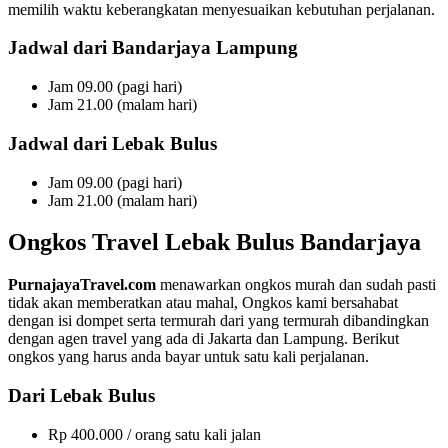
memilih waktu keberangkatan menyesuaikan kebutuhan perjalanan.
Jadwal dari Bandarjaya Lampung
Jam 09.00 (pagi hari)
Jam 21.00 (malam hari)
Jadwal dari Lebak Bulus
Jam 09.00 (pagi hari)
Jam 21.00 (malam hari)
Ongkos Travel Lebak Bulus Bandarjaya
PurnajayaTravel.com
menawarkan ongkos murah dan sudah pasti
tidak akan memberatkan atau mahal, Ongkos kami bersahabat
dengan isi dompet serta termurah dari yang termurah dibandingkan
dengan agen travel yang ada di Jakarta dan Lampung. Berikut
ongkos yang harus anda bayar untuk satu kali perjalanan.
Dari Lebak Bulus
Rp 400.000 / orang satu kali jalan