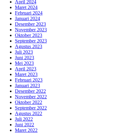
April 2024
Maret 2024
Februari 2024
Januari 2024
Desember 2023
November 2023
Oktober 2023
September 2023
Agustus 2023
Juli 2023
Juni 2023
Mei 2023
April 2023
Maret 2023
Februari 2023
Januari 2023
Desember 2022
November 2022
Oktober 2022
September 2022
Agustus 2022
Juli 2022
Juni 2022
Maret 2022