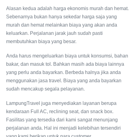
Alasan kedua adalah harga ekonomis murah dan hemat.
Sebenarnya bukan hanya sekedar harga saja yang
murah dan hemat melainkan biaya yang akan anda
keluarkan. Perjalanan jarak jauh sudah pasti
membutuhkan biaya yang besar.
Anda harus mengeluarkan biaya untuk konsumsi, bahan
bakar, dan masuk tol. Bahkan masih ada biaya lainnya
yang perlu anda bayarkan. Berbeda halnya jika anda
menggunakan jasa travel. Biaya yang anda bayarkan
sudah mencakup segala pelayanan.
LampungTravel juga menyediakan layanan berupa
kendaraan Full AC, reclining seat, dan snack box.
Fasilitas yang tersedia dari kami sangat menunjang
perjalanan anda. Hal ini menjadi kelebihan tersendiri
yang kami berikan untuk para customer.