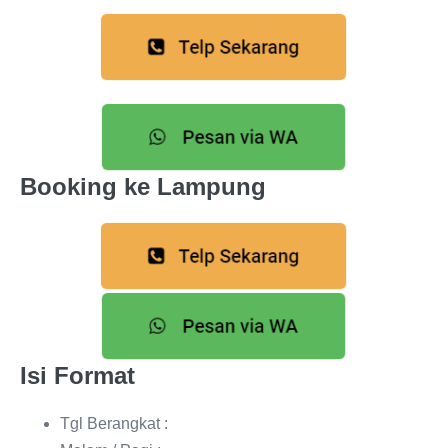
Booking ke Lampung
Isi Format
Tgl Berangkat :