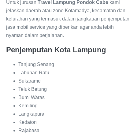
Untuk jurusan
Travel Lampung Pondok Cabe
kami
jelaskan daerah atau zone Kotamadya, kecamatan dan
kelurahan yang termasuk dalam jangkauan penjemputan
jasa mobil service yang diberikan agar anda lebih
nyaman dalam perjalanan.
Penjemputan Kota Lampung
Tanjung Senang
Labuhan Ratu
Sukarame
Teluk Betung
Bumi Waras
Kemiling
Langkapura
Kedaton
Rajabasa