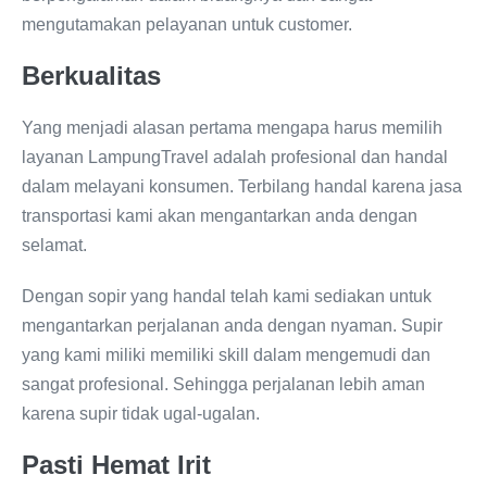
mengutamakan pelayanan untuk customer.
Berkualitas
Yang menjadi alasan pertama mengapa harus memilih
layanan LampungTravel adalah profesional dan handal
dalam melayani konsumen. Terbilang handal karena jasa
transportasi kami akan mengantarkan anda dengan
selamat.
Dengan sopir yang handal telah kami sediakan untuk
mengantarkan perjalanan anda dengan nyaman. Supir
yang kami miliki memiliki skill dalam mengemudi dan
sangat profesional. Sehingga perjalanan lebih aman
karena supir tidak ugal-ugalan.
Pasti Hemat Irit