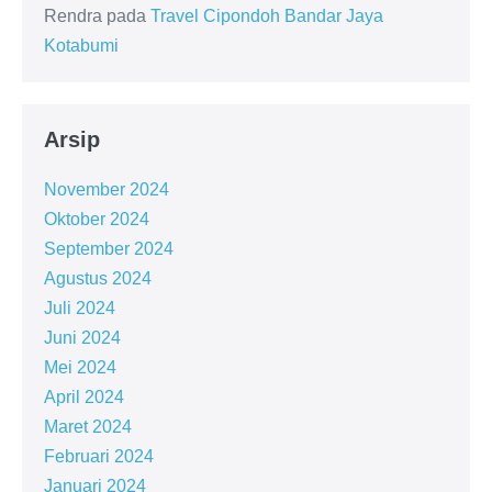
Rendra
pada
Travel Cipondoh Bandar Jaya
Kotabumi
Arsip
November 2024
Oktober 2024
September 2024
Agustus 2024
Juli 2024
Juni 2024
Mei 2024
April 2024
Maret 2024
Februari 2024
Januari 2024