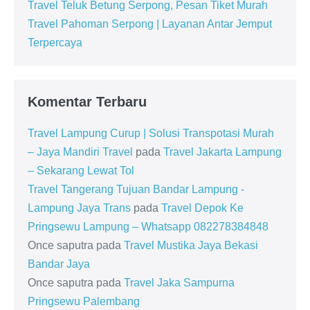
Travel Teluk Betung Serpong, Pesan Tiket Murah
Travel Pahoman Serpong | Layanan Antar Jemput
Terpercaya
Komentar Terbaru
Travel Lampung Curup | Solusi Transpotasi Murah
– Jaya Mandiri Travel
pada
Travel Jakarta Lampung
– Sekarang Lewat Tol
Travel Tangerang Tujuan Bandar Lampung -
Lampung Jaya Trans
pada
Travel Depok Ke
Pringsewu Lampung – Whatsapp 082278384848
Once saputra
pada
Travel Mustika Jaya Bekasi
Bandar Jaya
Once saputra
pada
Travel Jaka Sampurna
Pringsewu Palembang