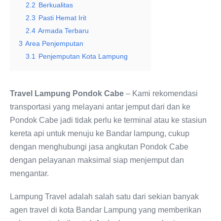
2.2
Berkualitas
2.3
Pasti Hemat Irit
2.4
Armada Terbaru
3
Area Penjemputan
3.1
Penjemputan Kota Lampung
Travel Lampung Pondok Cabe
– Kami rekomendasi
transportasi yang melayani antar jemput dari dan ke
Pondok Cabe jadi tidak perlu ke terminal atau ke stasiun
kereta api untuk menuju ke Bandar lampung, cukup
dengan menghubungi jasa angkutan Pondok Cabe
dengan pelayanan maksimal siap menjemput dan
mengantar.
Lampung Travel adalah salah satu dari sekian banyak
agen travel di kota Bandar Lampung
yang memberikan