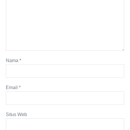
Nama
*
Email
*
Situs Web