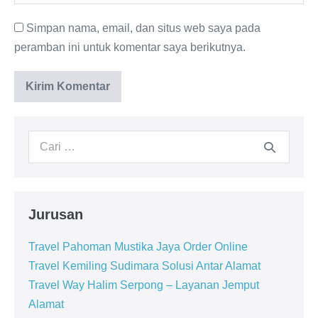
Simpan nama, email, dan situs web saya pada
peramban ini untuk komentar saya berikutnya.
Jurusan
Travel Pahoman Mustika Jaya Order Online
Travel Kemiling Sudimara Solusi Antar Alamat
Travel Way Halim Serpong – Layanan Jemput
Alamat