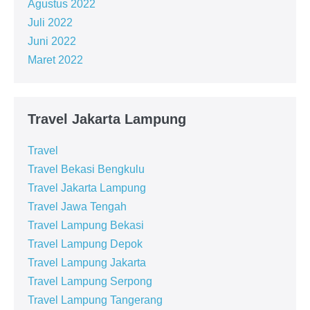
Agustus 2022
Juli 2022
Juni 2022
Maret 2022
Travel Jakarta Lampung
Travel
Travel Bekasi Bengkulu
Travel Jakarta Lampung
Travel Jawa Tengah
Travel Lampung Bekasi
Travel Lampung Depok
Travel Lampung Jakarta
Travel Lampung Serpong
Travel Lampung Tangerang