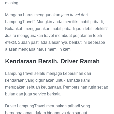
masing
Mengapa harus menggunakan
jasa travel
dari
LampungTravel? Mungkin anda memiliki mobil pribadi,
Bukankah menggunakan mobil pribadi jauh lebih efektif?
Justru menggunakan travel membuat perjalanan lebih
efektif. Sudah pasti ada alasannya, berikut ini beberapa
alasan mengapa harus memilih kami.
Kendaraan Bersih,
Driver Ramah
LampungTravel selalu menjaga kebersihan dari
kendaraan yang digunakan untuk armada kami
merupakan sebuah keutamaan. Pembersihan rutin setiap
bulan dan juga service berkala.
Driver LampungTravel merupakan pribadi yang
berpengalaman dalam bidangnya dan sangat