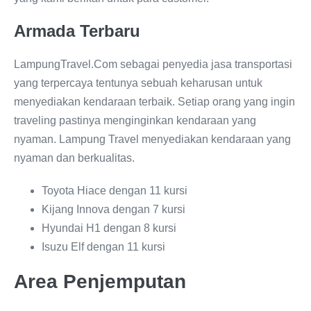
Armada Terbaru
LampungTravel.Com sebagai penyedia jasa transportasi
yang terpercaya tentunya sebuah keharusan untuk
menyediakan kendaraan terbaik. Setiap orang yang ingin
traveling pastinya menginginkan kendaraan yang
nyaman. Lampung Travel menyediakan kendaraan yang
nyaman dan berkualitas.
Toyota Hiace dengan 11 kursi
Kijang Innova dengan 7 kursi
Hyundai H1 dengan 8 kursi
Isuzu Elf dengan 11 kursi
Area Penjemputan