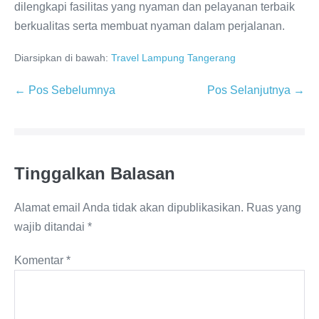
dilengkapi fasilitas yang nyaman dan pelayanan terbaik
berkualitas serta membuat nyaman dalam perjalanan.
Diarsipkan di bawah:
Travel Lampung Tangerang
← Pos Sebelumnya
Pos Selanjutnya →
Tinggalkan Balasan
Alamat email Anda tidak akan dipublikasikan.
Ruas yang
wajib ditandai
*
Komentar
*