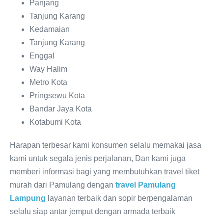
Panjang
Tanjung Karang
Kedamaian
Tanjung Karang
Enggal
Way Halim
Metro Kota
Pringsewu Kota
Bandar Jaya Kota
Kotabumi Kota
Harapan terbesar kami konsumen selalu memakai jasa
kami untuk segala jenis perjalanan, Dan kami juga
memberi informasi bagi yang membutuhkan travel tiket
murah dari Pamulang dengan
travel Pamulang
Lampung
layanan terbaik dan sopir berpengalaman
selalu siap antar jemput dengan armada terbaik