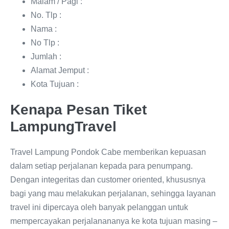
Malam / Pagi :
No. Tlp :
Nama :
No Tlp :
Jumlah :
Alamat Jemput :
Kota Tujuan :
Kenapa Pesan Tiket
LampungTravel
Travel Lampung Pondok Cabe memberikan kepuasan
dalam setiap perjalanan kepada para penumpang.
Dengan integeritas dan customer oriented, khususnya
bagi yang mau melakukan perjalanan, sehingga layanan
travel ini dipercaya oleh banyak pelanggan untuk
mempercayakan perjalanananya ke kota tujuan masing –