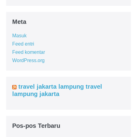
Meta
Masuk
Feed entri
Feed komentar
WordPress.org
travel jakarta lampung travel
lampung jakarta
Pos-pos Terbaru