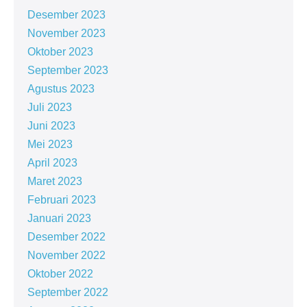
Desember 2023
November 2023
Oktober 2023
September 2023
Agustus 2023
Juli 2023
Juni 2023
Mei 2023
April 2023
Maret 2023
Februari 2023
Januari 2023
Desember 2022
November 2022
Oktober 2022
September 2022