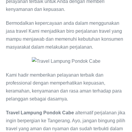
pelayanan terbaik untuk Anda dengan memberi
kenyamanan dan kepuasan.
Bermodalkan kepercayaan anda dalam menggunakan
jasa travel Kami menjadikan biro perjalanan travel yang
mampu menjawab dan memenuhi kebutuhan konsumen
masyarakat dalam melakukan perjalanan.
Kami hadir memberikan pelayanan terbaik dan
professional dengan memperhatikan kepuasan,
keramahan, kenyamanan dan rasa aman terhadap para
pelanggan sebagai dasarnya.
Travel Lampung Pondok Cabe
alternatif perjalanan jika
ingin berpergian ke Tangerang. Ayo, jangan bingung pilih
travel yang aman dan nyaman dan sudah terbukti dalam