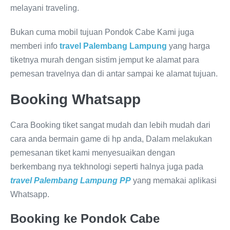
melayani traveling.
Bukan cuma mobil tujuan Pondok Cabe Kami juga
memberi info
travel Palembang Lampung
yang harga
tiketnya murah dengan sistim jemput ke alamat para
pemesan travelnya dan di antar sampai ke alamat tujuan.
Booking Whatsapp
Cara Booking tiket sangat mudah dan lebih mudah dari
cara anda bermain game di hp anda, Dalam melakukan
pemesanan tiket kami menyesuaikan dengan
berkembang nya tekhnologi seperti halnya juga pada
travel Palembang Lampung PP
yang memakai aplikasi
Whatsapp.
Booking ke Pondok Cabe