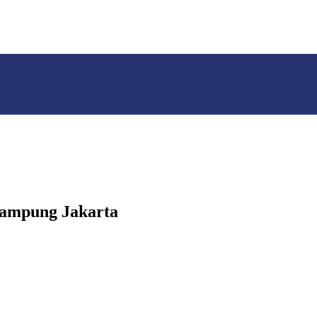
Lampung Jakarta