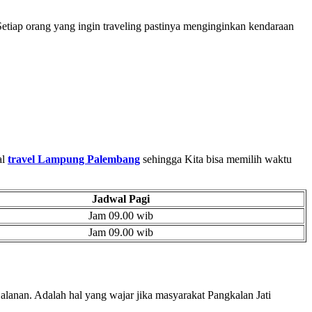
etiap orang yang ingin traveling pastinya menginginkan kendaraan
al
travel Lampung Palembang
sehingga Kita bisa memilih waktu
Jadwal Pagi
Jam 09.00 wib
Jam 09.00 wib
anan. Adalah hal yang wajar jika masyarakat Pangkalan Jati