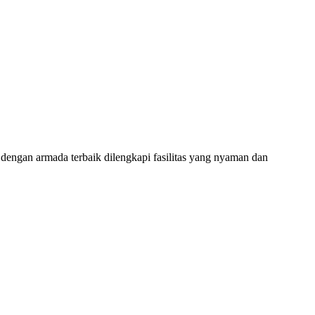
dengan armada terbaik dilengkapi fasilitas yang nyaman dan