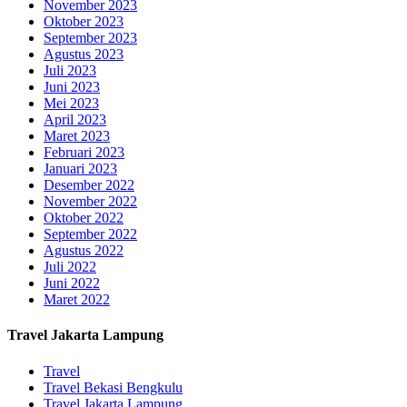
November 2023
Oktober 2023
September 2023
Agustus 2023
Juli 2023
Juni 2023
Mei 2023
April 2023
Maret 2023
Februari 2023
Januari 2023
Desember 2022
November 2022
Oktober 2022
September 2022
Agustus 2022
Juli 2022
Juni 2022
Maret 2022
Travel Jakarta Lampung
Travel
Travel Bekasi Bengkulu
Travel Jakarta Lampung