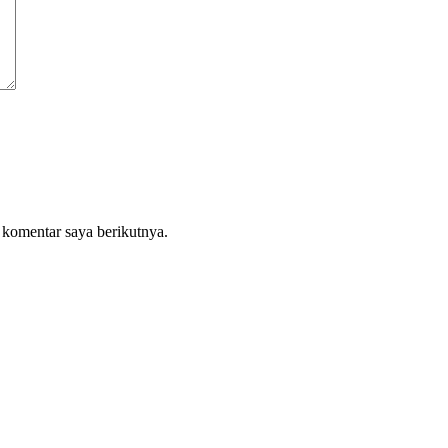
 komentar saya berikutnya.