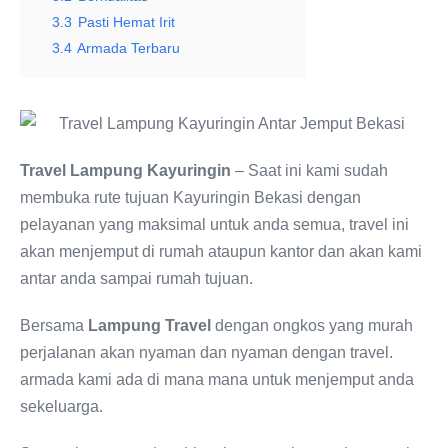
3.3
Pasti Hemat Irit
3.4
Armada Terbaru
Travel Lampung Kayuringin
– Saat ini kami sudah
membuka rute tujuan Kayuringin Bekasi dengan
pelayanan yang maksimal untuk anda semua, travel ini
akan menjemput di rumah ataupun kantor dan akan kami
antar anda sampai rumah tujuan.
Bersama
Lampung Travel
dengan ongkos yang murah
perjalanan akan nyaman dan nyaman dengan travel.
armada kami ada di mana mana untuk menjemput anda
sekeluarga.