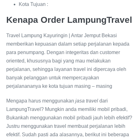
Kota Tujuan :
Kenapa Order LampungTravel
Travel Lampung Kayuringin | Antar Jemput Bekasi
memberikan kepuasan dalam setiap perjalanan kepada
para penumpang. Dengan integeritas dan customer
oriented, khususnya bagi yang mau melakukan
perjalanan, sehingga layanan travel ini dipercaya oleh
banyak pelanggan untuk mempercayakan
perjalanananya ke kota tujuan masing – masing
Mengapa harus menggunakan
jasa travel
dari
LampungTravel? Mungkin anda memiliki mobil pribadi,
Bukankah menggunakan mobil pribadi jauh lebih efektif?
Justru menggunakan travel membuat perjalanan lebih
efektif. Sudah pasti ada alasannya, berikut ini beberapa