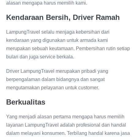
alasan mengapa harus memilih kami.
Kendaraan Bersih,
Driver Ramah
LampungTravel selalu menjaga kebersihan dari
kendaraan yang digunakan untuk armada kami
merupakan sebuah keutamaan. Pembersihan rutin setiap
bulan dan juga service berkala.
Driver LampungTravel merupakan pribadi yang
berpengalaman dalam bidangnya dan sangat
mengutamakan pelayanan untuk customer.
Berkualitas
Yang menjadi alasan pertama mengapa harus memilih
layanan LampungTravel adalah profesional dan handal
dalam melayani konsumen. Terbilang handal karena jasa