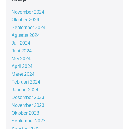
November 2024
Oktober 2024
September 2024
Agustus 2024
Juli 2024
Juni 2024
Mei 2024
April 2024
Maret 2024
Februari 2024
Januari 2024
Desember 2023
November 2023
Oktober 2023
September 2023
Agustus 2023