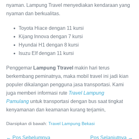
nyaman. Lampung Travel menyediakan kendaraan yang
nyaman dan berkualitas.
Toyota Hiace dengan 11 kursi
Kijang Innova dengan 7 kursi
Hyundai H1 dengan 8 kursi
Isuzu Elf dengan 11 kursi
Penggemar
Lampung Ttravel
makin hari terus
berkembang peminatnya, maka mobil travel ini jadi kian
populer dikalangan pengguna jasa transportasi. Kami
juga memberi informasi rute
Travel Lampung
Pamulang
untuk transportasi dengan bus saat tingkat
kenyamanan dan keamanan kurang terjamin,
Diarsipkan di bawah:
Travel Lampung Bekasi
← Pos Sebelumnya
Pos Selanjutnya →