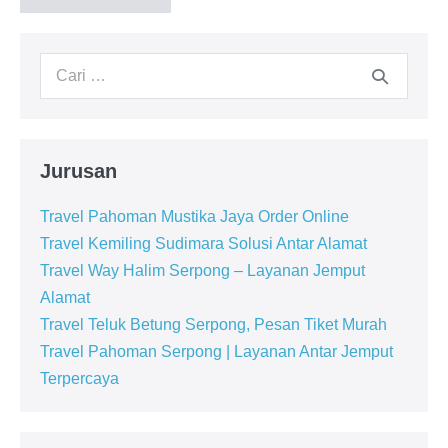
Jurusan
Travel Pahoman Mustika Jaya Order Online
Travel Kemiling Sudimara Solusi Antar Alamat
Travel Way Halim Serpong – Layanan Jemput
Alamat
Travel Teluk Betung Serpong, Pesan Tiket Murah
Travel Pahoman Serpong | Layanan Antar Jemput
Terpercaya