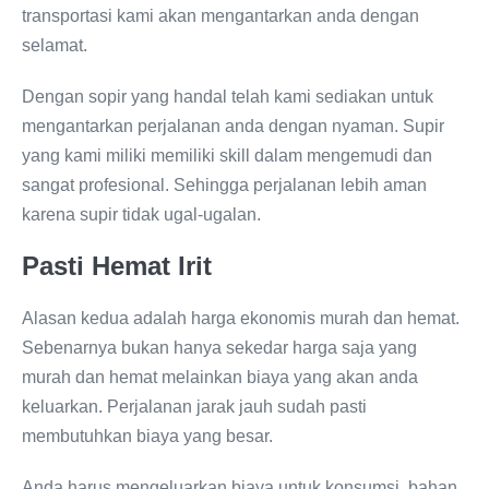
transportasi kami akan mengantarkan anda dengan
selamat.
Dengan sopir yang handal telah kami sediakan untuk
mengantarkan perjalanan anda dengan nyaman. Supir
yang kami miliki memiliki skill dalam mengemudi dan
sangat profesional. Sehingga perjalanan lebih aman
karena supir tidak ugal-ugalan.
Pasti Hemat Irit
Alasan kedua adalah harga ekonomis murah dan hemat.
Sebenarnya bukan hanya sekedar harga saja yang
murah dan hemat melainkan biaya yang akan anda
keluarkan. Perjalanan jarak jauh sudah pasti
membutuhkan biaya yang besar.
Anda harus mengeluarkan biaya untuk konsumsi, bahan