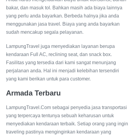
bakar, dan masuk tol. Bahkan masih ada biaya lainnya
yang perlu anda bayarkan. Berbeda halnya jika anda
menggunakan jasa travel. Biaya yang anda bayarkan
sudah mencakup segala pelayanan.
LampungTravel juga menyediakan layanan berupa
kendaraan Full AC, reclining seat, dan snack box.
Fasilitas yang tersedia dari kami sangat menunjang
perjalanan anda. Hal ini menjadi kelebihan tersendiri
yang kami berikan untuk para customer.
Armada Terbaru
LampungTravel.Com sebagai penyedia jasa transportasi
yang terpercaya tentunya sebuah keharusan untuk
menyediakan kendaraan terbaik. Setiap orang yang ingin
traveling pastinya menginginkan kendaraan yang