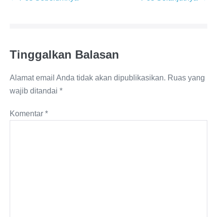
Tinggalkan Balasan
Alamat email Anda tidak akan dipublikasikan.
Ruas yang
wajib ditandai
*
Komentar
*