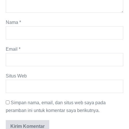
Nama
*
Email
*
Situs Web
Simpan nama, email, dan situs web saya pada
peramban ini untuk komentar saya berikutnya.