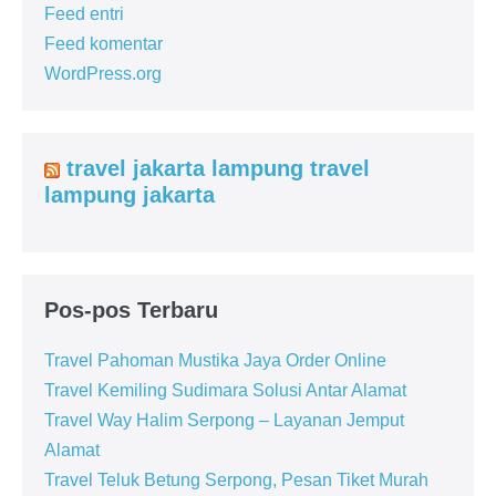
Feed entri
Feed komentar
WordPress.org
travel jakarta lampung travel
lampung jakarta
Pos-pos Terbaru
Travel Pahoman Mustika Jaya Order Online
Travel Kemiling Sudimara Solusi Antar Alamat
Travel Way Halim Serpong – Layanan Jemput
Alamat
Travel Teluk Betung Serpong, Pesan Tiket Murah