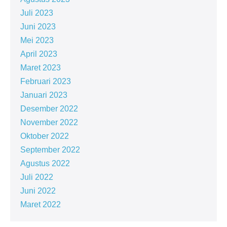
Juli 2023
Juni 2023
Mei 2023
April 2023
Maret 2023
Februari 2023
Januari 2023
Desember 2022
November 2022
Oktober 2022
September 2022
Agustus 2022
Juli 2022
Juni 2022
Maret 2022