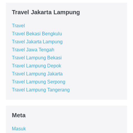
Travel Jakarta Lampung
Travel
Travel Bekasi Bengkulu
Travel Jakarta Lampung
Travel Jawa Tengah
Travel Lampung Bekasi
Travel Lampung Depok
Travel Lampung Jakarta
Travel Lampung Serpong
Travel Lampung Tangerang
Meta
Masuk