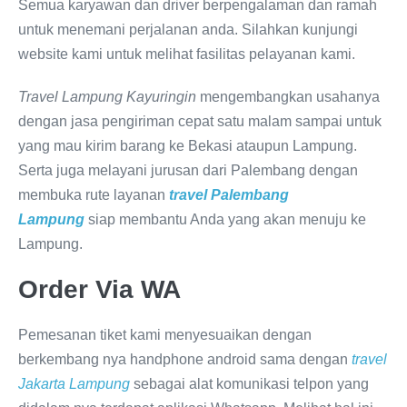
Semua karyawan dan driver berpengalaman dan ramah
untuk menemani perjalanan anda. Silahkan kunjungi
website kami untuk melihat fasilitas pelayanan kami.
Travel Lampung Kayuringin
mengembangkan usahanya
dengan jasa pengiriman cepat satu malam sampai untuk
yang mau kirim barang ke Bekasi ataupun Lampung.
Serta juga melayani jurusan dari Palembang dengan
membuka rute layanan
travel Palembang
Lampung
siap membantu Anda yang akan menuju ke
Lampung.
Order Via WA
Pemesanan tiket kami menyesuaikan dengan
berkembang nya handphone android sama dengan
travel
Jakarta Lampung
sebagai alat komunikasi telpon yang