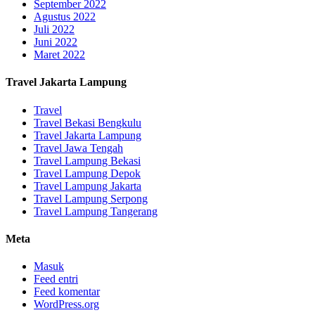
September 2022
Agustus 2022
Juli 2022
Juni 2022
Maret 2022
Travel Jakarta Lampung
Travel
Travel Bekasi Bengkulu
Travel Jakarta Lampung
Travel Jawa Tengah
Travel Lampung Bekasi
Travel Lampung Depok
Travel Lampung Jakarta
Travel Lampung Serpong
Travel Lampung Tangerang
Meta
Masuk
Feed entri
Feed komentar
WordPress.org