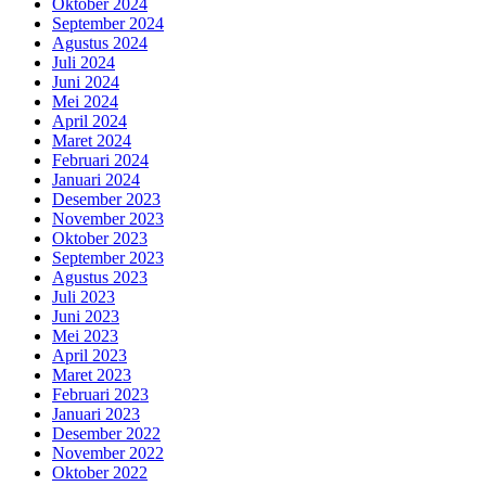
Oktober 2024
September 2024
Agustus 2024
Juli 2024
Juni 2024
Mei 2024
April 2024
Maret 2024
Februari 2024
Januari 2024
Desember 2023
November 2023
Oktober 2023
September 2023
Agustus 2023
Juli 2023
Juni 2023
Mei 2023
April 2023
Maret 2023
Februari 2023
Januari 2023
Desember 2022
November 2022
Oktober 2022