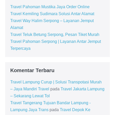
Travel Pahoman Mustika Jaya Order Online
Travel Kemiling Sudimara Solusi Antar Alamat
Travel Way Halim Serpong – Layanan Jemput
Alamat
Travel Teluk Betung Serpong, Pesan Tiket Murah
Travel Pahoman Serpong | Layanan Antar Jemput
Terpercaya
Komentar Terbaru
Travel Lampung Curup | Solusi Transpotasi Murah
– Jaya Mandiri Travel
pada
Travel Jakarta Lampung
– Sekarang Lewat Tol
Travel Tangerang Tujuan Bandar Lampung -
Lampung Jaya Trans
pada
Travel Depok Ke