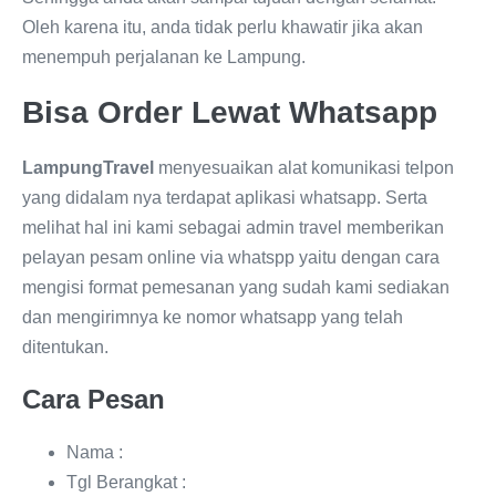
Oleh karena itu, anda tidak perlu khawatir jika akan
menempuh perjalanan ke Lampung.
Bisa Order Lewat Whatsapp
LampungTravel
menyesuaikan alat komunikasi telpon
yang didalam nya terdapat aplikasi whatsapp. Serta
melihat hal ini kami sebagai admin travel memberikan
pelayan pesam online via whatspp yaitu dengan cara
mengisi format pemesanan yang sudah kami sediakan
dan mengirimnya ke nomor whatsapp yang telah
ditentukan.
Cara Pesan
Nama :
Tgl Berangkat :