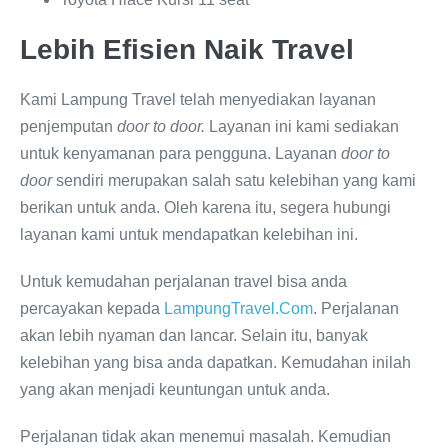
Lebih Efisien Naik Travel
Kami Lampung Travel telah menyediakan layanan
penjemputan
door to door.
Layanan ini kami sediakan
untuk kenyamanan para pengguna. Layanan
door to
door
sendiri merupakan salah satu kelebihan yang kami
berikan untuk anda. Oleh karena itu, segera hubungi
layanan kami untuk mendapatkan kelebihan ini.
Untuk kemudahan perjalanan travel bisa anda
percayakan kepada
LampungTravel.Com
. Perjalanan
akan lebih nyaman dan lancar. Selain itu, banyak
kelebihan yang bisa anda dapatkan. Kemudahan inilah
yang akan menjadi keuntungan untuk anda.
Perjalanan tidak akan menemui masalah. Kemudian