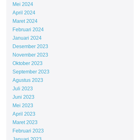
Mei 2024
April 2024
Maret 2024
Februari 2024
Januari 2024
Desember 2023
November 2023
Oktober 2023
September 2023
Agustus 2023
Juli 2023
Juni 2023
Mei 2023
April 2023
Maret 2023
Februari 2023
Januari 2023