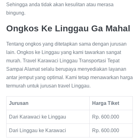
Sehingga anda tidak akan kesulitan atau merasa
bingung.
Ongkos Ke Linggau Ga Mahal
Tentang ongkos yang ditetapkan sama dengan jurusan
lain. Ongkos ke Linggau yang kami tawarkan sangat
murah. Travel Karawaci Linggau Transportasi Tepat
Sampai Alamat selalu berupaya menyediakan layanan
antar jemput yang optimal. Kami tetap menawarkan harga
termurah untuk jurusan travel Linggau.
Jurusan
Harga Tiket
Dari Karawaci ke Linggau
Rp. 600.000
Dari Linggau ke Karawaci
Rp. 600.000