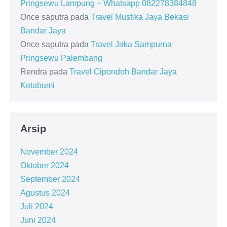
Pringsewu Lampung – Whatsapp 082278384848
Once saputra
pada
Travel Mustika Jaya Bekasi
Bandar Jaya
Once saputra
pada
Travel Jaka Sampurna
Pringsewu Palembang
Rendra
pada
Travel Cipondoh Bandar Jaya
Kotabumi
Arsip
November 2024
Oktober 2024
September 2024
Agustus 2024
Juli 2024
Juni 2024