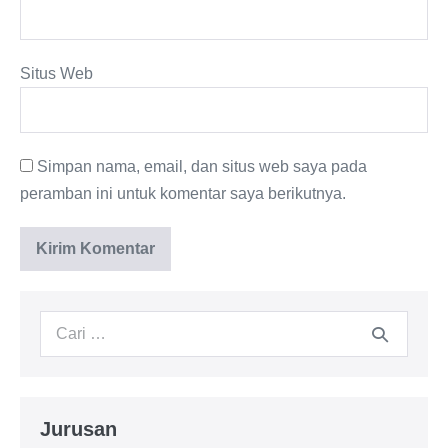
Situs Web
Simpan nama, email, dan situs web saya pada
peramban ini untuk komentar saya berikutnya.
Jurusan