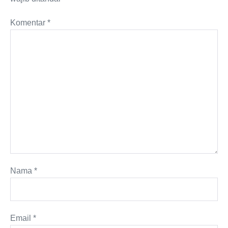
Komentar
*
Nama
*
Email
*