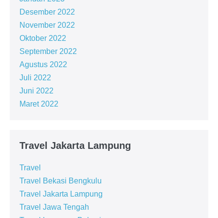
Desember 2022
November 2022
Oktober 2022
September 2022
Agustus 2022
Juli 2022
Juni 2022
Maret 2022
Travel Jakarta Lampung
Travel
Travel Bekasi Bengkulu
Travel Jakarta Lampung
Travel Jawa Tengah