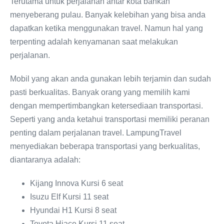
Terutama untuk perjalanan antar kota bahkan
menyeberang pulau. Banyak kelebihan yang bisa anda
dapatkan ketika menggunakan travel. Namun hal yang
terpenting adalah kenyamanan saat melakukan
perjalanan.
Mobil yang akan anda gunakan lebih terjamin dan sudah
pasti berkualitas. Banyak orang yang memilih kami
dengan mempertimbangkan ketersediaan transportasi.
Seperti yang anda ketahui transportasi memiliki peranan
penting dalam perjalanan travel. LampungTravel
menyediakan beberapa transportasi yang berkualitas,
diantaranya adalah:
Kijang Innova Kursi 6 seat
Isuzu Elf Kursi 11 seat
Hyundai H1 Kursi 8 seat
Toyota Hiace Kursi 11 seat