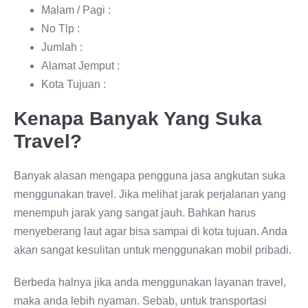
Malam / Pagi :
No Tlp :
Jumlah :
Alamat Jemput :
Kota Tujuan :
Kenapa Banyak Yang Suka
Travel?
Banyak alasan mengapa pengguna jasa angkutan suka
menggunakan travel. Jika melihat jarak perjalanan yang
menempuh jarak yang sangat jauh. Bahkan harus
menyeberang laut agar bisa sampai di kota tujuan. Anda
akan sangat kesulitan untuk menggunakan mobil pribadi.
Berbeda halnya jika anda menggunakan layanan travel,
maka anda lebih nyaman. Sebab, untuk transportasi