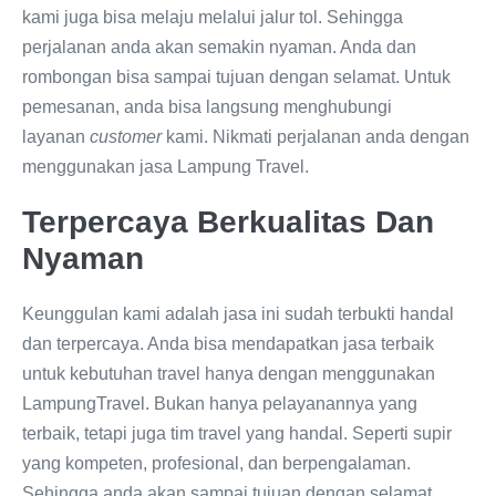
kami juga bisa melaju melalui jalur tol. Sehingga
perjalanan anda akan semakin nyaman. Anda dan
rombongan bisa sampai tujuan dengan selamat. Untuk
pemesanan, anda bisa langsung menghubungi
layanan
customer
kami. Nikmati perjalanan anda dengan
menggunakan jasa Lampung Travel.
Terpercaya Berkualitas Dan
Nyaman
Keunggulan kami adalah jasa ini sudah terbukti handal
dan terpercaya. Anda bisa mendapatkan jasa terbaik
untuk kebutuhan travel hanya dengan menggunakan
LampungTravel. Bukan hanya pelayanannya yang
terbaik, tetapi juga tim travel yang handal. Seperti supir
yang kompeten, profesional, dan berpengalaman.
Sehingga anda akan sampai tujuan dengan selamat.