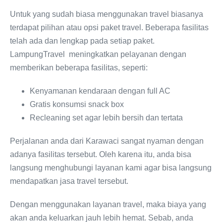
Untuk yang sudah biasa menggunakan travel biasanya
terdapat pilihan atau opsi paket travel. Beberapa fasilitas
telah ada dan lengkap pada setiap paket.
LampungTravel meningkatkan pelayanan dengan
memberikan beberapa fasilitas, seperti:
Kenyamanan kendaraan dengan full AC
Gratis konsumsi snack box
Recleaning set agar lebih bersih dan tertata
Perjalanan anda dari Karawaci sangat nyaman dengan
adanya fasilitas tersebut. Oleh karena itu, anda bisa
langsung menghubungi layanan kami agar bisa langsung
mendapatkan jasa travel tersebut.
Dengan menggunakan layanan travel, maka biaya yang
akan anda keluarkan jauh lebih hemat. Sebab, anda