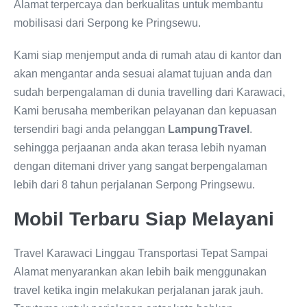
Alamat
terpercaya dan berkualitas untuk membantu
mobilisasi dari Serpong ke Pringsewu.
Kami siap menjemput anda di rumah atau di kantor dan
akan mengantar anda sesuai alamat tujuan anda dan
sudah berpengalaman di dunia travelling dari Karawaci,
Kami berusaha memberikan pelayanan dan kepuasan
tersendiri bagi anda pelanggan
LampungTravel
.
sehingga perjaanan anda akan terasa lebih nyaman
dengan ditemani driver yang sangat berpengalaman
lebih dari 8 tahun perjalanan Serpong Pringsewu.
Mobil Terbaru Siap Melayani
Travel Karawaci Linggau Transportasi Tepat Sampai
Alamat menyarankan akan lebih baik menggunakan
travel ketika ingin melakukan perjalanan jarak jauh.