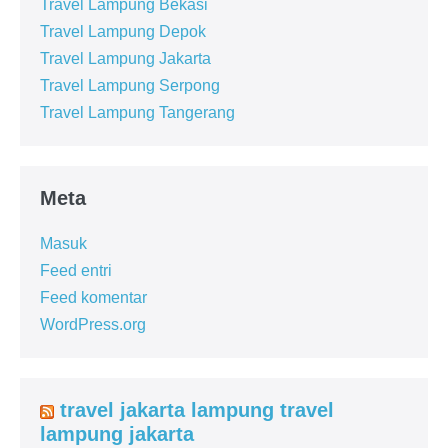
Travel Lampung Bekasi
Travel Lampung Depok
Travel Lampung Jakarta
Travel Lampung Serpong
Travel Lampung Tangerang
Meta
Masuk
Feed entri
Feed komentar
WordPress.org
travel jakarta lampung travel
lampung jakarta