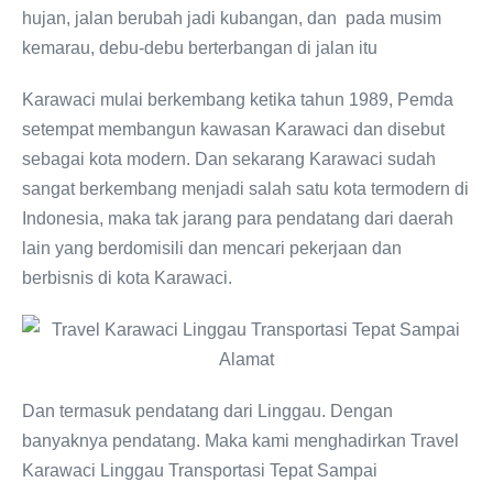
hujan, jalan berubah jadi kubangan, dan pada musim
kemarau, debu-debu berterbangan di jalan itu
Karawaci mulai berkembang ketika tahun 1989, Pemda
setempat membangun kawasan Karawaci dan disebut
sebagai kota modern. Dan sekarang Karawaci sudah
sangat berkembang menjadi salah satu kota termodern di
Indonesia, maka tak jarang para pendatang dari daerah
lain yang berdomisili dan mencari pekerjaan dan
berbisnis di kota Karawaci.
Dan termasuk pendatang dari Linggau. Dengan
banyaknya pendatang. Maka kami menghadirkan Travel
Karawaci Linggau Transportasi Tepat Sampai