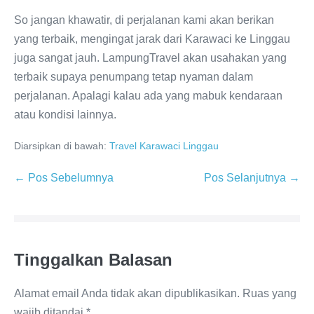
So jangan khawatir, di perjalanan kami akan berikan
yang terbaik, mengingat jarak dari Karawaci ke Linggau
juga sangat jauh. LampungTravel akan usahakan yang
terbaik supaya penumpang tetap nyaman dalam
perjalanan. Apalagi kalau ada yang mabuk kendaraan
atau kondisi lainnya.
Diarsipkan di bawah:
Travel Karawaci Linggau
← Pos Sebelumnya
Pos Selanjutnya →
Tinggalkan Balasan
Alamat email Anda tidak akan dipublikasikan.
Ruas yang
wajib ditandai
*