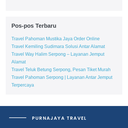
Pos-pos Terbaru
Travel Pahoman Mustika Jaya Order Online
Travel Kemiling Sudimara Solusi Antar Alamat
Travel Way Halim Serpong – Layanan Jemput
Alamat
Travel Teluk Betung Serpong, Pesan Tiket Murah
Travel Pahoman Serpong | Layanan Antar Jemput
Terpercaya
PURNAJAYA TRAVEL