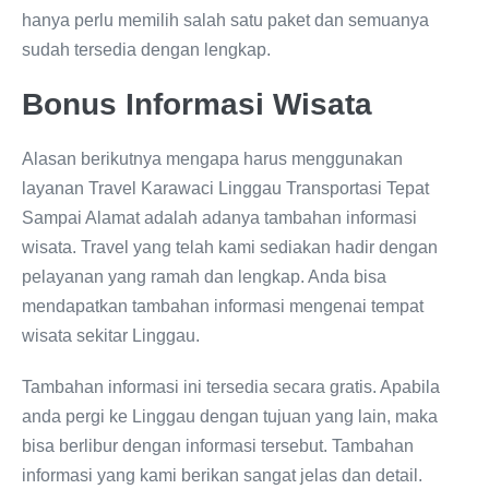
hanya perlu memilih salah satu paket dan semuanya
sudah tersedia dengan lengkap.
Bonus Informasi Wisata
Alasan berikutnya mengapa harus menggunakan
layanan Travel Karawaci Linggau Transportasi Tepat
Sampai Alamat adalah adanya tambahan informasi
wisata. Travel yang telah kami sediakan hadir dengan
pelayanan yang ramah dan lengkap. Anda bisa
mendapatkan tambahan informasi mengenai tempat
wisata sekitar Linggau.
Tambahan informasi ini tersedia secara gratis. Apabila
anda pergi ke Linggau dengan tujuan yang lain, maka
bisa berlibur dengan informasi tersebut. Tambahan
informasi yang kami berikan sangat jelas dan detail.