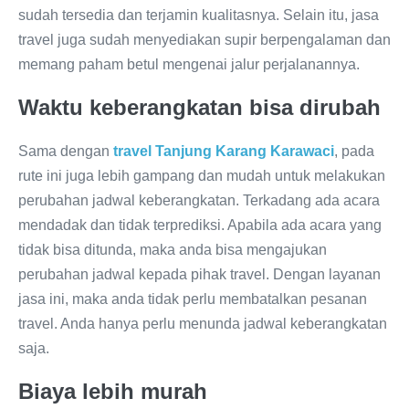
sudah tersedia dan terjamin kualitasnya. Selain itu, jasa
travel juga sudah menyediakan supir berpengalaman dan
memang paham betul mengenai jalur perjalanannya.
Waktu keberangkatan bisa dirubah
Sama dengan
travel Tanjung Karang Karawaci
, pada
rute ini juga lebih gampang dan mudah untuk melakukan
perubahan jadwal keberangkatan. Terkadang ada acara
mendadak dan tidak terprediksi. Apabila ada acara yang
tidak bisa ditunda, maka anda bisa mengajukan
perubahan jadwal kepada pihak travel. Dengan layanan
jasa ini, maka anda tidak perlu membatalkan pesanan
travel. Anda hanya perlu menunda jadwal keberangkatan
saja.
Biaya lebih murah