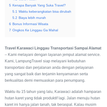
5
Kenapa Banyak Yang Suka Travel?
5.1
Waktu keberangkatan bisa dirubah
5.2
Biaya lebih murah
6
Bonus Informasi Wisata
7
Ongkos Ke Linggau Ga Mahal
Travel Karawaci Linggau Transportasi Sampai Alamat
– Kami melayani dengan layanan jemput alamat service.
Kami, LampungTravel siap melayani kebutuhan
transportasi dan perjalanan anda dengan pelayanan
yang sangat baik dan terjamin kenyamanan serta
berkualitas demi memuaskan para penumpang.
Waktu itu 15 tahun yang lalu, Karawaci adalah hamparan
hutan karet yang tidak produktif lagi. Jalan menuju hutan
karet ini hanya jalan tanah, tak beraspal. Kalau musim