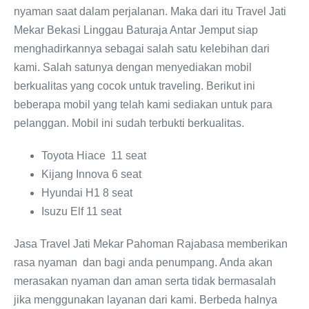
nyaman saat dalam perjalanan. Maka dari itu Travel Jati
Mekar Bekasi Linggau Baturaja Antar Jemput siap
menghadirkannya sebagai salah satu kelebihan dari
kami. Salah satunya dengan menyediakan mobil
berkualitas yang cocok untuk traveling. Berikut ini
beberapa mobil yang telah kami sediakan untuk para
pelanggan. Mobil ini sudah terbukti berkualitas.
Toyota Hiace 11 seat
Kijang Innova 6 seat
Hyundai H1 8 seat
Isuzu Elf 11 seat
Jasa Travel Jati Mekar Pahoman Rajabasa memberikan
rasa nyaman dan bagi anda penumpang. Anda akan
merasakan nyaman dan aman serta tidak bermasalah
jika menggunakan layanan dari kami. Berbeda halnya