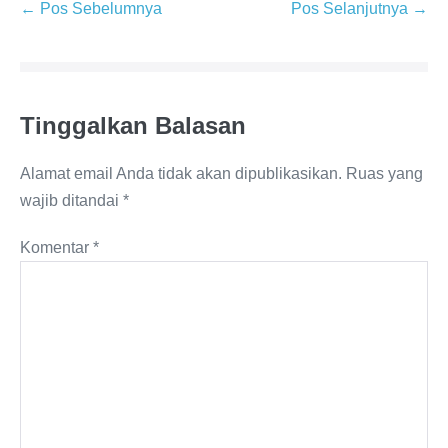
← Pos Sebelumnya
Pos Selanjutnya →
Tinggalkan Balasan
Alamat email Anda tidak akan dipublikasikan.
Ruas yang
wajib ditandai
*
Komentar
*