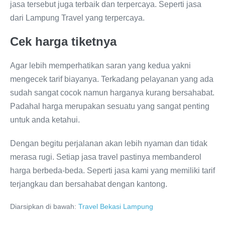
jasa tersebut juga terbaik dan terpercaya. Seperti jasa
dari Lampung Travel yang terpercaya.
Cek harga tiketnya
Agar lebih memperhatikan saran yang kedua yakni
mengecek tarif biayanya. Terkadang pelayanan yang ada
sudah sangat cocok namun harganya kurang bersahabat.
Padahal harga merupakan sesuatu yang sangat penting
untuk anda ketahui.
Dengan begitu perjalanan akan lebih nyaman dan tidak
merasa rugi. Setiap jasa travel pastinya membanderol
harga berbeda-beda. Seperti jasa kami yang memiliki tarif
terjangkau dan bersahabat dengan kantong.
Diarsipkan di bawah:
Travel Bekasi Lampung