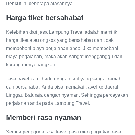
Berikut ini beberapa alasannya.
Harga tiket bersahabat
Kelebihan dari jasa Lampung Travel adalah memiliki
harga tiket atau ongkos yang bersahabat dan tidak
membebani biaya perjalanan anda. Jika membebani
biaya perjalanan, maka akan sangat mengganggu dan
kurang menyenangkan.
Jasa travel kami hadir dengan tarif yang sangat ramah
dan bersahabat. Anda bisa memakai travel ke daerah
Linggau Baturaja dengan nyaman. Sehingga percayakan
perjalanan anda pada Lampung Travel.
Memberi rasa nyaman
Semua pengguna jasa travel pasti menginginkan rasa