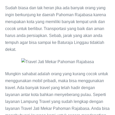
Sudah biasa dan tak heran jika ada banyak orang yang
ingin berkunjung ke daerah Pahoman Rajabasa karena
merupakan kota yang memiliki banyak tempat unik dan
cocok untuk berlibur. Transportasi yang baik dan aman
harus anda persiapkan. Sebab, jarak yang akan anda
tempuh agar bisa sampai ke Baturaja Linggau tidaklah
dekat.
Mungkin sahabat adalah orang yang kurang cocok untuk
menggunakan mobil pribadi, maka bisa menggunakan
travel. Ada banyak travel yang telah hadir dengan
layanan antar kota bahkan menyeberang pulau. Seperti
layanan Lampung Travel yang sudah lengkap dengan
layanan Travel Jati Mekar Pahoman Rajabasa. Anda bisa