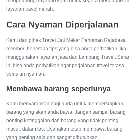
menghubungi layanan kami untuk segera mendapatkan
layanan travel murah.
Cara Nyaman Diperjalanan
Kami dari pihak Travel Jati Mekar Pahoman Rajabasa
memberi beberapa tips yang bisa anda perhatikan jika
menggunakan layanan jasa dari Lampung Travel. Saran
ini bisa anda perhatikan agar perjalanan travel terasa
semakin nyaman.
Membawa barang seperlunya
Kami menyarankan bagi anda untuk mempersiapkan
barang yang akan anda bawa. Jangan sampai barang
penting ketinggalan dan barang yang tidak penting
masuk dalam tas. Usahakan tetap membawa barang
yang penting saja dan sangat dibutuhkan.