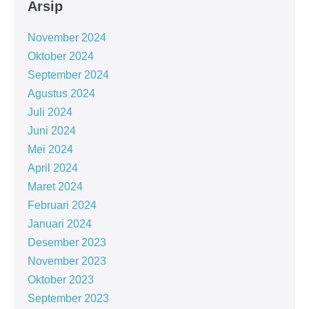
Arsip
November 2024
Oktober 2024
September 2024
Agustus 2024
Juli 2024
Juni 2024
Mei 2024
April 2024
Maret 2024
Februari 2024
Januari 2024
Desember 2023
November 2023
Oktober 2023
September 2023