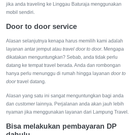
jika anda traveling ke Linggau Baturaja menggunakan
mobil sendiri.
Door to door service
Alasan selanjutnya kenapa harus memilih kami adalah
layanan antar jemput atau
travel door to door
. Mengapa
dikatakan menguntungkan? Sebab, anda tidak perlu
datang ke tempat travel berada. Anda dan rombongan
hanya perlu menunggu di rumah hingga layanan
door to
door
travel datang.
Alasan yang satu ini sangat menguntungkan bagi anda
dan
customer
lainnya. Perjalanan anda akan jauh lebih
nyaman jika menggunakan layanan dari Lampung Travel.
Bisa melakukan pembayaran DP
dahulu