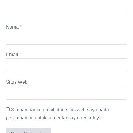
Nama
*
Email
*
Situs Web
Simpan nama, email, dan situs web saya pada
peramban ini untuk komentar saya berikutnya.