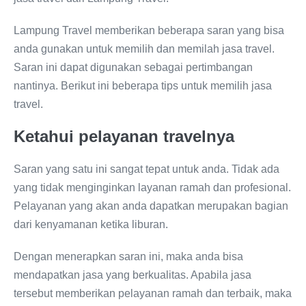
Lampung Travel memberikan beberapa saran yang bisa
anda gunakan untuk memilih dan memilah jasa travel.
Saran ini dapat digunakan sebagai pertimbangan
nantinya. Berikut ini beberapa tips untuk memilih jasa
travel.
Ketahui pelayanan travelnya
Saran yang satu ini sangat tepat untuk anda. Tidak ada
yang tidak menginginkan layanan ramah dan profesional.
Pelayanan yang akan anda dapatkan merupakan bagian
dari kenyamanan ketika liburan.
Dengan menerapkan saran ini, maka anda bisa
mendapatkan jasa yang berkualitas. Apabila jasa
tersebut memberikan pelayanan ramah dan terbaik, maka