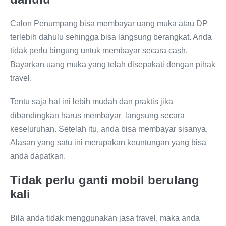
Calon Penumpang bisa membayar uang muka atau DP
terlebih dahulu sehingga bisa langsung berangkat. Anda
tidak perlu bingung untuk membayar secara cash.
Bayarkan uang muka yang telah disepakati dengan pihak
travel.
Tentu saja hal ini lebih mudah dan praktis jika
dibandingkan harus membayar langsung secara
keseluruhan. Setelah itu, anda bisa membayar sisanya.
Alasan yang satu ini merupakan keuntungan yang bisa
anda dapatkan.
Tidak perlu ganti mobil berulang
kali
Bila anda tidak menggunakan jasa travel, maka anda