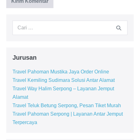
Jurusan
Travel Pahoman Mustika Jaya Order Online
Travel Kemiling Sudimara Solusi Antar Alamat
Travel Way Halim Serpong – Layanan Jemput
Alamat
Travel Teluk Betung Serpong, Pesan Tiket Murah
Travel Pahoman Serpong | Layanan Antar Jemput
Terpercaya