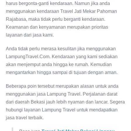
harus bergonta-ganti kendaraan. Namun jika anda
menggunakan kendaraan Travel Jati Mekar Pahoman
Rajabasa, maka tidak perlu berganti kendaraan.
Keamanan dan kenyamanan merupakan prioritas
layanan dari jasa kami.
Anda tidak perlu merasa kesulitan jika menggunakan
LampungTravel.Com. Kendaraan yang kami sediakan
akan menjemput anda hingga ke rumah. Kemudian
mengantarkan hingga sampai di tujuan dengan aman.
Beberapa poin tersebut merupakan alasan untuk anda
menggunakan jasa Lampung Travel. Perjalanan darat
dari daerah Bekasi jauh lebih nyaman dan lancar. Segera
hubungi layanan Lampung Travel untuk mendapatkan
jasa travel terbaik.