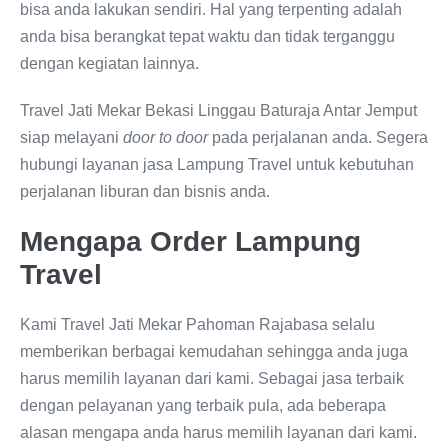
bisa anda lakukan sendiri. Hal yang terpenting adalah
anda bisa berangkat tepat waktu dan tidak terganggu
dengan kegiatan lainnya.
Travel Jati Mekar Bekasi Linggau Baturaja Antar Jemput
siap melayani
door to door
pada perjalanan anda. Segera
hubungi layanan jasa Lampung Travel untuk kebutuhan
perjalanan liburan dan bisnis anda.
Mengapa Order Lampung
Travel
Kami Travel Jati Mekar Pahoman Rajabasa selalu
memberikan berbagai kemudahan sehingga anda juga
harus memilih layanan dari kami. Sebagai jasa terbaik
dengan pelayanan yang terbaik pula, ada beberapa
alasan mengapa anda harus memilih layanan dari kami.