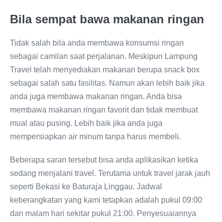
Bila sempat bawa makanan ringan
Tidak salah bila anda membawa konsumsi ringan
sebagai camilan saat perjalanan. Meskipun Lampung
Travel telah menyediakan makanan berupa snack box
sebagai salah satu fasilitas. Namun akan lebih baik jika
anda juga membawa makanan ringan. Anda bisa
membawa makanan ringan favorit dan tidak membuat
mual atau pusing. Lebih baik jika anda juga
mempersiapkan air minum tanpa harus membeli.
Beberapa saran tersebut bisa anda aplikasikan ketika
sedang menjalani travel. Terutama untuk travel jarak jauh
seperti Bekasi ke Baturaja Linggau. Jadwal
keberangkatan yang kami tetapkan adalah pukul 09:00
dan malam hari sekitar pukul 21:00. Penyesuaiannya