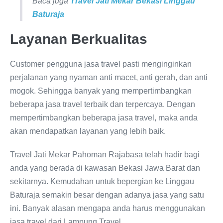
Baca juga
Travel Jati Mekar Bekasi Linggau
Baturaja
Layanan Berkualitas
Customer pengguna jasa travel pasti menginginkan
perjalanan yang nyaman anti macet, anti gerah, dan anti
mogok. Sehingga banyak yang mempertimbangkan
beberapa jasa travel terbaik dan terpercaya. Dengan
mempertimbangkan beberapa jasa travel, maka anda
akan mendapatkan layanan yang lebih baik.
Travel Jati Mekar Pahoman Rajabasa telah hadir bagi
anda yang berada di kawasan Bekasi Jawa Barat dan
sekitarnya. Kemudahan untuk bepergian ke Linggau
Baturaja semakin besar dengan adanya jasa yang satu
ini. Banyak alasan mengapa anda harus menggunakan
jasa travel dari Lampung Travel.