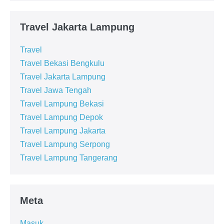
Travel Jakarta Lampung
Travel
Travel Bekasi Bengkulu
Travel Jakarta Lampung
Travel Jawa Tengah
Travel Lampung Bekasi
Travel Lampung Depok
Travel Lampung Jakarta
Travel Lampung Serpong
Travel Lampung Tangerang
Meta
Masuk