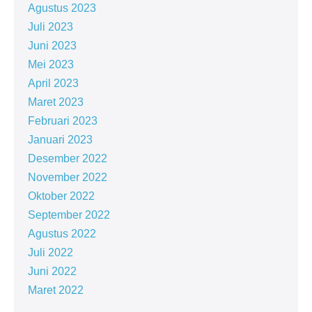
Agustus 2023
Juli 2023
Juni 2023
Mei 2023
April 2023
Maret 2023
Februari 2023
Januari 2023
Desember 2022
November 2022
Oktober 2022
September 2022
Agustus 2022
Juli 2022
Juni 2022
Maret 2022