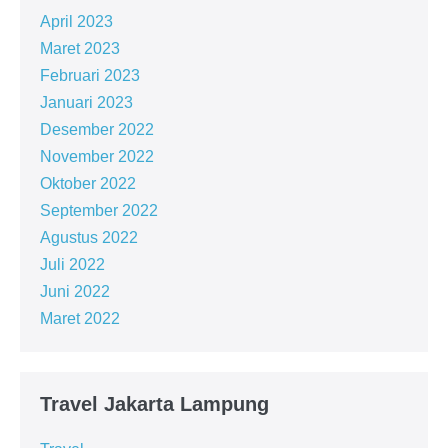
April 2023
Maret 2023
Februari 2023
Januari 2023
Desember 2022
November 2022
Oktober 2022
September 2022
Agustus 2022
Juli 2022
Juni 2022
Maret 2022
Travel Jakarta Lampung