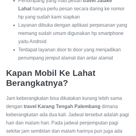
Penumpang yang mau pesan
travel Jatake
Lahat
hanya perlu pesan secara daring ke nomor
hp yang sudah kami siapkan
Layanan dibuka dengan aplikasi perpesanan yang
memang sudah umum digunakan hp smartphone
yaitu Android
Terdapat layanan door to door yang menjadikan
penumpang jemput alamat dan antar alamat
Kapan Mobil Ke Lahat
Berangkatnya?
Jam keberangkatan bisa dikatakan kurang lebih sama
dengan
travel Karang Tengah Palembang
dimana
keberangkatan ada dua kali. Jadwal tersebut adalah pagi
hari dan malam hari. Pada jadwal penjemputan pagi
sekitar jam sembilan dan malam harinya pun juga ada