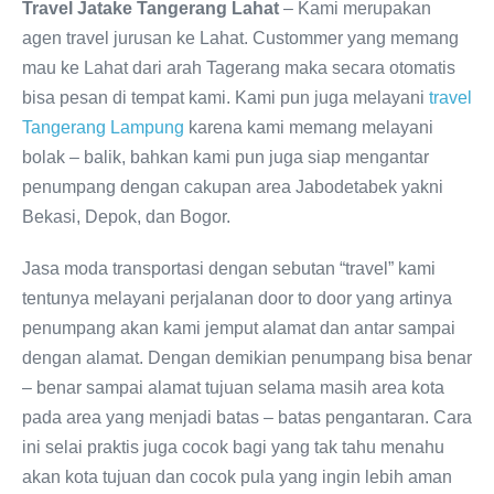
Travel Jatake Tangerang Lahat
– Kami merupakan
agen travel jurusan ke Lahat. Custommer yang memang
mau ke Lahat dari arah Tagerang maka secara otomatis
bisa pesan di tempat kami. Kami pun juga melayani
travel
Tangerang Lampung
karena kami memang melayani
bolak – balik, bahkan kami pun juga siap mengantar
penumpang dengan cakupan area Jabodetabek yakni
Bekasi, Depok, dan Bogor.
Jasa moda transportasi dengan sebutan “travel” kami
tentunya melayani perjalanan door to door yang artinya
penumpang akan kami jemput alamat dan antar sampai
dengan alamat. Dengan demikian penumpang bisa benar
– benar sampai alamat tujuan selama masih area kota
pada area yang menjadi batas – batas pengantaran. Cara
ini selai praktis juga cocok bagi yang tak tahu menahu
akan kota tujuan dan cocok pula yang ingin lebih aman