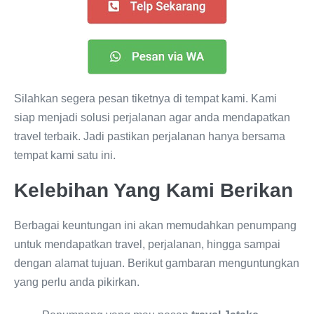
Silahkan segera pesan tiketnya di tempat kami. Kami
siap menjadi solusi perjalanan agar anda mendapatkan
travel terbaik. Jadi pastikan perjalanan hanya bersama
tempat kami satu ini.
Kelebihan Yang Kami Berikan
Berbagai keuntungan ini akan memudahkan penumpang
untuk mendapatkan travel, perjalanan, hingga sampai
dengan alamat tujuan. Berikut gambaran menguntungkan
yang perlu anda pikirkan.