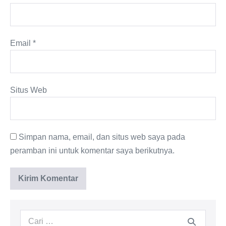
Email
*
Situs Web
Simpan nama, email, dan situs web saya pada
peramban ini untuk komentar saya berikutnya.