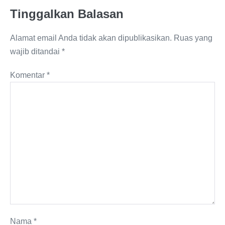
Tinggalkan Balasan
Alamat email Anda tidak akan dipublikasikan.
Ruas yang
wajib ditandai
*
Komentar
*
Nama
*