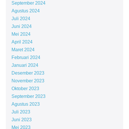
September 2024
Agustus 2024
Juli 2024
Juni 2024
Mei 2024
April 2024
Maret 2024
Februari 2024
Januari 2024
Desember 2023
November 2023
Oktober 2023
September 2023
Agustus 2023
Juli 2023
Juni 2023
Mei 2023