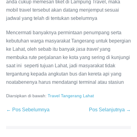
anda cukup memesan tiket di Lampung Travel, maka
mobil travel tersebut akan datang menjemput sesuai
jadwal yang telah di tentukan sebelumnya
Mencermati banyaknya permintaan penumpang serta
kebutuhan warga masyarakat Tangerang untuk bepergian
ke Lahat, oleh sebab itu banyak
jasa travel
yang
membuka rute perjalanan ke kota yang sering di kunjungi
saat ini seperti tujuan Lahat, jadi masyarakat tidak
tergantung kepada angkutan bus dan kereta api yang
noatabenenya harus mendatangi terminal atau stasiun
Diarsipkan di bawah:
Travel Tangerang Lahat
← Pos Sebelumnya
Pos Selanjutnya →