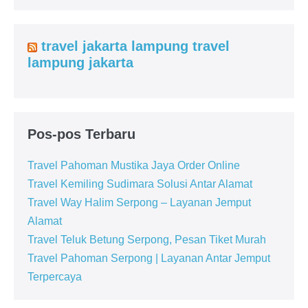
travel jakarta lampung travel
lampung jakarta
Pos-pos Terbaru
Travel Pahoman Mustika Jaya Order Online
Travel Kemiling Sudimara Solusi Antar Alamat
Travel Way Halim Serpong – Layanan Jemput
Alamat
Travel Teluk Betung Serpong, Pesan Tiket Murah
Travel Pahoman Serpong | Layanan Antar Jemput
Terpercaya