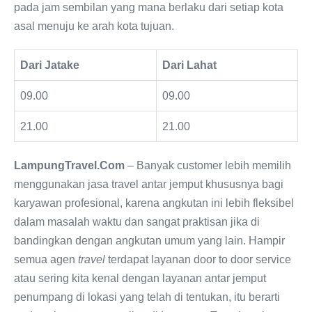
pada jam sembilan yang mana berlaku dari setiap kota
asal menuju ke arah kota tujuan.
Dari Jatake
Dari Lahat
09.00
09.00
21.00
21.00
LampungTravel.Com
– Banyak customer lebih memilih
menggunakan jasa travel antar jemput khususnya bagi
karyawan profesional, karena angkutan ini lebih fleksibel
dalam masalah waktu dan sangat praktisan jika di
bandingkan dengan angkutan umum yang lain. Hampir
semua agen
travel
terdapat layanan door to door service
atau sering kita kenal dengan layanan antar jemput
penumpang di lokasi yang telah di tentukan, itu berarti