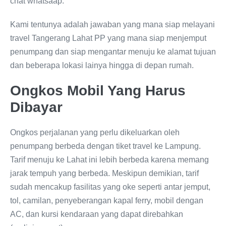
chat whatsaap.
Kami tentunya adalah jawaban yang mana siap melayani
travel Tangerang Lahat PP yang mana siap menjemput
penumpang dan siap mengantar menuju ke alamat tujuan
dan beberapa lokasi lainya hingga di depan rumah.
Ongkos Mobil Yang Harus
Dibayar
Ongkos perjalanan yang perlu dikeluarkan oleh
penumpang berbeda dengan tiket travel ke Lampung.
Tarif menuju ke Lahat ini lebih berbeda karena memang
jarak tempuh yang berbeda. Meskipun demikian, tarif
sudah mencakup fasilitas yang oke seperti antar jemput,
tol, camilan, penyeberangan kapal ferry, mobil dengan
AC, dan kursi kendaraan yang dapat direbahkan