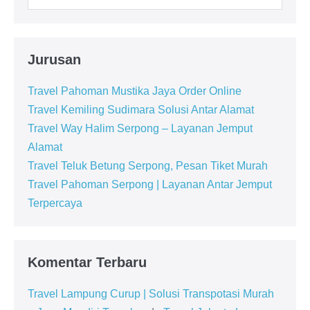
Jurusan
Travel Pahoman Mustika Jaya Order Online
Travel Kemiling Sudimara Solusi Antar Alamat
Travel Way Halim Serpong – Layanan Jemput
Alamat
Travel Teluk Betung Serpong, Pesan Tiket Murah
Travel Pahoman Serpong | Layanan Antar Jemput
Terpercaya
Komentar Terbaru
Travel Lampung Curup | Solusi Transpotasi Murah