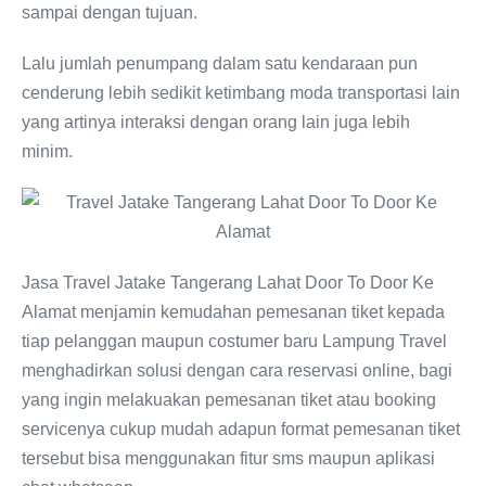
sampai dengan tujuan.
Lalu jumlah penumpang dalam satu kendaraan pun
cenderung lebih sedikit ketimbang moda transportasi lain
yang artinya interaksi dengan orang lain juga lebih
minim.
Jasa Travel Jatake Tangerang Lahat Door To Door Ke
Alamat menjamin kemudahan pemesanan tiket kepada
tiap pelanggan maupun costumer baru Lampung Travel
menghadirkan solusi dengan cara reservasi online, bagi
yang ingin melakuakan pemesanan tiket atau booking
servicenya cukup mudah adapun format pemesanan tiket
tersebut bisa menggunakan fitur sms maupun aplikasi