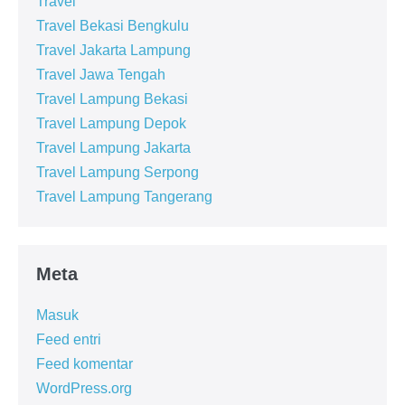
Travel
Travel Bekasi Bengkulu
Travel Jakarta Lampung
Travel Jawa Tengah
Travel Lampung Bekasi
Travel Lampung Depok
Travel Lampung Jakarta
Travel Lampung Serpong
Travel Lampung Tangerang
Meta
Masuk
Feed entri
Feed komentar
WordPress.org