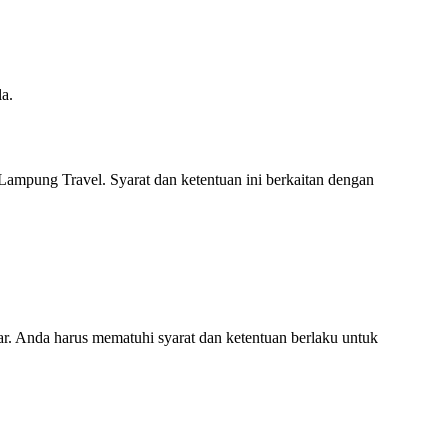
a.
ampung Travel. Syarat dan ketentuan ini berkaitan dengan
ar. Anda harus mematuhi syarat dan ketentuan berlaku untuk