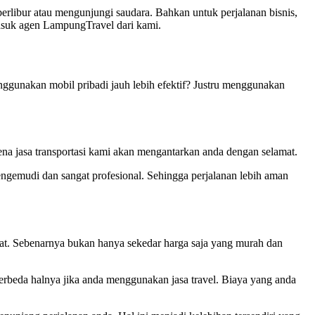
erlibur atau mengunjungi saudara. Bahkan untuk perjalanan bisnis,
masuk agen LampungTravel dari kami.
ggunakan mobil pribadi jauh lebih efektif? Justru menggunakan
na jasa transportasi kami akan mengantarkan anda dengan selamat.
ngemudi dan sangat profesional. Sehingga perjalanan lebih aman
at. Sebenarnya bukan hanya sekedar harga saja yang murah dan
erbeda halnya jika anda menggunakan jasa travel. Biaya yang anda