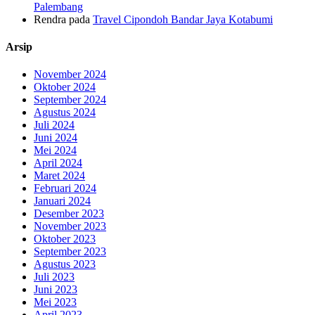
Palembang
Rendra
pada
Travel Cipondoh Bandar Jaya Kotabumi
Arsip
November 2024
Oktober 2024
September 2024
Agustus 2024
Juli 2024
Juni 2024
Mei 2024
April 2024
Maret 2024
Februari 2024
Januari 2024
Desember 2023
November 2023
Oktober 2023
September 2023
Agustus 2023
Juli 2023
Juni 2023
Mei 2023
April 2023