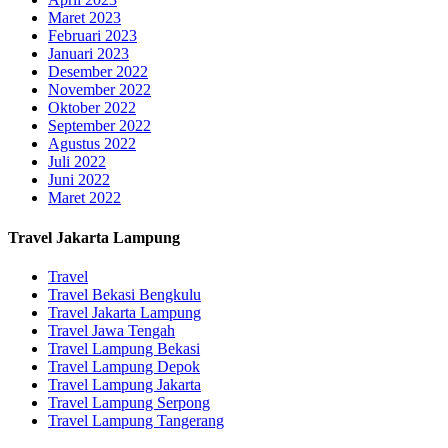
Maret 2023
Februari 2023
Januari 2023
Desember 2022
November 2022
Oktober 2022
September 2022
Agustus 2022
Juli 2022
Juni 2022
Maret 2022
Travel Jakarta Lampung
Travel
Travel Bekasi Bengkulu
Travel Jakarta Lampung
Travel Jawa Tengah
Travel Lampung Bekasi
Travel Lampung Depok
Travel Lampung Jakarta
Travel Lampung Serpong
Travel Lampung Tangerang