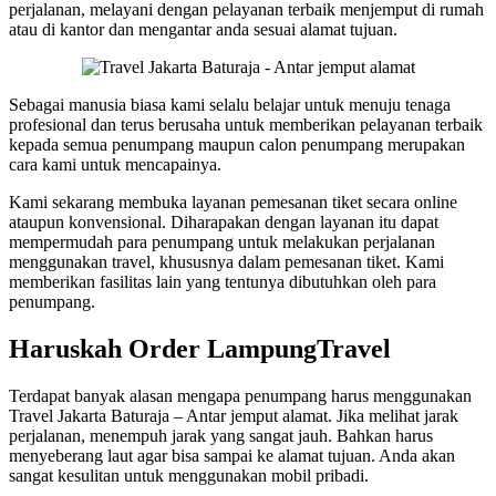
perjalanan, melayani dengan pelayanan terbaik menjemput di rumah
atau di kantor dan mengantar anda sesuai alamat tujuan.
Sebagai manusia biasa kami selalu belajar untuk menuju tenaga
profesional dan terus berusaha untuk memberikan pelayanan terbaik
kepada semua penumpang maupun calon penumpang merupakan
cara kami untuk mencapainya.
Kami sekarang membuka layanan pemesanan tiket secara online
ataupun konvensional. Diharapakan dengan layanan itu dapat
mempermudah para penumpang untuk melakukan perjalanan
menggunakan travel, khususnya dalam pemesanan tiket. Kami
memberikan fasilitas lain yang tentunya dibutuhkan oleh para
penumpang.
Haruskah Order LampungTravel
Terdapat banyak alasan mengapa penumpang harus menggunakan
Travel Jakarta Baturaja – Antar jemput alamat. Jika melihat jarak
perjalanan, menempuh jarak yang sangat jauh. Bahkan harus
menyeberang laut agar bisa sampai ke alamat tujuan. Anda akan
sangat kesulitan untuk menggunakan mobil pribadi.