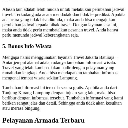
Alasan lain adalah lebih mudah untuk melakukan perubahan jadwal
travel. Terkadang ada acara mendadak dan tidak terprediksi. Apabila
ada acara yang tidak bisa ditunda, maka anda bisa mengajukan
perubahan jadwal kepada pihak travel. Dengan layanan jasa ini,
maka anda tidak perlu membatalkan pesanan travel. Anda hanya
perlu menunda jadwal keberangkatan saja.
5. Bonus Info Wisata
Mengapa harus menggunakan layanan Travel Jakarta Baturaja –
Antar jemput alamat adalah adanya tambahan informasi wisata.
Travel yang telah kami sediakan hadir dengan pelayanan yang
ramah dan lengkap. Anda bisa mendapatkan tambahan informasi
mengenai tempat wisata sekitar Lampung.
Tambahan informasi ini tersedia secara gratis. Apabila anda dari
Tanjung Karang Lampung dengan tujuan yang lain, maka bisa
berlibur dengan informasi tersebut. Tambahan informasi yang kami
berikan sangat jelas dan detail. Sehingga anda tidak akan kesulitan
atau merasa bingung.
Pelayanan Armada Terbaru