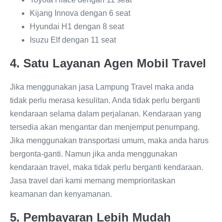
Kijang Innova dengan 6 seat
Hyundai H1 dengan 8 seat
Isuzu Elf dengan 11 seat
4. Satu Layanan Agen Mobil Travel
Jika menggunakan jasa Lampung Travel maka anda
tidak perlu merasa kesulitan. Anda tidak perlu berganti
kendaraan selama dalam perjalanan. Kendaraan yang
tersedia akan mengantar dan menjemput penumpang.
Jika menggunakan transportasi umum, maka anda harus
bergonta-ganti. Namun jika anda menggunakan
kendaraan travel, maka tidak perlu berganti kendaraan.
Jasa travel dari kami memang memprioritaskan
keamanan dan kenyamanan.
5. Pembayaran Lebih Mudah