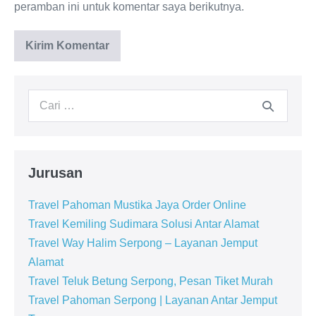
peramban ini untuk komentar saya berikutnya.
Jurusan
Travel Pahoman Mustika Jaya Order Online
Travel Kemiling Sudimara Solusi Antar Alamat
Travel Way Halim Serpong – Layanan Jemput
Alamat
Travel Teluk Betung Serpong, Pesan Tiket Murah
Travel Pahoman Serpong | Layanan Antar Jemput