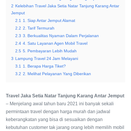
2
Kelebihan Travel Jaka Setia Natar Tanjung Karang Antar
Jemput
2.1
1. Siap Antar Jemput Alamat
2.2
2. Tarif Termurah
2.3
3. Berkualitas Nyaman Dalam Perjalanan
2.4
4. Satu Layanan Agen Mobil Travel
2.5
5. Pembayaran Lebih Mudah
3
Lampung Travel 24 Jam Melayani
3.1
1. Berapa Harga Tiket?
3.2
2. Melihat Pelayanan Yang Diberikan
Travel Jaka Setia Natar Tanjung Karang Antar Jemput
– Menjelang awal tahun baru 2021 ini banyak sekali
permintaan travel dengan harga murah dan jadwal
keberangkatan yang bisa di sesuaikan dengan
kebutuhan customer tak jarang orang lebih memilih mobil