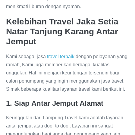
menikmati liburan dengan nyaman.
Kelebihan Travel Jaka Setia
Natar Tanjung Karang Antar
Jemput
Kami sebagai jasa
travel terbaik
dengan pelayanan yang
ramah, Kami juga memberikan berbagai kualitas
unggulan. Hal ini menjadi keuntungan tersendiri bagi
calon penumpang yang ingin menggunakan jasa travel.
Simak beberapa kualitas layanan travel kami berikut ini.
1. Siap Antar Jemput Alamat
Keunggulan dari Lampung Travel kami adalah layanan
antar jemput atau door to door. Layanan ini sangat
menguntungkan bagi anda dan penumpang yang lain.