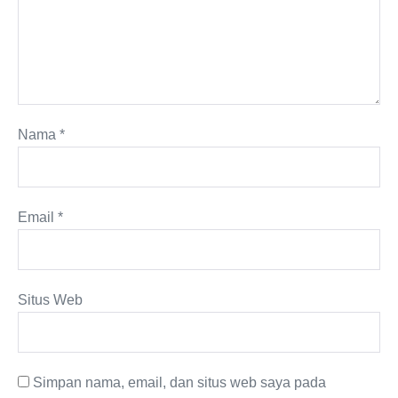
Nama
*
Email
*
Situs Web
Simpan nama, email, dan situs web saya pada