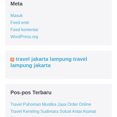
Meta
Masuk
Feed entri
Feed komentar
WordPress.org
travel jakarta lampung travel
lampung jakarta
Pos-pos Terbaru
Travel Pahoman Mustika Jaya Order Online
Travel Kemiling Sudimara Solusi Antar Alamat