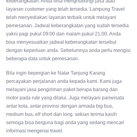
keberangkatan. Anda bisa menghubungi jasa atau
layanan customer yang telah tersedia. Lampung Travel
telah menyediakan layanan terbaik untuk melayani
pemesanan. Jadwal keberangkatan yang sudah tersedia
yakni pagi pukul 09:00 dan malam pukul 21:00. Anda
bisa menyesuaikan jadwal keberangkatan tersebut
dengan keperluan anda. Sebelumnya anda perlu mengisi
beberapa data untuk pemesanan.
Bila ingin bepergian ke Natar Tanjung Karang
percayakan perjalanan anda kepada kami. Kami juga
melayani jasa pengiriman paket berupa barang dan
motor pada rute yang dilalui. Juga melayani pariwisata
antar kota, antar provinsi dengan armada big bus,
medium bus, elf short dan long. sekian terima kasih
semoga bisa berguna bagi anda yang sedang mencari
informasi mengenai travel.