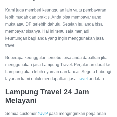
Kami juga memberi keunggulan lain yaitu pembayaran
lebih mudah dan praktis. Anda bisa membayar uang
muka atau DP terlebih dahulu. Setelah itu, anda bisa
membayar sisanya. Hal ini tentu saja menjadi
keuntungan bagi anda yang ingin menggunakan jasa
travel.
Beberapa keunggulan tersebut bisa anda dapatkan jika
menggunakan jasa Lampung Travel. Perjalanan darat ke
Lampung akan lebih nyaman dan lancar. Segera hubungi
layanan kami untuk mendapatkan jasa
travel
andalan.
Lampung Travel 24 Jam
Melayani
Semua customer
travel
pasti menginginkan perjalanan