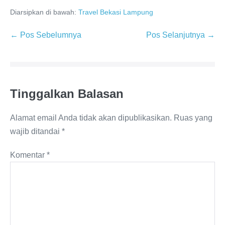
Diarsipkan di bawah:
Travel Bekasi Lampung
← Pos Sebelumnya
Pos Selanjutnya →
Tinggalkan Balasan
Alamat email Anda tidak akan dipublikasikan.
Ruas yang
wajib ditandai
*
Komentar
*