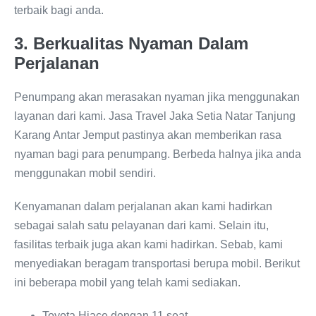
terbaik bagi anda.
3. Berkualitas Nyaman Dalam
Perjalanan
Penumpang akan merasakan nyaman jika menggunakan
layanan dari kami. Jasa Travel Jaka Setia Natar Tanjung
Karang Antar Jemput pastinya akan memberikan rasa
nyaman bagi para penumpang. Berbeda halnya jika anda
menggunakan mobil sendiri.
Kenyamanan dalam perjalanan akan kami hadirkan
sebagai salah satu pelayanan dari kami. Selain itu,
fasilitas terbaik juga akan kami hadirkan. Sebab, kami
menyediakan beragam transportasi berupa mobil. Berikut
ini beberapa mobil yang telah kami sediakan.
Toyota Hiace dengan 11 seat