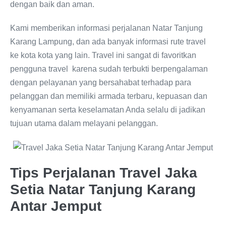
dengan baik dan aman.
Kami memberikan informasi perjalanan Natar Tanjung
Karang Lampung, dan ada banyak informasi rute travel
ke kota kota yang lain. Travel ini sangat di favoritkan
pengguna travel karena sudah terbukti berpengalaman
dengan pelayanan yang bersahabat terhadap para
pelanggan dan memiliki armada terbaru, kepuasan dan
kenyamanan serta keselamatan Anda selalu di jadikan
tujuan utama dalam melayani pelanggan.
Tips Perjalanan Travel Jaka
Setia Natar Tanjung Karang
Antar Jemput