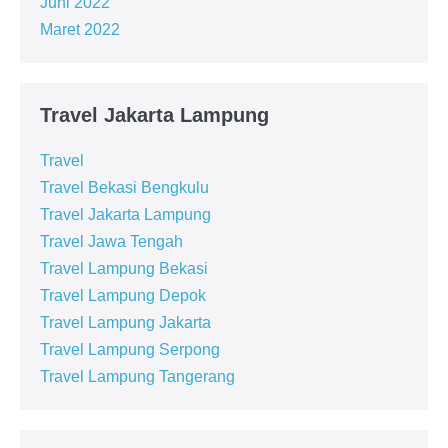
Juni 2022
Maret 2022
Travel Jakarta Lampung
Travel
Travel Bekasi Bengkulu
Travel Jakarta Lampung
Travel Jawa Tengah
Travel Lampung Bekasi
Travel Lampung Depok
Travel Lampung Jakarta
Travel Lampung Serpong
Travel Lampung Tangerang