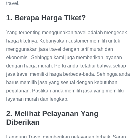
travel.
1. Berapa Harga Tiket?
Yang terpenting menggunakan travel adalah mengecek
harga tiketnya. Kebanyakan customer memilih untuk
menggunakan jasa travel dengan tarif murah dan
ekonomis. Sehingga kami juga memberikan layanan
dengan harga murah. Perlu anda ketahui bahwa setiap
jasa travel memiliki harga berbeda-beda. Sehingga anda
harus memilih jasa yang sesuai dengan kebutuhan
perjalanan. Pastikan anda memilih jasa yang memiliki
layanan murah dan lengkap.
2. Melihat Pelayanan Yang
Diberikan
Lampung Travel memberikan pelayanan terbaik. Saran