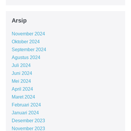
Arsip
November 2024
Oktober 2024
September 2024
Agustus 2024
Juli 2024
Juni 2024
Mei 2024
April 2024
Maret 2024
Februari 2024
Januari 2024
Desember 2023
November 2023