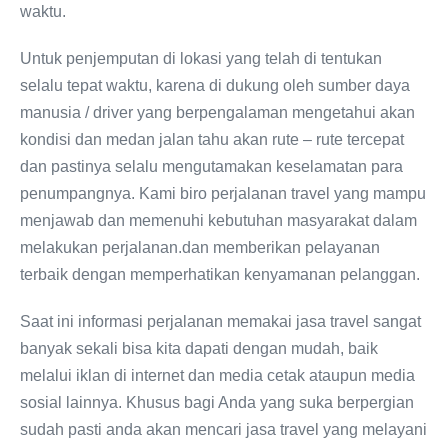
waktu.
Untuk penjemputan di lokasi yang telah di tentukan
selalu tepat waktu, karena di dukung oleh sumber daya
manusia / driver yang berpengalaman mengetahui akan
kondisi dan medan jalan tahu akan rute – rute tercepat
dan pastinya selalu mengutamakan keselamatan para
penumpangnya. Kami biro perjalanan travel yang mampu
menjawab dan memenuhi kebutuhan masyarakat dalam
melakukan perjalanan.dan memberikan pelayanan
terbaik dengan memperhatikan kenyamanan pelanggan.
Saat ini informasi perjalanan memakai jasa travel sangat
banyak sekali bisa kita dapati dengan mudah, baik
melalui iklan di internet dan media cetak ataupun media
sosial lainnya. Khusus bagi Anda yang suka berpergian
sudah pasti anda akan mencari jasa travel yang melayani