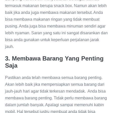
termasuk makanan berupa snack box. Namun akan lebih
baik jika anda juga membawa makanan tersebut. Anda
bisa membawa makanan ringan yang tidak membuat
pusing. Anda juga bisa membawa minuman sendiri agar
lebih nyaman. Saran yang satu ini sangat disarankan dan
bisa anda gunakan untuk keperluan perjalanan jarak
jauh.
3. Membawa Barang Yang Penting
Saja
Pastikan anda telah membawa semua barang penting.
Akan lebih baik jika mempersiapkan semua barang dari
jauh-jauh hari agar tidak terkesan mendadak. Anda bisa
membawa barang penting. Tidak perlu membawa barang
dalam jumlah banyak. Apalagi sampai memenuhi kabin
mobil. Hal tersebut justru membuat anda tidak bisa