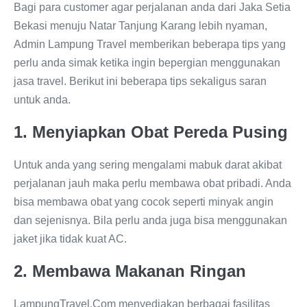
Bagi para customer agar perjalanan anda dari Jaka Setia
Bekasi menuju Natar Tanjung Karang lebih nyaman,
Admin Lampung Travel memberikan beberapa tips yang
perlu anda simak ketika ingin bepergian menggunakan
jasa travel. Berikut ini beberapa tips sekaligus saran
untuk anda.
1. Menyiapkan Obat Pereda Pusing
Untuk anda yang sering mengalami mabuk darat akibat
perjalanan jauh maka perlu membawa obat pribadi. Anda
bisa membawa obat yang cocok seperti minyak angin
dan sejenisnya. Bila perlu anda juga bisa menggunakan
jaket jika tidak kuat AC.
2. Membawa Makanan Ringan
LampungTravel.Com menyediakan berbagai fasilitas