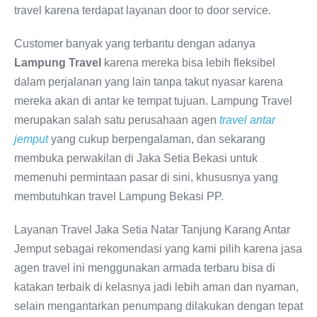
travel karena terdapat layanan door to door service.
Customer banyak yang terbantu dengan adanya
Lampung
Travel
karena mereka bisa lebih fleksibel
dalam perjalanan yang lain tanpa takut nyasar karena
mereka akan di antar ke tempat tujuan. Lampung Travel
merupakan salah satu perusahaan agen
travel antar
jemput
yang cukup berpengalaman, dan sekarang
membuka perwakilan di Jaka Setia Bekasi untuk
memenuhi permintaan pasar di sini, khususnya yang
membutuhkan travel Lampung Bekasi PP.
Layanan Travel Jaka Setia Natar Tanjung Karang Antar
Jemput sebagai rekomendasi yang kami pilih karena jasa
agen travel ini menggunakan armada terbaru bisa di
katakan terbaik di kelasnya jadi lebih aman dan nyaman,
selain mengantarkan penumpang dilakukan dengan tepat