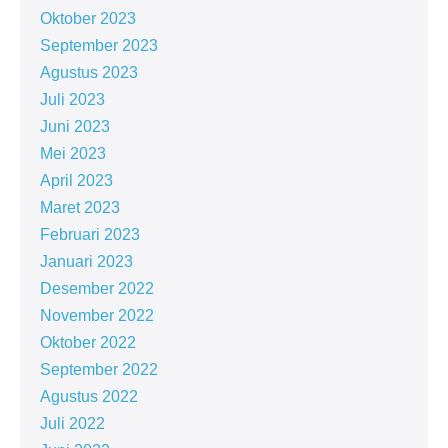
Oktober 2023
September 2023
Agustus 2023
Juli 2023
Juni 2023
Mei 2023
April 2023
Maret 2023
Februari 2023
Januari 2023
Desember 2022
November 2022
Oktober 2022
September 2022
Agustus 2022
Juli 2022