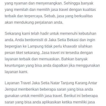
yang nyaman dan menyenangkan. Sehingga banyak
yang memilah dan memilih jasa travel dengan kualitas
terbaik dan terpercaya. Sebab, jasa yang berkualitas
akan mendukung perjalanan anda.
Sekarang kami telah hadir untuk memenuhi kebutuhan
anda. Anda berdomisili di Jaka Setia Bekasi dan ingin
bepergian ke Lampung tidak perlu khawatir silahkan
pesan tiket sekarang. Jasa travel ini tersedia dengan
layanan terbaik dan memuaskan. Bahkan banyak
keuntungan yang bisa anda dapatkan jika menggunakan
layanan kami.
Layanan Travel Jaka Setia Natar Tanjung Karang Antar
Jemput memberikan beberapa saran yang bisa anda
gunakan untuk memilih jasa travel. Berikut ini beberapa
saran yang bisa anda aplikasikan ketika memiliki jasa