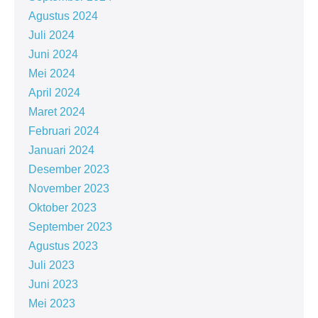
Agustus 2024
Juli 2024
Juni 2024
Mei 2024
April 2024
Maret 2024
Februari 2024
Januari 2024
Desember 2023
November 2023
Oktober 2023
September 2023
Agustus 2023
Juli 2023
Juni 2023
Mei 2023