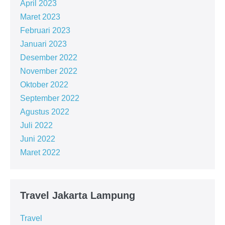
April 2023
Maret 2023
Februari 2023
Januari 2023
Desember 2022
November 2022
Oktober 2022
September 2022
Agustus 2022
Juli 2022
Juni 2022
Maret 2022
Travel Jakarta Lampung
Travel