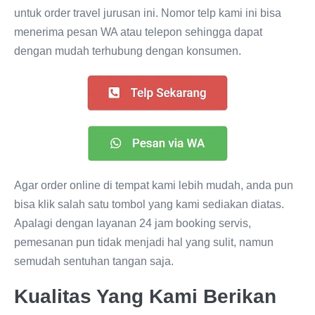
untuk order travel jurusan ini. Nomor telp kami ini bisa
menerima pesan WA atau telepon sehingga dapat
dengan mudah terhubung dengan konsumen.
Agar order online di tempat kami lebih mudah, anda pun
bisa klik salah satu tombol yang kami sediakan diatas.
Apalagi dengan layanan 24 jam booking servis,
pemesanan pun tidak menjadi hal yang sulit, namun
semudah sentuhan tangan saja.
Kualitas Yang Kami Berikan