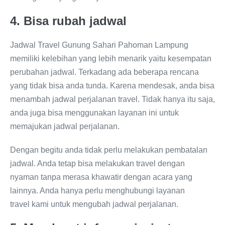
4. Bisa rubah jadwal
Jadwal Travel Gunung Sahari Pahoman Lampung
memiliki kelebihan yang lebih menarik yaitu kesempatan
perubahan jadwal. Terkadang ada beberapa rencana
yang tidak bisa anda tunda. Karena mendesak, anda bisa
menambah jadwal perjalanan travel. Tidak hanya itu saja,
anda juga bisa menggunakan layanan ini untuk
memajukan jadwal perjalanan.
Dengan begitu anda tidak perlu melakukan pembatalan
jadwal. Anda tetap bisa melakukan travel dengan
nyaman tanpa merasa khawatir dengan acara yang
lainnya. Anda hanya perlu menghubungi layanan
travel kami untuk mengubah jadwal perjalanan.