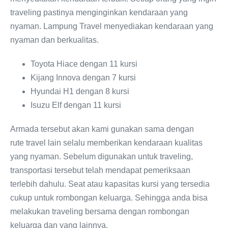
traveling pastinya menginginkan kendaraan yang
nyaman. Lampung Travel menyediakan kendaraan yang
nyaman dan berkualitas.
Toyota Hiace dengan 11 kursi
Kijang Innova dengan 7 kursi
Hyundai H1 dengan 8 kursi
Isuzu Elf dengan 11 kursi
Armada tersebut akan kami gunakan sama dengan
rute travel lain selalu memberikan kendaraan kualitas
yang nyaman. Sebelum digunakan untuk traveling,
transportasi tersebut telah mendapat pemeriksaan
terlebih dahulu. Seat atau kapasitas kursi yang tersedia
cukup untuk rombongan keluarga. Sehingga anda bisa
melakukan traveling bersama dengan rombongan
keluarga dan yang lainnya.