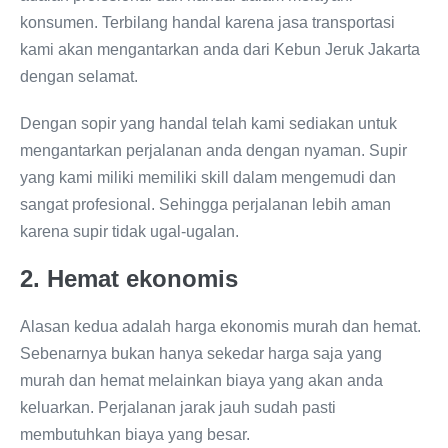
konsumen. Terbilang handal karena jasa transportasi
kami akan mengantarkan anda dari Kebun Jeruk Jakarta
dengan selamat.
Dengan sopir yang handal telah kami sediakan untuk
mengantarkan perjalanan anda dengan nyaman. Supir
yang kami miliki memiliki skill dalam mengemudi dan
sangat profesional. Sehingga perjalanan lebih aman
karena supir tidak ugal-ugalan.
2. Hemat ekonomis
Alasan kedua adalah harga ekonomis murah dan hemat.
Sebenarnya bukan hanya sekedar harga saja yang
murah dan hemat melainkan biaya yang akan anda
keluarkan. Perjalanan jarak jauh sudah pasti
membutuhkan biaya yang besar.