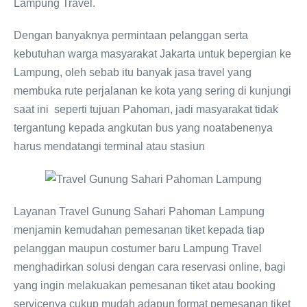
Lampung Travel.
Dengan banyaknya permintaan pelanggan serta
kebutuhan warga masyarakat Jakarta untuk bepergian ke
Lampung, oleh sebab itu banyak jasa travel yang
membuka rute perjalanan ke kota yang sering di kunjungi
saat ini seperti tujuan Pahoman, jadi masyarakat tidak
tergantung kepada angkutan bus yang noatabenenya
harus mendatangi terminal atau stasiun
Layanan Travel Gunung Sahari Pahoman Lampung
menjamin kemudahan pemesanan tiket kepada tiap
pelanggan maupun costumer baru Lampung Travel
menghadirkan solusi dengan cara reservasi online, bagi
yang ingin melakuakan pemesanan tiket atau booking
servicenya cukup mudah adapun format pemesanan tiket