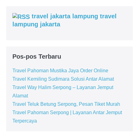
travel jakarta lampung travel
lampung jakarta
Pos-pos Terbaru
Travel Pahoman Mustika Jaya Order Online
Travel Kemiling Sudimara Solusi Antar Alamat
Travel Way Halim Serpong – Layanan Jemput
Alamat
Travel Teluk Betung Serpong, Pesan Tiket Murah
Travel Pahoman Serpong | Layanan Antar Jemput
Terpercaya