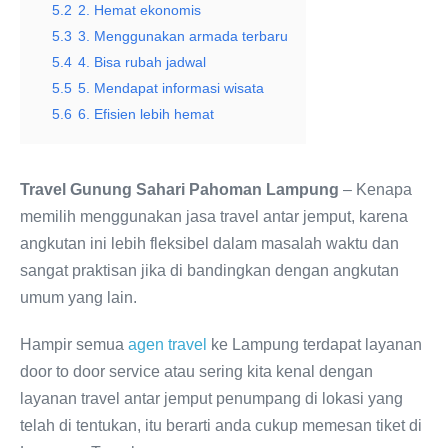
5.2
2. Hemat ekonomis
5.3
3. Menggunakan armada terbaru
5.4
4. Bisa rubah jadwal
5.5
5. Mendapat informasi wisata
5.6
6. Efisien lebih hemat
Travel Gunung Sahari Pahoman Lampung
– Kenapa
memilih menggunakan jasa travel antar jemput, karena
angkutan ini lebih fleksibel dalam masalah waktu dan
sangat praktisan jika di bandingkan dengan angkutan
umum yang lain.
Hampir semua
agen travel
ke Lampung terdapat layanan
door to door service atau sering kita kenal dengan
layanan travel antar jemput penumpang di lokasi yang
telah di tentukan, itu berarti anda cukup memesan tiket di