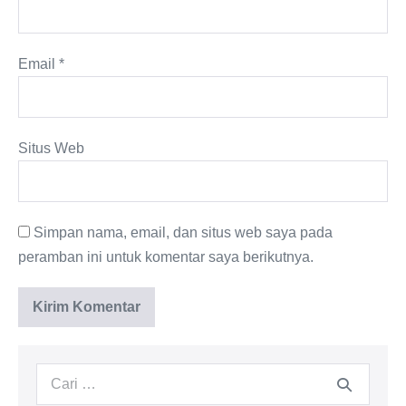
Email
*
Situs Web
Simpan nama, email, dan situs web saya pada
peramban ini untuk komentar saya berikutnya.