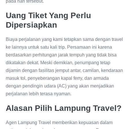
pada hari tersebut.
Uang Tiket Yang Perlu
Dipersiapkan
Biaya perjalanan yang kami tetapkan sama dengan travel
ke lainnya untuk satu kali trip. Persamaan ini karena
berdasarkan perhitungan jarak tempuh yang tidak bisa
dikatakan dekat. Meski demikian, penumpang tetap
dijamin dengan fasilitas jemput antar, camilan, kendaraan
masuk tol, penyeberangan kapal ferry, dan armada
dengan pendingin udara (AC) yang akan menjadikan
perjalanan lebih terasa nyaman.
Alasan Pilih Lampung Travel?
Agen Lampung Travel memberikan kepuasan dalam