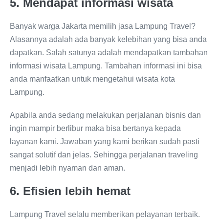
5. Mendapat informasi wisata
Banyak warga Jakarta memilih jasa Lampung Travel?
Alasannya adalah ada banyak kelebihan yang bisa anda
dapatkan. Salah satunya adalah mendapatkan tambahan
informasi wisata Lampung. Tambahan informasi ini bisa
anda manfaatkan untuk mengetahui wisata kota
Lampung.
Apabila anda sedang melakukan perjalanan bisnis dan
ingin mampir berlibur maka bisa bertanya kepada
layanan kami. Jawaban yang kami berikan sudah pasti
sangat solutif dan jelas. Sehingga perjalanan traveling
menjadi lebih nyaman dan aman.
6. Efisien lebih hemat
Lampung Travel selalu memberikan pelayanan terbaik.