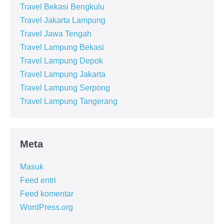
Travel Bekasi Bengkulu
Travel Jakarta Lampung
Travel Jawa Tengah
Travel Lampung Bekasi
Travel Lampung Depok
Travel Lampung Jakarta
Travel Lampung Serpong
Travel Lampung Tangerang
Meta
Masuk
Feed entri
Feed komentar
WordPress.org