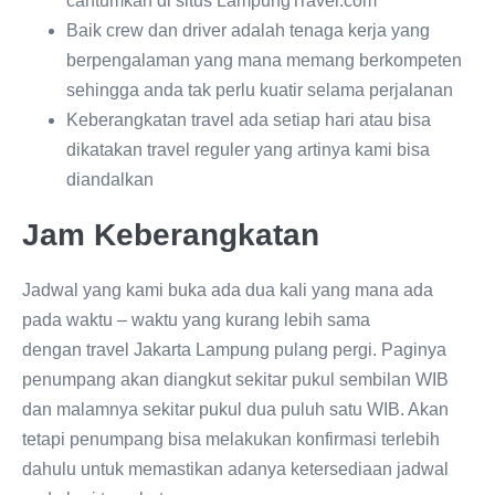
cantumkan di situs LampungTravel.com
Baik crew dan driver adalah tenaga kerja yang
berpengalaman yang mana memang berkompeten
sehingga anda tak perlu kuatir selama perjalanan
Keberangkatan travel ada setiap hari atau bisa
dikatakan travel reguler yang artinya kami bisa
diandalkan
Jam Keberangkatan
Jadwal yang kami buka ada dua kali yang mana ada
pada waktu – waktu yang kurang lebih sama
dengan travel Jakarta Lampung pulang pergi. Paginya
penumpang akan diangkut sekitar pukul sembilan WIB
dan malamnya sekitar pukul dua puluh satu WIB. Akan
tetapi penumpang bisa melakukan konfirmasi terlebih
dahulu untuk memastikan adanya ketersediaan jadwal