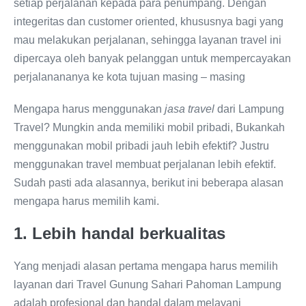
setiap perjalanan kepada para penumpang. Dengan
integeritas dan customer oriented, khususnya bagi yang
mau melakukan perjalanan, sehingga layanan travel ini
dipercaya oleh banyak pelanggan untuk mempercayakan
perjalanananya ke kota tujuan masing – masing
Mengapa harus menggunakan
jasa travel
dari Lampung
Travel? Mungkin anda memiliki mobil pribadi, Bukankah
menggunakan mobil pribadi jauh lebih efektif? Justru
menggunakan travel membuat perjalanan lebih efektif.
Sudah pasti ada alasannya, berikut ini beberapa alasan
mengapa harus memilih kami.
1. Lebih handal berkualitas
Yang menjadi alasan pertama mengapa harus memilih
layanan dari Travel Gunung Sahari Pahoman Lampung
adalah profesional dan handal dalam melayani