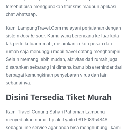
tersebut bisa menggunakan fitur sms maupun aplikasi
chat whatsaap.
Kami LampungTravel.Com melayani perjalanan dengan
sistem
door to door
. Kamu yang berencana ke luar kota
tak perlu keluar rumah, melainkan cukup pesan dari
rumah saja menunggu mobil travel datang menghampiri.
Selain memang lebih mudah, aktivitas dari rumah juga
disarankan sekarang ini dimana kamu bisa terhindar dari
berbagai kemungkinan penyebaran virus dan lain
sebagainya.
Disini Tersedia Tiket Murah
Kami Travel Gunung Sahari Pahoman Lampung
menyediakan nomor hp aktif yaitu 081808954848
sebagai line service agar anda bisa menghubungi kami