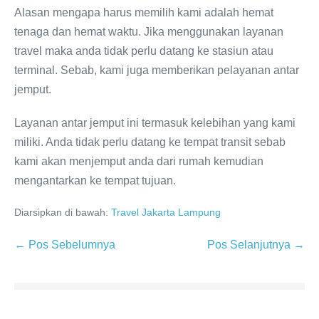
Alasan mengapa harus memilih kami adalah hemat
tenaga dan hemat waktu. Jika menggunakan layanan
travel maka anda tidak perlu datang ke stasiun atau
terminal. Sebab, kami juga memberikan pelayanan antar
jemput.
Layanan antar jemput ini termasuk kelebihan yang kami
miliki. Anda tidak perlu datang ke tempat transit sebab
kami akan menjemput anda dari rumah kemudian
mengantarkan ke tempat tujuan.
Diarsipkan di bawah:
Travel Jakarta Lampung
← Pos Sebelumnya
Pos Selanjutnya →