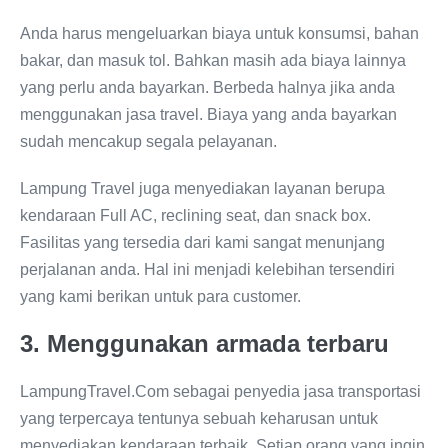
Anda harus mengeluarkan biaya untuk konsumsi, bahan
bakar, dan masuk tol. Bahkan masih ada biaya lainnya
yang perlu anda bayarkan. Berbeda halnya jika anda
menggunakan jasa travel. Biaya yang anda bayarkan
sudah mencakup segala pelayanan.
Lampung Travel juga menyediakan layanan berupa
kendaraan Full AC, reclining seat, dan snack box.
Fasilitas yang tersedia dari kami sangat menunjang
perjalanan anda. Hal ini menjadi kelebihan tersendiri
yang kami berikan untuk para customer.
3. Menggunakan armada terbaru
LampungTravel.Com sebagai penyedia jasa transportasi
yang terpercaya tentunya sebuah keharusan untuk
menyediakan kendaraan terbaik. Setiap orang yang ingin