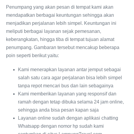
Penumpang yang akan pesan di tempat kami akan
mendapatkan berbagai keuntungan sehingga akan
menjadikan perjalanan lebih simpel. Keuntungan ini
meliputi berbagai layanan sejak pemesanan,
keberangkatan, hingga tiba di tempat tujuan alamat
penumpang. Gambaran tersebut mencakup beberapa
poin seperti berikut yaitu:
Kami menerapkan layanan antar jemput sebagai
salah satu cara agar perjalanan bisa lebih simpel
tanpa repot mencari bus dan lain sebagainya
Kami memberikan layanan yang responsif dan
ramah dengan tetap dibuka selama 24 jam online,
sehingga anda bisa pesan kapan saja
Layanan online sudah dengan aplikasi chatting
Whatsapp dengan nomor hp sudah kami