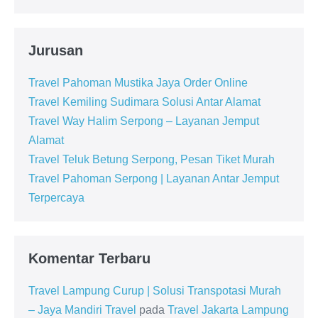
Jurusan
Travel Pahoman Mustika Jaya Order Online
Travel Kemiling Sudimara Solusi Antar Alamat
Travel Way Halim Serpong – Layanan Jemput
Alamat
Travel Teluk Betung Serpong, Pesan Tiket Murah
Travel Pahoman Serpong | Layanan Antar Jemput
Terpercaya
Komentar Terbaru
Travel Lampung Curup | Solusi Transpotasi Murah
– Jaya Mandiri Travel
pada
Travel Jakarta Lampung