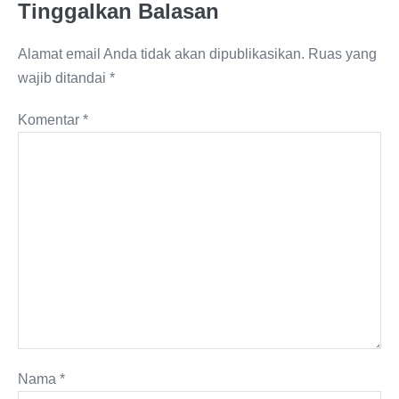
Tinggalkan Balasan
Alamat email Anda tidak akan dipublikasikan.
Ruas yang
wajib ditandai
*
Komentar
*
Nama
*