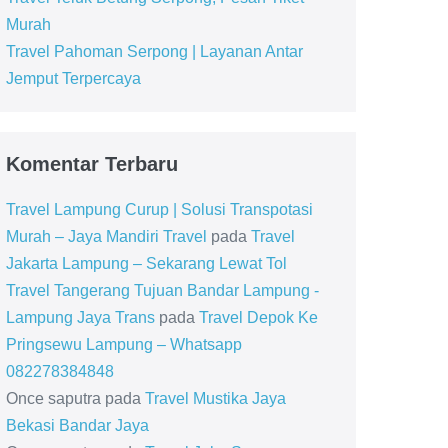
Murah
Travel Pahoman Serpong | Layanan Antar
Jemput Terpercaya
Komentar Terbaru
Travel Lampung Curup | Solusi Transpotasi
Murah – Jaya Mandiri Travel
pada
Travel
Jakarta Lampung – Sekarang Lewat Tol
Travel Tangerang Tujuan Bandar Lampung -
Lampung Jaya Trans
pada
Travel Depok Ke
Pringsewu Lampung – Whatsapp
082278384848
Once saputra
pada
Travel Mustika Jaya
Bekasi Bandar Jaya