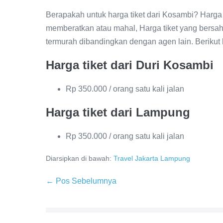
Berapakah untuk harga tiket dari Kosambi? Harga
memberatkan atau mahal, Harga tiket yang bersah
termurah dibandingkan dengan agen lain. Berikut ha
Harga tiket dari Duri Kosambi
Rp 350.000 / orang satu kali jalan
Harga tiket dari Lampung
Rp 350.000 / orang satu kali jalan
Diarsipkan di bawah:
Travel Jakarta Lampung
← Pos Sebelumnya