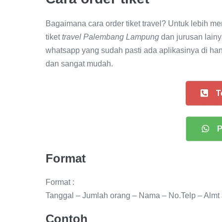
Bagaimana cara order tiket travel? Untuk lebih 
tiket
travel Palembang Lampung
dan jurusan lain
whatsapp yang sudah pasti ada aplikasinya di ha
dan sangat mudah.
Format
Format :
Tanggal – Jumlah orang – Nama – No.Telp – Almt 
Contoh