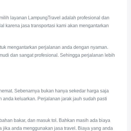
ilih layanan LampungTravel adalah profesional dan
al karena jasa transportasi kami akan mengantarkan
ntuk mengantarkan perjalanan anda dengan nyaman.
emudi dan sangat profesional. Sehingga perjalanan lebih
hemat. Sebenarnya bukan hanya sekedar harga saja
anda keluarkan. Perjalanan jarak jauh sudah pasti
bahan bakar, dan masuk tol. Bahkan masih ada biaya
a jika anda menggunakan jasa travel. Biaya yang anda