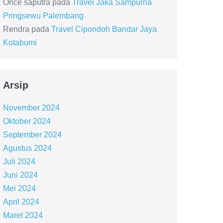
Once saputra
pada
Travel Jaka Sampurna
Pringsewu Palembang
Rendra
pada
Travel Cipondoh Bandar Jaya
Kotabumi
Arsip
November 2024
Oktober 2024
September 2024
Agustus 2024
Juli 2024
Juni 2024
Mei 2024
April 2024
Maret 2024