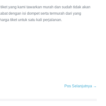
 tiket yang kami tawarkan murah dan sudah tidak akan
abat dengan isi dompet serta termurah dari yang
rga tiket untuk satu kali perjalanan.
Pos Selanjutnya →