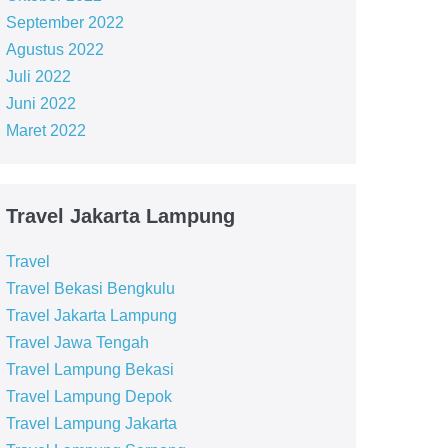
September 2022
Agustus 2022
Juli 2022
Juni 2022
Maret 2022
Travel Jakarta Lampung
Travel
Travel Bekasi Bengkulu
Travel Jakarta Lampung
Travel Jawa Tengah
Travel Lampung Bekasi
Travel Lampung Depok
Travel Lampung Jakarta