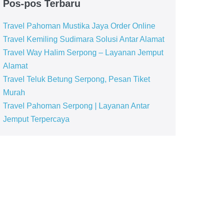
Pos-pos Terbaru
Travel Pahoman Mustika Jaya Order Online
Travel Kemiling Sudimara Solusi Antar Alamat
Travel Way Halim Serpong – Layanan Jemput
Alamat
Travel Teluk Betung Serpong, Pesan Tiket
Murah
Travel Pahoman Serpong | Layanan Antar
Jemput Terpercaya