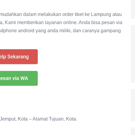
memudahkan dalam melakukan order tiket ke Lampung atau
ya, Kami memberikan layanan online. Anda bisa pesan via
ndphone android yang anda miliki, dan caranya gampang
Jemput, Kota – Alamat Tujuan, Kota.