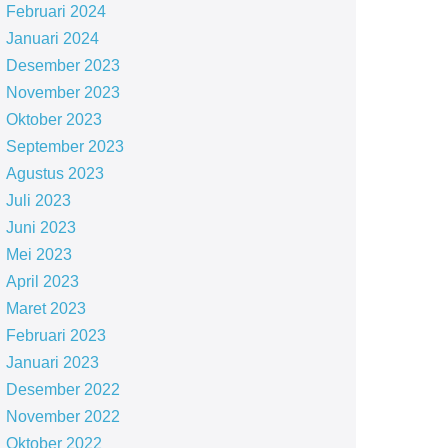
Februari 2024
Januari 2024
Desember 2023
November 2023
Oktober 2023
September 2023
Agustus 2023
Juli 2023
Juni 2023
Mei 2023
April 2023
Maret 2023
Februari 2023
Januari 2023
Desember 2022
November 2022
Oktober 2022