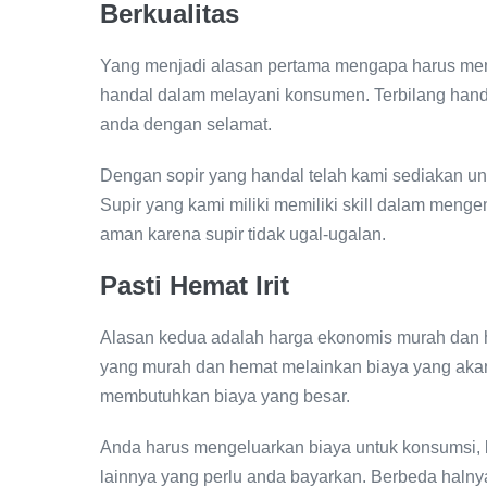
Berkualitas
Yang menjadi alasan pertama mengapa harus mem
handal dalam melayani konsumen. Terbilang hand
anda dengan selamat.
Dengan sopir yang handal telah kami sediakan u
Supir yang kami miliki memiliki skill dalam meng
aman karena supir tidak ugal-ugalan.
Pasti Hemat Irit
Alasan kedua adalah harga ekonomis murah dan 
yang murah dan hemat melainkan biaya yang akan 
membutuhkan biaya yang besar.
Anda harus mengeluarkan biaya untuk konsumsi, 
lainnya yang perlu anda bayarkan. Berbeda halny