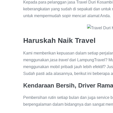
Kepada para pelanggan jasa Travel Duri Kosambi
keberangkatan yang sudah di sepakati dan untuk 
untuk mempermudah sopir mencari alamat Anda.
Haruskah Naik Travel
Kami memberikan kepuasan dalam setiap perjal
menggunakan
jasa travel
dari LampungTravel? Mun
menggunakan mobil pribadi jauh lebih efektif? Jus
Sudah pasti ada alasannya, berikut ini beberapa
Kendaraan Bersih,
Driver Ram
Pembersihan rutin setiap bulan dan juga service 
berpengalaman dalam bidangnya dan sangat men