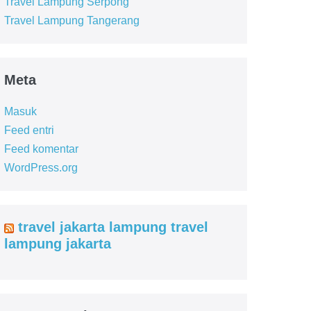
Travel Lampung Serpong
Travel Lampung Tangerang
Meta
Masuk
Feed entri
Feed komentar
WordPress.org
travel jakarta lampung travel
lampung jakarta