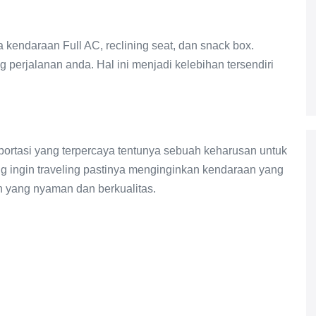
endaraan Full AC, reclining seat, dan snack box.
g perjalanan anda. Hal ini menjadi kelebihan tersendiri
ortasi yang terpercaya tentunya sebuah keharusan untuk
g ingin traveling pastinya menginginkan kendaraan yang
yang nyaman dan berkualitas.