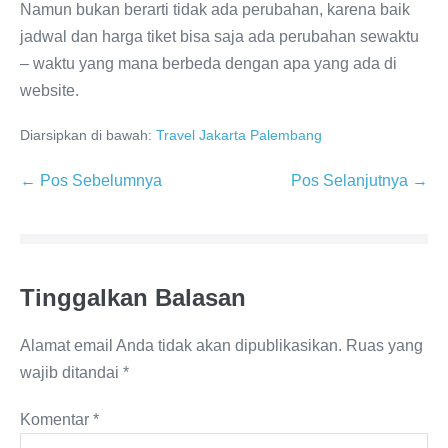
Namun bukan berarti tidak ada perubahan, karena baik
jadwal dan harga tiket bisa saja ada perubahan sewaktu
– waktu yang mana berbeda dengan apa yang ada di
website.
Diarsipkan di bawah:
Travel Jakarta Palembang
← Pos Sebelumnya
Pos Selanjutnya →
Tinggalkan Balasan
Alamat email Anda tidak akan dipublikasikan.
Ruas yang
wajib ditandai
*
Komentar
*