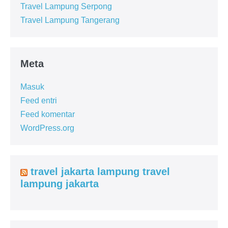
Travel Lampung Serpong
Travel Lampung Tangerang
Meta
Masuk
Feed entri
Feed komentar
WordPress.org
travel jakarta lampung travel
lampung jakarta