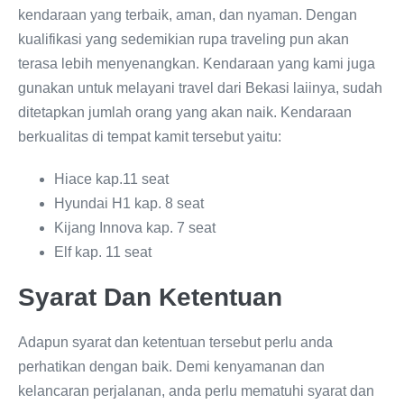
kendaraan yang terbaik, aman, dan nyaman. Dengan
kualifikasi yang sedemikian rupa traveling pun akan
terasa lebih menyenangkan. Kendaraan yang kami juga
gunakan untuk melayani travel dari Bekasi laiinya, sudah
ditetapkan jumlah orang yang akan naik. Kendaraan
berkualitas di tempat kamit tersebut yaitu:
Hiace kap.11 seat
Hyundai H1 kap. 8 seat
Kijang Innova kap. 7 seat
Elf kap. 11 seat
Syarat Dan Ketentuan
Adapun syarat dan ketentuan tersebut perlu anda
perhatikan dengan baik. Demi kenyamanan dan
kelancaran perjalanan, anda perlu mematuhi syarat dan