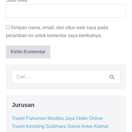
Situs Web
Simpan nama, email, dan situs web saya pada
peramban ini untuk komentar saya berikutnya.
Jurusan
Travel Pahoman Mustika Jaya Order Online
Travel Kemiling Sudimara Solusi Antar Alamat