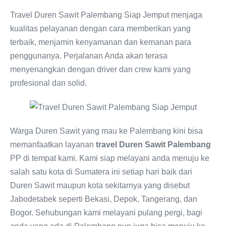
Travel Duren Sawit Palembang Siap Jemput menjaga
kualitas pelayanan dengan cara memberikan yang
terbaik, menjamin kenyamanan dan kemanan para
penggunanya. Perjalanan Anda akan terasa
menyenangkan dengan driver dan crew kami yang
profesional dan solid.
Warga Duren Sawit yang mau ke Palembang kini bisa
memanfaatkan layanan
travel Duren Sawit Palembang
PP di tempat kami. Kami siap melayani anda menuju ke
salah satu kota di Sumatera ini setiap hari baik dari
Duren Sawit maupun kota sekitarnya yang disebut
Jabodetabek seperti Bekasi, Depok, Tangerang, dan
Bogor. Sehubungan kami melayani pulang pergi, bagi