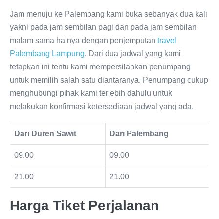
Jam menuju ke Palembang kami buka sebanyak dua kali
yakni pada jam sembilan pagi dan pada jam sembilan
malam sama halnya dengan penjemputan
travel
Palembang Lampung
. Dari dua jadwal yang kami
tetapkan ini tentu kami mempersilahkan penumpang
untuk memilih salah satu diantaranya. Penumpang cukup
menghubungi pihak kami terlebih dahulu untuk
melakukan konfirmasi ketersediaan jadwal yang ada.
Dari Duren Sawit
Dari Palembang
09.00
09.00
21.00
21.00
Harga Tiket Perjalanan