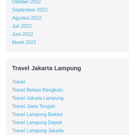
Oktober 2022
September 2022
Agustus 2022
Juli 2022
Juni 2022
Maret 2022
Travel Jakarta Lampung
Travel
Travel Bekasi Bengkulu
Travel Jakarta Lampung
Travel Jawa Tengah
Travel Lampung Bekasi
Travel Lampung Depok
Travel Lampung Jakarta