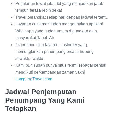
Perjalanan lewat jalan tol yang menjadikan jarak
tempuh terasa lebih dekat
Travel berangkat setiap hari dengan jadwal tertentu
Layanan customer sudah menggunakan aplikasi
Whatsapp yang sudah umum digunakan oleh
masyarakat Tanah Air
24 jam non stop layanan customer yang
memungkinkan penumpang bisa terhubung
sewaktu -waktu
Kami pun sudah punya situs resmi sebagai bentuk
mengikuti perkembangan zaman yakni
LampungTravel.com
Jadwal Penjemputan
Penumpang Yang Kami
Tetapkan