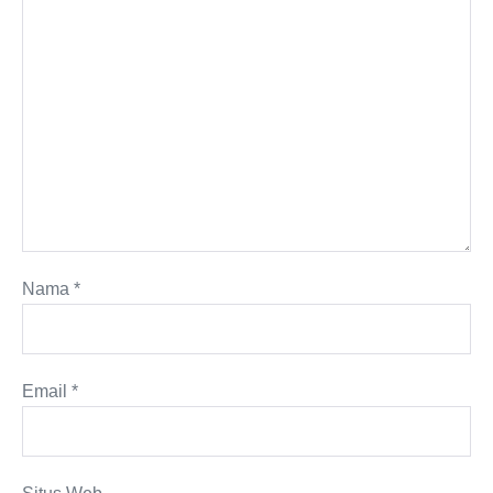
Nama
*
Email
*