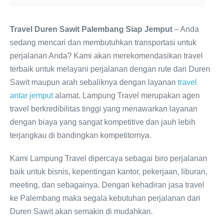
Travel Duren Sawit Palembang Siap Jemput
– Anda
sedang mencari dan membutuhkan transportasi untuk
perjalanan Anda? Kami akan merekomendasikan travel
terbaik untuk melayani perjalanan dengan rute dari Duren
Sawit maupun arah sebaliknya dengan layanan
travel
antar jemput
alamat. Lampung Travel merupakan agen
travel berkredibilitas tinggi yang menawarkan layanan
dengan biaya yang sangat kompetitive dan jauh lebih
terjangkau di bandingkan kompetitornya.
Kami Lampung Travel dipercaya sebagai biro perjalanan
baik untuk bisnis, kepentingan kantor, pekerjaan, liburan,
meeting, dan sebagainya. Dengan kehadiran jasa travel
ke Palembang maka segala kebutuhan perjalanan dari
Duren Sawit akan semakin di mudahkan.