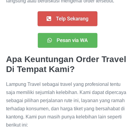
langsung atau berdiskusi mengenai order tersebut.
Apa Keuntungan Order Travel
Di Tempat Kami?
Lampung Travel sebagai travel yang profesional tentu
saja memiliki sejumlah kelebihan. Kami dapat dipercaya
sebagai pilihan perjalanan rute ini, layanan yang ramah
terhadap konsumen, dan harga tiket yang bersahabat di
kantong. Kami pun masih punya kelebihan lain seperti
berikut ini: