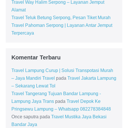
Travel Way Halim Serpong – Layanan Jemput
Alamat
Travel Teluk Betung Serpong, Pesan Tiket Murah
Travel Pahoman Serpong | Layanan Antar Jemput
Terpercaya
Komentar Terbaru
Travel Lampung Curup | Solusi Transpotasi Murah
– Jaya Mandiri Travel
pada
Travel Jakarta Lampung
– Sekarang Lewat Tol
Travel Tangerang Tujuan Bandar Lampung -
Lampung Jaya Trans
pada
Travel Depok Ke
Pringsewu Lampung – Whatsapp 082278384848
Once saputra
pada
Travel Mustika Jaya Bekasi
Bandar Jaya