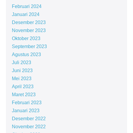
Februari 2024
Januari 2024
Desember 2023
November 2023
Oktober 2023
September 2023
Agustus 2023
Juli 2023
Juni 2023
Mei 2023
April 2023
Maret 2023
Februari 2023
Januari 2023
Desember 2022
November 2022