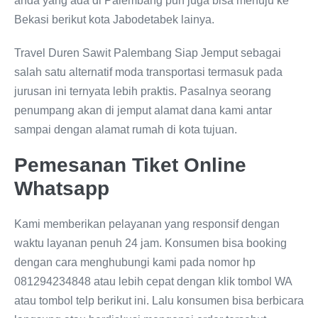
anda yang ada di Palembang pun juga bisa menuju ke
Bekasi berikut kota Jabodetabek lainya.
Travel Duren Sawit Palembang Siap Jemput sebagai
salah satu alternatif moda transportasi termasuk pada
jurusan ini ternyata lebih praktis. Pasalnya seorang
penumpang akan di jemput alamat dana kami antar
sampai dengan alamat rumah di kota tujuan.
Pemesanan Tiket Online
Whatsapp
Kami memberikan pelayanan yang responsif dengan
waktu layanan penuh 24 jam. Konsumen bisa booking
dengan cara menghubungi kami pada nomor hp
081294234848 atau lebih cepat dengan klik tombol WA
atau tombol telp berikut ini. Lalu konsumen bisa berbicara