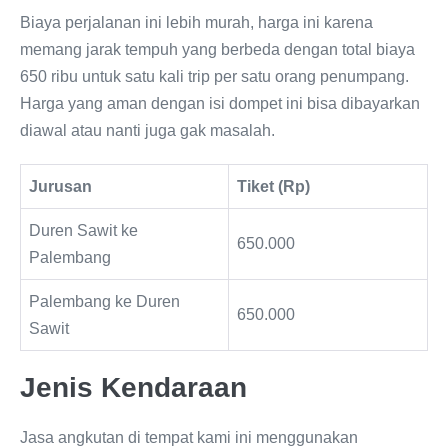
Biaya perjalanan ini lebih murah, harga ini karena
memang jarak tempuh yang berbeda dengan total biaya
650 ribu untuk satu kali trip per satu orang penumpang.
Harga yang aman dengan isi dompet ini bisa dibayarkan
diawal atau nanti juga gak masalah.
Jurusan
Tiket (Rp)
Duren Sawit ke
650.000
Palembang
Palembang ke Duren
650.000
Sawit
Jenis Kendaraan
Jasa angkutan di tempat kami ini menggunakan