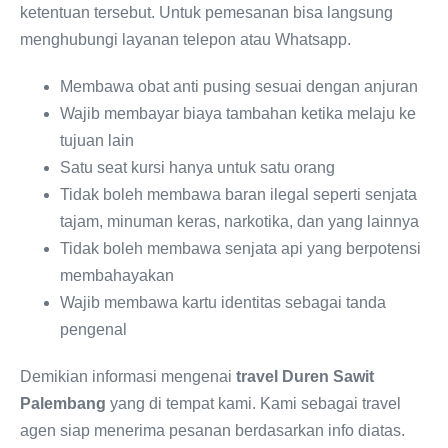
ketentuan tersebut. Untuk pemesanan bisa langsung
menghubungi layanan telepon atau Whatsapp.
Membawa obat anti pusing sesuai dengan anjuran
Wajib membayar biaya tambahan ketika melaju ke
tujuan lain
Satu seat kursi hanya untuk satu orang
Tidak boleh membawa baran ilegal seperti senjata
tajam, minuman keras, narkotika, dan yang lainnya
Tidak boleh membawa senjata api yang berpotensi
membahayakan
Wajib membawa kartu identitas sebagai tanda
pengenal
Demikian informasi mengenai
travel Duren Sawit
Palembang
yang di tempat kami. Kami sebagai travel
agen siap menerima pesanan berdasarkan info diatas.