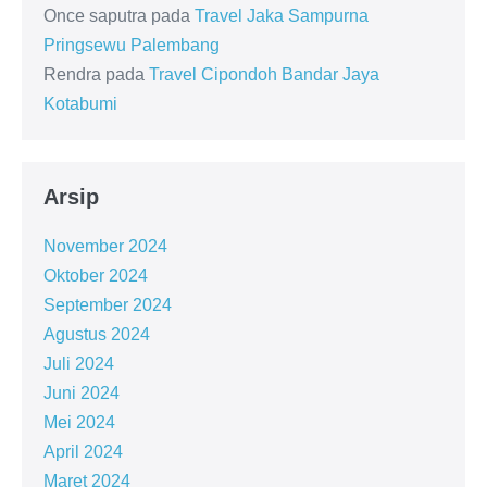
Once saputra
pada
Travel Jaka Sampurna
Pringsewu Palembang
Rendra
pada
Travel Cipondoh Bandar Jaya
Kotabumi
Arsip
November 2024
Oktober 2024
September 2024
Agustus 2024
Juli 2024
Juni 2024
Mei 2024
April 2024
Maret 2024