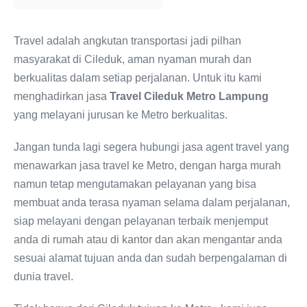
Travel adalah angkutan transportasi jadi pilhan
masyarakat di Cileduk, aman nyaman murah dan
berkualitas dalam setiap perjalanan. Untuk itu kami
menghadirkan jasa
Travel Cileduk Metro Lampung
yang melayani jurusan ke Metro berkualitas.
Jangan tunda lagi segera hubungi jasa agent travel yang
menawarkan jasa travel ke Metro, dengan harga murah
namun tetap mengutamakan pelayanan yang bisa
membuat anda terasa nyaman selama dalam perjalanan,
siap melayani dengan pelayanan terbaik menjemput
anda di rumah atau di kantor dan akan mengantar anda
sesuai alamat tujuan anda dan sudah berpengalaman di
dunia travel.