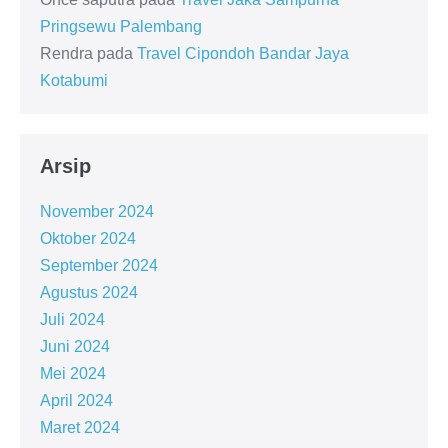
Pringsewu Palembang
Rendra
pada
Travel Cipondoh Bandar Jaya
Kotabumi
Arsip
November 2024
Oktober 2024
September 2024
Agustus 2024
Juli 2024
Juni 2024
Mei 2024
April 2024
Maret 2024