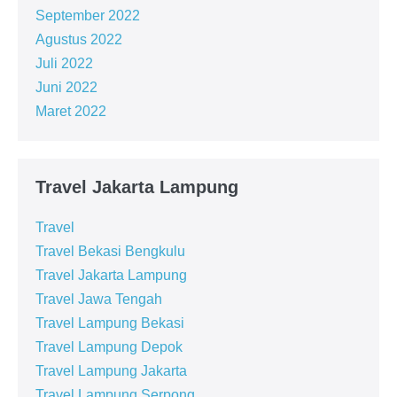
September 2022
Agustus 2022
Juli 2022
Juni 2022
Maret 2022
Travel Jakarta Lampung
Travel
Travel Bekasi Bengkulu
Travel Jakarta Lampung
Travel Jawa Tengah
Travel Lampung Bekasi
Travel Lampung Depok
Travel Lampung Jakarta
Travel Lampung Serpong