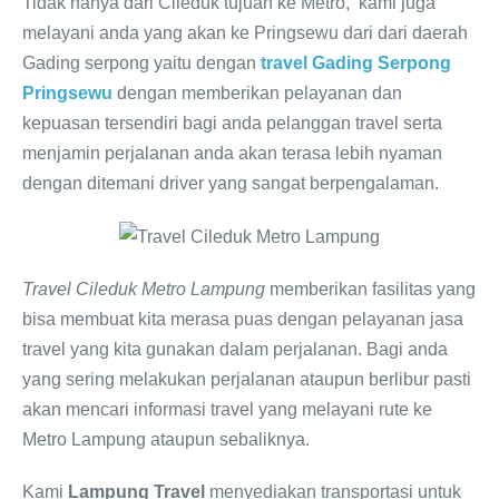
Tidak hanya dari Cileduk tujuan ke Metro, kami juga
melayani anda yang akan ke Pringsewu dari dari daerah
Gading serpong yaitu dengan
travel Gading Serpong
Pringsewu
dengan memberikan pelayanan dan
kepuasan tersendiri bagi anda pelanggan travel serta
menjamin perjalanan anda akan terasa lebih nyaman
dengan ditemani driver yang sangat berpengalaman.
Travel Cileduk Metro Lampung
memberikan fasilitas yang
bisa membuat kita merasa puas dengan pelayanan jasa
travel yang kita gunakan dalam perjalanan. Bagi anda
yang sering melakukan perjalanan ataupun berlibur pasti
akan mencari informasi travel yang melayani rute ke
Metro Lampung ataupun sebaliknya.
Kami
Lampung Travel
menyediakan transportasi untuk