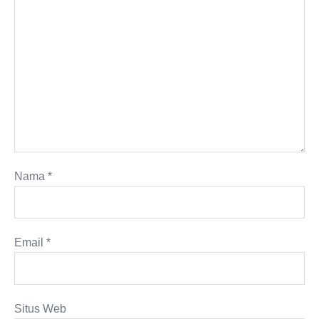
Nama
*
Email
*
Situs Web