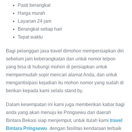
Pasti berangkat
Harga murah
Layanan 24 jam
Berangkat setiap hari
Tepat waktu
Bagi pelanggan jasa travel dimohon mempersiapkan diri
sebelum jam keberangkatan dan untuk nomor telpon
yang bisa di hubungi mohon di persiapkan untuk
mempermudah sopir mencari alamat Anda, dan untuk
mengantisipasi kejadian itu mohon nomor yang sudah di
berikan kepada kami selalu stand by.
Dalam kesempatan ini kami juga memberikan kabar bagi
anda yang akan menuju ke Pringsewu dari daerah
Bintara Bekasi siap menjemput, untuk itulah kami
travel
Bintara Pringsewu
dengan fasilitas kendaraan terbaik