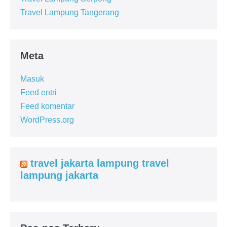
Travel Lampung Tangerang
Meta
Masuk
Feed entri
Feed komentar
WordPress.org
travel jakarta lampung travel
lampung jakarta