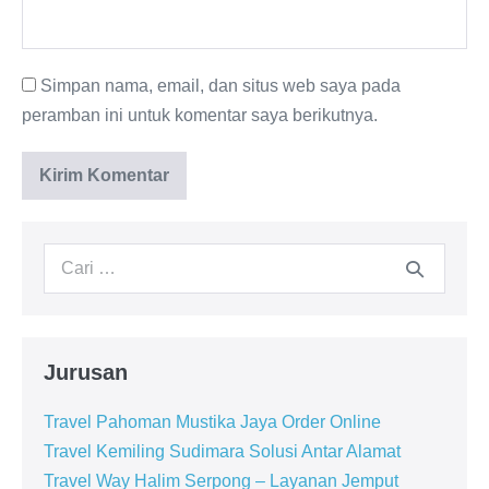
Simpan nama, email, dan situs web saya pada
peramban ini untuk komentar saya berikutnya.
Jurusan
Travel Pahoman Mustika Jaya Order Online
Travel Kemiling Sudimara Solusi Antar Alamat
Travel Way Halim Serpong – Layanan Jemput