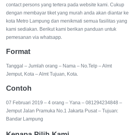
contact persons yang tertera pada website kami. Cukup
dengan membayar tiket yang murah anda akan diantar ke
kota Metro Lampung dan menikmati semua fasilitas yang
kami sediakan. Berikut kami berikan panduan untuk
pemesanan via whatsapp.
Format
Tanggal – Jumlah orang – Nama – No.Telp – Almt
Jemput, Kota – Almt Tujuan, Kota.
Contoh
07 Februari 2019 – 4 orang – Yana – 081294234848 –
Jemput Jalan Pramuka No.1 Jakarta Pusat – Tujuan:
Bandar Lampung
Kenapa Pilih Kami