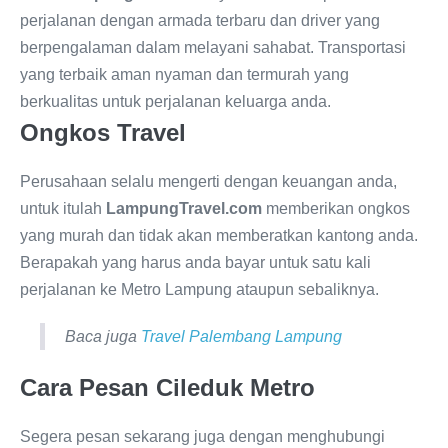
perjalanan dengan armada terbaru dan driver yang
berpengalaman dalam melayani sahabat. Transportasi
yang terbaik aman nyaman dan termurah yang
berkualitas untuk perjalanan keluarga anda.
Ongkos Travel
Perusahaan selalu mengerti dengan keuangan anda,
untuk itulah
LampungTravel.com
memberikan ongkos
yang murah dan tidak akan memberatkan kantong anda.
Berapakah yang harus anda bayar untuk satu kali
perjalanan ke Metro Lampung ataupun sebaliknya.
Baca juga
Travel Palembang Lampung
Cara Pesan Cileduk Metro
Segera pesan sekarang juga dengan menghubungi