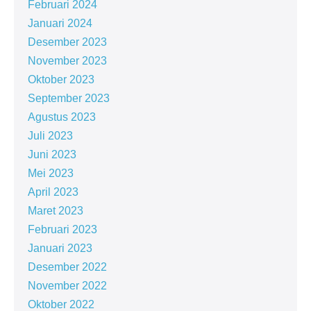
Februari 2024
Januari 2024
Desember 2023
November 2023
Oktober 2023
September 2023
Agustus 2023
Juli 2023
Juni 2023
Mei 2023
April 2023
Maret 2023
Februari 2023
Januari 2023
Desember 2022
November 2022
Oktober 2022