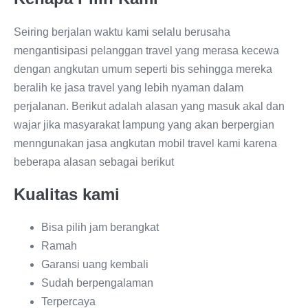
Seiring berjalan waktu kami selalu berusaha
mengantisipasi pelanggan travel yang merasa kecewa
dengan angkutan umum seperti bis sehingga mereka
beralih ke jasa travel yang lebih nyaman dalam
perjalanan. Berikut adalah alasan yang masuk akal dan
wajar jika masyarakat lampung yang akan berpergian
menngunakan jasa angkutan mobil travel kami karena
beberapa alasan sebagai berikut
Kualitas kami
Bisa pilih jam berangkat
Ramah
Garansi uang kembali
Sudah berpengalaman
Terpercaya