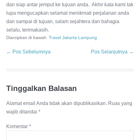
dan siap antar jemput ke tujuan anda. Akhir kata kami tak
lupa mengucapkan selamat menikmati perjalanan anda
dan sampai di tujuan, salam sejahtera dan bahagia
selalu, terimakasih.
Diarsipkan di bawah:
Travel Jakarta Lampung
← Pos Sebelumnya
Pos Selanjutnya →
Tinggalkan Balasan
Alamat email Anda tidak akan dipublikasikan.
Ruas yang
wajib ditandai
*
Komentar
*