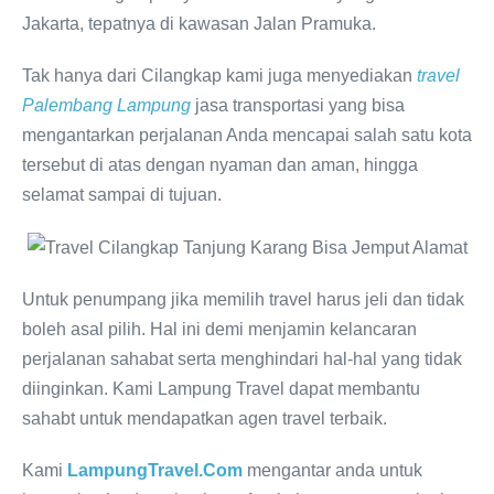
Jakarta, tepatnya di kawasan Jalan Pramuka.
Tak hanya dari Cilangkap kami juga menyediakan
travel
Palembang Lampung
jasa transportasi yang bisa
mengantarkan perjalanan Anda mencapai salah satu kota
tersebut di atas dengan nyaman dan aman, hingga
selamat sampai di tujuan.
Untuk penumpang jika memilih travel harus jeli dan tidak
boleh asal pilih. Hal ini demi menjamin kelancaran
perjalanan sahabat serta menghindari hal-hal yang tidak
diinginkan. Kami Lampung Travel dapat membantu
sahabt untuk mendapatkan agen travel terbaik.
Kami
LampungTravel.Com
mengantar anda untuk