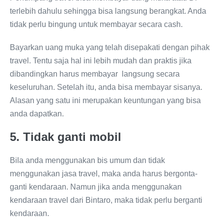
terlebih dahulu sehingga bisa langsung berangkat. Anda
tidak perlu bingung untuk membayar secara cash.
Bayarkan uang muka yang telah disepakati dengan pihak
travel. Tentu saja hal ini lebih mudah dan praktis jika
dibandingkan harus membayar langsung secara
keseluruhan. Setelah itu, anda bisa membayar sisanya.
Alasan yang satu ini merupakan keuntungan yang bisa
anda dapatkan.
5. Tidak ganti mobil
Bila anda menggunakan bis umum dan tidak
menggunakan jasa travel, maka anda harus bergonta-
ganti kendaraan. Namun jika anda menggunakan
kendaraan travel dari Bintaro, maka tidak perlu berganti
kendaraan.