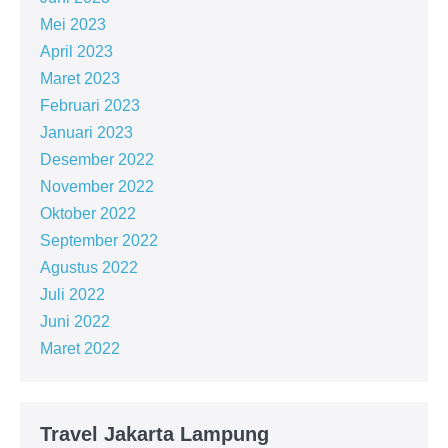
Mei 2023
April 2023
Maret 2023
Februari 2023
Januari 2023
Desember 2022
November 2022
Oktober 2022
September 2022
Agustus 2022
Juli 2022
Juni 2022
Maret 2022
Travel Jakarta Lampung