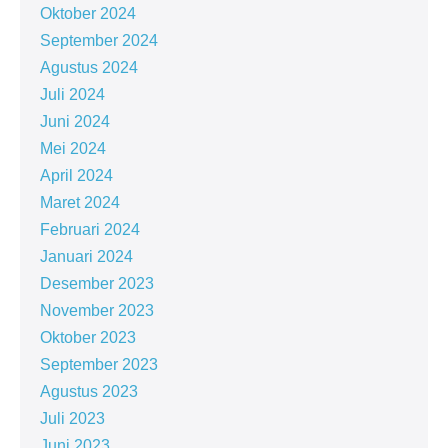
Oktober 2024
September 2024
Agustus 2024
Juli 2024
Juni 2024
Mei 2024
April 2024
Maret 2024
Februari 2024
Januari 2024
Desember 2023
November 2023
Oktober 2023
September 2023
Agustus 2023
Juli 2023
Juni 2023