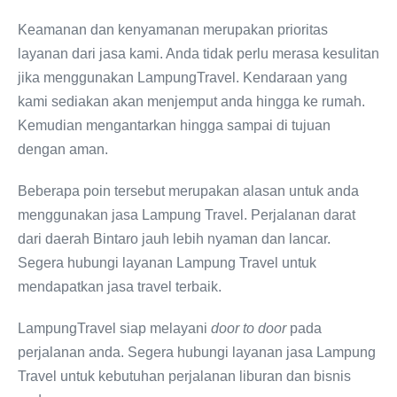
Keamanan dan kenyamanan merupakan prioritas
layanan dari jasa kami. Anda tidak perlu merasa kesulitan
jika menggunakan LampungTravel. Kendaraan yang
kami sediakan akan menjemput anda hingga ke rumah.
Kemudian mengantarkan hingga sampai di tujuan
dengan aman.
Beberapa poin tersebut merupakan alasan untuk anda
menggunakan jasa Lampung Travel. Perjalanan darat
dari daerah Bintaro jauh lebih nyaman dan lancar.
Segera hubungi layanan Lampung Travel untuk
mendapatkan jasa travel terbaik.
LampungTravel siap melayani
door to door
pada
perjalanan anda. Segera hubungi layanan jasa Lampung
Travel untuk kebutuhan perjalanan liburan dan bisnis