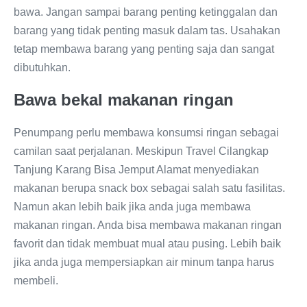
bawa. Jangan sampai barang penting ketinggalan dan
barang yang tidak penting masuk dalam tas. Usahakan
tetap membawa barang yang penting saja dan sangat
dibutuhkan.
Bawa bekal makanan ringan
Penumpang perlu membawa konsumsi ringan sebagai
camilan saat perjalanan. Meskipun Travel Cilangkap
Tanjung Karang Bisa Jemput Alamat menyediakan
makanan berupa snack box sebagai salah satu fasilitas.
Namun akan lebih baik jika anda juga membawa
makanan ringan. Anda bisa membawa makanan ringan
favorit dan tidak membuat mual atau pusing. Lebih baik
jika anda juga mempersiapkan air minum tanpa harus
membeli.