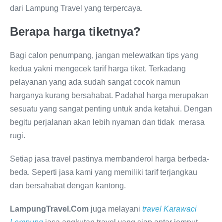
dari Lampung Travel yang terpercaya.
Berapa harga tiketnya?
Bagi calon penumpang, jangan melewatkan tips yang
kedua yakni mengecek tarif harga tiket. Terkadang
pelayanan yang ada sudah sangat cocok namun
harganya kurang bersahabat. Padahal harga merupakan
sesuatu yang sangat penting untuk anda ketahui. Dengan
begitu perjalanan akan lebih nyaman dan tidak merasa
rugi.
Setiap jasa travel pastinya membanderol harga berbeda-
beda. Seperti jasa kami yang memiliki tarif terjangkau
dan bersahabat dengan kantong.
LampungTravel.Com
juga melayani
travel Karawaci