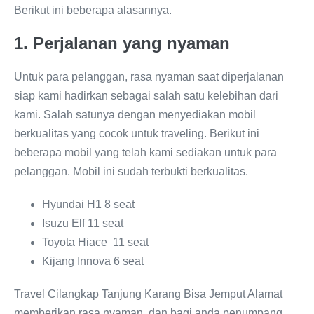
Berikut ini beberapa alasannya.
1. Perjalanan yang nyaman
Untuk para pelanggan, rasa nyaman saat diperjalanan
siap kami hadirkan sebagai salah satu kelebihan dari
kami. Salah satunya dengan menyediakan mobil
berkualitas yang cocok untuk traveling. Berikut ini
beberapa mobil yang telah kami sediakan untuk para
pelanggan. Mobil ini sudah terbukti berkualitas.
Hyundai H1 8 seat
Isuzu Elf 11 seat
Toyota Hiace 11 seat
Kijang Innova 6 seat
Travel Cilangkap Tanjung Karang Bisa Jemput Alamat
memberikan rasa nyaman dan bagi anda penumpang.