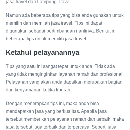
jasa travel dari Lampung Travel.
Namun ada beberapa tips yang bisa anda gunakan untuk
memilih dan memilah jasa travel. Tips ini dapat
digunakan sebagai pertimbangan nantinya. Berikut ini
beberapa tips untuk memilih jasa travel.
Ketahui pelayanannya
Tips yang satu ini sangat tepat untuk anda. Tidak ada
yang tidak menginginkan layanan ramah dan profesional.
Pelayanan yang akan anda dapatkan merupakan bagian
dari kenyamanan ketika liburan.
Dengan menerapkan tips ini, maka anda bisa
mendapatkan jasa yang berkualitas. Apabila jasa
tersebut memberikan pelayanan ramah dan terbaik, maka
jasa tersebut juga terbaik dan terpercaya. Seperti jasa