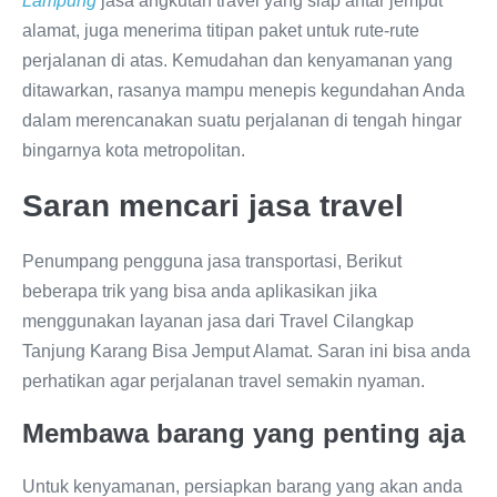
Lampung
jasa angkutan travel yang siap antar jemput
alamat, juga menerima titipan paket untuk rute-rute
perjalanan di atas. Kemudahan dan kenyamanan yang
ditawarkan, rasanya mampu menepis kegundahan Anda
dalam merencanakan suatu perjalanan di tengah hingar
bingarnya kota metropolitan.
Saran mencari jasa travel
Penumpang pengguna jasa transportasi, Berikut
beberapa trik yang bisa anda aplikasikan jika
menggunakan layanan jasa dari Travel Cilangkap
Tanjung Karang Bisa Jemput Alamat. Saran ini bisa anda
perhatikan agar perjalanan travel semakin nyaman.
Membawa barang yang penting aja
Untuk kenyamanan, persiapkan barang yang akan anda