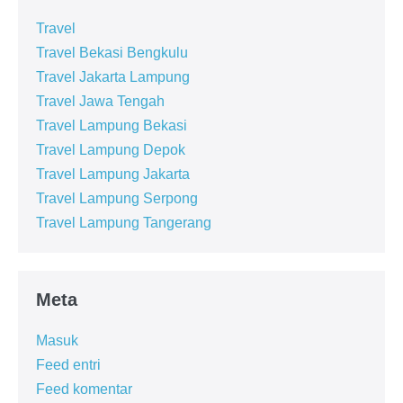
Travel
Travel Bekasi Bengkulu
Travel Jakarta Lampung
Travel Jawa Tengah
Travel Lampung Bekasi
Travel Lampung Depok
Travel Lampung Jakarta
Travel Lampung Serpong
Travel Lampung Tangerang
Meta
Masuk
Feed entri
Feed komentar