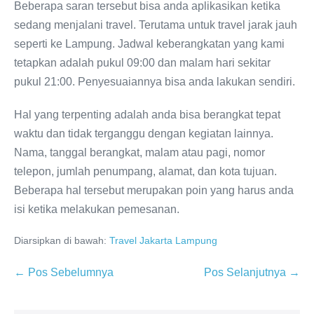
Beberapa saran tersebut bisa anda aplikasikan ketika
sedang menjalani travel. Terutama untuk travel jarak jauh
seperti ke Lampung. Jadwal keberangkatan yang kami
tetapkan adalah pukul 09:00 dan malam hari sekitar
pukul 21:00. Penyesuaiannya bisa anda lakukan sendiri.
Hal yang terpenting adalah anda bisa berangkat tepat
waktu dan tidak terganggu dengan kegiatan lainnya.
Nama, tanggal berangkat, malam atau pagi, nomor
telepon, jumlah penumpang, alamat, dan kota tujuan.
Beberapa hal tersebut merupakan poin yang harus anda
isi ketika melakukan pemesanan.
Diarsipkan di bawah:
Travel Jakarta Lampung
← Pos Sebelumnya
Pos Selanjutnya →