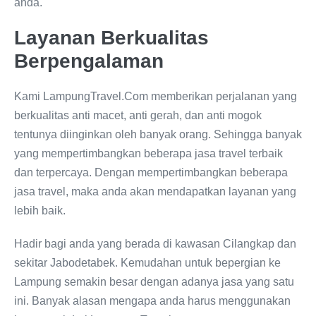
anda.
Layanan Berkualitas
Berpengalaman
Kami LampungTravel.Com memberikan perjalanan yang
berkualitas anti macet, anti gerah, dan anti mogok
tentunya diinginkan oleh banyak orang. Sehingga banyak
yang mempertimbangkan beberapa jasa travel terbaik
dan terpercaya. Dengan mempertimbangkan beberapa
jasa travel, maka anda akan mendapatkan layanan yang
lebih baik.
Hadir bagi anda yang berada di kawasan Cilangkap dan
sekitar Jabodetabek. Kemudahan untuk bepergian ke
Lampung semakin besar dengan adanya jasa yang satu
ini. Banyak alasan mengapa anda harus menggunakan