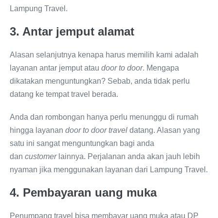
Lampung Travel.
3. Antar jemput alamat
Alasan selanjutnya kenapa harus memilih kami adalah
layanan antar jemput atau
door to door
. Mengapa
dikatakan menguntungkan? Sebab, anda tidak perlu
datang ke tempat travel berada.
Anda dan rombongan hanya perlu menunggu di rumah
hingga layanan
door to door travel
datang. Alasan yang
satu ini sangat menguntungkan bagi anda
dan
customer
lainnya. Perjalanan anda akan jauh lebih
nyaman jika menggunakan layanan dari Lampung Travel.
4. Pembayaran uang muka
Penumpang travel bisa membayar uang muka atau DP