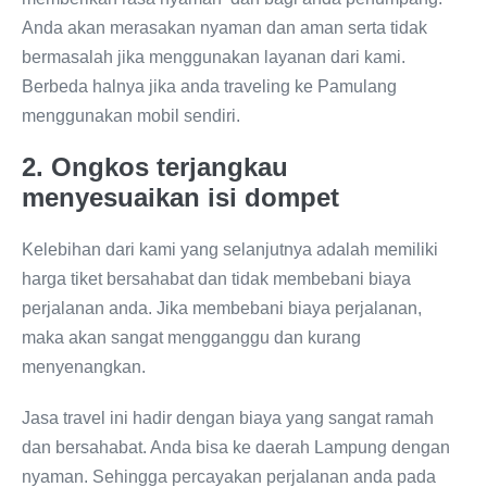
Anda akan merasakan nyaman dan aman serta tidak
bermasalah jika menggunakan layanan dari kami.
Berbeda halnya jika anda traveling ke Pamulang
menggunakan mobil sendiri.
2. Ongkos terjangkau
menyesuaikan isi dompet
Kelebihan dari kami yang selanjutnya adalah memiliki
harga tiket bersahabat dan tidak membebani biaya
perjalanan anda. Jika membebani biaya perjalanan,
maka akan sangat mengganggu dan kurang
menyenangkan.
Jasa travel ini hadir dengan biaya yang sangat ramah
dan bersahabat. Anda bisa ke daerah Lampung dengan
nyaman. Sehingga percayakan perjalanan anda pada