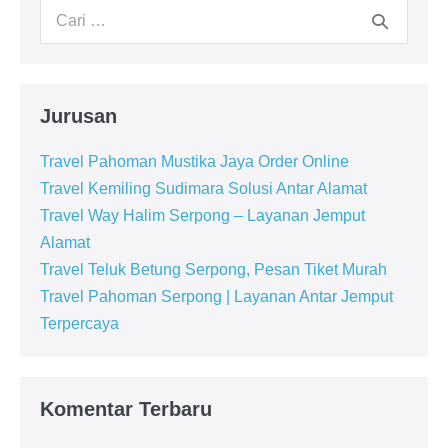
Jurusan
Travel Pahoman Mustika Jaya Order Online
Travel Kemiling Sudimara Solusi Antar Alamat
Travel Way Halim Serpong – Layanan Jemput
Alamat
Travel Teluk Betung Serpong, Pesan Tiket Murah
Travel Pahoman Serpong | Layanan Antar Jemput
Terpercaya
Komentar Terbaru