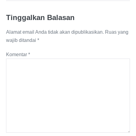
Tinggalkan Balasan
Alamat email Anda tidak akan dipublikasikan.
Ruas yang
wajib ditandai
*
Komentar
*