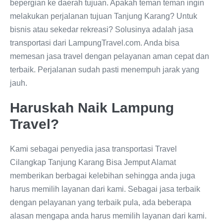
bepergian ke daerah tujuan. Apakah teman teman ingin
melakukan perjalanan tujuan Tanjung Karang? Untuk
bisnis atau sekedar rekreasi? Solusinya adalah jasa
transportasi dari LampungTravel.com. Anda bisa
memesan jasa travel dengan pelayanan aman cepat dan
terbaik. Perjalanan sudah pasti menempuh jarak yang
jauh.
Haruskah Naik Lampung
Travel?
Kami sebagai penyedia jasa transportasi Travel
Cilangkap Tanjung Karang Bisa Jemput Alamat
memberikan berbagai kelebihan sehingga anda juga
harus memilih layanan dari kami. Sebagai jasa terbaik
dengan pelayanan yang terbaik pula, ada beberapa
alasan mengapa anda harus memilih layanan dari kami.