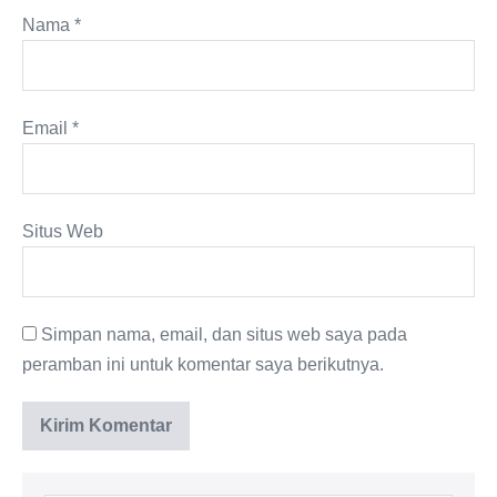
Nama
*
Email
*
Situs Web
Simpan nama, email, dan situs web saya pada
peramban ini untuk komentar saya berikutnya.