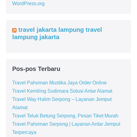
WordPress.org
travel jakarta lampung travel
lampung jakarta
Pos-pos Terbaru
Travel Pahoman Mustika Jaya Order Online
Travel Kemiling Sudimara Solusi Antar Alamat
Travel Way Halim Serpong – Layanan Jemput
Alamat
Travel Teluk Betung Serpong, Pesan Tiket Murah
Travel Pahoman Serpong | Layanan Antar Jemput
Terpercaya