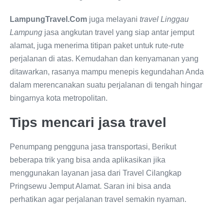
LampungTravel.Com
juga melayani
travel Linggau
Lampung
jasa angkutan travel yang siap antar jemput
alamat, juga menerima titipan paket untuk rute-rute
perjalanan di atas. Kemudahan dan kenyamanan yang
ditawarkan, rasanya mampu menepis kegundahan Anda
dalam merencanakan suatu perjalanan di tengah hingar
bingarnya kota metropolitan.
Tips mencari jasa travel
Penumpang pengguna jasa transportasi, Berikut
beberapa trik yang bisa anda aplikasikan jika
menggunakan layanan jasa dari Travel Cilangkap
Pringsewu Jemput Alamat. Saran ini bisa anda
perhatikan agar perjalanan travel semakin nyaman.