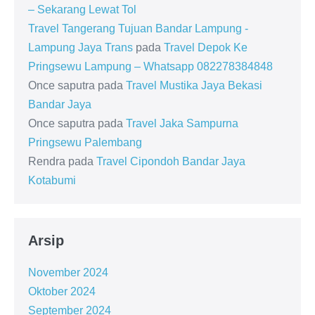
– Sekarang Lewat Tol
Travel Tangerang Tujuan Bandar Lampung -
Lampung Jaya Trans
pada
Travel Depok Ke
Pringsewu Lampung – Whatsapp 082278384848
Once saputra
pada
Travel Mustika Jaya Bekasi
Bandar Jaya
Once saputra
pada
Travel Jaka Sampurna
Pringsewu Palembang
Rendra
pada
Travel Cipondoh Bandar Jaya
Kotabumi
Arsip
November 2024
Oktober 2024
September 2024