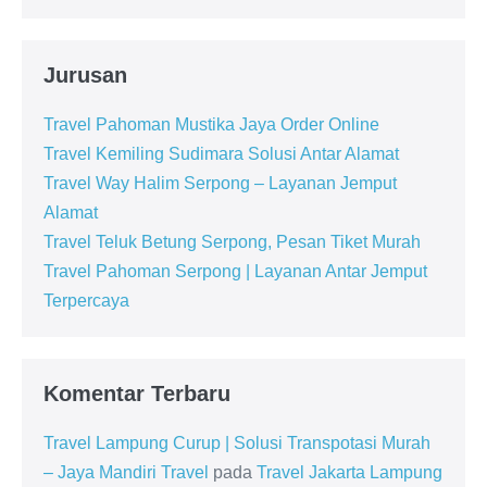
Jurusan
Travel Pahoman Mustika Jaya Order Online
Travel Kemiling Sudimara Solusi Antar Alamat
Travel Way Halim Serpong – Layanan Jemput
Alamat
Travel Teluk Betung Serpong, Pesan Tiket Murah
Travel Pahoman Serpong | Layanan Antar Jemput
Terpercaya
Komentar Terbaru
Travel Lampung Curup | Solusi Transpotasi Murah
– Jaya Mandiri Travel
pada
Travel Jakarta Lampung