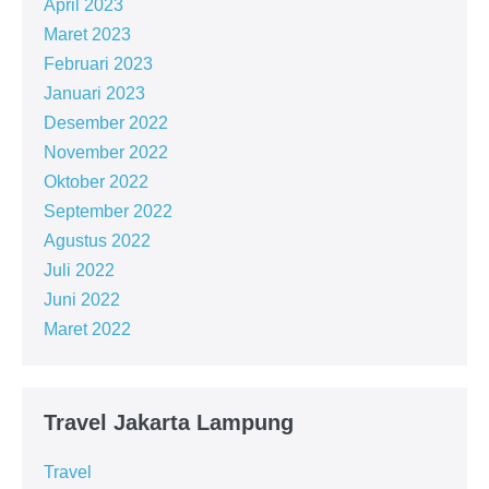
April 2023
Maret 2023
Februari 2023
Januari 2023
Desember 2022
November 2022
Oktober 2022
September 2022
Agustus 2022
Juli 2022
Juni 2022
Maret 2022
Travel Jakarta Lampung
Travel