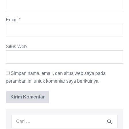
Email
*
Situs Web
Simpan nama, email, dan situs web saya pada
peramban ini untuk komentar saya berikutnya.