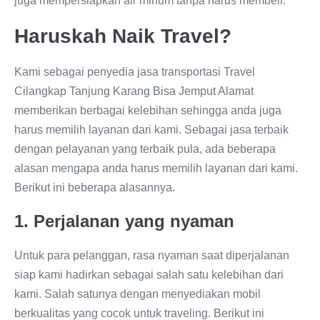
juga mempersiapkan air minum tanpa harus membeli.
Haruskah Naik Travel?
Kami sebagai penyedia jasa transportasi Travel
Cilangkap Tanjung Karang Bisa Jemput Alamat
memberikan berbagai kelebihan sehingga anda juga
harus memilih layanan dari kami. Sebagai jasa terbaik
dengan pelayanan yang terbaik pula, ada beberapa
alasan mengapa anda harus memilih layanan dari kami.
Berikut ini beberapa alasannya.
1. Perjalanan yang nyaman
Untuk para pelanggan, rasa nyaman saat diperjalanan
siap kami hadirkan sebagai salah satu kelebihan dari
kami. Salah satunya dengan menyediakan mobil
berkualitas yang cocok untuk traveling. Berikut ini