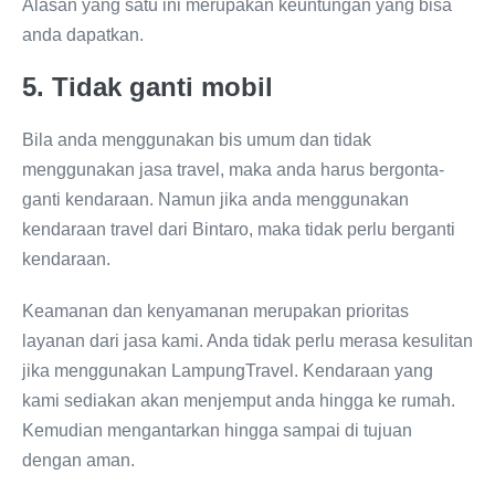
Alasan yang satu ini merupakan keuntungan yang bisa
anda dapatkan.
5. Tidak ganti mobil
Bila anda menggunakan bis umum dan tidak
menggunakan jasa travel, maka anda harus bergonta-
ganti kendaraan. Namun jika anda menggunakan
kendaraan travel dari Bintaro, maka tidak perlu berganti
kendaraan.
Keamanan dan kenyamanan merupakan prioritas
layanan dari jasa kami. Anda tidak perlu merasa kesulitan
jika menggunakan LampungTravel. Kendaraan yang
kami sediakan akan menjemput anda hingga ke rumah.
Kemudian mengantarkan hingga sampai di tujuan
dengan aman.