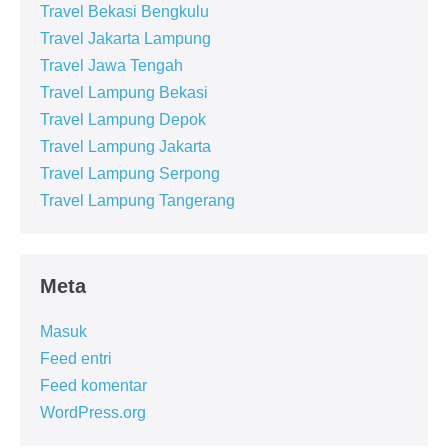
Travel Bekasi Bengkulu
Travel Jakarta Lampung
Travel Jawa Tengah
Travel Lampung Bekasi
Travel Lampung Depok
Travel Lampung Jakarta
Travel Lampung Serpong
Travel Lampung Tangerang
Meta
Masuk
Feed entri
Feed komentar
WordPress.org