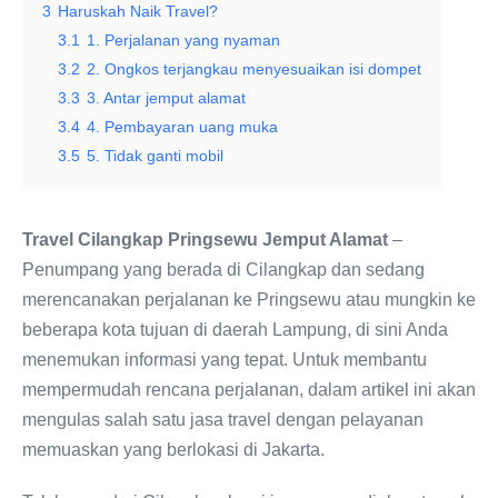
3
Haruskah Naik Travel?
3.1
1. Perjalanan yang nyaman
3.2
2. Ongkos terjangkau menyesuaikan isi dompet
3.3
3. Antar jemput alamat
3.4
4. Pembayaran uang muka
3.5
5. Tidak ganti mobil
Travel Cilangkap Pringsewu Jemput Alamat
–
Penumpang yang berada di Cilangkap dan sedang
merencanakan perjalanan ke Pringsewu atau mungkin ke
beberapa kota tujuan di daerah Lampung, di sini Anda
menemukan informasi yang tepat. Untuk membantu
mempermudah rencana perjalanan, dalam artikel ini akan
mengulas salah satu jasa travel dengan pelayanan
memuaskan yang berlokasi di Jakarta.