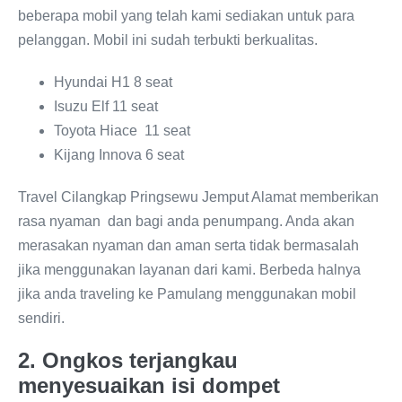
beberapa mobil yang telah kami sediakan untuk para
pelanggan. Mobil ini sudah terbukti berkualitas.
Hyundai H1 8 seat
Isuzu Elf 11 seat
Toyota Hiace 11 seat
Kijang Innova 6 seat
Travel Cilangkap Pringsewu Jemput Alamat memberikan
rasa nyaman dan bagi anda penumpang. Anda akan
merasakan nyaman dan aman serta tidak bermasalah
jika menggunakan layanan dari kami. Berbeda halnya
jika anda traveling ke Pamulang menggunakan mobil
sendiri.
2. Ongkos terjangkau
menyesuaikan isi dompet