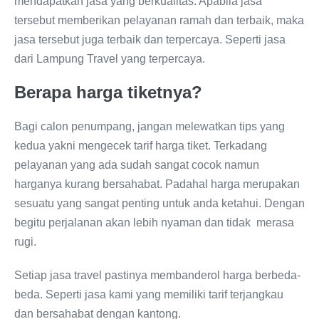
mendapatkan jasa yang berkualitas. Apabila jasa
tersebut memberikan pelayanan ramah dan terbaik, maka
jasa tersebut juga terbaik dan terpercaya. Seperti jasa
dari Lampung Travel yang terpercaya.
Berapa harga tiketnya?
Bagi calon penumpang, jangan melewatkan tips yang
kedua yakni mengecek tarif harga tiket. Terkadang
pelayanan yang ada sudah sangat cocok namun
harganya kurang bersahabat. Padahal harga merupakan
sesuatu yang sangat penting untuk anda ketahui. Dengan
begitu perjalanan akan lebih nyaman dan tidak merasa
rugi.
Setiap jasa travel pastinya membanderol harga berbeda-
beda. Seperti jasa kami yang memiliki tarif terjangkau
dan bersahabat dengan kantong.