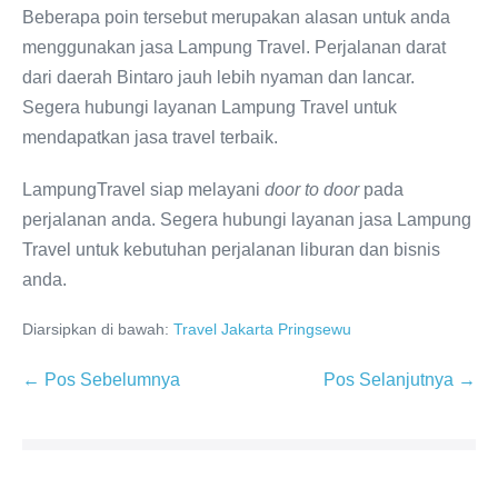
Beberapa poin tersebut merupakan alasan untuk anda
menggunakan jasa Lampung Travel. Perjalanan darat
dari daerah Bintaro jauh lebih nyaman dan lancar.
Segera hubungi layanan Lampung Travel untuk
mendapatkan jasa travel terbaik.
LampungTravel siap melayani
door to door
pada
perjalanan anda. Segera hubungi layanan jasa Lampung
Travel untuk kebutuhan perjalanan liburan dan bisnis
anda.
Diarsipkan di bawah:
Travel Jakarta Pringsewu
← Pos Sebelumnya
Pos Selanjutnya →