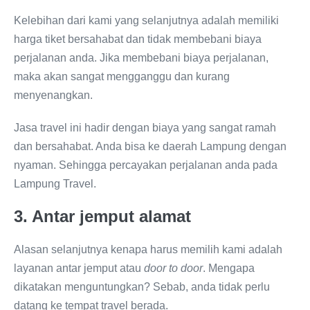
Kelebihan dari kami yang selanjutnya adalah memiliki
harga tiket bersahabat dan tidak membebani biaya
perjalanan anda. Jika membebani biaya perjalanan,
maka akan sangat mengganggu dan kurang
menyenangkan.
Jasa travel ini hadir dengan biaya yang sangat ramah
dan bersahabat. Anda bisa ke daerah Lampung dengan
nyaman. Sehingga percayakan perjalanan anda pada
Lampung Travel.
3. Antar jemput alamat
Alasan selanjutnya kenapa harus memilih kami adalah
layanan antar jemput atau
door to door
. Mengapa
dikatakan menguntungkan? Sebab, anda tidak perlu
datang ke tempat travel berada.