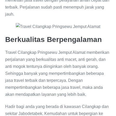
memesan jasa travel dengan pelayanan aman cepat dan
terbaik. Perjalanan sudah pasti menempuh jarak yang
jauh.
Berkualitas Berpengalaman
Travel Cilangkap Pringsewu Jemput Alamat memberikan
perjalanan yang berkualitas anti macet, anti gerah, dan
anti mogok tentunya diinginkan oleh banyak orang.
Sehingga banyak yang mempertimbangkan beberapa
jasa travel terbaik dan terpercaya. Dengan
mempertimbangkan beberapa jasa travel, maka anda
akan mendapatkan layanan yang lebih baik.
Hadir bagi anda yang berada di kawasan Cilangkap dan
sekitar Jabodetabek. Kemudahan untuk bepergian ke