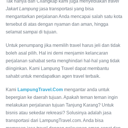
Tak hanya dari Cilangkap kami juga menyediakan
travel
Jakart Lampung
jasa transportasi yang bisa
mengantarkan perjalanan Anda mencapai salah satu kota
tersebut di atas dengan nyaman dan aman, hingga
selamat sampai di tujuan.
Untuk penumpang jika memilih travel harus jeli dan tidak
boleh asal pilih. Hal ini demi menjamin kelancaran
perjalanan sahabat serta menghindari hal-hal yang tidak
diinginkan. Kami Lampung Travel dapat membantu
sahabt untuk mendapatkan agen travel terbaik.
Kami
LampungTravel.Com
mengantar anda untuk
bepergian ke daerah tujuan. Apakah teman teman ingin
melakukan perjalanan tujuan Tanjung Karang? Untuk
bisnis atau sekedar rekreasi? Solusinya adalah jasa
transportasi dari LampungTravel.com. Anda bisa