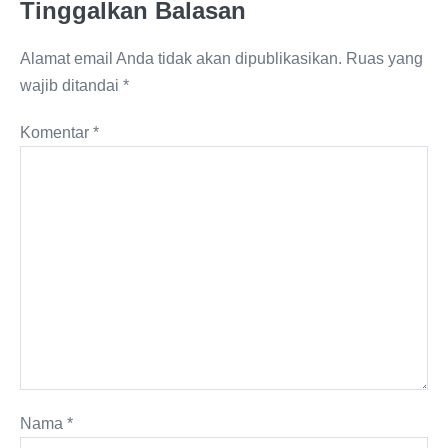
Tinggalkan Balasan
Alamat email Anda tidak akan dipublikasikan.
Ruas yang
wajib ditandai
*
Komentar
*
Nama
*