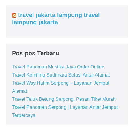
travel jakarta lampung travel
lampung jakarta
Pos-pos Terbaru
Travel Pahoman Mustika Jaya Order Online
Travel Kemiling Sudimara Solusi Antar Alamat
Travel Way Halim Serpong – Layanan Jemput
Alamat
Travel Teluk Betung Serpong, Pesan Tiket Murah
Travel Pahoman Serpong | Layanan Antar Jemput
Terpercaya