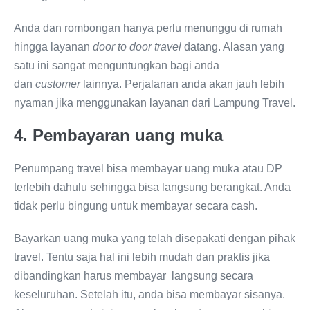
Anda dan rombongan hanya perlu menunggu di rumah
hingga layanan
door to door travel
datang. Alasan yang
satu ini sangat menguntungkan bagi anda
dan
customer
lainnya. Perjalanan anda akan jauh lebih
nyaman jika menggunakan layanan dari Lampung Travel.
4. Pembayaran uang muka
Penumpang travel bisa membayar uang muka atau DP
terlebih dahulu sehingga bisa langsung berangkat. Anda
tidak perlu bingung untuk membayar secara cash.
Bayarkan uang muka yang telah disepakati dengan pihak
travel. Tentu saja hal ini lebih mudah dan praktis jika
dibandingkan harus membayar langsung secara
keseluruhan. Setelah itu, anda bisa membayar sisanya.