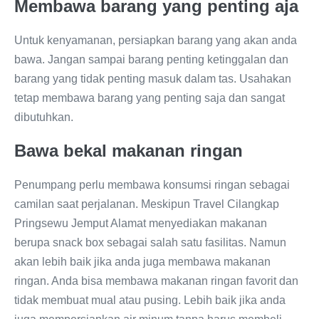
Membawa barang yang penting aja
Untuk kenyamanan, persiapkan barang yang akan anda
bawa. Jangan sampai barang penting ketinggalan dan
barang yang tidak penting masuk dalam tas. Usahakan
tetap membawa barang yang penting saja dan sangat
dibutuhkan.
Bawa bekal makanan ringan
Penumpang perlu membawa konsumsi ringan sebagai
camilan saat perjalanan. Meskipun Travel Cilangkap
Pringsewu Jemput Alamat menyediakan makanan
berupa snack box sebagai salah satu fasilitas. Namun
akan lebih baik jika anda juga membawa makanan
ringan. Anda bisa membawa makanan ringan favorit dan
tidak membuat mual atau pusing. Lebih baik jika anda