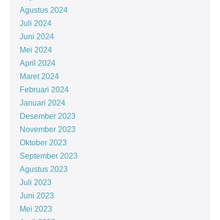
Agustus 2024
Juli 2024
Juni 2024
Mei 2024
April 2024
Maret 2024
Februari 2024
Januari 2024
Desember 2023
November 2023
Oktober 2023
September 2023
Agustus 2023
Juli 2023
Juni 2023
Mei 2023