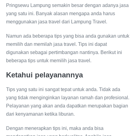
Pringsewu Lampung semakin besar dengan adanya jasa
yang satu ini. Banyak alasan mengapa anda harus
menggunakan jasa travel dari Lampung Travel.
Namun ada beberapa tips yang bisa anda gunakan untuk
memilih dan memilah jasa travel. Tips ini dapat
digunakan sebagai pertimbangan nantinya. Berikut ini
beberapa tips untuk memilih jasa travel.
Ketahui pelayanannya
Tips yang satu ini sangat tepat untuk anda. Tidak ada
yang tidak menginginkan layanan ramah dan profesional.
Pelayanan yang akan anda dapatkan merupakan bagian
dari kenyamanan ketika liburan.
Dengan menerapkan tips ini, maka anda bisa