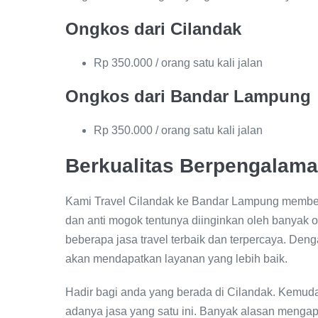
Ongkos dari Cilandak
Rp 350.000 / orang satu kali jalan
Ongkos dari Bandar Lampung
Rp 350.000 / orang satu kali jalan
Berkualitas Berpengalam
Kami Travel Cilandak ke Bandar Lampung memberik
dan anti mogok tentunya diinginkan oleh banya
beberapa jasa travel terbaik dan terpercaya. De
akan mendapatkan layanan yang lebih baik.
Hadir bagi anda yang berada di Cilandak. Kemud
adanya jasa yang satu ini. Banyak alasan mengap