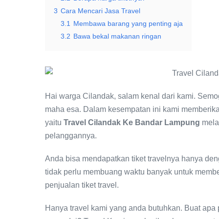
3
Cara Mencari Jasa Travel
3.1
Membawa barang yang penting aja
3.2
Bawa bekal makanan ringan
Hai warga Cilandak, salam kenal dari kami. Semo
maha esa. Dalam kesempatan ini kami memberikan
yaitu
Travel Cilandak Ke Bandar Lampung
mela
pelanggannya.
Anda bisa mendapatkan tiket travelnya hanya de
tidak perlu membuang waktu banyak untuk membeli
penjualan tiket travel.
Hanya travel kami yang anda butuhkan. Buat apa pi