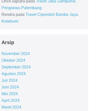
Once saputra
pada
Travel Jaka Sampurna
Pringsewu Palembang
Rendra
pada
Travel Cipondoh Bandar Jaya
Kotabumi
Arsip
November 2024
Oktober 2024
September 2024
Agustus 2024
Juli 2024
Juni 2024
Mei 2024
April 2024
Maret 2024