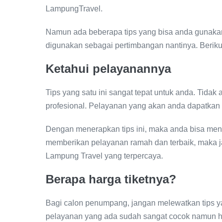
LampungTravel.
Namun ada beberapa tips yang bisa anda gunakan 
digunakan sebagai pertimbangan nantinya. Berikut 
Ketahui pelayanannya
Tips yang satu ini sangat tepat untuk anda. Tida
profesional. Pelayanan yang akan anda dapatkan 
Dengan menerapkan tips ini, maka anda bisa menda
memberikan pelayanan ramah dan terbaik, maka jasa
Lampung Travel yang terpercaya.
Berapa harga tiketnya?
Bagi calon penumpang, jangan melewatkan tips ya
pelayanan yang ada sudah sangat cocok namun h