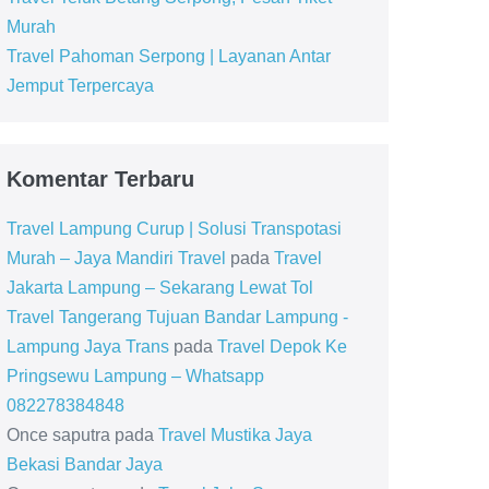
Murah
Travel Pahoman Serpong | Layanan Antar
Jemput Terpercaya
Komentar Terbaru
Travel Lampung Curup | Solusi Transpotasi
Murah – Jaya Mandiri Travel
pada
Travel
Jakarta Lampung – Sekarang Lewat Tol
Travel Tangerang Tujuan Bandar Lampung -
Lampung Jaya Trans
pada
Travel Depok Ke
Pringsewu Lampung – Whatsapp
082278384848
Once saputra
pada
Travel Mustika Jaya
Bekasi Bandar Jaya