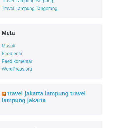
Travel Lampung Serpong
Travel Lampung Tangerang
Meta
Masuk
Feed entri
Feed komentar
WordPress.org
travel jakarta lampung travel
lampung jakarta