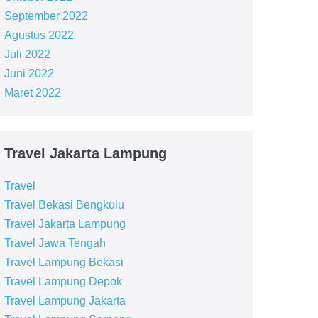
September 2022
Agustus 2022
Juli 2022
Juni 2022
Maret 2022
Travel Jakarta Lampung
Travel
Travel Bekasi Bengkulu
Travel Jakarta Lampung
Travel Jawa Tengah
Travel Lampung Bekasi
Travel Lampung Depok
Travel Lampung Jakarta