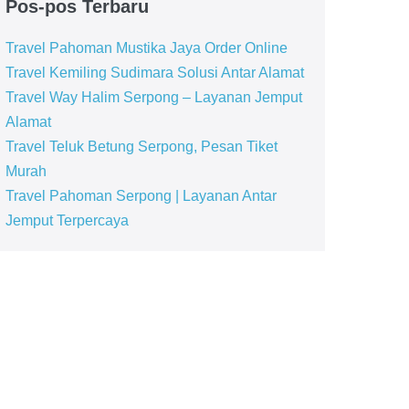
Pos-pos Terbaru
Travel Pahoman Mustika Jaya Order Online
Travel Kemiling Sudimara Solusi Antar Alamat
Travel Way Halim Serpong – Layanan Jemput
Alamat
Travel Teluk Betung Serpong, Pesan Tiket
Murah
Travel Pahoman Serpong | Layanan Antar
Jemput Terpercaya