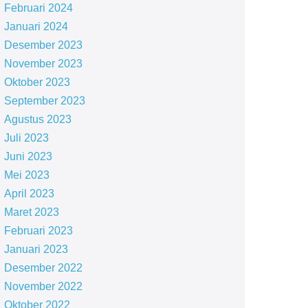
Februari 2024
Januari 2024
Desember 2023
November 2023
Oktober 2023
September 2023
Agustus 2023
Juli 2023
Juni 2023
Mei 2023
April 2023
Maret 2023
Februari 2023
Januari 2023
Desember 2022
November 2022
Oktober 2022