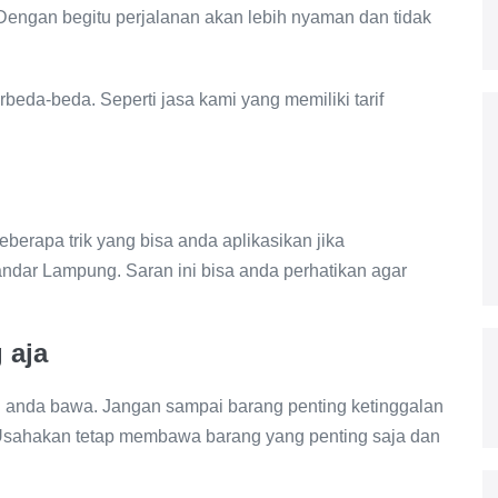
 Dengan begitu perjalanan akan lebih nyaman dan tidak
beda-beda. Seperti jasa kami yang memiliki tarif
berapa trik yang bisa anda aplikasikan jika
ndar Lampung. Saran ini bisa anda perhatikan agar
 aja
 anda bawa. Jangan sampai barang penting ketinggalan
 Usahakan tetap membawa barang yang penting saja dan