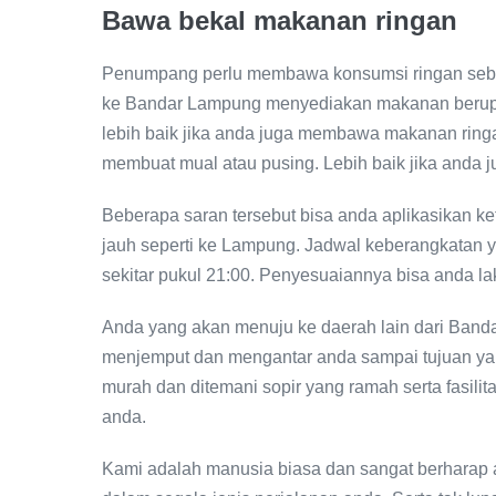
Bawa bekal makanan ringan
Penumpang perlu membawa konsumsi ringan sebag
ke Bandar Lampung menyediakan makanan berupa 
lebih baik jika anda juga membawa makanan ring
membuat mual atau pusing. Lebih baik jika anda 
Beberapa saran tersebut bisa anda aplikasikan ket
jauh seperti ke Lampung. Jadwal keberangkatan y
sekitar pukul 21:00. Penyesuaiannya bisa anda la
Anda yang akan menuju ke daerah lain dari Banda
menjemput dan mengantar anda sampai tujuan ya
murah dan ditemani sopir yang ramah serta fasilit
anda.
Kami adalah manusia biasa dan sangat berharap 