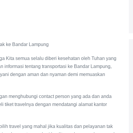
ga Kita semua selalu diberi kesehatan oleh Tuhan yang
 informasi tentang transportasi ke Bandar Lampung,
yani dengan aman dan nyaman demi memuaskan
ngan menghubungi contact person yang ada dan anda
 tiket travelnya dengan mendatangi alamat kantor
lih travel yang mahal jika kualitas dan pelayanan tak