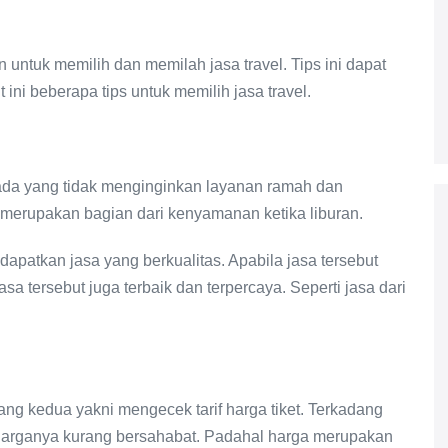
untuk memilih dan memilah jasa travel. Tips ini dapat
ini beberapa tips untuk memilih jasa travel.
k ada yang tidak menginginkan layanan ramah dan
merupakan bagian dari kenyamanan ketika liburan.
patkan jasa yang berkualitas. Apabila jasa tersebut
 tersebut juga terbaik dan terpercaya. Seperti jasa dari
ng kedua yakni mengecek tarif harga tiket. Terkadang
arganya kurang bersahabat. Padahal harga merupakan