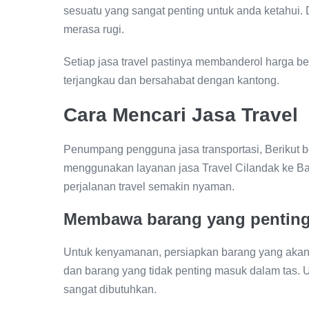
sesuatu yang sangat penting untuk anda ketahui.
merasa rugi.
Setiap jasa travel pastinya membanderol harga ber
terjangkau dan bersahabat dengan kantong.
Cara Mencari Jasa Travel
Penumpang pengguna jasa transportasi, Berikut be
menggunakan layanan jasa Travel Cilandak ke Ba
perjalanan travel semakin nyaman.
Membawa barang yang penting
Untuk kenyamanan, persiapkan barang yang akan
dan barang yang tidak penting masuk dalam tas.
sangat dibutuhkan.