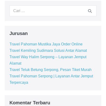
Jurusan
Travel Pahoman Mustika Jaya Order Online
Travel Kemiling Sudimara Solusi Antar Alamat
Travel Way Halim Serpong – Layanan Jemput
Alamat
Travel Teluk Betung Serpong, Pesan Tiket Murah
Travel Pahoman Serpong | Layanan Antar Jemput
Terpercaya
Komentar Terbaru