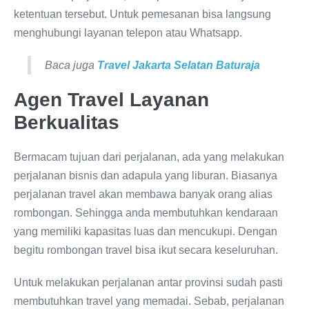
ketentuan tersebut. Untuk pemesanan bisa langsung
menghubungi layanan telepon atau Whatsapp.
Baca juga
Travel Jakarta Selatan Baturaja
Agen Travel Layanan
Berkualitas
Bermacam tujuan dari perjalanan, ada yang melakukan
perjalanan bisnis dan adapula yang liburan. Biasanya
perjalanan travel akan membawa banyak orang alias
rombongan. Sehingga anda membutuhkan kendaraan
yang memiliki kapasitas luas dan mencukupi. Dengan
begitu rombongan travel bisa ikut secara keseluruhan.
Untuk melakukan perjalanan antar provinsi sudah pasti
membutuhkan travel yang memadai. Sebab, perjalanan