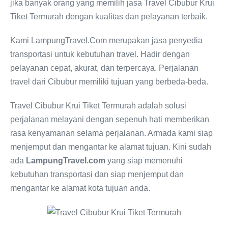
jika banyak orang yang memilih jasa Travel Cibubur Krui
Tiket Termurah dengan kualitas dan pelayanan terbaik.
Kami LampungTravel.Com merupakan jasa penyedia
transportasi untuk kebutuhan travel. Hadir dengan
pelayanan cepat, akurat, dan terpercaya. Perjalanan
travel dari Cibubur memiliki tujuan yang berbeda-beda.
Travel Cibubur Krui Tiket Termurah adalah solusi
perjalanan melayani dengan sepenuh hati memberikan
rasa kenyamanan selama perjalanan. Armada kami siap
menjemput dan mengantar ke alamat tujuan. Kini sudah
ada
LampungTravel.com
yang siap memenuhi
kebutuhan transportasi dan siap menjemput dan
mengantar ke alamat kota tujuan anda.