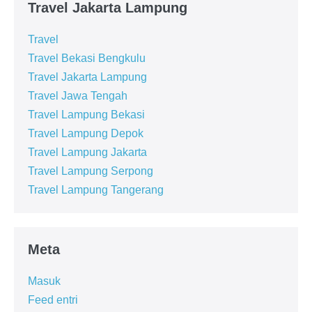
Travel Jakarta Lampung
Travel
Travel Bekasi Bengkulu
Travel Jakarta Lampung
Travel Jawa Tengah
Travel Lampung Bekasi
Travel Lampung Depok
Travel Lampung Jakarta
Travel Lampung Serpong
Travel Lampung Tangerang
Meta
Masuk
Feed entri