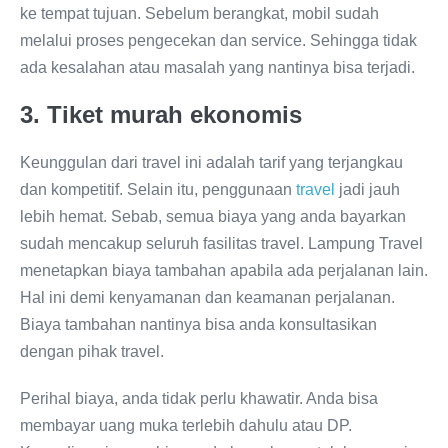
ke tempat tujuan. Sebelum berangkat, mobil sudah
melalui proses pengecekan dan service. Sehingga tidak
ada kesalahan atau masalah yang nantinya bisa terjadi.
3. Tiket murah ekonomis
Keunggulan dari travel ini adalah tarif yang terjangkau
dan kompetitif. Selain itu, penggunaan
travel
jadi jauh
lebih hemat. Sebab, semua biaya yang anda bayarkan
sudah mencakup seluruh fasilitas travel. Lampung Travel
menetapkan biaya tambahan apabila ada perjalanan lain.
Hal ini demi kenyamanan dan keamanan perjalanan.
Biaya tambahan nantinya bisa anda konsultasikan
dengan pihak travel.
Perihal biaya, anda tidak perlu khawatir. Anda bisa
membayar uang muka terlebih dahulu atau DP.