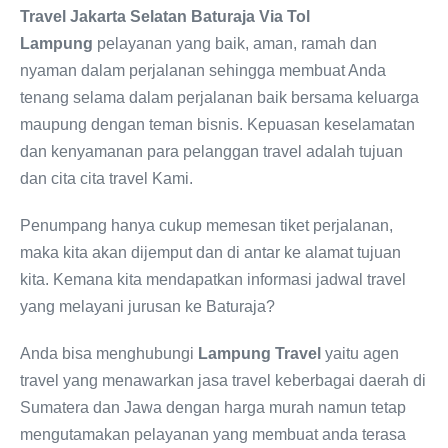
Travel Jakarta Selatan Baturaja Via Tol
Lampung
pelayanan yang baik, aman, ramah dan
nyaman dalam perjalanan sehingga membuat Anda
tenang selama dalam perjalanan baik bersama keluarga
maupung dengan teman bisnis. Kepuasan keselamatan
dan kenyamanan para pelanggan travel adalah tujuan
dan cita cita travel Kami.
Penumpang hanya cukup memesan tiket perjalanan,
maka kita akan dijemput dan di antar ke alamat tujuan
kita. Kemana kita mendapatkan informasi jadwal travel
yang melayani jurusan ke Baturaja?
Anda bisa menghubungi
Lampung Travel
yaitu agen
travel yang menawarkan jasa travel keberbagai daerah di
Sumatera dan Jawa dengan harga murah namun tetap
mengutamakan pelayanan yang membuat anda terasa