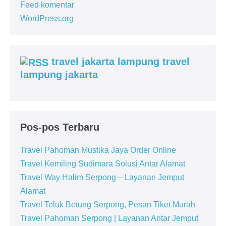
Feed komentar
WordPress.org
travel jakarta lampung travel
lampung jakarta
Pos-pos Terbaru
Travel Pahoman Mustika Jaya Order Online
Travel Kemiling Sudimara Solusi Antar Alamat
Travel Way Halim Serpong – Layanan Jemput
Alamat
Travel Teluk Betung Serpong, Pesan Tiket Murah
Travel Pahoman Serpong | Layanan Antar Jemput