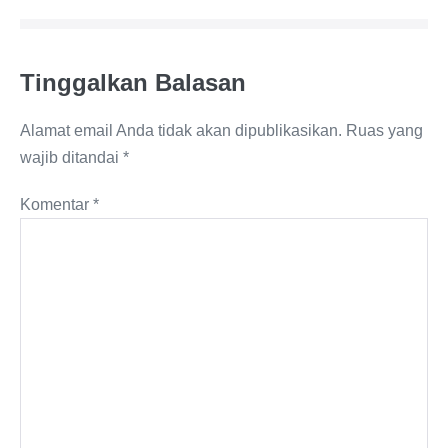
Tinggalkan Balasan
Alamat email Anda tidak akan dipublikasikan.
Ruas yang
wajib ditandai
*
Komentar
*