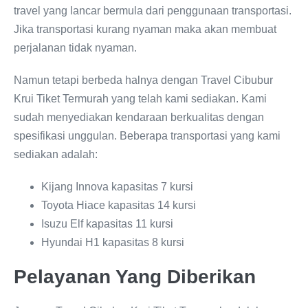
travel yang lancar bermula dari penggunaan transportasi.
Jika transportasi kurang nyaman maka akan membuat
perjalanan tidak nyaman.
Namun tetapi berbeda halnya dengan Travel Cibubur
Krui Tiket Termurah yang telah kami sediakan. Kami
sudah menyediakan kendaraan berkualitas dengan
spesifikasi unggulan. Beberapa transportasi yang kami
sediakan adalah:
Kijang Innova kapasitas 7 kursi
Toyota Hiace kapasitas 14 kursi
Isuzu Elf kapasitas 11 kursi
Hyundai H1 kapasitas 8 kursi
Pelayanan Yang Diberikan