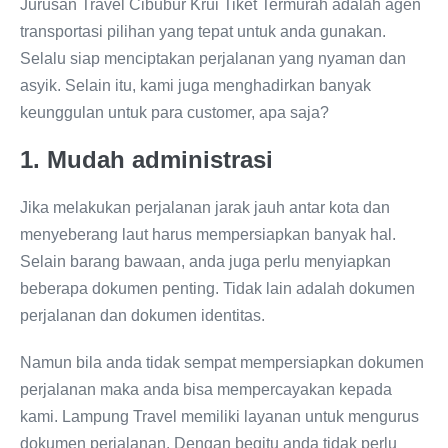
Jurusan Travel Cibubur Krui Tiket Termurah adalah agen
transportasi pilihan yang tepat untuk anda gunakan.
Selalu siap menciptakan perjalanan yang nyaman dan
asyik. Selain itu, kami juga menghadirkan banyak
keunggulan untuk para customer, apa saja?
1. Mudah administrasi
Jika melakukan perjalanan jarak jauh antar kota dan
menyeberang laut harus mempersiapkan banyak hal.
Selain barang bawaan, anda juga perlu menyiapkan
beberapa dokumen penting. Tidak lain adalah dokumen
perjalanan dan dokumen identitas.
Namun bila anda tidak sempat mempersiapkan dokumen
perjalanan maka anda bisa mempercayakan kepada
kami. Lampung Travel memiliki layanan untuk mengurus
dokumen perjalanan. Dengan begitu anda tidak perlu