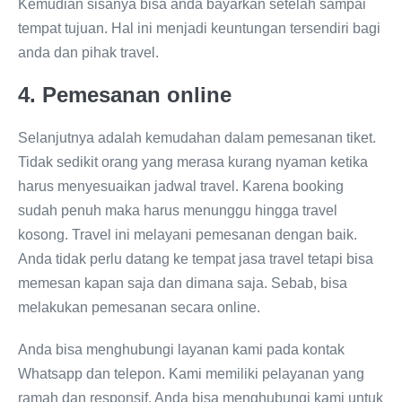
Kemudian sisanya bisa anda bayarkan setelah sampai
tempat tujuan. Hal ini menjadi keuntungan tersendiri bagi
anda dan pihak travel.
4. Pemesanan online
Selanjutnya adalah kemudahan dalam pemesanan tiket.
Tidak sedikit orang yang merasa kurang nyaman ketika
harus menyesuaikan jadwal travel. Karena booking
sudah penuh maka harus menunggu hingga travel
kosong. Travel ini melayani pemesanan dengan baik.
Anda tidak perlu datang ke tempat jasa travel tetapi bisa
memesan kapan saja dan dimana saja. Sebab, bisa
melakukan pemesanan secara online.
Anda bisa menghubungi layanan kami pada kontak
Whatsapp dan telepon. Kami memiliki pelayanan yang
ramah dan responsif. Anda bisa menghubungi kami untuk