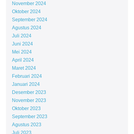
November 2024
Oktober 2024
September 2024
Agustus 2024
Juli 2024
Juni 2024
Mei 2024
April 2024
Maret 2024
Februari 2024
Januari 2024
Desember 2023
November 2023
Oktober 2023
September 2023
Agustus 2023
Juli 2023