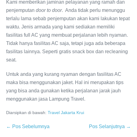
Kami memberikan jaminan pelayanan yang ramah dan
penjemputan
door to door
. Anda tidak perlu menunggu
terlalu lama sebab penjemputan akan kami lakukan tepat
waktu. Jenis armada yang kami sediakan memiliki
fasilitas full AC yang membuat perjalanan lebih nyaman.
Tidak hanya fasilitas AC saja, tetapi juga ada beberapa
fasilitas lainnya. Seperti gratis snack box dan recleaning
seat.
Untuk anda yang kurang nyaman dengan fasilitas AC
maka bisa menggunakan jaket. Hal ini merupakan tips
yang bisa anda gunakan ketika perjalanan jarak jauh
menggunakan jasa Lampung Travel.
Diarsipkan di bawah:
Travel Jakarta Krui
← Pos Sebelumnya
Pos Selanjutnya →