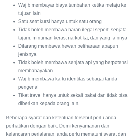
Wajib membayar biaya tambahan ketika melaju ke
tujuan lain
Satu seat kursi hanya untuk satu orang
Tidak boleh membawa baran ilegal seperti senjata
tajam, minuman keras, narkotika, dan yang lainnya
Dilarang membawa hewan peliharaan apapun
jenisnya
Tidak boleh membawa senjata api yang berpotensi
membahayakan
Wajib membawa kartu identitas sebagai tanda
pengenal
Tiket travel hanya untuk sekali pakai dan tidak bisa
diberikan kepada orang lain.
Beberapa syarat dan ketentuan tersebut perlu anda
perhatikan dengan baik. Demi kenyamanan dan
kelancaran perjalanan, anda perlu mematuhi syarat dan