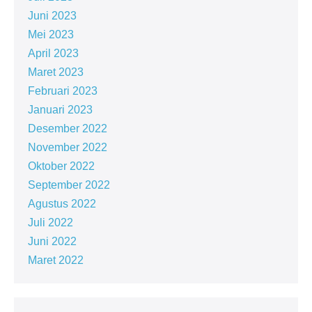
Juni 2023
Mei 2023
April 2023
Maret 2023
Februari 2023
Januari 2023
Desember 2022
November 2022
Oktober 2022
September 2022
Agustus 2022
Juli 2022
Juni 2022
Maret 2022