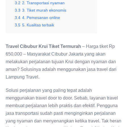
3.2
2. Transportasi nyaman
3.3
3. Tiket murah ekonomis
3.4
4. Pemesanan online
3.5
5. Kualitas terbaik
Travel Cibubur Krui Tiket Termurah
– Harga tiket Rp
650.000 – Masyarakat Cibubur Jakarta yang akan
melakukan perjalanan tujuan Krui dengan nyaman dan
aman? Solusinya adalah menggunakan jasa travel dari
Lampung Travel.
Solusi perjalanan yang paling tepat adalah
menggunakan travel door to door. Sebab, layanan travel
membuat perjalanan lebih praktis dan efektif. Pengguna
jasa transportasi sudah pasti menginginkan perjalanan
yang nyaman dan menyenangkan ketika travel. Tak heran