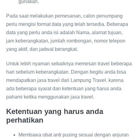
gunakan.
Pada saat melakukan pemesanan, calon penumpang
perlu mengisi format data yang telah tersedia. Beberapa
data yang perlu anda isi adalah Nama, alamat tujuan,
jam keberangkatan, jumlah rombongan, nomor telepon
yang aktif, dan jadwal berangkat.
Untuk lebih nyaman sebaiknya memesan travel beberapa
hari sebelum keberangkatan. Dengan begitu anda bisa
mendapatkan jasa travel dari Lampung Travel. karena
ada beberapa syarat dan ketentuan yang harus anda
pahami ketika menggunakan jasa travel.
Ketentuan yang harus anda
perhatikan
Membawa obat anti pusing sesuai dengan anjuran