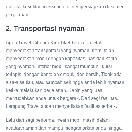
merasa kesulitan meski belum mempersiapkan dokumen
perjalanan.
2. Transportasi nyaman
Agen Travel Cibubur Krui Tiket Termurah telah
menyediakan transportasi yang nyaman. Kami telah
menyediakan mobil dengan kapasitas luas dan kabin
yang nyaman. Interior mobil sangat mumpuni, kursi
terlapisi dengan bantalan empuk, dan bersih. Tidak ada
sisa-sisa tisu, atau sampah sehingga anda lebih nyaman
ketika melakukan perjalanan. Kabin yang luas
memudahkan anda untuk bergerak. Dari segi fasilitas,
Lampung Travel sudah menyediakan fasilitas terbaik.
Lalu dari segi performa, mesin mobil masih dalam
keadaan aman dan mampu mengantarkan anda hingga