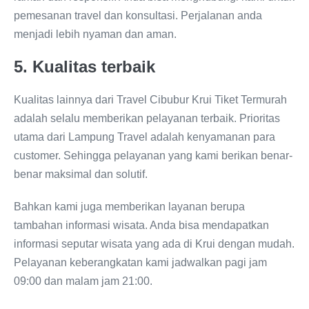
pemesanan travel dan konsultasi. Perjalanan anda
menjadi lebih nyaman dan aman.
5. Kualitas terbaik
Kualitas lainnya dari Travel Cibubur Krui Tiket Termurah
adalah selalu memberikan pelayanan terbaik. Prioritas
utama dari Lampung Travel adalah kenyamanan para
customer. Sehingga pelayanan yang kami berikan benar-
benar maksimal dan solutif.
Bahkan kami juga memberikan layanan berupa
tambahan informasi wisata. Anda bisa mendapatkan
informasi seputar wisata yang ada di Krui dengan mudah.
Pelayanan keberangkatan kami jadwalkan pagi jam
09:00 dan malam jam 21:00.