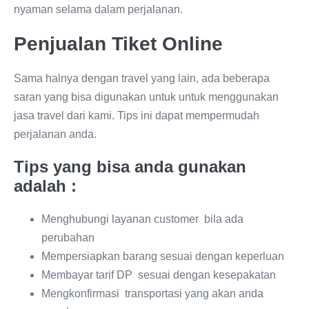
nyaman selama dalam perjalanan.
Penjualan Tiket Online
Sama halnya dengan travel yang lain, ada beberapa
saran yang bisa digunakan untuk untuk menggunakan
jasa travel dari kami. Tips ini dapat mempermudah
perjalanan anda.
Tips yang bisa anda gunakan
adalah :
Menghubungi layanan customer bila ada
perubahan
Mempersiapkan barang sesuai dengan keperluan
Membayar tarif DP sesuai dengan kesepakatan
Mengkonfirmasi transportasi yang akan anda