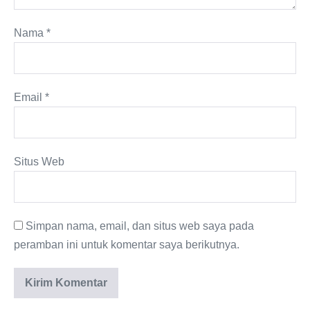
Nama
*
Email
*
Situs Web
Simpan nama, email, dan situs web saya pada
peramban ini untuk komentar saya berikutnya.