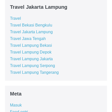
Travel Jakarta Lampung
Travel
Travel Bekasi Bengkulu
Travel Jakarta Lampung
Travel Jawa Tengah
Travel Lampung Bekasi
Travel Lampung Depok
Travel Lampung Jakarta
Travel Lampung Serpong
Travel Lampung Tangerang
Meta
Masuk
Feed entri