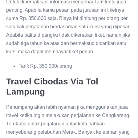
Untuk diperhatikan, informasi mengenai Tarif tentu juga
penting. Apabila kamu pesan pada jurusan ini tiketnya
cuma Rp. 350.000 saja. Biaya ini dihitung per orang per
satu kali perjalanan berdasarkan satu kursi yang dipesan.
Apabila balita dipangku tidak dikenakan tiket, namun jika
sudah tiga tahun ke atas dan bermaksud dicarikan satu
kursi maka dapat membayar tiket penuh.
Tarif: Rp. 350.000/ orang
Travel Cibodas Via Tol
Lampung
Penumpang akan lebih nyaman jika menggunakan jasa
travel ketika ingin melakukan perjalanan ke Cengkareng.
Terutama untuk perjalanan antar kota bahkan
menyeberang pelabuhan Merak. Banyak kelebihan yang