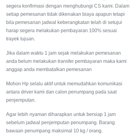
segera konfirmasi dengan menghubungi CS kami. Dalam
setiap pemesanan tidak dikenakan biaya apapun tetapi
bila pemesanan jadwal keberangkatan telah di setujui
harap segera melakukan pembayaran 100% sesuai
trayek tujuan.
Jika dalam waktu 1 jam sejak melakukan pemesanan
anda belum melakukan transfer pembayaran maka kami
anggap anda membatalkan pemesanan
Mohon Hp selalu aktif untuk memudahkan komunikasi
antara driver kami dan calon penumpang pada saat
penjemputan.
Agar lebih nyaman diharapkan untuk bersiap 1 jam
sebelum jadwal penjemputan penumpang. Barang
bawaan penumpang maksimal 10 kg / orang.