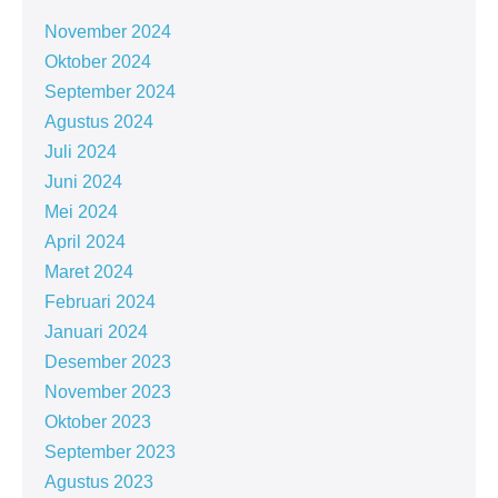
November 2024
Oktober 2024
September 2024
Agustus 2024
Juli 2024
Juni 2024
Mei 2024
April 2024
Maret 2024
Februari 2024
Januari 2024
Desember 2023
November 2023
Oktober 2023
September 2023
Agustus 2023