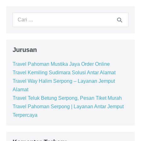
Jurusan
Travel Pahoman Mustika Jaya Order Online
Travel Kemiling Sudimara Solusi Antar Alamat
Travel Way Halim Serpong – Layanan Jemput
Alamat
Travel Teluk Betung Serpong, Pesan Tiket Murah
Travel Pahoman Serpong | Layanan Antar Jemput
Terpercaya