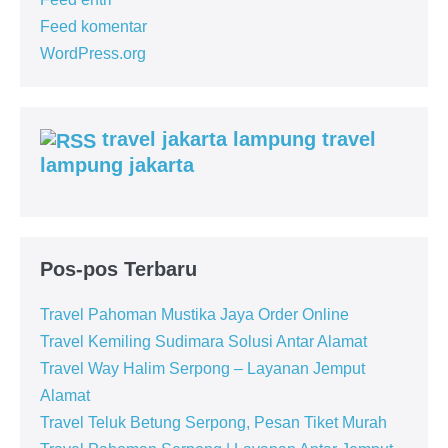
Feed komentar
WordPress.org
travel jakarta lampung travel
lampung jakarta
Pos-pos Terbaru
Travel Pahoman Mustika Jaya Order Online
Travel Kemiling Sudimara Solusi Antar Alamat
Travel Way Halim Serpong – Layanan Jemput
Alamat
Travel Teluk Betung Serpong, Pesan Tiket Murah