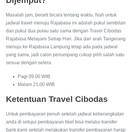
Dijemput?
Masalah jam, berarti bicara tentang waktu. Nah untuk
jadwal travel menuju Rajabasa ini adalah pukul sembilan
dan pukul dua pulau satu sama dengan Travel Cibodas
Rajabasa Melayani Setiap Hari. Jika dari arah Tangerang
menuju ke Rajabasa Lampung tetap ada pada jadwal
yang sama, jadi calon penumpang cukup pilih salah satu
sesuai dengan selera.
Pagi 09.00 WIB
Malam 21.00 WIB
Ketentuan Travel Cibodas
Untuk pembayaran penuh setelah jadwal keberangkatan
anda di setujui pembayaran tiket bisa melalui transfer
bank kami setelah melakukan transfer pembayaran harap