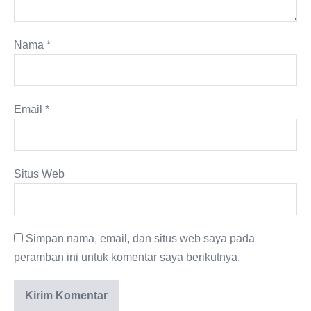
Nama
*
Email
*
Situs Web
Simpan nama, email, dan situs web saya pada
peramban ini untuk komentar saya berikutnya.