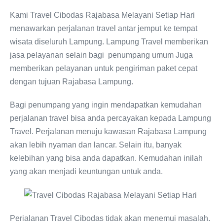
Kami Travel Cibodas Rajabasa Melayani Setiap Hari
menawarkan perjalanan travel antar jemput ke tempat
wisata diseluruh Lampung. Lampung Travel memberikan
jasa pelayanan selain bagi penumpang umum Juga
memberikan pelayanan untuk pengiriman paket cepat
dengan tujuan Rajabasa Lampung.
Bagi penumpang yang ingin mendapatkan kemudahan
perjalanan travel bisa anda percayakan kepada Lampung
Travel. Perjalanan menuju kawasan Rajabasa Lampung
akan lebih nyaman dan lancar. Selain itu, banyak
kelebihan yang bisa anda dapatkan. Kemudahan inilah
yang akan menjadi keuntungan untuk anda.
Perjalanan Travel Cibodas tidak akan menemui masalah.