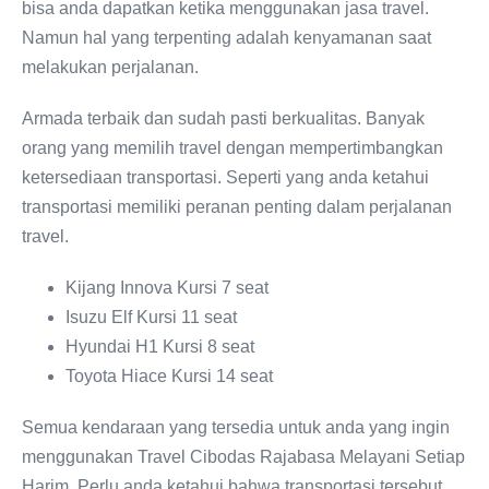
bisa anda dapatkan ketika menggunakan jasa travel.
Namun hal yang terpenting adalah kenyamanan saat
melakukan perjalanan.
Armada terbaik dan sudah pasti berkualitas. Banyak
orang yang memilih travel dengan mempertimbangkan
ketersediaan transportasi. Seperti yang anda ketahui
transportasi memiliki peranan penting dalam perjalanan
travel.
Kijang Innova Kursi 7 seat
Isuzu Elf Kursi 11 seat
Hyundai H1 Kursi 8 seat
Toyota Hiace Kursi 14 seat
Semua kendaraan yang tersedia untuk anda yang ingin
menggunakan Travel Cibodas Rajabasa Melayani Setiap
Harim. Perlu anda ketahui bahwa transportasi tersebut