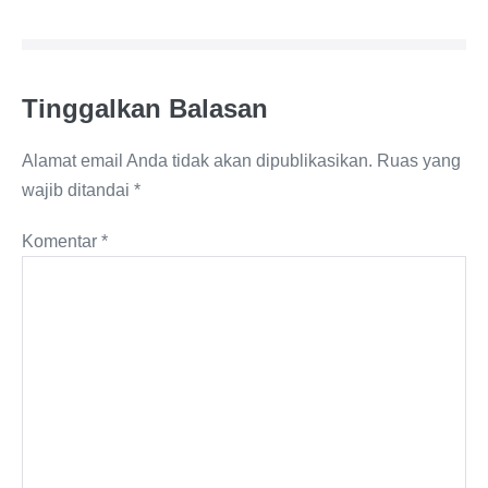
Tinggalkan Balasan
Alamat email Anda tidak akan dipublikasikan.
Ruas yang
wajib ditandai
*
Komentar
*