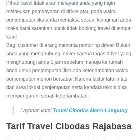
Pihak travel tidak akan melayani anda yang ingin
melakukan pembayaran di driver atau pada waktu
penjemputan jika anda memaksa sesuai keinginan anda
maka kami sarankan untuk tidak booking travel di tempat
kami
Bagi customer dilarang meminta nomor hp driver, Bukan
anda yang menghubungi driver karena tugas driver yang
menghubungi anda 1 jam sebelum menuju ke rumah
anda untuk penjemputan Jika ada keterlambatan waktu
penjemputan mohon bersabar. Karena faktor lalu lintas
dan area lokasi penjemputan serta kendala teknis bisa
mempengaruhi sebab keterlambatan.
Layanan kami
Travel Cibodas Metro Lampung
Tarif Travel Cibodas Rajabasa