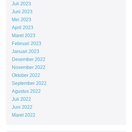
Juli 2023
Juni 2023
Mei 2023
April 2023
Maret 2023
Februari 2023
Januari 2023
Desember 2022
November 2022
Oktober 2022
September 2022
Agustus 2022
Juli 2022
Juni 2022
Maret 2022