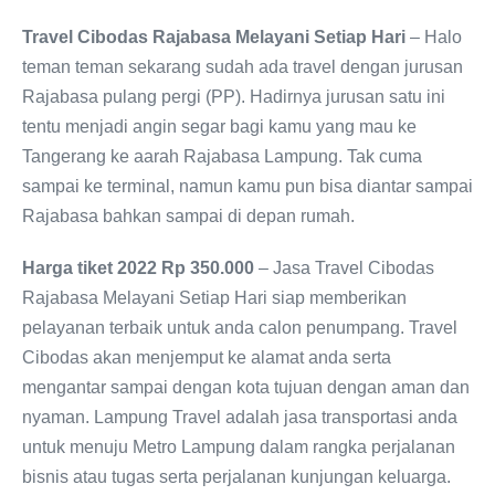
Travel Cibodas Rajabasa Melayani Setiap Hari
– Halo
teman teman sekarang sudah ada travel dengan jurusan
Rajabasa pulang pergi (PP). Hadirnya jurusan satu ini
tentu menjadi angin segar bagi kamu yang mau ke
Tangerang ke aarah Rajabasa Lampung. Tak cuma
sampai ke terminal, namun kamu pun bisa diantar sampai
Rajabasa bahkan sampai di depan rumah.
Harga tiket 2022 Rp 350.000
– Jasa Travel Cibodas
Rajabasa Melayani Setiap Hari siap memberikan
pelayanan terbaik untuk anda calon penumpang. Travel
Cibodas akan menjemput ke alamat anda serta
mengantar sampai dengan kota tujuan dengan aman dan
nyaman. Lampung Travel adalah jasa transportasi anda
untuk menuju Metro Lampung dalam rangka perjalanan
bisnis atau tugas serta perjalanan kunjungan keluarga.