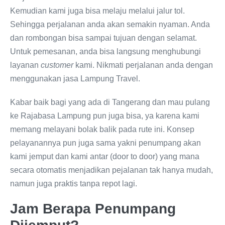
Kemudian kami juga bisa melaju melalui jalur tol.
Sehingga perjalanan anda akan semakin nyaman. Anda
dan rombongan bisa sampai tujuan dengan selamat.
Untuk pemesanan, anda bisa langsung menghubungi
layanan
customer
kami. Nikmati perjalanan anda dengan
menggunakan jasa Lampung Travel.
Kabar baik bagi yang ada di Tangerang dan mau pulang
ke Rajabasa Lampung pun juga bisa, ya karena kami
memang melayani bolak balik pada rute ini. Konsep
pelayanannya pun juga sama yakni penumpang akan
kami jemput dan kami antar (door to door) yang mana
secara otomatis menjadikan pejalanan tak hanya mudah,
namun juga praktis tanpa repot lagi.
Jam Berapa Penumpang