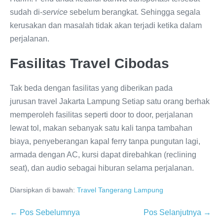
sudah di-
service
sebelum berangkat. Sehingga segala
kerusakan dan masalah tidak akan terjadi ketika dalam
perjalanan.
Fasilitas Travel Cibodas
Tak beda dengan fasilitas yang diberikan pada
jurusan travel Jakarta Lampung Setiap satu orang berhak
memperoleh fasilitas seperti door to door, perjalanan
lewat tol, makan sebanyak satu kali tanpa tambahan
biaya, penyeberangan kapal ferry tanpa pungutan lagi,
armada dengan AC, kursi dapat direbahkan (reclining
seat), dan audio sebagai hiburan selama perjalanan.
Diarsipkan di bawah:
Travel Tangerang Lampung
← Pos Sebelumnya
Pos Selanjutnya →