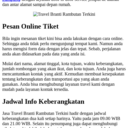
dan antar alamat sampai depan rumah.
Pesan Online Tiket
Bila ingin mesanan tiket kini bisa anda lakukan dengan cara online.
Sehingga anda tidak perlu mengunjungi tempat kami. Namun anda
harus mengisi form data dengan jelas dan tepat. Sebab, perjalanan
anda akan didasarkan pada data yang anda isi.
Mulai dari nama, alamat tinggal, kota tujuan, waktu keberangkatan,
jumlah rombongan yang akan ikut, dan kota tujuan. Anda juga harus
mencantumkan kontak yang aktif. Kemudian membuat kesepakatan
tentang keberangkatan dan transportasi apa yang akan anda
gunakan. Anda bisa menghubungi layanan travel kami dengan
mudah pada layanan kontak tersedia.
Jadwal Info Keberangkatan
Jasa Travel Branti Rambutan Terkini hadir dengan jadwal
keberangkatan dua kali setiap harinya. Yaitu pada jam 09.00 WIB
dan 21.00 WIB. Selain itu penumpang juga dapat menghubungi