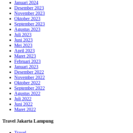
Januari 2024
Desember 2023
November 2023
Oktober 2023
September 2023
Agustus 2023
Juli 2023
Juni 2023
Mei 2023
April 2023
Maret 2023
Februari 2023
Januari 2023
Desember 2022
November 2022
Oktober 2022
September 2022
Agustus 2022
Juli 2022
Juni 2022
Maret 2022
Travel Jakarta Lampung
Travel