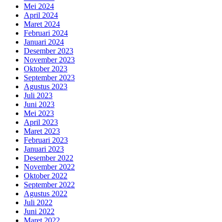
Mei 2024
April 2024
Maret 2024
Februari 2024
Januari 2024
Desember 2023
November 2023
Oktober 2023
September 2023
Agustus 2023
Juli 2023
Juni 2023
Mei 2023
April 2023
Maret 2023
Februari 2023
Januari 2023
Desember 2022
November 2022
Oktober 2022
September 2022
Agustus 2022
Juli 2022
Juni 2022
Maret 2022