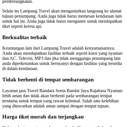
pemberangkatan.
Selain itu Lampung Travel akan mengantarkan langsung ke alamat
tujuan penumpang. Anda juga tidak harus memesan kendaraan lain
untuk hal ini. Anda juga tidak harus mengantre untuk mendapatkan
tiket seperti kereta api.
Berkualitas terbaik
Keuntungan lain dari Lampung Travel adalah kenyamanannya.
Anda akan mendapatkan fasilitas terbaik seperti kursi yang nyaman
dan AC. Televisi, MP3 dan jika tidak menggangu penumpang lain
anda diperkenankan untuk bernyanyi dengan fasilitas yang tersedia
di dalam kendaraan.
Tidak berhenti di tempat sembarangan
Layanan jasa Travel Bandara Soeta Bandar Jaya Rajabasa Nyaman
lebih aman dan tidak akan berhenti pada sembarangan tempat
terutama untuk tempat yang rawan kriminal. Salah satu kelebihan
yang ditawarkan adalah aman sampai dengan tempat tujuan.
Harga tiket murah dan terjangkau