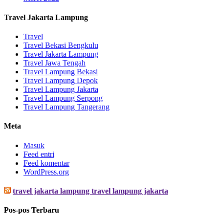
Travel Jakarta Lampung
Travel
Travel Bekasi Bengkulu
Travel Jakarta Lampung
Travel Jawa Tengah
Travel Lampung Bekasi
Travel Lampung Depok
Travel Lampung Jakarta
Travel Lampung Serpong
Travel Lampung Tangerang
Meta
Masuk
Feed entri
Feed komentar
WordPress.org
travel jakarta lampung travel lampung jakarta
Pos-pos Terbaru