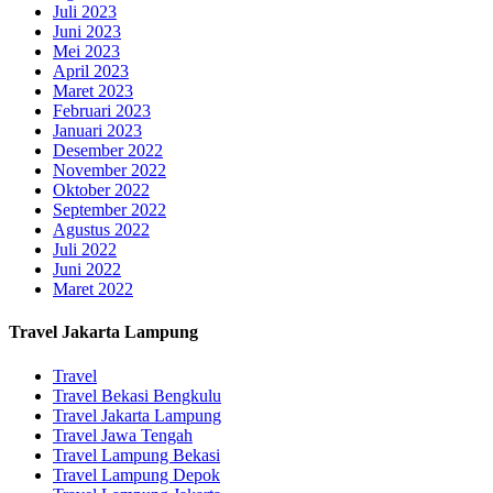
Juli 2023
Juni 2023
Mei 2023
April 2023
Maret 2023
Februari 2023
Januari 2023
Desember 2022
November 2022
Oktober 2022
September 2022
Agustus 2022
Juli 2022
Juni 2022
Maret 2022
Travel Jakarta Lampung
Travel
Travel Bekasi Bengkulu
Travel Jakarta Lampung
Travel Jawa Tengah
Travel Lampung Bekasi
Travel Lampung Depok