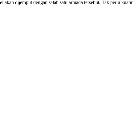
el akan dijemput dengan salah satu armada tersebut. Tak perlu kuatir