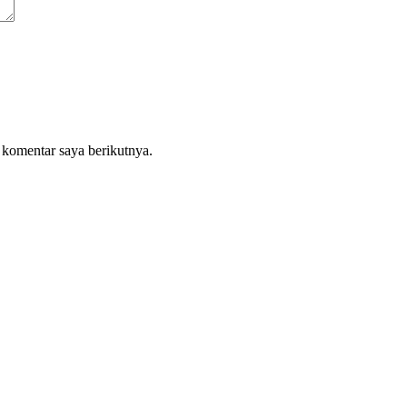
 komentar saya berikutnya.