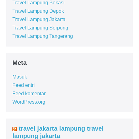
Travel Lampung Bekasi
Travel Lampung Depok
Travel Lampung Jakarta
Travel Lampung Serpong
Travel Lampung Tangerang
Meta
Masuk
Feed entri
Feed komentar
WordPress.org
travel jakarta lampung travel
lampung jakarta