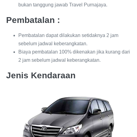
bukan tanggung jawab Travel Purnajaya.
Pembatalan :
Pembatalan dapat dilakukan setidaknya 2 jam
sebelum jadwal keberangkatan.
Biaya pembatalan 100% dikenakan jika kurang dari
2 jam sebelum jadwal keberangkatan.
Jenis Kendaraan