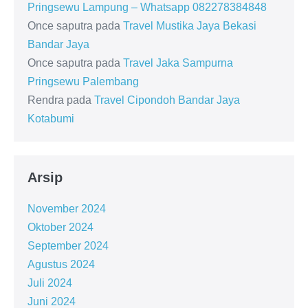
Pringsewu Lampung – Whatsapp 082278384848
Once saputra
pada
Travel Mustika Jaya Bekasi
Bandar Jaya
Once saputra
pada
Travel Jaka Sampurna
Pringsewu Palembang
Rendra
pada
Travel Cipondoh Bandar Jaya
Kotabumi
Arsip
November 2024
Oktober 2024
September 2024
Agustus 2024
Juli 2024
Juni 2024