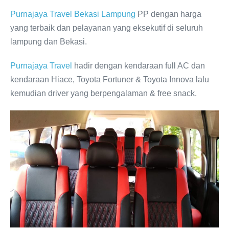
Purnajaya Travel Bekasi Lampung
PP dengan harga
yang terbaik dan pelayanan yang eksekutif di seluruh
lampung dan Bekasi.
Purnajaya Travel
hadir dengan kendaraan full AC dan
kendaraan Hiace, Toyota Fortuner & Toyota Innova lalu
kemudian driver yang berpengalaman & free snack.