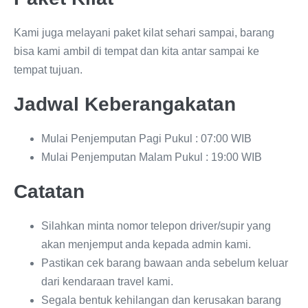
Kami juga melayani paket kilat sehari sampai, barang
bisa kami ambil di tempat dan kita antar sampai ke
tempat tujuan.
Jadwal Keberangakatan
Mulai Penjemputan Pagi Pukul : 07:00 WIB
Mulai Penjemputan Malam Pukul : 19:00 WIB
Catatan
Silahkan minta nomor telepon driver/supir yang
akan menjemput anda kepada admin kami.
Pastikan cek barang bawaan anda sebelum keluar
dari kendaraan travel kami.
Segala bentuk kehilangan dan kerusakan barang