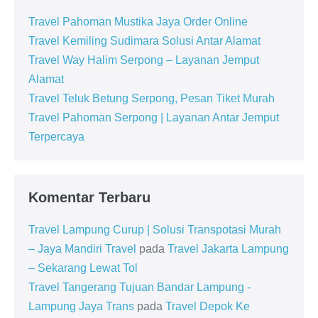
Travel Pahoman Mustika Jaya Order Online
Travel Kemiling Sudimara Solusi Antar Alamat
Travel Way Halim Serpong – Layanan Jemput
Alamat
Travel Teluk Betung Serpong, Pesan Tiket Murah
Travel Pahoman Serpong | Layanan Antar Jemput
Terpercaya
Komentar Terbaru
Travel Lampung Curup | Solusi Transpotasi Murah
– Jaya Mandiri Travel
pada
Travel Jakarta Lampung
– Sekarang Lewat Tol
Travel Tangerang Tujuan Bandar Lampung -
Lampung Jaya Trans
pada
Travel Depok Ke