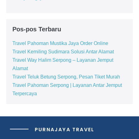
Pos-pos Terbaru
Travel Pahoman Mustika Jaya Order Online
Travel Kemiling Sudimara Solusi Antar Alamat
Travel Way Halim Serpong – Layanan Jemput
Alamat
Travel Teluk Betung Serpong, Pesan Tiket Murah
Travel Pahoman Serpong | Layanan Antar Jemput
Terpercaya
PURNAJAYA TRAVEL