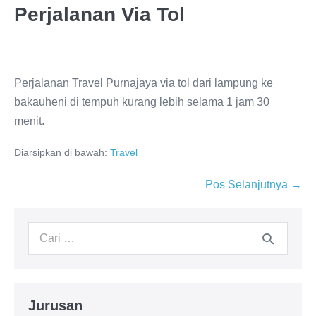
Perjalanan Via Tol
Perjalanan Travel Purnajaya via tol dari lampung ke
bakauheni di tempuh kurang lebih selama 1 jam 30
menit.
Diarsipkan di bawah:
Travel
Pos Selanjutnya →
Jurusan