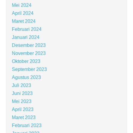
Mei 2024
April 2024
Maret 2024
Februari 2024
Januari 2024
Desember 2023
November 2023
Oktober 2023
September 2023
Agustus 2023
Juli 2023
Juni 2023
Mei 2023
April 2023
Maret 2023
Februari 2023