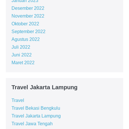
Januari 2023
Desember 2022
November 2022
Oktober 2022
September 2022
Agustus 2022
Juli 2022
Juni 2022
Maret 2022
Travel Jakarta Lampung
Travel
Travel Bekasi Bengkulu
Travel Jakarta Lampung
Travel Jawa Tengah