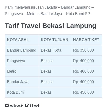
Kami melayani jurusan Jakarta – Bandar Lampung –
Pringsewu – Metro – Bandar Jaya – Kota Bumi PP.
Tarif Travel Bekasi Lampung
KOTA ASAL
KOTA TUJUAN
HARGA TIKET
Bandar Lampung
Bekasi Kota
Rp. 350.000
Pringsewu
Bekasi
Rp. 400.000
Metro
Bekasi
Rp. 400.000
Bandar Jaya
Bekasi
Rp. 400.000
Kota Bumi
Bekasi
Rp. 450.000
Paket Kilat