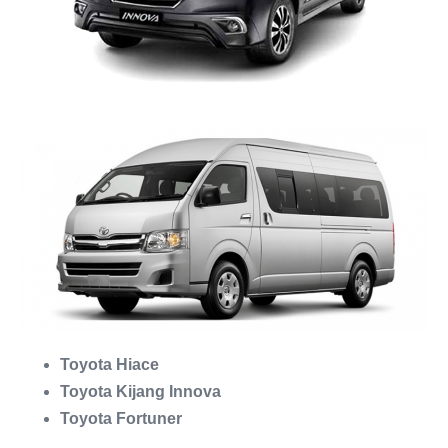
Toyota Hiace
Toyota Kijang Innova
Toyota Fortuner