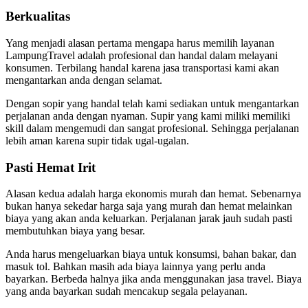
Berkualitas
Yang menjadi alasan pertama mengapa harus memilih layanan
LampungTravel adalah profesional dan handal dalam melayani
konsumen. Terbilang handal karena jasa transportasi kami akan
mengantarkan anda dengan selamat.
Dengan sopir yang handal telah kami sediakan untuk mengantarkan
perjalanan anda dengan nyaman. Supir yang kami miliki memiliki
skill dalam mengemudi dan sangat profesional. Sehingga perjalanan
lebih aman karena supir tidak ugal-ugalan.
Pasti Hemat Irit
Alasan kedua adalah harga ekonomis murah dan hemat. Sebenarnya
bukan hanya sekedar harga saja yang murah dan hemat melainkan
biaya yang akan anda keluarkan. Perjalanan jarak jauh sudah pasti
membutuhkan biaya yang besar.
Anda harus mengeluarkan biaya untuk konsumsi, bahan bakar, dan
masuk tol. Bahkan masih ada biaya lainnya yang perlu anda
bayarkan. Berbeda halnya jika anda menggunakan jasa travel. Biaya
yang anda bayarkan sudah mencakup segala pelayanan.