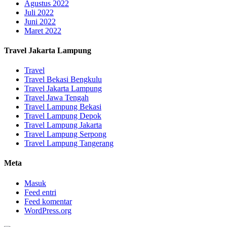
Agustus 2022
Juli 2022
Juni 2022
Maret 2022
Travel Jakarta Lampung
Travel
Travel Bekasi Bengkulu
Travel Jakarta Lampung
Travel Jawa Tengah
Travel Lampung Bekasi
Travel Lampung Depok
Travel Lampung Jakarta
Travel Lampung Serpong
Travel Lampung Tangerang
Meta
Masuk
Feed entri
Feed komentar
WordPress.org