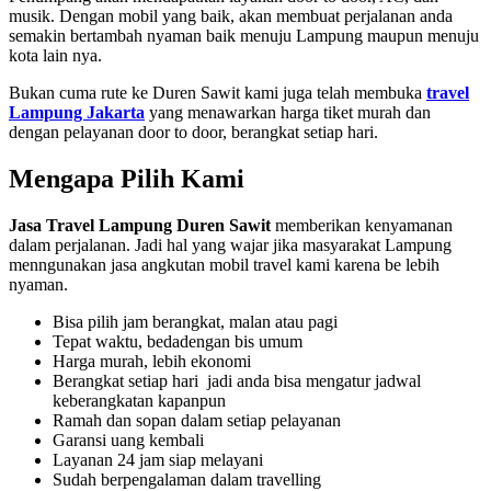
musik. Dengan mobil yang baik, akan membuat perjalanan anda
semakin bertambah nyaman baik menuju Lampung maupun menuju
kota lain nya.
Bukan cuma rute ke Duren Sawit kami juga telah membuka
travel
Lampung Jakarta
yang menawarkan harga tiket murah dan
dengan pelayanan door to door, berangkat setiap hari.
Mengapa Pilih Kami
Jasa Travel Lampung Duren Sawit
memberikan kenyamanan
dalam perjalanan. Jadi hal yang wajar jika masyarakat Lampung
menngunakan jasa angkutan mobil travel kami karena be lebih
nyaman.
Bisa pilih jam berangkat, malan atau pagi
Tepat waktu, bedadengan bis umum
Harga murah, lebih ekonomi
Berangkat setiap hari jadi anda bisa mengatur jadwal
keberangkatan kapanpun
Ramah dan sopan dalam setiap pelayanan
Garansi uang kembali
Layanan 24 jam siap melayani
Sudah berpengalaman dalam travelling