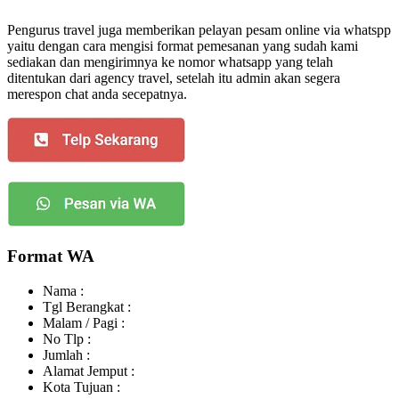
Pengurus travel juga memberikan pelayan pesam online via whatspp
yaitu dengan cara mengisi format pemesanan yang sudah kami
sediakan dan mengirimnya ke nomor whatsapp yang telah
ditentukan dari agency travel, setelah itu admin akan segera
merespon chat anda secepatnya.
Format WA
Nama :
Tgl Berangkat :
Malam / Pagi :
No Tlp :
Jumlah :
Alamat Jemput :
Kota Tujuan :