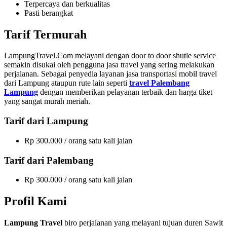
Terpercaya dan berkualitas
Pasti berangkat
Tarif Termurah
LampungTravel.Com melayani dengan door to door shutle service
semakin disukai oleh pengguna jasa travel yang sering melakukan
perjalanan. Sebagai penyedia layanan jasa transportasi mobil travel
dari Lampung ataupun rute lain seperti
travel Palembang
Lampung
dengan memberikan pelayanan terbaik dan harga tiket
yang sangat murah meriah.
Tarif dari Lampung
Rp 300.000 / orang satu kali jalan
Tarif dari Palembang
Rp 300.000 / orang satu kali jalan
Profil Kami
Lampung Travel
biro perjalanan yang melayani tujuan duren Sawit