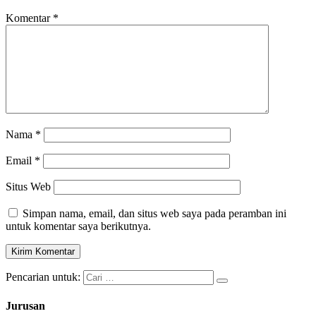
Komentar
*
Nama
*
Email
*
Situs Web
Simpan nama, email, dan situs web saya pada peramban ini
untuk komentar saya berikutnya.
Pencarian untuk:
Jurusan