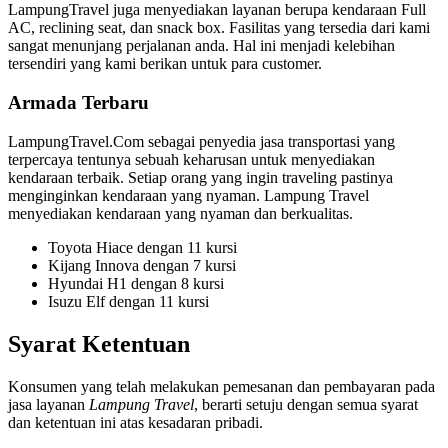
LampungTravel juga menyediakan layanan berupa kendaraan Full
AC, reclining seat, dan snack box. Fasilitas yang tersedia dari kami
sangat menunjang perjalanan anda. Hal ini menjadi kelebihan
tersendiri yang kami berikan untuk para customer.
Armada Terbaru
LampungTravel.Com sebagai penyedia jasa transportasi yang
terpercaya tentunya sebuah keharusan untuk menyediakan
kendaraan terbaik. Setiap orang yang ingin traveling pastinya
menginginkan kendaraan yang nyaman. Lampung Travel
menyediakan kendaraan yang nyaman dan berkualitas.
Toyota Hiace dengan 11 kursi
Kijang Innova dengan 7 kursi
Hyundai H1 dengan 8 kursi
Isuzu Elf dengan 11 kursi
Syarat Ketentuan
Konsumen yang telah melakukan pemesanan dan pembayaran pada
jasa layanan
Lampung Travel
, berarti setuju dengan semua syarat
dan ketentuan ini atas kesadaran pribadi.