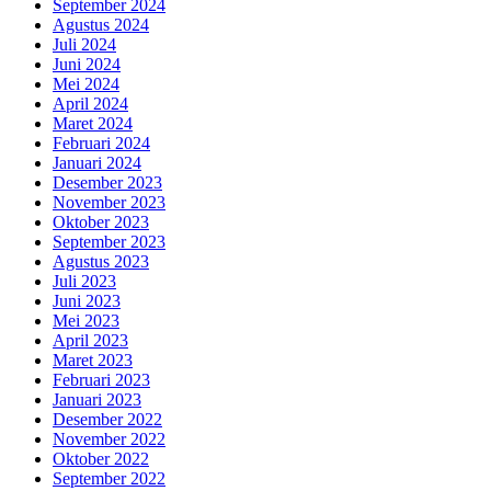
September 2024
Agustus 2024
Juli 2024
Juni 2024
Mei 2024
April 2024
Maret 2024
Februari 2024
Januari 2024
Desember 2023
November 2023
Oktober 2023
September 2023
Agustus 2023
Juli 2023
Juni 2023
Mei 2023
April 2023
Maret 2023
Februari 2023
Januari 2023
Desember 2022
November 2022
Oktober 2022
September 2022